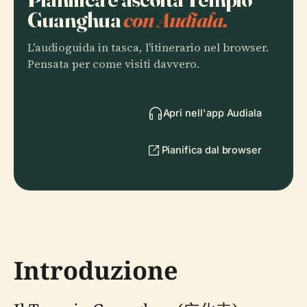
Guanghua
con Audiala.
L'audioguida in tasca, l'itinerario nel browser.
Pensata per come visiti davvero.
Apri nell'app Audiala
Pianifica dal browser
Introduzione