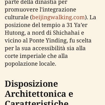
parte della dinastia per
promuovere l'integrazione
culturale (
beijingwalking.com
). La
posizione del tempio a 31 Ya’er
Hutong, a nord di Shichahai e
vicino al Ponte Yinding, fu scelta
per la sua accessibilità sia alla
corte imperiale che alla
popolazione locale.
Disposizione
Architettonica e
Caratteristiche