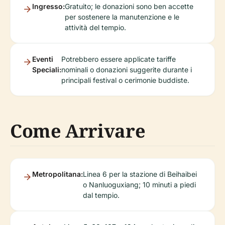
Ingresso:
Gratuito; le donazioni sono ben accette
per sostenere la manutenzione e le
attività del tempio.
Eventi
Potrebbero essere applicate tariffe
Speciali:
nominali o donazioni suggerite durante i
principali festival o cerimonie buddiste.
Come Arrivare
Metropolitana:
Linea 6 per la stazione di Beihaibei
o Nanluoguxiang; 10 minuti a piedi
dal tempio.