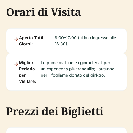
Orari di Visita
Aperto Tutti i
8:00–17:00 (ultimo ingresso alle
Giorni:
16:30).
Miglior
Le prime mattine e i giorni feriali per
Periodo
un'esperienza più tranquilla; l'autunno
per
per il fogliame dorato del ginkgo.
Visitare:
Prezzi dei Biglietti