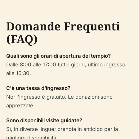
Domande Frequenti
(FAQ)
Quali sono gli orari di apertura del tempio?
Dalle 8:00 alle 17:00 tutti i giorni, ultimo ingresso
alle 16:30.
C'è una tassa d'ingresso?
No; l'ingresso è gratuito. Le donazioni sono
apprezzate.
Sono disponibili visite guidate?
Sì, in diverse lingue; prenota in anticipo per la
migliore disponibilità.