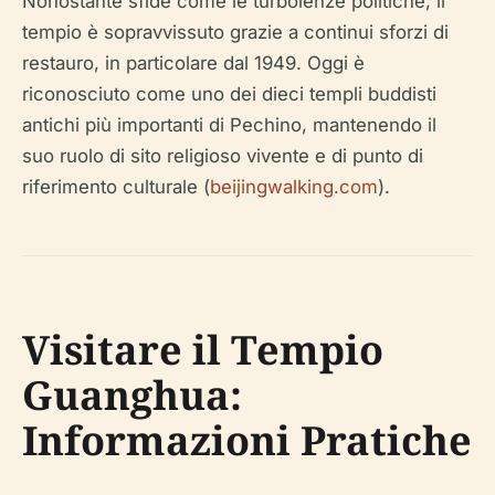
Nonostante sfide come le turbolenze politiche, il
tempio è sopravvissuto grazie a continui sforzi di
restauro, in particolare dal 1949. Oggi è
riconosciuto come uno dei dieci templi buddisti
antichi più importanti di Pechino, mantenendo il
suo ruolo di sito religioso vivente e di punto di
riferimento culturale (
beijingwalking.com
).
Visitare il Tempio
Guanghua:
Informazioni Pratiche