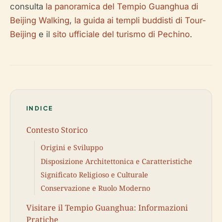
consulta
la panoramica del Tempio Guanghua di
Beijing Walking
,
la guida ai templi buddisti di Tour-
Beijing
e il
sito ufficiale del turismo di Pechino
.
INDICE
Contesto Storico
Origini e Sviluppo
Disposizione Architettonica e Caratteristiche
Significato Religioso e Culturale
Conservazione e Ruolo Moderno
Visitare il Tempio Guanghua: Informazioni
Pratiche