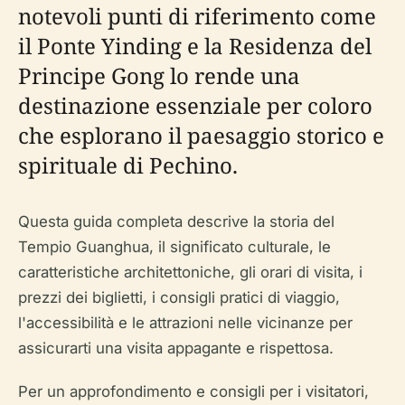
notevoli punti di riferimento come
il Ponte Yinding e la Residenza del
Principe Gong lo rende una
destinazione essenziale per coloro
che esplorano il paesaggio storico e
spirituale di Pechino.
Questa guida completa descrive la storia del
Tempio Guanghua, il significato culturale, le
caratteristiche architettoniche, gli orari di visita, i
prezzi dei biglietti, i consigli pratici di viaggio,
l'accessibilità e le attrazioni nelle vicinanze per
assicurarti una visita appagante e rispettosa.
Per un approfondimento e consigli per i visitatori,