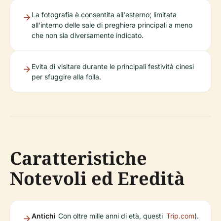
La fotografia è consentita all'esterno; limitata
all'interno delle sale di preghiera principali a meno
che non sia diversamente indicato.
Evita di visitare durante le principali festività cinesi
per sfuggire alla folla.
Caratteristiche
Notevoli ed Eredità
Antichi
Con oltre mille anni di età, questi
Trip.com
).