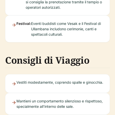
si consiglia la prenotazione tramite il tempio o
operatori autorizzati.
Festival:
Eventi buddisti come Vesak e il Festival di
Ullambana includono cerimonie, canti e
spettacoli culturali.
Consigli di Viaggio
Vestiti modestamente, coprendo spalle e ginocchia.
Mantieni un comportamento silenzioso e rispettoso,
specialmente all'interno delle sale.