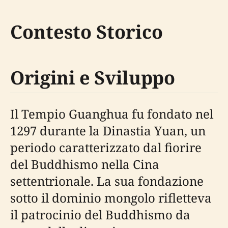
Contesto Storico
Origini e Sviluppo
Il Tempio Guanghua fu fondato nel
1297 durante la Dinastia Yuan, un
periodo caratterizzato dal fiorire
del Buddhismo nella Cina
settentrionale. La sua fondazione
sotto il dominio mongolo rifletteva
il patrocinio del Buddhismo da