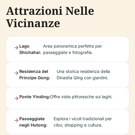
Attrazioni Nelle
Vicinanze
Lago
Area panoramica perfetta per
Shichahai:
passeggiate e fotografia.
Residenza del
Una storica residenza della
Principe Gong:
Dinastia Qing con giardini.
Ponte Yinding:
Offre viste pittoresche sui laghi.
Passeggiate
Esplora i vicoli tradizionali per
negli Hutong:
cibo, shopping e cultura.