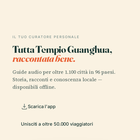
IL TUO CURATORE PERSONALE
Tutta Tempio Guanghua,
raccontata bene.
Guide audio per oltre 1.100 città in 96 paesi.
Storia, racconti e conoscenza locale —
disponibili offline.
Scarica l'app
Unisciti a oltre 50.000 viaggiatori