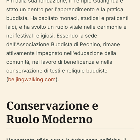
Fin dalla sua fondazione, il Tempio Guanghua è
stato un centro per l'apprendimento e la pratica
buddista. Ha ospitato monaci, studiosi e praticanti
laici, e ha svolto un ruolo vitale nelle cerimonie e
nei festival religiosi. Essendo la sede
dell'Associazione Buddista di Pechino, rimane
attivamente impegnato nell'educazione della
comunità, nel lavoro di beneficenza e nella
conservazione di testi e reliquie buddiste
(
beijingwalking.com
).
Conservazione e
Ruolo Moderno