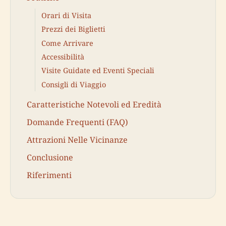
Orari di Visita
Prezzi dei Biglietti
Come Arrivare
Accessibilità
Visite Guidate ed Eventi Speciali
Consigli di Viaggio
Caratteristiche Notevoli ed Eredità
Domande Frequenti (FAQ)
Attrazioni Nelle Vicinanze
Conclusione
Riferimenti