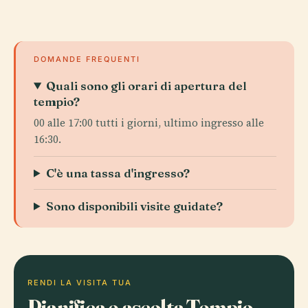
DOMANDE FREQUENTI
Quali sono gli orari di apertura del
tempio?
00 alle 17:00 tutti i giorni, ultimo ingresso alle
16:30.
C'è una tassa d'ingresso?
Sono disponibili visite guidate?
RENDI LA VISITA TUA
Pianifica e ascolta Tempio