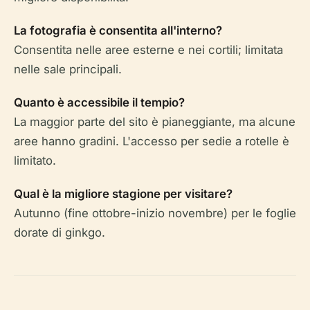
La fotografia è consentita all'interno?
Consentita nelle aree esterne e nei cortili; limitata
nelle sale principali.
Quanto è accessibile il tempio?
La maggior parte del sito è pianeggiante, ma alcune
aree hanno gradini. L'accesso per sedie a rotelle è
limitato.
Qual è la migliore stagione per visitare?
Autunno (fine ottobre-inizio novembre) per le foglie
dorate di ginkgo.