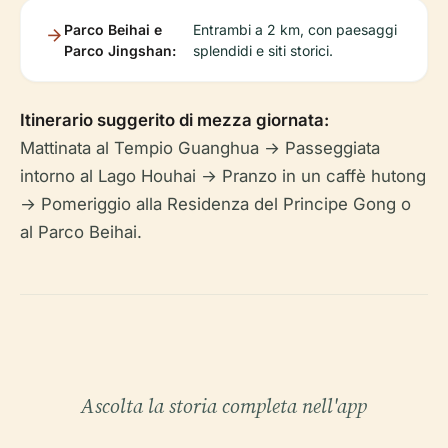
Parco Beihai e
Entrambi a 2 km, con paesaggi
Parco Jingshan:
splendidi e siti storici.
Itinerario suggerito di mezza giornata:
Mattinata al Tempio Guanghua → Passeggiata
intorno al Lago Houhai → Pranzo in un caffè hutong
→ Pomeriggio alla Residenza del Principe Gong o
al Parco Beihai.
Ascolta la storia completa nell'app