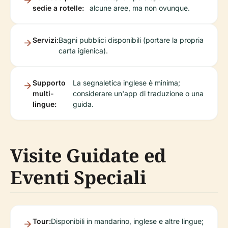
sedie a rotelle:
alcune aree, ma non ovunque.
Servizi:
Bagni pubblici disponibili (portare la propria
carta igienica).
Supporto
La segnaletica inglese è minima;
multi-
considerare un'app di traduzione o una
lingue:
guida.
Visite Guidate ed
Eventi Speciali
Tour:
Disponibili in mandarino, inglese e altre lingue;