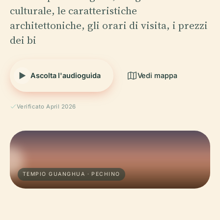
culturale, le caratteristiche
architettoniche, gli orari di visita, i prezzi
dei bi
Ascolta l'audioguida
Vedi mappa
Verificato April 2026
TEMPIO GUANGHUA · PECHINO