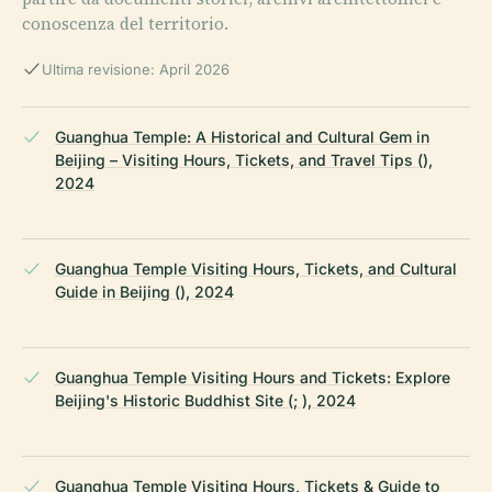
conoscenza del territorio.
Ultima revisione: April 2026
Guanghua Temple: A Historical and Cultural Gem in
Beijing – Visiting Hours, Tickets, and Travel Tips (),
2024
Guanghua Temple Visiting Hours, Tickets, and Cultural
Guide in Beijing (), 2024
Guanghua Temple Visiting Hours and Tickets: Explore
Beijing's Historic Buddhist Site (; ), 2024
Guanghua Temple Visiting Hours, Tickets & Guide to