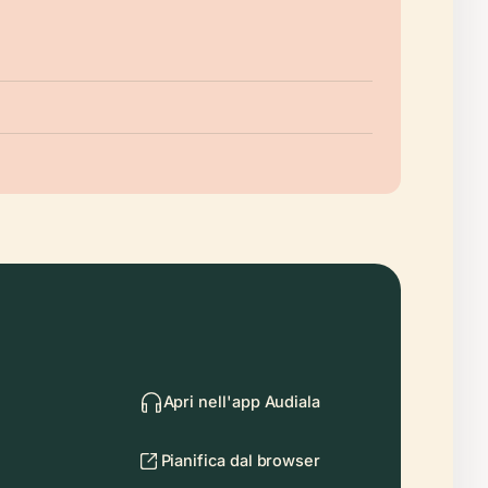
Apri nell'app Audiala
Pianifica dal browser