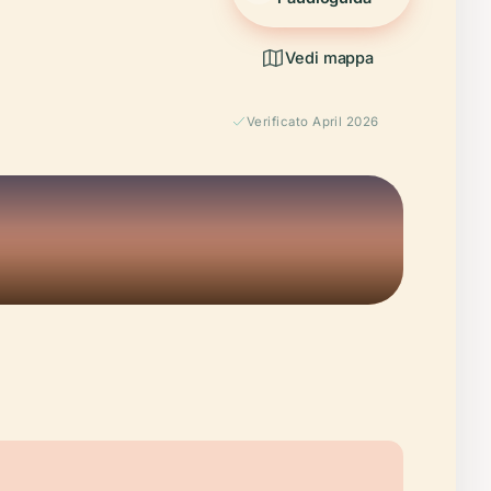
Vedi mappa
Verificato April 2026