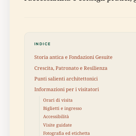
INDICE
Storia antica e Fondazioni Gesuite
Crescita, Patronato e Resilienza
Punti salienti architettonici
Informazioni per i visitatori
Orari di visita
Biglietti e ingresso
Accessibilità
Visite guidate
Fotografia ed etichetta