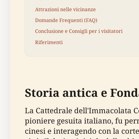
Attrazioni nelle vicinanze
Domande Frequenti (FAQ)
Conclusione e Consigli per i visitatori
Riferimenti
Storia antica e Fon
La Cattedrale dell'Immacolata C
pioniere gesuita italiano, fu pe
cinesi e interagendo con la corte