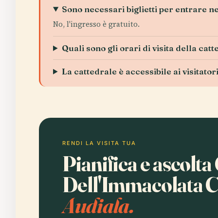
Sono necessari biglietti per entrare 
No, l'ingresso è gratuito.
Quali sono gli orari di visita della cat
La cattedrale è accessibile ai visitato
RENDI LA VISITA TUA
Pianifica e ascolta
Dell'Immacolata 
Audiala.