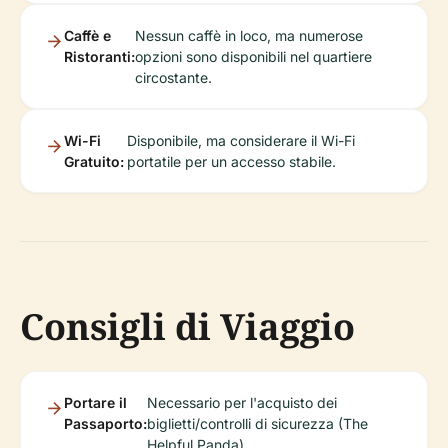
Caffè e
Nessun caffè in loco, ma numerose
Ristoranti:
opzioni sono disponibili nel quartiere
circostante.
Wi-Fi
Disponibile, ma considerare il Wi-Fi
Gratuito:
portatile per un accesso stabile.
Consigli di Viaggio
Portare il
Necessario per l'acquisto dei
Passaporto:
biglietti/controlli di sicurezza (The
Helpful Panda).