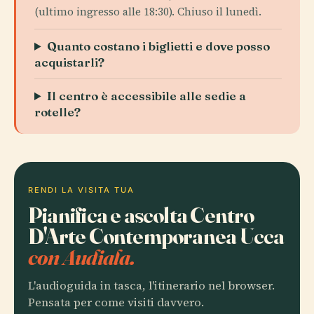
(ultimo ingresso alle 18:30). Chiuso il lunedì.
Quanto costano i biglietti e dove posso
acquistarli?
Il centro è accessibile alle sedie a
rotelle?
RENDI LA VISITA TUA
Pianifica e ascolta Centro
D'Arte Contemporanea Ucca
con Audiala.
L'audioguida in tasca, l'itinerario nel browser.
Pensata per come visiti davvero.