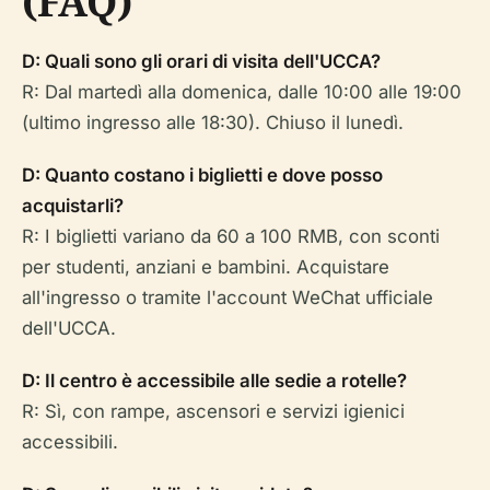
(FAQ)
D: Quali sono gli orari di visita dell'UCCA?
R: Dal martedì alla domenica, dalle 10:00 alle 19:00
(ultimo ingresso alle 18:30). Chiuso il lunedì.
D: Quanto costano i biglietti e dove posso
acquistarli?
R: I biglietti variano da 60 a 100 RMB, con sconti
per studenti, anziani e bambini. Acquistare
all'ingresso o tramite l'account WeChat ufficiale
dell'UCCA.
D: Il centro è accessibile alle sedie a rotelle?
R: Sì, con rampe, ascensori e servizi igienici
accessibili.