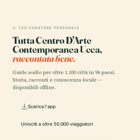
IL TUO CURATORE PERSONALE
Tutta Centro D'Arte
Contemporanea Ucca,
raccontata bene.
Guide audio per oltre 1.100 città in 96 paesi.
Storia, racconti e conoscenza locale —
disponibili offline.
Scarica l'app
Unisciti a oltre 50.000 viaggiatori