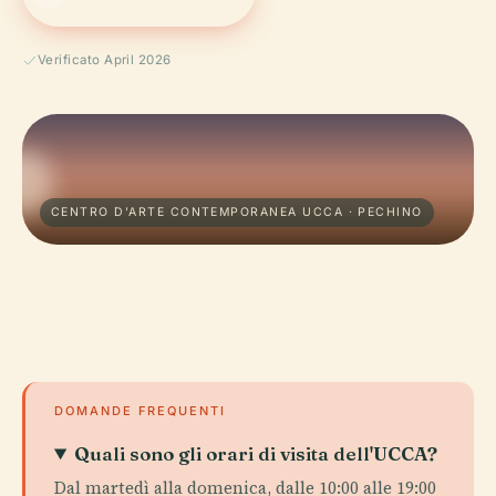
Verificato April 2026
CENTRO D'ARTE CONTEMPORANEA UCCA · PECHINO
DOMANDE FREQUENTI
Quali sono gli orari di visita dell'UCCA?
Dal martedì alla domenica, dalle 10:00 alle 19:00