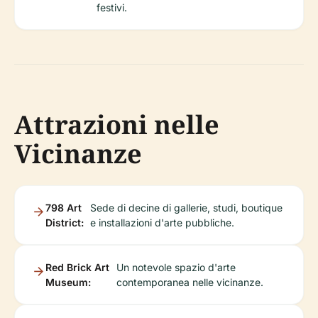
festivi.
Attrazioni nelle
Vicinanze
798 Art
Sede di decine di gallerie, studi, boutique
District:
e installazioni d'arte pubbliche.
Red Brick Art
Un notevole spazio d'arte
Museum:
contemporanea nelle vicinanze.