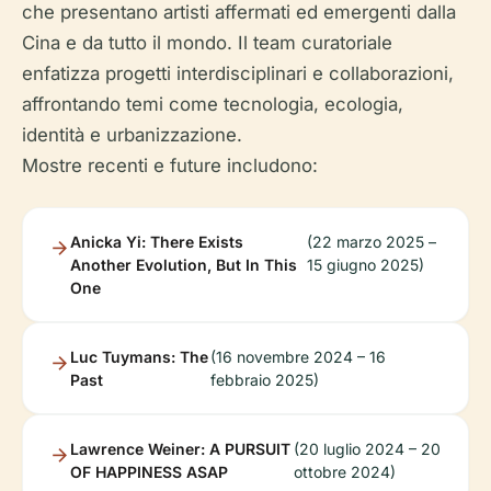
che presentano artisti affermati ed emergenti dalla
Cina e da tutto il mondo. Il team curatoriale
enfatizza progetti interdisciplinari e collaborazioni,
affrontando temi come tecnologia, ecologia,
identità e urbanizzazione.
Mostre recenti e future includono:
Anicka Yi: There Exists
(22 marzo 2025 –
Another Evolution, But In This
15 giugno 2025)
One
Luc Tuymans: The
(16 novembre 2024 – 16
Past
febbraio 2025)
Lawrence Weiner: A PURSUIT
(20 luglio 2024 – 20
OF HAPPINESS ASAP
ottobre 2024)