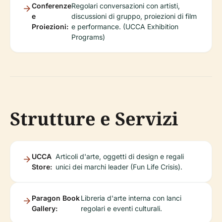
Conferenze
Regolari conversazioni con artisti,
e
discussioni di gruppo, proiezioni di film
Proiezioni:
e performance. (UCCA Exhibition
Programs)
Strutture e Servizi
UCCA
Articoli d'arte, oggetti di design e regali
Store:
unici dei marchi leader (Fun Life Crisis).
Paragon Book
Libreria d'arte interna con lanci
Gallery:
regolari e eventi culturali.