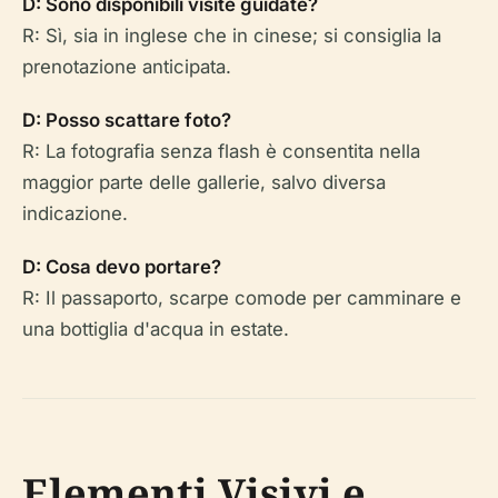
D: Sono disponibili visite guidate?
R: Sì, sia in inglese che in cinese; si consiglia la
prenotazione anticipata.
D: Posso scattare foto?
R: La fotografia senza flash è consentita nella
maggior parte delle gallerie, salvo diversa
indicazione.
D: Cosa devo portare?
R: Il passaporto, scarpe comode per camminare e
una bottiglia d'acqua in estate.
Elementi Visivi e