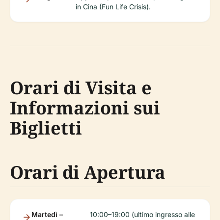
in Cina (Fun Life Crisis).
Orari di Visita e
Informazioni sui
Biglietti
Orari di Apertura
Martedì –
10:00–19:00 (ultimo ingresso alle