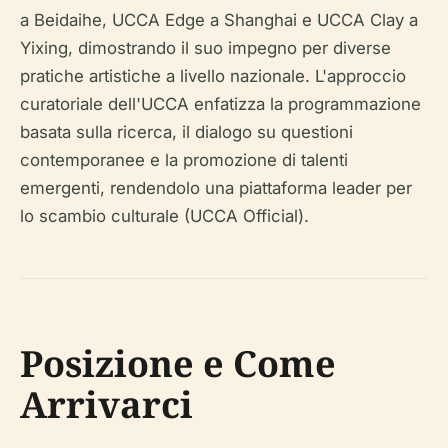
a Beidaihe, UCCA Edge a Shanghai e UCCA Clay a
Yixing, dimostrando il suo impegno per diverse
pratiche artistiche a livello nazionale. L'approccio
curatoriale dell'UCCA enfatizza la programmazione
basata sulla ricerca, il dialogo su questioni
contemporanee e la promozione di talenti
emergenti, rendendolo una piattaforma leader per
lo scambio culturale (UCCA Official).
Posizione e Come
Arrivarci