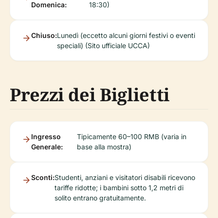
Domenica:
18:30)
Chiuso:
Lunedì (eccetto alcuni giorni festivi o eventi
speciali) (Sito ufficiale UCCA)
Prezzi dei Biglietti
Ingresso
Tipicamente 60–100 RMB (varia in
Generale:
base alla mostra)
Sconti:
Studenti, anziani e visitatori disabili ricevono
tariffe ridotte; i bambini sotto 1,2 metri di
solito entrano gratuitamente.