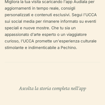
Migliora la tua visita scaricando l'app Audiala per
aggiornamenti in tempo reale, consigli
personalizzati e contenuti esclusivi. Segui l'UCCA
sui social media per rimanere informato su eventi
speciali e nuove mostre. Che tu sia un
appassionato d'arte esperto o un viaggiatore
curioso, l'UCCA promette un'esperienza culturale
stimolante e indimenticabile a Pechino.
Ascolta la storia completa nell'app