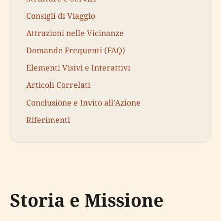
Consigli di Viaggio
Attrazioni nelle Vicinanze
Domande Frequenti (FAQ)
Elementi Visivi e Interattivi
Articoli Correlati
Conclusione e Invito all'Azione
Riferimenti
Storia e Missione