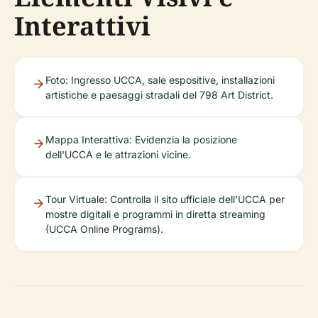
Interattivi
Foto: Ingresso UCCA, sale espositive, installazioni
artistiche e paesaggi stradali del 798 Art District.
Mappa Interattiva: Evidenzia la posizione
dell'UCCA e le attrazioni vicine.
Tour Virtuale: Controlla il sito ufficiale dell'UCCA per
mostre digitali e programmi in diretta streaming
(UCCA Online Programs).