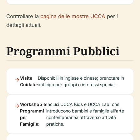
Controllare la
pagina delle mostre UCCA
per i
dettagli attuali.
Programmi Pubblici
Visite
Disponibili in inglese e cinese; prenotare in
Guidate:
anticipo per gruppi o interessi speciali.
Workshop e
Inclusi UCCA Kids e UCCA Lab, che
Programmi
introducono bambini e famiglie all'arte
per
contemporanea attraverso attività
Famiglie:
pratiche.