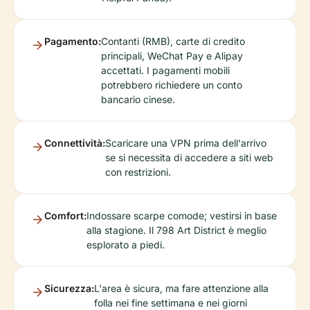
Pagamento:
Contanti (RMB), carte di credito
principali, WeChat Pay e Alipay
accettati. I pagamenti mobili
potrebbero richiedere un conto
bancario cinese.
Connettività:
Scaricare una VPN prima dell'arrivo
se si necessita di accedere a siti web
con restrizioni.
Comfort:
Indossare scarpe comode; vestirsi in base
alla stagione. Il 798 Art District è meglio
esplorato a piedi.
Sicurezza:
L'area è sicura, ma fare attenzione alla
folla nei fine settimana e nei giorni