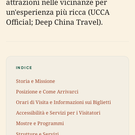
attrazioni nelle vicinanze per
un'esperienza più ricca (UCCA
Official; Deep China Travel).
INDICE
Storia e Missione
Posizione e Come Arrivarci
Orari di Visita e Informazioni sui Biglietti
Accessibilità e Servizi per i Visitatori
Mostre e Programmi
Strutture e Servizi