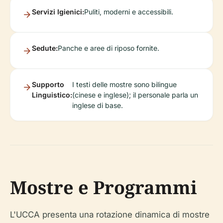
Servizi Igienici:
Puliti, moderni e accessibili.
Sedute:
Panche e aree di riposo fornite.
Supporto
I testi delle mostre sono bilingue
Linguistico:
(cinese e inglese); il personale parla un
inglese di base.
Mostre e Programmi
L'UCCA presenta una rotazione dinamica di mostre