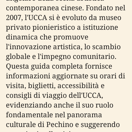
contemporanea cinese. Fondato nel
2007, l'UCCA si è evoluto da museo
privato pionieristico a istituzione
dinamica che promuove
l'innovazione artistica, lo scambio
globale e l'impegno comunitario.
Questa guida completa fornisce
informazioni aggiornate su orari di
visita, biglietti, accessibilità e
consigli di viaggio dell'UCCA,
evidenziando anche il suo ruolo
fondamentale nel panorama
culturale di Pechino e suggerendo