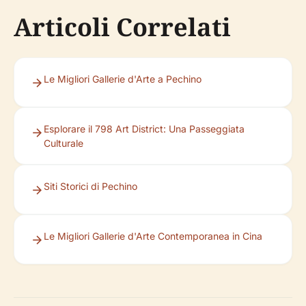
Articoli Correlati
Le Migliori Gallerie d'Arte a Pechino
Esplorare il 798 Art District: Una Passeggiata
Culturale
Siti Storici di Pechino
Le Migliori Gallerie d'Arte Contemporanea in Cina