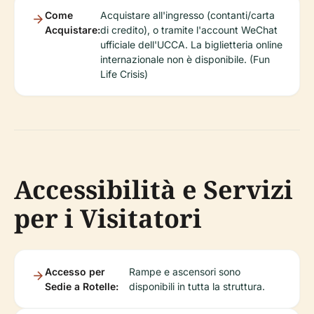
Come
Acquistare all'ingresso (contanti/carta
Acquistare:
di credito), o tramite l'account WeChat
ufficiale dell'UCCA. La biglietteria online
internazionale non è disponibile. (Fun
Life Crisis)
Accessibilità e Servizi
per i Visitatori
Accesso per
Rampe e ascensori sono
Sedie a Rotelle:
disponibili in tutta la struttura.