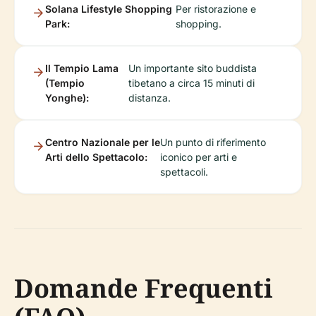
Solana Lifestyle Shopping
Per ristorazione e
Park:
shopping.
Il Tempio Lama
Un importante sito buddista
(Tempio
tibetano a circa 15 minuti di
Yonghe):
distanza.
Centro Nazionale per le
Un punto di riferimento
Arti dello Spettacolo:
iconico per arti e
spettacoli.
Domande Frequenti