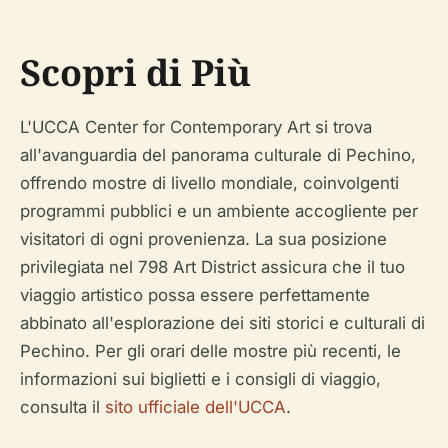
Scopri di Più
L'UCCA Center for Contemporary Art si trova
all'avanguardia del panorama culturale di Pechino,
offrendo mostre di livello mondiale, coinvolgenti
programmi pubblici e un ambiente accogliente per
visitatori di ogni provenienza. La sua posizione
privilegiata nel 798 Art District assicura che il tuo
viaggio artistico possa essere perfettamente
abbinato all'esplorazione dei siti storici e culturali di
Pechino. Per gli orari delle mostre più recenti, le
informazioni sui biglietti e i consigli di viaggio,
consulta il
sito ufficiale dell'UCCA
.