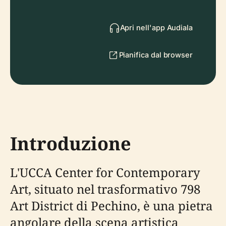
Apri nell'app Audiala
Pianifica dal browser
Introduzione
L'UCCA Center for Contemporary
Art, situato nel trasformativo 798
Art District di Pechino, è una pietra
angolare della scena artistica