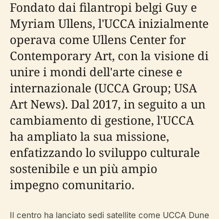
Fondato dai filantropi belgi Guy e
Myriam Ullens, l'UCCA inizialmente
operava come Ullens Center for
Contemporary Art, con la visione di
unire i mondi dell'arte cinese e
internazionale (UCCA Group; USA
Art News). Dal 2017, in seguito a un
cambiamento di gestione, l'UCCA
ha ampliato la sua missione,
enfatizzando lo sviluppo culturale
sostenibile e un più ampio
impegno comunitario.
Il centro ha lanciato sedi satellite come UCCA Dune