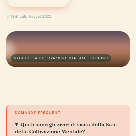
Verificato August 2025
SALA DELLA COLTIVAZIONE MENTALE · PECHINO
DOMANDE FREQUENTI
Quali sono gli orari di visita della Sala
della Coltivazione Mentale?