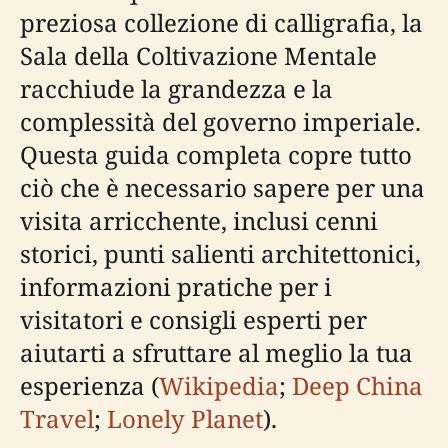
preziosa collezione di calligrafia, la
Sala della Coltivazione Mentale
racchiude la grandezza e la
complessità del governo imperiale.
Questa guida completa copre tutto
ciò che è necessario sapere per una
visita arricchente, inclusi cenni
storici, punti salienti architettonici,
informazioni pratiche per i
visitatori e consigli esperti per
aiutarti a sfruttare al meglio la tua
esperienza (
Wikipedia
;
Deep China
Travel
;
Lonely Planet
).