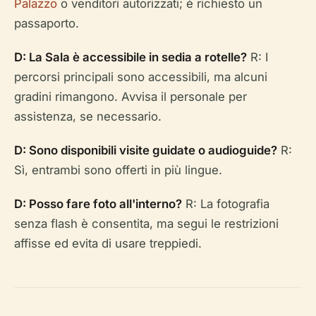
Palazzo
o venditori autorizzati; è richiesto un
passaporto.
D: La Sala è accessibile in sedia a rotelle?
R: I
percorsi principali sono accessibili, ma alcuni
gradini rimangono. Avvisa il personale per
assistenza, se necessario.
D: Sono disponibili visite guidate o audioguide?
R:
Sì, entrambi sono offerti in più lingue.
D: Posso fare foto all'interno?
R: La fotografia
senza flash è consentita, ma segui le restrizioni
affisse ed evita di usare treppiedi.