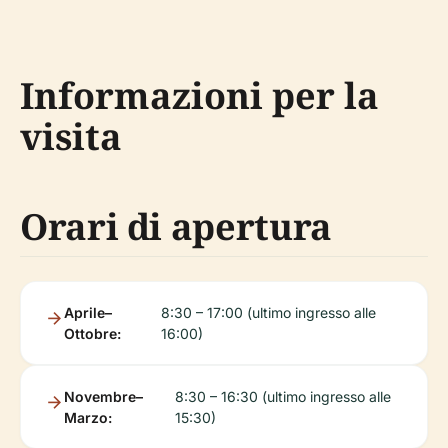
Informazioni per la
visita
Orari di apertura
Aprile–
8:30 – 17:00 (ultimo ingresso alle
Ottobre:
16:00)
Novembre–
8:30 – 16:30 (ultimo ingresso alle
Marzo:
15:30)