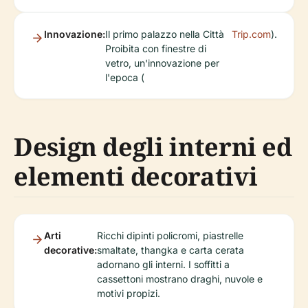
Innovazione:
Il primo palazzo nella Città
Trip.com
).
Proibita con finestre di
vetro, un'innovazione per
l'epoca (
Design degli interni ed
elementi decorativi
Arti
Ricchi dipinti policromi, piastrelle
decorative:
smaltate, thangka e carta cerata
adornano gli interni. I soffitti a
cassettoni mostrano draghi, nuvole e
motivi propizi.