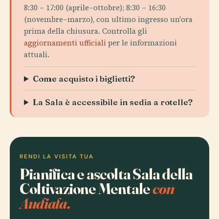
8:30 – 17:00 (aprile–ottobre); 8:30 – 16:30
(novembre–marzo), con ultimo ingresso un'ora
prima della chiusura. Controlla gli
aggiornamenti ufficiali
per le informazioni
attuali.
Come acquisto i biglietti?
La Sala è accessibile in sedia a rotelle?
RENDI LA VISITA TUA
Pianifica e ascolta Sala della
Coltivazione Mentale
con
Audiala.