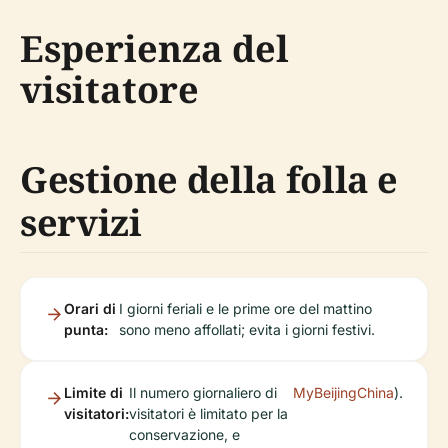
Esperienza del
visitatore
Gestione della folla e
servizi
Orari di
I giorni feriali e le prime ore del mattino
punta:
sono meno affollati; evita i giorni festivi.
Limite di
Il numero giornaliero di
MyBeijingChina
).
visitatori:
visitatori è limitato per la
conservazione, e