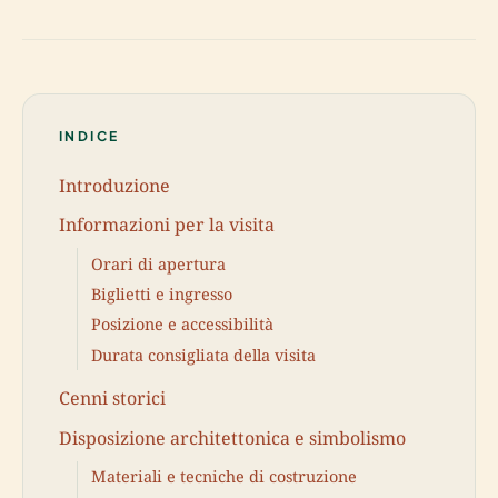
INDICE
Introduzione
Informazioni per la visita
Orari di apertura
Biglietti e ingresso
Posizione e accessibilità
Durata consigliata della visita
Cenni storici
Disposizione architettonica e simbolismo
Materiali e tecniche di costruzione