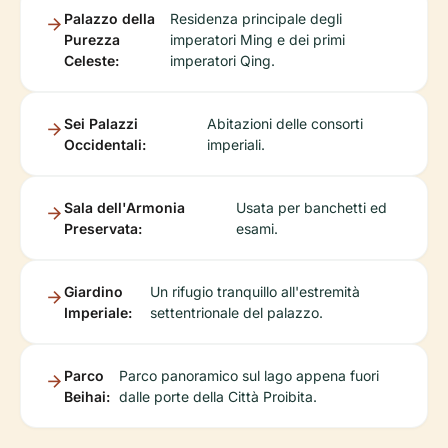
Palazzo della
Residenza principale degli
Purezza
imperatori Ming e dei primi
Celeste:
imperatori Qing.
Sei Palazzi
Abitazioni delle consorti
Occidentali:
imperiali.
Sala dell'Armonia
Usata per banchetti ed
Preservata:
esami.
Giardino
Un rifugio tranquillo all'estremità
Imperiale:
settentrionale del palazzo.
Parco
Parco panoramico sul lago appena fuori
Beihai:
dalle porte della Città Proibita.