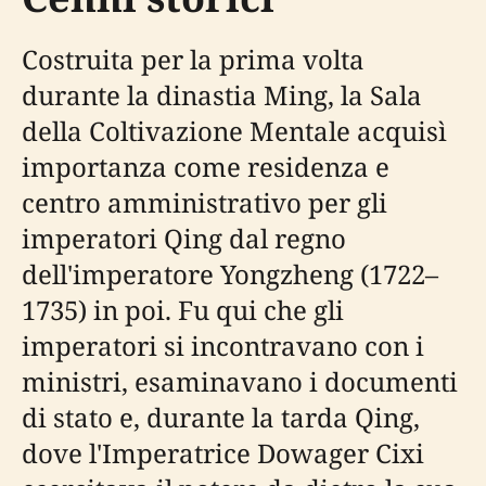
Costruita per la prima volta
durante la dinastia Ming, la Sala
della Coltivazione Mentale acquisì
importanza come residenza e
centro amministrativo per gli
imperatori Qing dal regno
dell'imperatore Yongzheng (1722–
1735) in poi. Fu qui che gli
imperatori si incontravano con i
ministri, esaminavano i documenti
di stato e, durante la tarda Qing,
dove l'Imperatrice Dowager Cixi