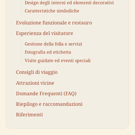
Design degli interni ed elementi decorativi
Caratteristiche simboliche
Evoluzione funzionale e restauro
Esperienza del visitatore
Gestione della folla e servizi
Fotografia ed etichetta
Visite guidate ed eventi speciali
Consigli di viaggio
Attrazioni vicine
Domande Frequenti (FAQ)
Riepilogo e raccomandazioni
Riferimenti