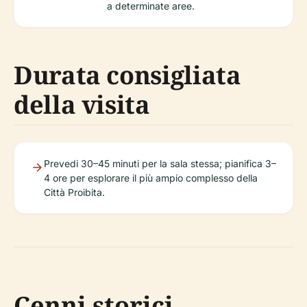
a determinate aree.
Durata consigliata
della visita
Prevedi 30–45 minuti per la sala stessa; pianifica 3–
4 ore per esplorare il più ampio complesso della
Città Proibita.
Cenni storici