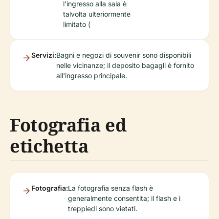
l'ingresso alla sala è
talvolta ulteriormente
limitato (
Servizi:
Bagni e negozi di souvenir sono disponibili
nelle vicinanze; il deposito bagagli è fornito
all'ingresso principale.
Fotografia ed
etichetta
Fotografia:
La fotografia senza flash è
generalmente consentita; il flash e i
treppiedi sono vietati.