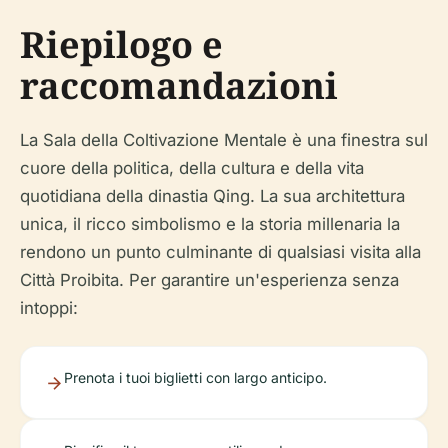
Riepilogo e
raccomandazioni
La Sala della Coltivazione Mentale è una finestra sul
cuore della politica, della cultura e della vita
quotidiana della dinastia Qing. La sua architettura
unica, il ricco simbolismo e la storia millenaria la
rendono un punto culminante di qualsiasi visita alla
Città Proibita. Per garantire un'esperienza senza
intoppi:
Prenota i tuoi biglietti con largo anticipo.