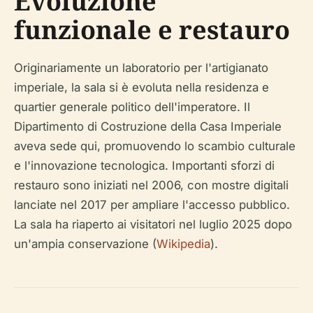
Evoluzione
funzionale e restauro
Originariamente un laboratorio per l'artigianato
imperiale, la sala si è evoluta nella residenza e
quartier generale politico dell'imperatore. Il
Dipartimento di Costruzione della Casa Imperiale
aveva sede qui, promuovendo lo scambio culturale
e l'innovazione tecnologica. Importanti sforzi di
restauro sono iniziati nel 2006, con mostre digitali
lanciate nel 2017 per ampliare l'accesso pubblico.
La sala ha riaperto ai visitatori nel luglio 2025 dopo
un'ampia conservazione (
Wikipedia
).