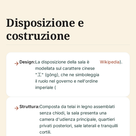
Disposizione e
costruzione
Design:
La disposizione della sala è
Wikipedia
).
modellata sul carattere cinese
"工" (gōng), che ne simboleggia
il ruolo nel governo e nell'ordine
imperiale (
Struttura:
Composta da telai in legno assemblati
senza chiodi, la sala presenta una
camera d'udienza principale, quartieri
privati posteriori, sale laterali e tranquilli
cortili.