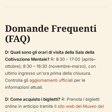
Domande Frequenti
(FAQ)
D: Quali sono gli orari di visita della Sala della
Coltivazione Mentale?
R: 8:30 – 17:00 (aprile–
ottobre); 8:30 – 16:30 (novembre–marzo), con
ultimo ingresso un'ora prima della chiusura.
Controlla gli
aggiornamenti ufficiali
per le
informazioni attuali.
D: Come acquisto i biglietti?
R: Prenota i biglietti
online in anticipo tramite il
sito web del Museo del