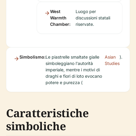
West
Luogo per
Warmth
discussioni statali
Chamber:
riservate.
Simbolismo:
Le piastrelle smaltate gialle
Asian
).
simboleggiano l'autorità
Studies
imperiale, mentre i motivi di
draghi e fiori di loto evocano
potere e purezza (
Caratteristiche
simboliche