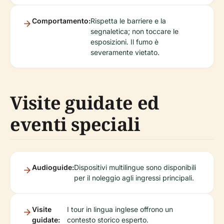
Comportamento:
Rispetta le barriere e la
segnaletica; non toccare le
esposizioni. Il fumo è
severamente vietato.
Visite guidate ed
eventi speciali
Audioguide:
Dispositivi multilingue sono disponibili
per il noleggio agli ingressi principali.
Visite
I tour in lingua inglese offrono un
guidate:
contesto storico esperto.