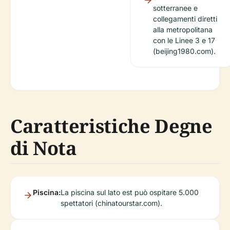
sotterranee e
collegamenti diretti
alla metropolitana
con le Linee 3 e 17
(beijing1980.com).
Caratteristiche Degne
di Nota
Piscina:
La piscina sul lato est può ospitare 5.000
spettatori (chinatourstar.com).