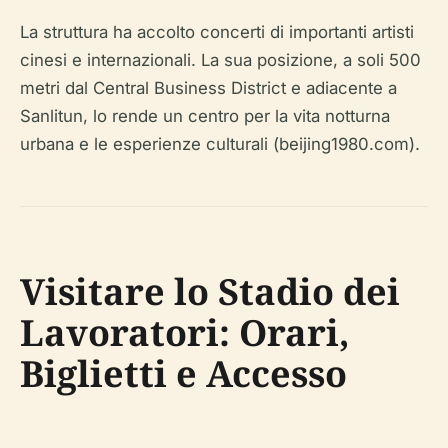
La struttura ha accolto concerti di importanti artisti
cinesi e internazionali. La sua posizione, a soli 500
metri dal Central Business District e adiacente a
Sanlitun, lo rende un centro per la vita notturna
urbana e le esperienze culturali (beijing1980.com).
Visitare lo Stadio dei
Lavoratori: Orari,
Biglietti e Accesso