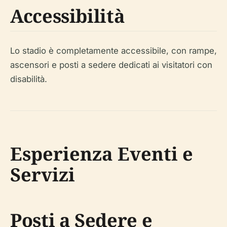
Accessibilità
Lo stadio è completamente accessibile, con rampe,
ascensori e posti a sedere dedicati ai visitatori con
disabilità.
Esperienza Eventi e
Servizi
Posti a Sedere e