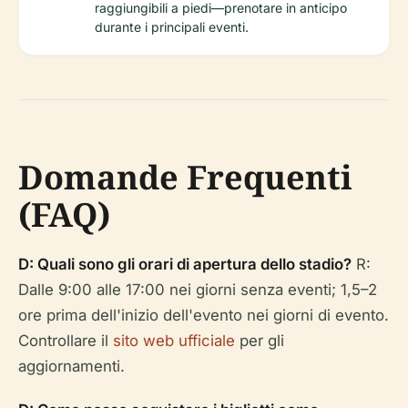
raggiungibili a piedi—prenotare in anticipo
durante i principali eventi.
Domande Frequenti
(FAQ)
D: Quali sono gli orari di apertura dello stadio?
R:
Dalle 9:00 alle 17:00 nei giorni senza eventi; 1,5–2
ore prima dell'inizio dell'evento nei giorni di evento.
Controllare il
sito web ufficiale
per gli
aggiornamenti.