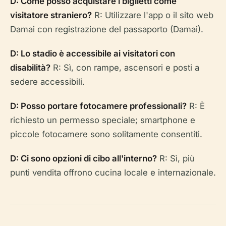
D: Come posso acquistare i biglietti come
visitatore straniero?
R: Utilizzare l'app o il sito web
Damai con registrazione del passaporto (Damai).
D: Lo stadio è accessibile ai visitatori con
disabilità?
R: Sì, con rampe, ascensori e posti a
sedere accessibili.
D: Posso portare fotocamere professionali?
R: È
richiesto un permesso speciale; smartphone e
piccole fotocamere sono solitamente consentiti.
D: Ci sono opzioni di cibo all'interno?
R: Sì, più
punti vendita offrono cucina locale e internazionale.