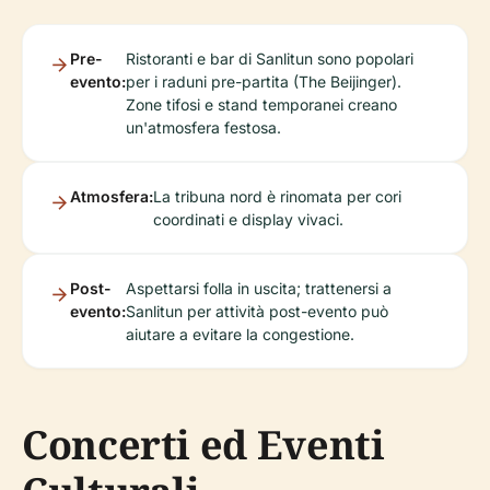
Pre-
Ristoranti e bar di Sanlitun sono popolari
evento:
per i raduni pre-partita (The Beijinger).
Zone tifosi e stand temporanei creano
un'atmosfera festosa.
Atmosfera:
La tribuna nord è rinomata per cori
coordinati e display vivaci.
Post-
Aspettarsi folla in uscita; trattenersi a
evento:
Sanlitun per attività post-evento può
aiutare a evitare la congestione.
Concerti ed Eventi