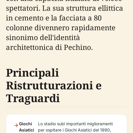
spettatori. La sua struttura ellittica
in cemento e la facciata a 80
colonne divennero rapidamente
sinonimo dell'identità
architettonica di Pechino.
Principali
Ristrutturazioni e
Traguardi
Giochi
Lo stadio subì importanti miglioramenti
Asiatici
per ospitare i Giochi Asiatici del 1990,