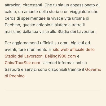
attrazioni circostanti. Che tu sia un appassionato di
calcio, un amante della storia o un viaggiatore che
cerca di sperimentare la vivace vita urbana di
Pechino, questo articolo ti aiuterà a trarre il
massimo dalla tua visita allo Stadio dei Lavoratori.
Per aggiornamenti ufficiali su orari, biglietti ed
eventi, fare riferimento al
sito web ufficiale dello
Stadio dei Lavoratori
,
Beijing1980.com
e
ChinaTourStar.com
. Ulteriori informazioni su
trasporti e servizi sono disponibili tramite il
Governo
di Pechino
.