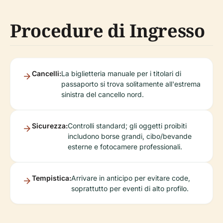
Procedure di Ingresso
Cancelli:
La biglietteria manuale per i titolari di
passaporto si trova solitamente all'estrema
sinistra del cancello nord.
Sicurezza:
Controlli standard; gli oggetti proibiti
includono borse grandi, cibo/bevande
esterne e fotocamere professionali.
Tempistica:
Arrivare in anticipo per evitare code,
soprattutto per eventi di alto profilo.