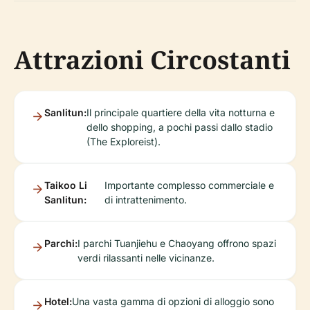
Attrazioni Circostanti
Sanlitun:
Il principale quartiere della vita notturna e
dello shopping, a pochi passi dallo stadio
(The Exploreist).
Taikoo Li
Importante complesso commerciale e
Sanlitun:
di intrattenimento.
Parchi:
I parchi Tuanjiehu e Chaoyang offrono spazi
verdi rilassanti nelle vicinanze.
Hotel:
Una vasta gamma di opzioni di alloggio sono