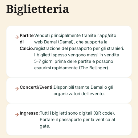
Biglietteria
Partite
Venduti principalmente tramite l'app/sito
di
web Damai (Damai), che supporta la
Calcio:
registrazione del passaporto per gli stranieri.
I biglietti spesso vengono messi in vendita
5-7 giorni prima delle partite e possono
esaurirsi rapidamente (The Beijinger).
Concerti/Eventi:
Disponibili tramite Damai o gli
organizzatori dell'evento.
Ingresso:
Tutti i biglietti sono digitali (QR code).
Portare il passaporto per la verifica al
gate.