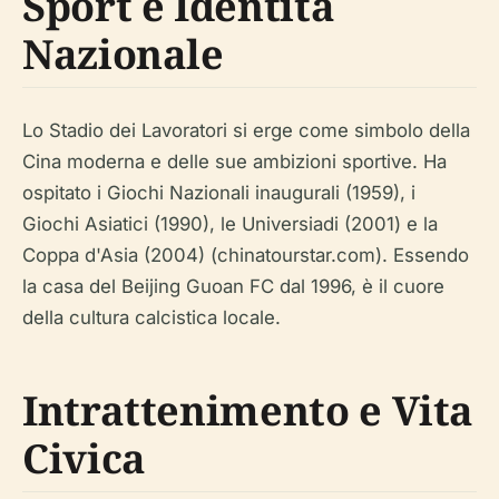
Sport e Identità
Nazionale
Lo Stadio dei Lavoratori si erge come simbolo della
Cina moderna e delle sue ambizioni sportive. Ha
ospitato i Giochi Nazionali inaugurali (1959), i
Giochi Asiatici (1990), le Universiadi (2001) e la
Coppa d'Asia (2004) (chinatourstar.com). Essendo
la casa del Beijing Guoan FC dal 1996, è il cuore
della cultura calcistica locale.
Intrattenimento e Vita
Civica