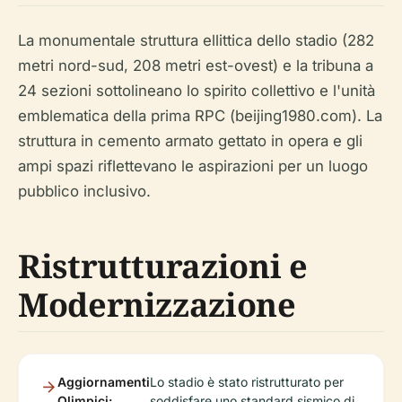
La monumentale struttura ellittica dello stadio (282
metri nord-sud, 208 metri est-ovest) e la tribuna a
24 sezioni sottolineano lo spirito collettivo e l'unità
emblematica della prima RPC (beijing1980.com). La
struttura in cemento armato gettato in opera e gli
ampi spazi riflettevano le aspirazioni per un luogo
pubblico inclusivo.
Ristrutturazioni e
Modernizzazione
Aggiornamenti
Lo stadio è stato ristrutturato per
Olimpici:
soddisfare uno standard sismico di