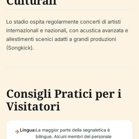
Culturali
Lo stadio ospita regolarmente concerti di artisti
internazionali e nazionali, con acustica avanzata e
allestimenti scenici adatti a grandi produzioni
(Songkick).
Consigli Pratici per i
Visitatori
Lingua:
La maggior parte della segnaletica è
bilingue. Alcuni membri del personale