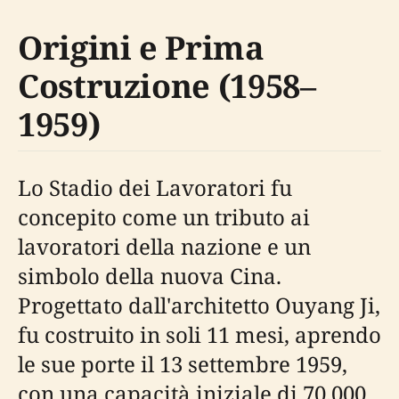
Origini e Prima
Costruzione (1958–
1959)
Lo Stadio dei Lavoratori fu
concepito come un tributo ai
lavoratori della nazione e un
simbolo della nuova Cina.
Progettato dall'architetto Ouyang Ji,
fu costruito in soli 11 mesi, aprendo
le sue porte il 13 settembre 1959,
con una capacità iniziale di 70.000