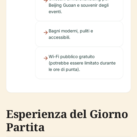
Beijing Guoan e souvenir degli
eventi.
Bagni moderni, puliti e
accessibili.
Wi-Fi pubblico gratuito
(potrebbe essere limitato durante
le ore di punta).
Esperienza del Giorno
Partita