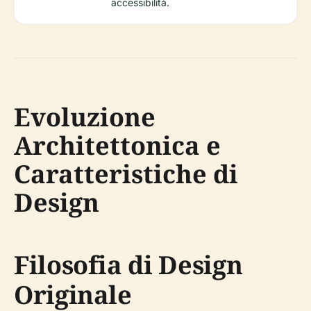
accessibilità.
Evoluzione
Architettonica e
Caratteristiche di
Design
Filosofia di Design
Originale