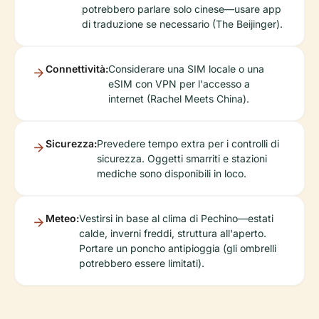
potrebbero parlare solo cinese—usare app
di traduzione se necessario (The Beijinger).
Connettività:
Considerare una SIM locale o una
eSIM con VPN per l'accesso a
internet (Rachel Meets China).
Sicurezza:
Prevedere tempo extra per i controlli di
sicurezza. Oggetti smarriti e stazioni
mediche sono disponibili in loco.
Meteo:
Vestirsi in base al clima di Pechino—estati
calde, inverni freddi, struttura all'aperto.
Portare un poncho antipioggia (gli ombrelli
potrebbero essere limitati).