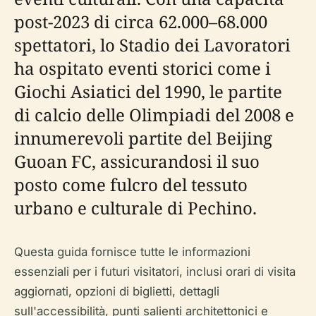
post-2023 di circa 62.000–68.000
spettatori, lo Stadio dei Lavoratori
ha ospitato eventi storici come i
Giochi Asiatici del 1990, le partite
di calcio delle Olimpiadi del 2008 e
innumerevoli partite del Beijing
Guoan FC, assicurandosi il suo
posto come fulcro del tessuto
urbano e culturale di Pechino.
Questa guida fornisce tutte le informazioni
essenziali per i futuri visitatori, inclusi orari di visita
aggiornati, opzioni di biglietti, dettagli
sull'accessibilità, punti salienti architettonici e