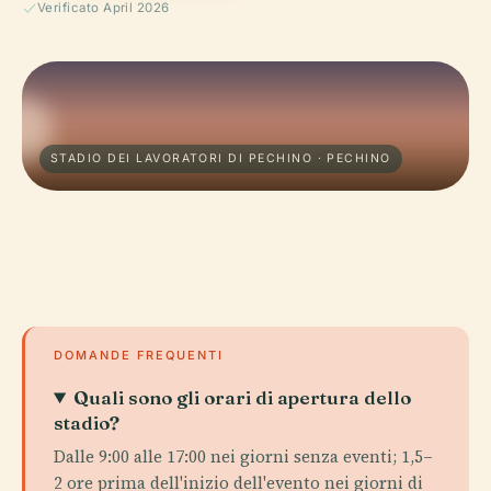
Verificato April 2026
STADIO DEI LAVORATORI DI PECHINO · PECHINO
DOMANDE FREQUENTI
Quali sono gli orari di apertura dello
stadio?
Dalle 9:00 alle 17:00 nei giorni senza eventi; 1,5–
2 ore prima dell'inizio dell'evento nei giorni di