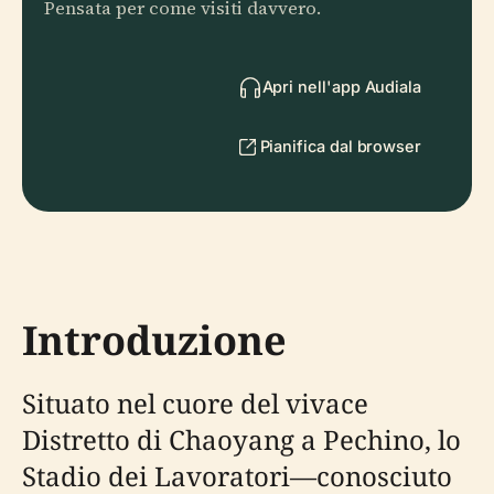
Pensata per come visiti davvero.
Apri nell'app Audiala
Pianifica dal browser
Introduzione
Situato nel cuore del vivace
Distretto di Chaoyang a Pechino, lo
Stadio dei Lavoratori—conosciuto