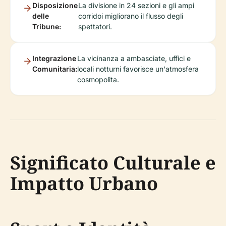
Disposizione
La divisione in 24 sezioni e gli ampi
delle
corridoi migliorano il flusso degli
Tribune:
spettatori.
Integrazione
La vicinanza a ambasciate, uffici e
Comunitaria:
locali notturni favorisce un'atmosfera
cosmopolita.
Significato Culturale e
Impatto Urbano