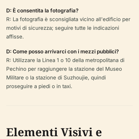
D: È consentita la fotografia?
R: La fotografia è sconsigliata vicino all'edificio per
motivi di sicurezza; seguire tutte le indicazioni
affisse.
D: Come posso arrivarci con i mezzi pubblici?
R: Utilizzare la Linea 1 o 10 della metropolitana di
Pechino per raggiungere la stazione del Museo
Militare o la stazione di Suzhoujie, quindi
proseguire a piedi o in taxi.
Elementi Visivi e