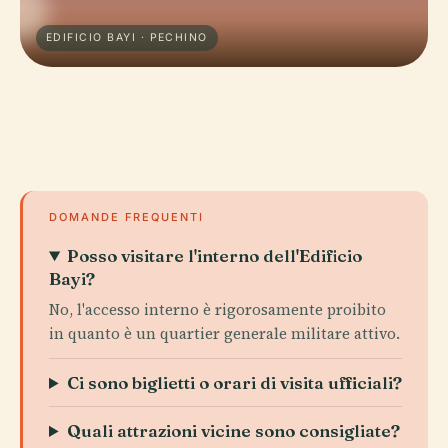
EDIFICIO BAYI · PECHINO
DOMANDE FREQUENTI
Posso visitare l'interno dell'Edificio
Bayi?
No, l'accesso interno è rigorosamente proibito
in quanto è un quartier generale militare attivo.
Ci sono biglietti o orari di visita ufficiali?
Quali attrazioni vicine sono consigliate?