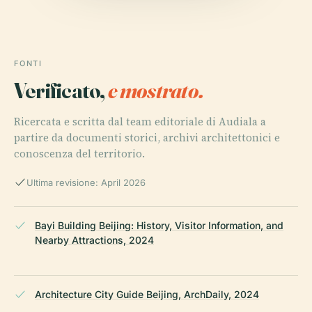
FONTI
Verificato,
e mostrato.
Ricercata e scritta dal team editoriale di Audiala a
partire da documenti storici, archivi architettonici e
conoscenza del territorio.
Ultima revisione: April 2026
Bayi Building Beijing: History, Visitor Information, and
Nearby Attractions, 2024
Architecture City Guide Beijing, ArchDaily, 2024