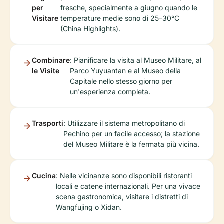
per
fresche, specialmente a giugno quando le
Visitare
temperature medie sono di 25–30°C
(China Highlights).
Combinare
: Pianificare la visita al Museo Militare, al
le Visite
Parco Yuyuantan e al Museo della
Capitale nello stesso giorno per
un'esperienza completa.
Trasporti
: Utilizzare il sistema metropolitano di
Pechino per un facile accesso; la stazione
del Museo Militare è la fermata più vicina.
Cucina
: Nelle vicinanze sono disponibili ristoranti
locali e catene internazionali. Per una vivace
scena gastronomica, visitare i distretti di
Wangfujing o Xidan.