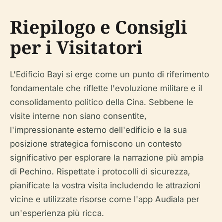
Riepilogo e Consigli
per i Visitatori
L'Edificio Bayi si erge come un punto di riferimento
fondamentale che riflette l'evoluzione militare e il
consolidamento politico della Cina. Sebbene le
visite interne non siano consentite,
l'impressionante esterno dell'edificio e la sua
posizione strategica forniscono un contesto
significativo per esplorare la narrazione più ampia
di Pechino. Rispettate i protocolli di sicurezza,
pianificate la vostra visita includendo le attrazioni
vicine e utilizzate risorse come l'app Audiala per
un'esperienza più ricca.