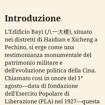
Introduzione
L'Edificio Bayi (八一大楼), situato
nei distretti di Haidian e Xicheng a
Pechino, si erge come una
testimonianza monumentale del
patrimonio militare e
dell'evoluzione politica della Cina.
Chiamato così in onore del 1°
agosto—data di fondazione
dell'Esercito Popolare di
Liberazione (PLA) nel 1927—questa