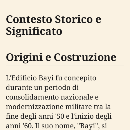
Contesto Storico e
Significato
Origini e Costruzione
L'Edificio Bayi fu concepito
durante un periodo di
consolidamento nazionale e
modernizzazione militare tra la
fine degli anni '50 e l'inizio degli
anni '60. Il suo nome, "Bayi", si