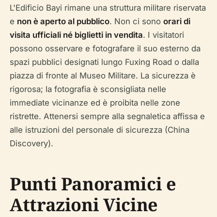
L'Edificio Bayi rimane una struttura militare riservata
e
non è aperto al pubblico
. Non ci sono
orari di
visita ufficiali né biglietti in vendita
. I visitatori
possono osservare e fotografare il suo esterno da
spazi pubblici designati lungo Fuxing Road o dalla
piazza di fronte al Museo Militare. La sicurezza è
rigorosa; la fotografia è sconsigliata nelle
immediate vicinanze ed è proibita nelle zone
ristrette. Attenersi sempre alla segnaletica affissa e
alle istruzioni del personale di sicurezza (China
Discovery).
Punti Panoramici e
Attrazioni Vicine