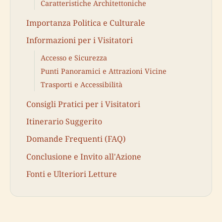
Caratteristiche Architettoniche
Importanza Politica e Culturale
Informazioni per i Visitatori
Accesso e Sicurezza
Punti Panoramici e Attrazioni Vicine
Trasporti e Accessibilità
Consigli Pratici per i Visitatori
Itinerario Suggerito
Domande Frequenti (FAQ)
Conclusione e Invito all'Azione
Fonti e Ulteriori Letture