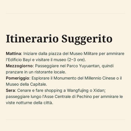
Itinerario Suggerito
Mattina
: Iniziare dalla piazza del Museo Militare per ammirare
l'Edificio Bayi e visitare il museo (2–3 ore).
Mezzogiorno
: Passeggiare nel Parco Yuyuantan, quindi
pranzare in un ristorante locale.
Pomeriggio
: Esplorare il Monumento del Millennio Cinese o il
Museo della Capitale.
Sera
: Cenare e fare shopping a Wangfujing o Xidan;
passeggiare lungo l'Asse Centrale di Pechino per ammirare le
viste notturne della città.