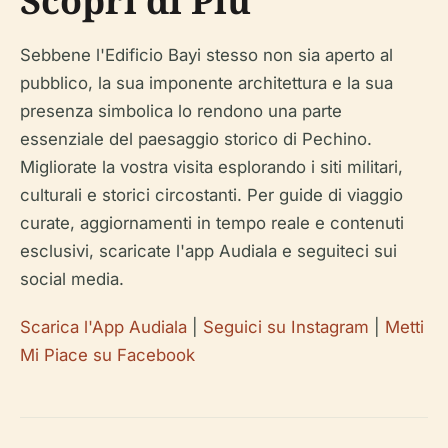
Scopri di Più
Sebbene l'Edificio Bayi stesso non sia aperto al
pubblico, la sua imponente architettura e la sua
presenza simbolica lo rendono una parte
essenziale del paesaggio storico di Pechino.
Migliorate la vostra visita esplorando i siti militari,
culturali e storici circostanti. Per guide di viaggio
curate, aggiornamenti in tempo reale e contenuti
esclusivi, scaricate l'app Audiala e seguiteci sui
social media.
Scarica l'App Audiala
|
Seguici su Instagram
|
Metti
Mi Piace su Facebook