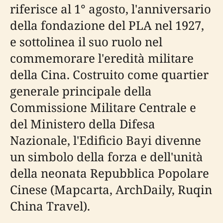
riferisce al 1° agosto, l'anniversario
della fondazione del PLA nel 1927,
e sottolinea il suo ruolo nel
commemorare l'eredità militare
della Cina. Costruito come quartier
generale principale della
Commissione Militare Centrale e
del Ministero della Difesa
Nazionale, l'Edificio Bayi divenne
un simbolo della forza e dell'unità
della neonata Repubblica Popolare
Cinese (Mapcarta, ArchDaily, Ruqin
China Travel).