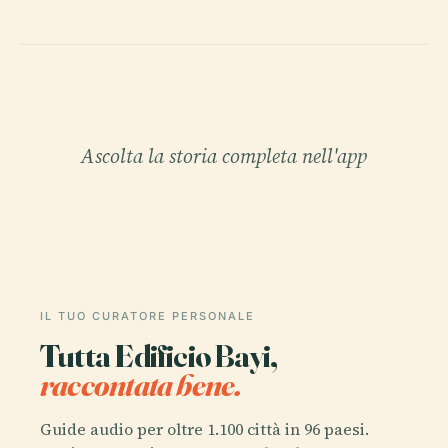
Ascolta la storia completa nell'app
IL TUO CURATORE PERSONALE
Tutta Edificio Bayi,
raccontata bene.
Guide audio per oltre 1.100 città in 96 paesi.