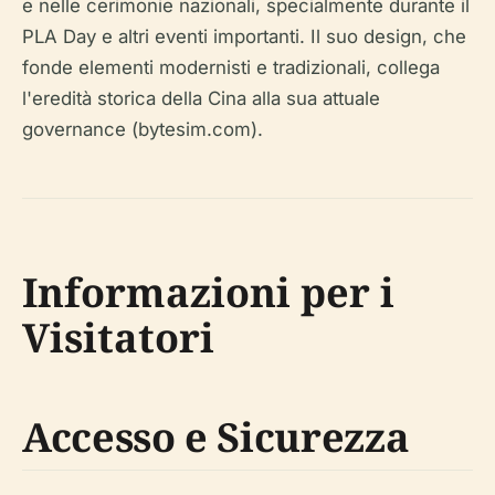
e nelle cerimonie nazionali, specialmente durante il
PLA Day e altri eventi importanti. Il suo design, che
fonde elementi modernisti e tradizionali, collega
l'eredità storica della Cina alla sua attuale
governance (bytesim.com).
Informazioni per i
Visitatori
Accesso e Sicurezza