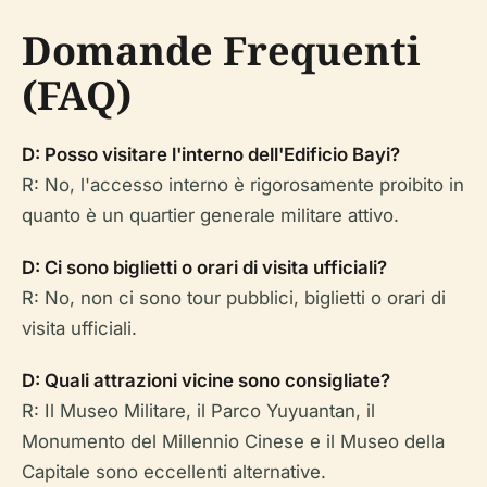
Domande Frequenti
(FAQ)
D: Posso visitare l'interno dell'Edificio Bayi?
R: No, l'accesso interno è rigorosamente proibito in
quanto è un quartier generale militare attivo.
D: Ci sono biglietti o orari di visita ufficiali?
R: No, non ci sono tour pubblici, biglietti o orari di
visita ufficiali.
D: Quali attrazioni vicine sono consigliate?
R: Il Museo Militare, il Parco Yuyuantan, il
Monumento del Millennio Cinese e il Museo della
Capitale sono eccellenti alternative.