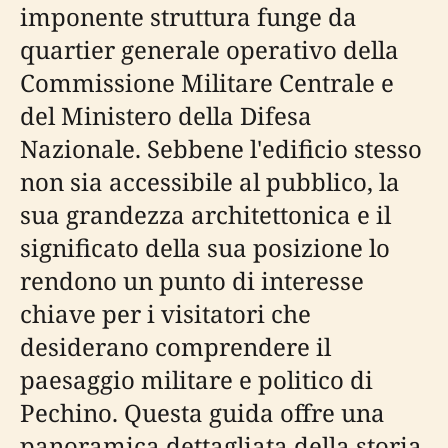
imponente struttura funge da
quartier generale operativo della
Commissione Militare Centrale e
del Ministero della Difesa
Nazionale. Sebbene l'edificio stesso
non sia accessibile al pubblico, la
sua grandezza architettonica e il
significato della sua posizione lo
rendono un punto di interesse
chiave per i visitatori che
desiderano comprendere il
paesaggio militare e politico di
Pechino. Questa guida offre una
panoramica dettagliata della storia,