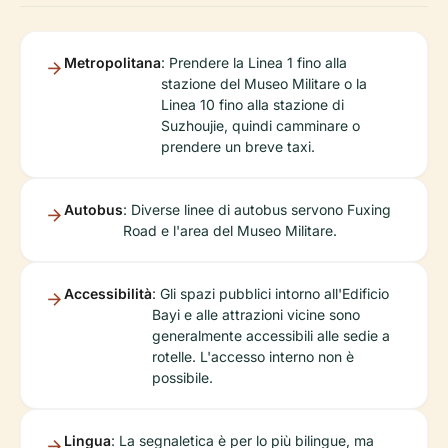
Metropolitana
: Prendere la Linea 1 fino alla
stazione del Museo Militare o la
Linea 10 fino alla stazione di
Suzhoujie, quindi camminare o
prendere un breve taxi.
Autobus
: Diverse linee di autobus servono Fuxing
Road e l'area del Museo Militare.
Accessibilità
: Gli spazi pubblici intorno all'Edificio
Bayi e alle attrazioni vicine sono
generalmente accessibili alle sedie a
rotelle. L'accesso interno non è
possibile.
Lingua
: La segnaletica è per lo più bilingue, ma