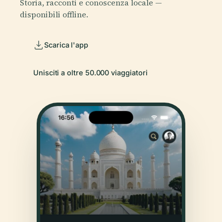
Storia, racconti e conoscenza locale —
disponibili offline.
Scarica l'app
Unisciti a oltre 50.000 viaggiatori