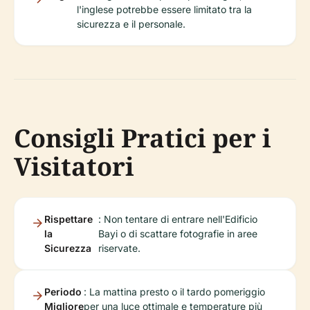
l'inglese potrebbe essere limitato tra la
sicurezza e il personale.
Consigli Pratici per i
Visitatori
Rispettare
: Non tentare di entrare nell'Edificio
la
Bayi o di scattare fotografie in aree
Sicurezza
riservate.
Periodo
: La mattina presto o il tardo pomeriggio
Migliore
per una luce ottimale e temperature più