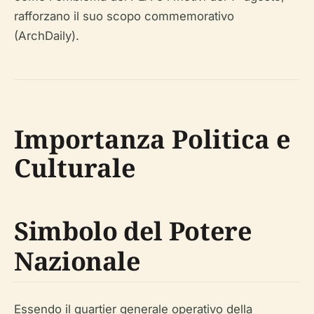
rafforzano il suo scopo commemorativo
(ArchDaily).
Importanza Politica e
Culturale
Simbolo del Potere
Nazionale
Essendo il quartier generale operativo della