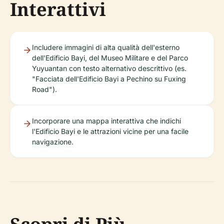
Interattivi
Includere immagini di alta qualità dell'esterno
dell'Edificio Bayi, del Museo Militare e del Parco
Yuyuantan con testo alternativo descrittivo (es.
"Facciata dell'Edificio Bayi a Pechino su Fuxing
Road").
Incorporare una mappa interattiva che indichi
l'Edificio Bayi e le attrazioni vicine per una facile
navigazione.