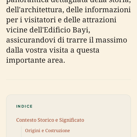
dell'architettura, delle informazioni
per i visitatori e delle attrazioni
vicine dell'Edificio Bayi,
assicurandovi di trarre il massimo
dalla vostra visita a questa
importante area.
INDICE
Contesto Storico e Significato
Origini e Costruzione