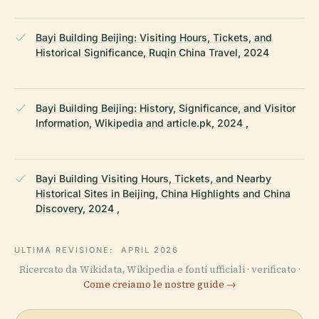
Bayi Building Beijing: Visiting Hours, Tickets, and
Historical Significance, Ruqin China Travel, 2024
Bayi Building Beijing: History, Significance, and Visitor
Information, Wikipedia and article.pk, 2024 ,
Bayi Building Visiting Hours, Tickets, and Nearby
Historical Sites in Beijing, China Highlights and China
Discovery, 2024 ,
ULTIMA REVISIONE:
APRIL 2026
Ricercato da Wikidata, Wikipedia e fonti ufficiali · verificato ·
Come creiamo le nostre guide →