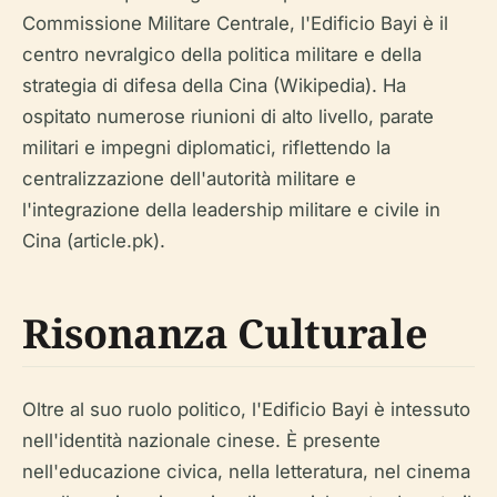
Commissione Militare Centrale, l'Edificio Bayi è il
centro nevralgico della politica militare e della
strategia di difesa della Cina (Wikipedia). Ha
ospitato numerose riunioni di alto livello, parate
militari e impegni diplomatici, riflettendo la
centralizzazione dell'autorità militare e
l'integrazione della leadership militare e civile in
Cina (article.pk).
Risonanza Culturale
Oltre al suo ruolo politico, l'Edificio Bayi è intessuto
nell'identità nazionale cinese. È presente
nell'educazione civica, nella letteratura, nel cinema