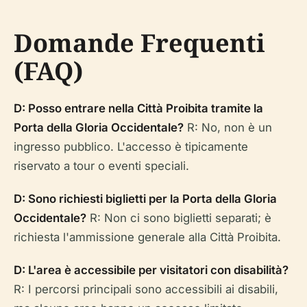
Domande Frequenti
(FAQ)
D: Posso entrare nella Città Proibita tramite la
Porta della Gloria Occidentale?
R: No, non è un
ingresso pubblico. L'accesso è tipicamente
riservato a tour o eventi speciali.
D: Sono richiesti biglietti per la Porta della Gloria
Occidentale?
R: Non ci sono biglietti separati; è
richiesta l'ammissione generale alla Città Proibita.
D: L'area è accessibile per visitatori con disabilità?
R: I percorsi principali sono accessibili ai disabili,