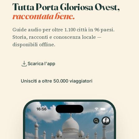
Tutta Porta Gloriosa Ovest,
raccontata bene.
Guide audio per oltre 1.100 città in 96 paesi.
Storia, racconti e conoscenza locale —
disponibili offline.
Scarica l'app
Unisciti a oltre 50.000 viaggiatori