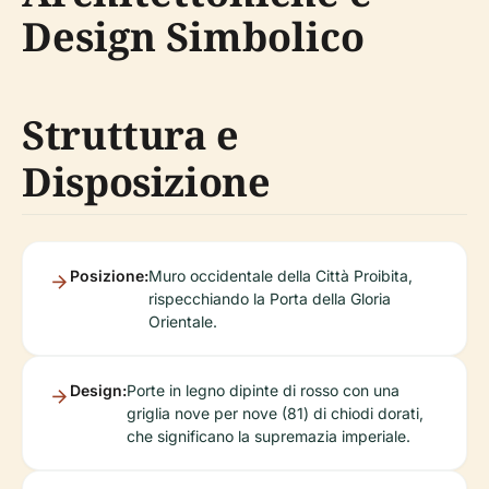
Design Simbolico
Struttura e
Disposizione
Posizione:
Muro occidentale della Città Proibita,
rispecchiando la Porta della Gloria
Orientale.
Design:
Porte in legno dipinte di rosso con una
griglia nove per nove (81) di chiodi dorati,
che significano la supremazia imperiale.