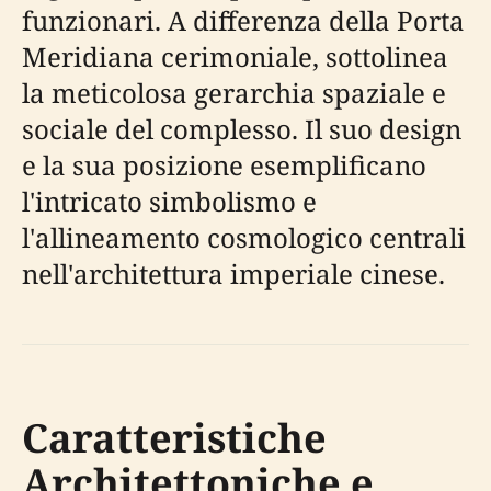
funzionari. A differenza della Porta
Meridiana cerimoniale, sottolinea
la meticolosa gerarchia spaziale e
sociale del complesso. Il suo design
e la sua posizione esemplificano
l'intricato simbolismo e
l'allineamento cosmologico centrali
nell'architettura imperiale cinese.
Caratteristiche
Architettoniche e