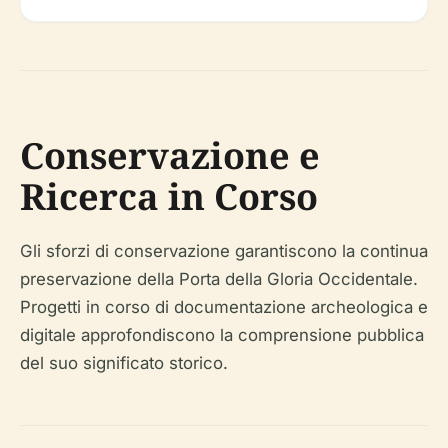
Conservazione e
Ricerca in Corso
Gli sforzi di conservazione garantiscono la continua
preservazione della Porta della Gloria Occidentale.
Progetti in corso di documentazione archeologica e
digitale approfondiscono la comprensione pubblica
del suo significato storico.