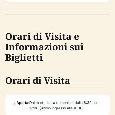
Orari di Visita e
Informazioni sui
Biglietti
Orari di Visita
Aperta:
Dal martedì alla domenica, dalle 8:30 alle
17:00 (ultimo ingresso alle 16:10).