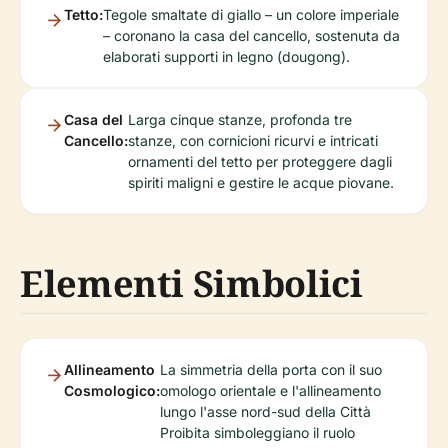
Tetto:
Tegole smaltate di giallo – un colore imperiale
– coronano la casa del cancello, sostenuta da
elaborati supporti in legno (dougong).
Casa del
Larga cinque stanze, profonda tre
Cancello:
stanze, con cornicioni ricurvi e intricati
ornamenti del tetto per proteggere dagli
spiriti maligni e gestire le acque piovane.
Elementi Simbolici
Allineamento
La simmetria della porta con il suo
Cosmologico:
omologo orientale e l'allineamento
lungo l'asse nord-sud della Città
Proibita simboleggiano il ruolo