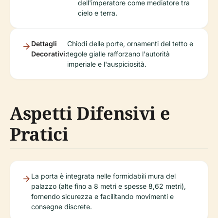
dell'imperatore come mediatore tra
cielo e terra.
Dettagli
Chiodi delle porte, ornamenti del tetto e
Decorativi:
tegole gialle rafforzano l'autorità
imperiale e l'auspiciosità.
Aspetti Difensivi e
Pratici
La porta è integrata nelle formidabili mura del
palazzo (alte fino a 8 metri e spesse 8,62 metri),
fornendo sicurezza e facilitando movimenti e
consegne discrete.