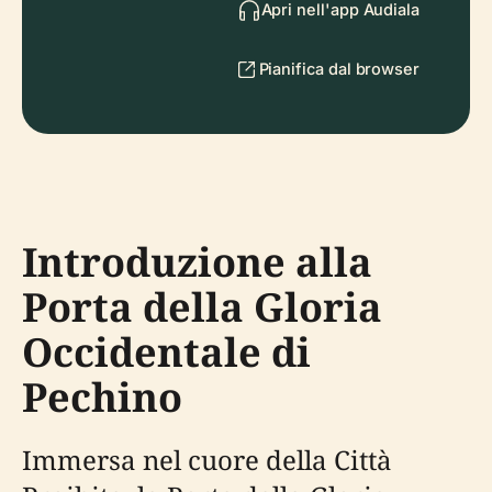
Apri nell'app Audiala
Pianifica dal browser
Introduzione alla
Porta della Gloria
Occidentale di
Pechino
Immersa nel cuore della Città