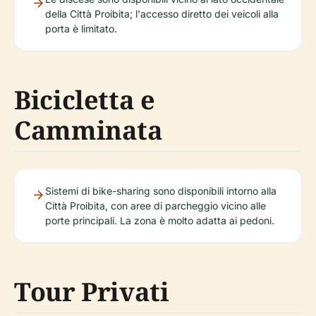
della Città Proibita; l'accesso diretto dei veicoli alla
porta è limitato.
Bicicletta e
Camminata
Sistemi di bike-sharing sono disponibili intorno alla
Città Proibita, con aree di parcheggio vicino alle
porte principali. La zona è molto adatta ai pedoni.
Tour Privati