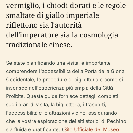
vermiglio, i chiodi dorati e le tegole
smaltate di giallo imperiale
riflettono sia l'autorità
dell'imperatore sia la cosmologia
tradizionale cinese.
Se state pianificando una visita, è importante
comprendere l'accessibilità della Porta della Gloria
Occidentale, le procedure di biglietteria e come si
inserisce nell'esperienza più ampia della Città
Proibita. Questa guida fornisce dettagli completi
sugli orari di visita, la biglietteria, i trasporti,
l'accessibilità e le attrazioni vicine, assicurando
che la vostra esplorazione dei siti storici di Pechino
sia fluida e gratificante. (
Sito Ufficiale del Museo