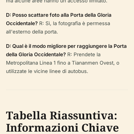
ma alcune aree hanno un accesso limitato.
D: Posso scattare foto alla Porta della Gloria
Occidentale?
R: Sì, la fotografia è permessa
all'esterno della porta.
D: Qual è il modo migliore per raggiungere la Porta
della Gloria Occidentale?
R: Prendete la
Metropolitana Linea 1 fino a Tiananmen Ovest, o
utilizzate le vicine linee di autobus.
Tabella Riassuntiva:
Informazioni Chiave