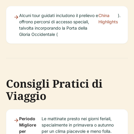
Alcuni tour guidati includono il prelievo e
China
).
offrono percorsi di accesso speciali,
Highlights
talvolta incorporando la Porta della
Gloria Occidentale (
Consigli Pratici di
Viaggio
Periodo
Le mattinate presto nei giorni feriali,
Migliore
specialmente in primavera o autunno
per
per un clima piacevole e meno folla.