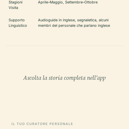
Stagioni
Aprile–Maggio, Settembre–Ottobre
Visita
Supporto
Audioguide in inglese, segnaletica, alcuni
Linguistico
membri del personale che parlano inglese
Ascolta la storia completa nell'app
IL TUO CURATORE PERSONALE