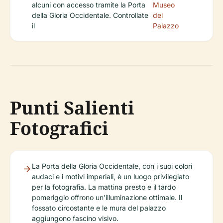
alcuni con accesso tramite la Porta
Museo
della Gloria Occidentale. Controllate
del
il
Palazzo
Punti Salienti
Fotografici
La Porta della Gloria Occidentale, con i suoi colori
audaci e i motivi imperiali, è un luogo privilegiato
per la fotografia. La mattina presto e il tardo
pomeriggio offrono un'illuminazione ottimale. Il
fossato circostante e le mura del palazzo
aggiungono fascino visivo.