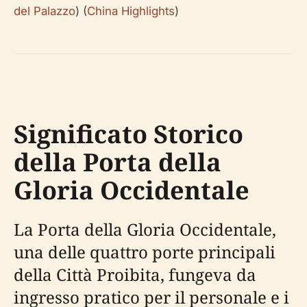
del Palazzo
) (
China Highlights
)
Significato Storico
della Porta della
Gloria Occidentale
La Porta della Gloria Occidentale,
una delle quattro porte principali
della Città Proibita, fungeva da
ingresso pratico per il personale e i