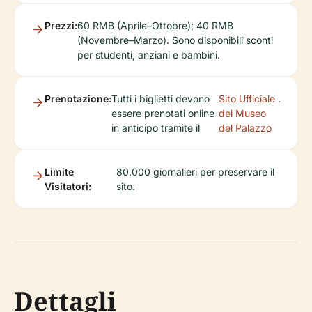
Prezzi:
60 RMB (Aprile–Ottobre); 40 RMB
(Novembre–Marzo). Sono disponibili sconti
per studenti, anziani e bambini.
Prenotazione:
Tutti i biglietti devono
Sito Ufficiale
.
essere prenotati online
del Museo
in anticipo tramite il
del Palazzo
Limite
80.000 giornalieri per preservare il
Visitatori:
sito.
Dettagli