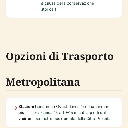
a causa della conservazione
storica (
Opzioni di Trasporto
Metropolitana
Stazioni
Tiananmen Ovest (Linea 1) e Tiananmen
più
Est (Linea 1); a 10–15 minuti a piedi dal
vicine:
perimetro occidentale della Città Proibita.