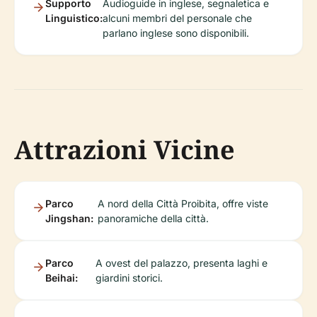
Supporto
Audioguide in inglese, segnaletica e
Linguistico:
alcuni membri del personale che
parlano inglese sono disponibili.
Attrazioni Vicine
Parco
A nord della Città Proibita, offre viste
Jingshan:
panoramiche della città.
Parco
A ovest del palazzo, presenta laghi e
Beihai:
giardini storici.