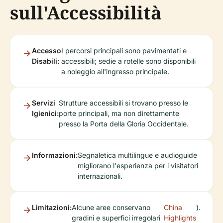
sull'Accessibilità
Accesso
I percorsi principali sono pavimentati e
Disabili:
accessibili; sedie a rotelle sono disponibili
a noleggio all'ingresso principale.
Servizi
Strutture accessibili si trovano presso le
Igienici:
porte principali, ma non direttamente
presso la Porta della Gloria Occidentale.
Informazioni:
Segnaletica multilingue e audioguide
migliorano l'esperienza per i visitatori
internazionali.
Limitazioni:
Alcune aree conservano
China
).
gradini e superfici irregolari
Highlights