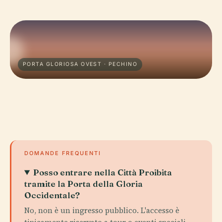
PORTA GLORIOSA OVEST · PECHINO
DOMANDE FREQUENTI
Posso entrare nella Città Proibita
tramite la Porta della Gloria
Occidentale?
No, non è un ingresso pubblico. L'accesso è