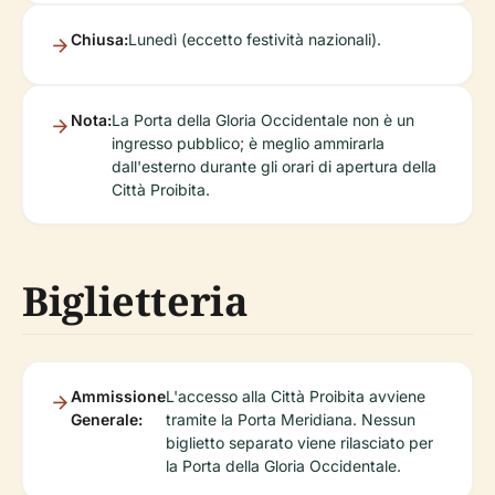
Chiusa:
Lunedì (eccetto festività nazionali).
Nota:
La Porta della Gloria Occidentale non è un
ingresso pubblico; è meglio ammirarla
dall'esterno durante gli orari di apertura della
Città Proibita.
Biglietteria
Ammissione
L'accesso alla Città Proibita avviene
Generale:
tramite la Porta Meridiana. Nessun
biglietto separato viene rilasciato per
la Porta della Gloria Occidentale.