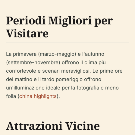
Periodi Migliori per
Visitare
La primavera (marzo-maggio) e l'autunno
(settembre-novembre) offrono il clima più
confortevole e scenari meravigliosi. Le prime ore
del mattino e il tardo pomeriggio offrono
un'illuminazione ideale per la fotografia e meno
folla (
china highlights
).
Attrazioni Vicine