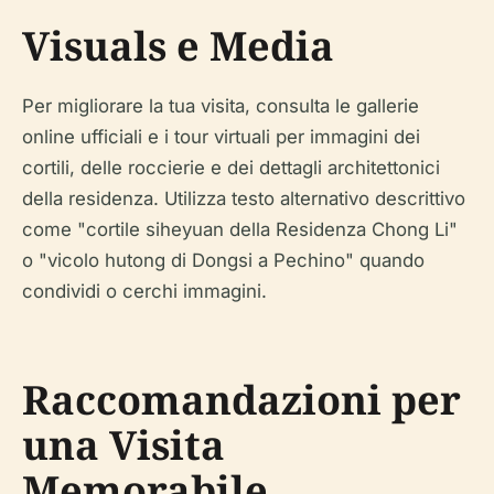
Visuals e Media
Per migliorare la tua visita, consulta le gallerie
online ufficiali e i tour virtuali per immagini dei
cortili, delle roccierie e dei dettagli architettonici
della residenza. Utilizza testo alternativo descrittivo
come "cortile siheyuan della Residenza Chong Li"
o "vicolo hutong di Dongsi a Pechino" quando
condividi o cerchi immagini.
Raccomandazioni per
una Visita
Memorabile