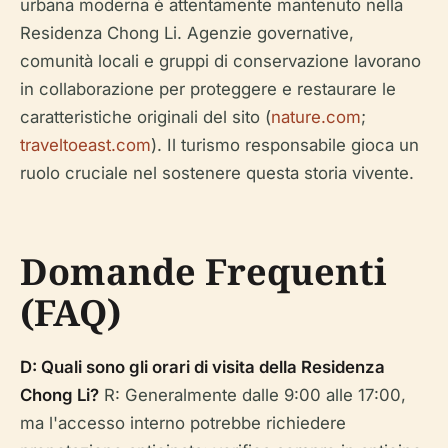
urbana moderna è attentamente mantenuto nella
Residenza Chong Li. Agenzie governative,
comunità locali e gruppi di conservazione lavorano
in collaborazione per proteggere e restaurare le
caratteristiche originali del sito (
nature.com
;
traveltoeast.com
). Il turismo responsabile gioca un
ruolo cruciale nel sostenere questa storia vivente.
Domande Frequenti
(FAQ)
D: Quali sono gli orari di visita della Residenza
Chong Li?
R: Generalmente dalle 9:00 alle 17:00,
ma l'accesso interno potrebbe richiedere