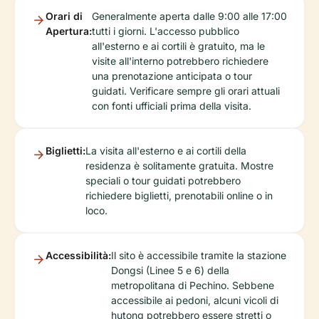
Orari di
Generalmente aperta dalle 9:00 alle 17:00
Apertura:
tutti i giorni. L'accesso pubblico
all'esterno e ai cortili è gratuito, ma le
visite all'interno potrebbero richiedere
una prenotazione anticipata o tour
guidati. Verificare sempre gli orari attuali
con fonti ufficiali prima della visita.
Biglietti:
La visita all'esterno e ai cortili della
residenza è solitamente gratuita. Mostre
speciali o tour guidati potrebbero
richiedere biglietti, prenotabili online o in
loco.
Accessibilità:
Il sito è accessibile tramite la stazione
Dongsi (Linee 5 e 6) della
metropolitana di Pechino. Sebbene
accessibile ai pedoni, alcuni vicoli di
hutong potrebbero essere stretti o