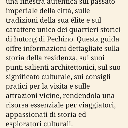
una finestra autentica sul passato
imperiale della città, sulle
tradizioni della sua élite e sul
carattere unico dei quartieri storici
di hutong di Pechino. Questa guida
offre informazioni dettagliate sulla
storia della residenza, sui suoi
punti salienti architettonici, sul suo
significato culturale, sui consigli
pratici per la visita e sulle
attrazioni vicine, rendendola una
risorsa essenziale per viaggiatori,
appassionati di storia ed
esploratori culturali.