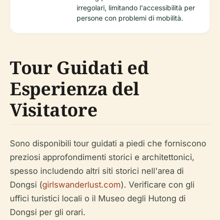
irregolari, limitando l'accessibilità per
persone con problemi di mobilità.
Tour Guidati ed
Esperienza del
Visitatore
Sono disponibili tour guidati a piedi che forniscono
preziosi approfondimenti storici e architettonici,
spesso includendo altri siti storici nell'area di
Dongsi (
girlswanderlust.com
). Verificare con gli
uffici turistici locali o il Museo degli Hutong di
Dongsi per gli orari.