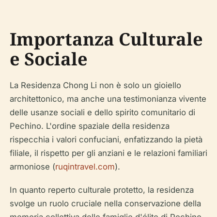
Importanza Culturale
e Sociale
La Residenza Chong Li non è solo un gioiello
architettonico, ma anche una testimonianza vivente
delle usanze sociali e dello spirito comunitario di
Pechino. L'ordine spaziale della residenza
rispecchia i valori confuciani, enfatizzando la pietà
filiale, il rispetto per gli anziani e le relazioni familiari
armoniose (
ruqintravel.com
).
In quanto reperto culturale protetto, la residenza
svolge un ruolo cruciale nella conservazione della