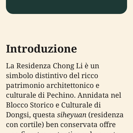
Introduzione
La Residenza Chong Li è un
simbolo distintivo del ricco
patrimonio architettonico e
culturale di Pechino. Annidata nel
Blocco Storico e Culturale di
Dongsi, questa
siheyuan
(residenza
con cortile) ben conservata offre