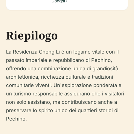
Dongsi (
Riepilogo
La Residenza Chong Li è un legame vitale con il
passato imperiale e repubblicano di Pechino,
offrendo una combinazione unica di grandiosità
architettonica, ricchezza culturale e tradizioni
comunitarie viventi. Un'esplorazione ponderata e
un turismo responsabile assicurano che i visitatori
non solo assistano, ma contribuiscano anche a
preservare lo spirito unico dei quartieri storici di
Pechino.