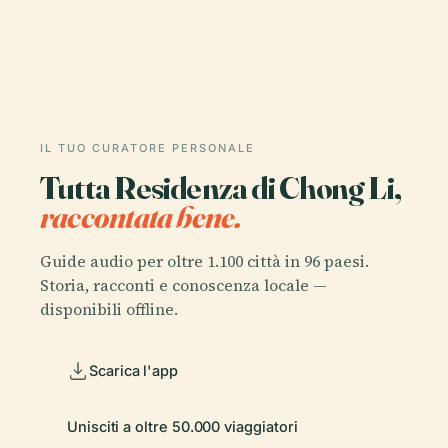
IL TUO CURATORE PERSONALE
Tutta Residenza di Chong Li,
raccontata bene.
Guide audio per oltre 1.100 città in 96 paesi.
Storia, racconti e conoscenza locale —
disponibili offline.
Scarica l'app
Unisciti a oltre 50.000 viaggiatori