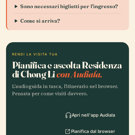
Sono necessari biglietti per l'ingresso?
Come si arriva?
RENDI LA VISITA TUA
Pianifica e ascolta Residenza
di Chong Li
con Audiala.
L'audioguida in tasca, l'itinerario nel browser.
Pensata per come visiti davvero.
Apri nell'app Audiala
Pianifica dal browser