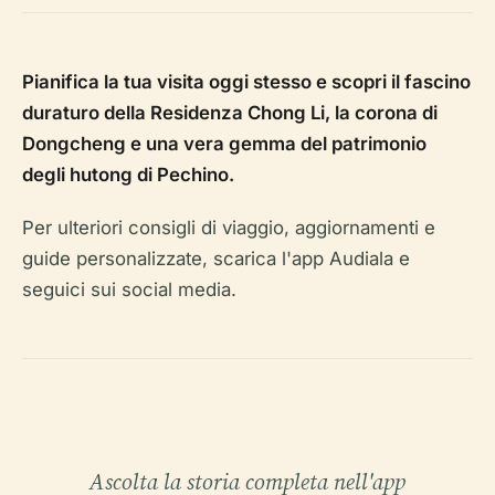
Pianifica la tua visita oggi stesso e scopri il fascino
duraturo della Residenza Chong Li, la corona di
Dongcheng e una vera gemma del patrimonio
degli hutong di Pechino.
Per ulteriori consigli di viaggio, aggiornamenti e
guide personalizzate, scarica l'app Audiala e
seguici sui social media.
Ascolta la storia completa nell'app