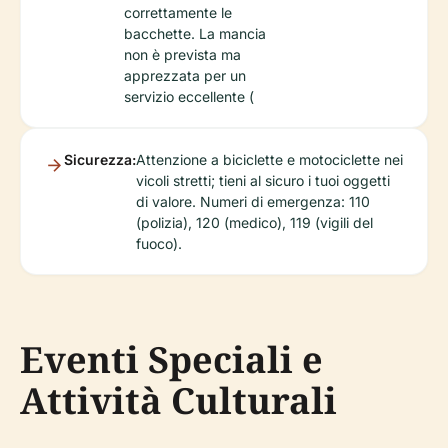
correttamente le
bacchette. La mancia
non è prevista ma
apprezzata per un
servizio eccellente (
Sicurezza:
Attenzione a biciclette e motociclette nei
vicoli stretti; tieni al sicuro i tuoi oggetti
di valore. Numeri di emergenza: 110
(polizia), 120 (medico), 119 (vigili del
fuoco).
Eventi Speciali e
Attività Culturali