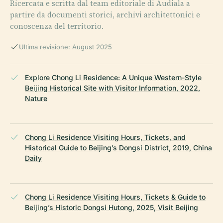
Ricercata e scritta dal team editoriale di Audiala a
partire da documenti storici, archivi architettonici e
conoscenza del territorio.
Ultima revisione: August 2025
Explore Chong Li Residence: A Unique Western-Style
Beijing Historical Site with Visitor Information, 2022,
Nature
Chong Li Residence Visiting Hours, Tickets, and
Historical Guide to Beijing’s Dongsi District, 2019, China
Daily
Chong Li Residence Visiting Hours, Tickets & Guide to
Beijing’s Historic Dongsi Hutong, 2025, Visit Beijing