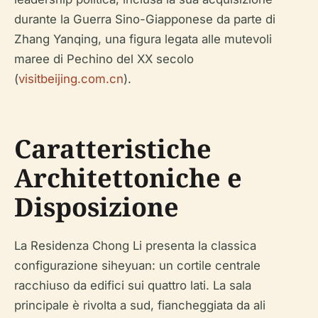
durante la Guerra Sino-Giapponese da parte di
Zhang Yanqing, una figura legata alle mutevoli
maree di Pechino del XX secolo
(
visitbeijing.com.cn
).
Caratteristiche
Architettoniche e
Disposizione
La Residenza Chong Li presenta la classica
configurazione
siheyuan
: un cortile centrale
racchiuso da edifici sui quattro lati. La sala
principale è rivolta a sud, fiancheggiata da ali