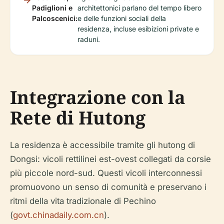
Padiglioni e
architettonici parlano del tempo libero
Palcoscenici:
e delle funzioni sociali della
residenza, incluse esibizioni private e
raduni.
Integrazione con la
Rete di Hutong
La residenza è accessibile tramite gli hutong di
Dongsi: vicoli rettilinei est-ovest collegati da corsie
più piccole nord-sud. Questi vicoli interconnessi
promuovono un senso di comunità e preservano i
ritmi della vita tradizionale di Pechino
(
govt.chinadaily.com.cn
).