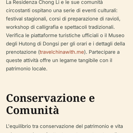
La Residenza Chong Li e le sue comunità
circostanti ospitano una serie di eventi culturali:
festival stagionali, corsi di preparazione di ravioli,
workshop di calligrafia e spettacoli tradizionali.
Verifica le piattaforme turistiche ufficiali o il Museo
degli Hutong di Dongsi per gli orari e i dettagli della
prenotazione (
travelchinawith.me
). Partecipare a
queste attività offre un legame tangibile con il
patrimonio locale.
Conservazione e
Comunità
L'equilibrio tra conservazione del patrimonio e vita