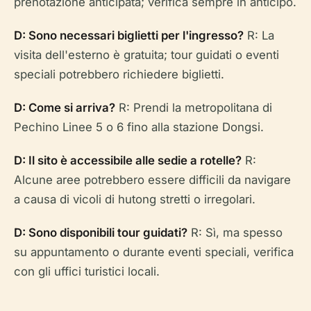
prenotazione anticipata; verifica sempre in anticipo.
D: Sono necessari biglietti per l'ingresso?
R: La
visita dell'esterno è gratuita; tour guidati o eventi
speciali potrebbero richiedere biglietti.
D: Come si arriva?
R: Prendi la metropolitana di
Pechino Linee 5 o 6 fino alla stazione Dongsi.
D: Il sito è accessibile alle sedie a rotelle?
R:
Alcune aree potrebbero essere difficili da navigare
a causa di vicoli di hutong stretti o irregolari.
D: Sono disponibili tour guidati?
R: Sì, ma spesso
su appuntamento o durante eventi speciali, verifica
con gli uffici turistici locali.