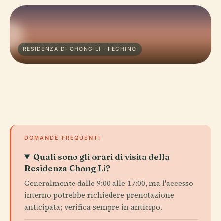
RESIDENZA DI CHONG LI · PECHINO
DOMANDE FREQUENTI
Quali sono gli orari di visita della
Residenza Chong Li?
Generalmente dalle 9:00 alle 17:00, ma l'accesso
interno potrebbe richiedere prenotazione
anticipata; verifica sempre in anticipo.