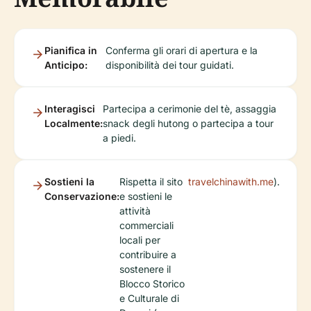
Pianifica in
Conferma gli orari di apertura e la
Anticipo:
disponibilità dei tour guidati.
Interagisci
Partecipa a cerimonie del tè, assaggia
Localmente:
snack degli hutong o partecipa a tour
a piedi.
Sostieni la
Rispetta il sito
travelchinawith.me
).
Conservazione:
e sostieni le
attività
commerciali
locali per
contribuire a
sostenere il
Blocco Storico
e Culturale di