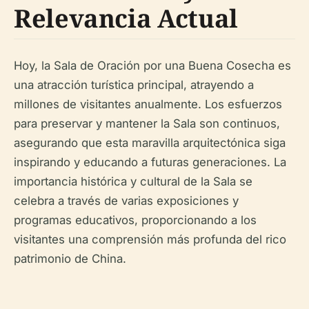
Relevancia Actual
Hoy, la Sala de Oración por una Buena Cosecha es
una atracción turística principal, atrayendo a
millones de visitantes anualmente. Los esfuerzos
para preservar y mantener la Sala son continuos,
asegurando que esta maravilla arquitectónica siga
inspirando y educando a futuras generaciones. La
importancia histórica y cultural de la Sala se
celebra a través de varias exposiciones y
programas educativos, proporcionando a los
visitantes una comprensión más profunda del rico
patrimonio de China.