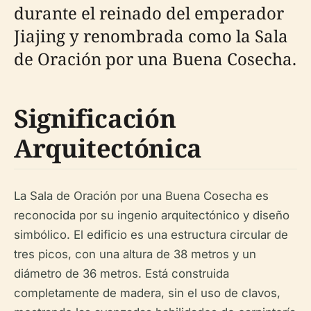
durante el reinado del emperador
Jiajing y renombrada como la Sala
de Oración por una Buena Cosecha.
Significación
Arquitectónica
La Sala de Oración por una Buena Cosecha es
reconocida por su ingenio arquitectónico y diseño
simbólico. El edificio es una estructura circular de
tres picos, con una altura de 38 metros y un
diámetro de 36 metros. Está construida
completamente de madera, sin el uso de clavos,