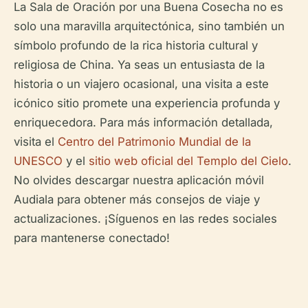
La Sala de Oración por una Buena Cosecha no es
solo una maravilla arquitectónica, sino también un
símbolo profundo de la rica historia cultural y
religiosa de China. Ya seas un entusiasta de la
historia o un viajero ocasional, una visita a este
icónico sitio promete una experiencia profunda y
enriquecedora. Para más información detallada,
visita el
Centro del Patrimonio Mundial de la
UNESCO
y el
sitio web oficial del Templo del Cielo
.
No olvides descargar nuestra aplicación móvil
Audiala para obtener más consejos de viaje y
actualizaciones. ¡Síguenos en las redes sociales
para mantenerse conectado!