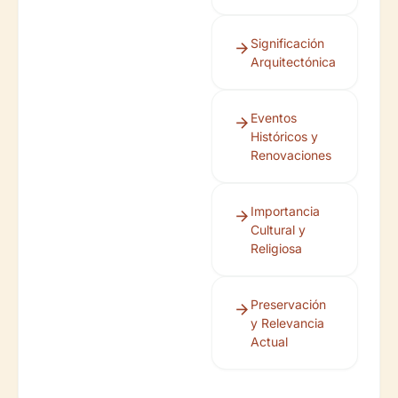
Significación
Arquitectónica
Eventos
Históricos y
Renovaciones
Importancia
Cultural y
Religiosa
Preservación
y Relevancia
Actual