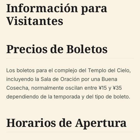
Información para
Visitantes
Precios de Boletos
Los boletos para el complejo del Templo del Cielo,
incluyendo la Sala de Oración por una Buena
Cosecha, normalmente oscilan entre ¥15 y ¥35
dependiendo de la temporada y del tipo de boleto.
Horarios de Apertura