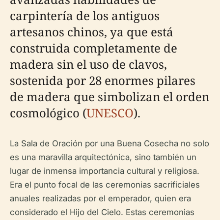
carpintería de los antiguos
artesanos chinos, ya que está
construida completamente de
madera sin el uso de clavos,
sostenida por 28 enormes pilares
de madera que simbolizan el orden
cosmológico (
UNESCO
).
La Sala de Oración por una Buena Cosecha no solo
es una maravilla arquitectónica, sino también un
lugar de inmensa importancia cultural y religiosa.
Era el punto focal de las ceremonias sacrificiales
anuales realizadas por el emperador, quien era
considerado el Hijo del Cielo. Estas ceremonias