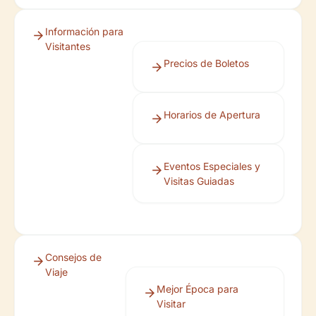
Información para
Visitantes
Precios de Boletos
Horarios de Apertura
Eventos Especiales y
Visitas Guiadas
Consejos de
Viaje
Mejor Época para
Visitar