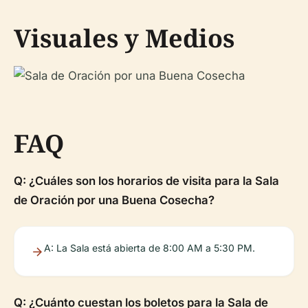
Visuales y Medios
FAQ
Q: ¿Cuáles son los horarios de visita para la Sala
de Oración por una Buena Cosecha?
A: La Sala está abierta de 8:00 AM a 5:30 PM.
Q: ¿Cuánto cuestan los boletos para la Sala de