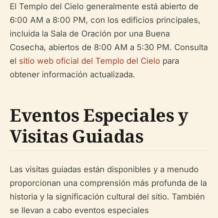
El Templo del Cielo generalmente está abierto de
6:00 AM a 8:00 PM, con los edificios principales,
incluida la Sala de Oración por una Buena
Cosecha, abiertos de 8:00 AM a 5:30 PM. Consulta
el
sitio web oficial del Templo del Cielo
para
obtener información actualizada.
Eventos Especiales y
Visitas Guiadas
Las visitas guiadas están disponibles y a menudo
proporcionan una comprensión más profunda de la
historia y la significación cultural del sitio. También
se llevan a cabo eventos especiales