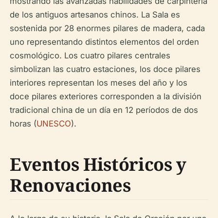
mostrando las avanzadas habilidades de carpintería
de los antiguos artesanos chinos. La Sala es
sostenida por 28 enormes pilares de madera, cada
uno representando distintos elementos del orden
cosmológico. Los cuatro pilares centrales
simbolizan las cuatro estaciones, los doce pilares
interiores representan los meses del año y los
doce pilares exteriores corresponden a la división
tradicional china de un día en 12 períodos de dos
horas (
UNESCO
).
Eventos Históricos y
Renovaciones