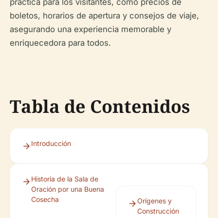
práctica para los visitantes, como precios de
boletos, horarios de apertura y consejos de viaje,
asegurando una experiencia memorable y
enriquecedora para todos.
Tabla de Contenidos
Introducción
Historia de la Sala de
Oración por una Buena
Cosecha
Orígenes y
Construcción