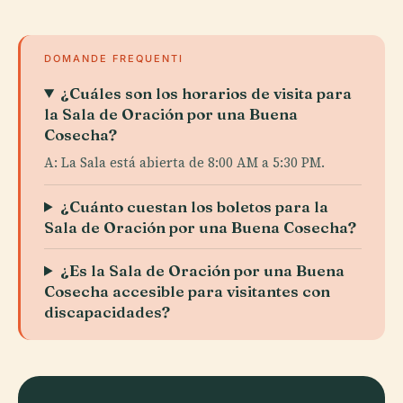
DOMANDE FREQUENTI
¿Cuáles son los horarios de visita para
la Sala de Oración por una Buena
Cosecha?
A: La Sala está abierta de 8:00 AM a 5:30 PM.
¿Cuánto cuestan los boletos para la
Sala de Oración por una Buena Cosecha?
¿Es la Sala de Oración por una Buena
Cosecha accesible para visitantes con
discapacidades?