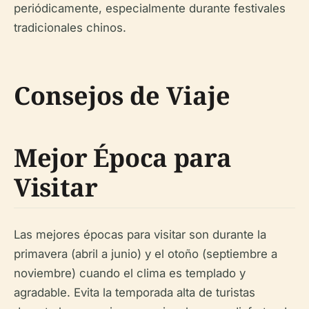
periódicamente, especialmente durante festivales
tradicionales chinos.
Consejos de Viaje
Mejor Época para
Visitar
Las mejores épocas para visitar son durante la
primavera (abril a junio) y el otoño (septiembre a
noviembre) cuando el clima es templado y
agradable. Evita la temporada alta de turistas