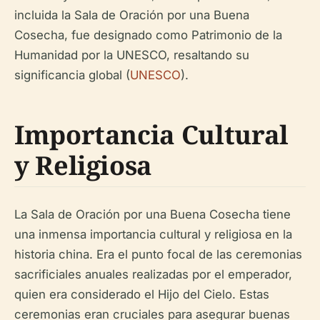
incluida la Sala de Oración por una Buena
Cosecha, fue designado como Patrimonio de la
Humanidad por la UNESCO, resaltando su
significancia global (
UNESCO
).
Importancia Cultural
y Religiosa
La Sala de Oración por una Buena Cosecha tiene
una inmensa importancia cultural y religiosa en la
historia china. Era el punto focal de las ceremonias
sacrificiales anuales realizadas por el emperador,
quien era considerado el Hijo del Cielo. Estas
ceremonias eran cruciales para asegurar buenas