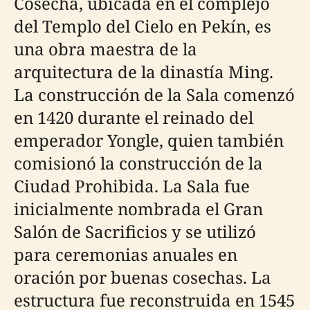
Cosecha, ubicada en el complejo
del Templo del Cielo en Pekín, es
una obra maestra de la
arquitectura de la dinastía Ming.
La construcción de la Sala comenzó
en 1420 durante el reinado del
emperador Yongle, quien también
comisionó la construcción de la
Ciudad Prohibida. La Sala fue
inicialmente nombrada el Gran
Salón de Sacrificios y se utilizó
para ceremonias anuales en
oración por buenas cosechas. La
estructura fue reconstruida en 1545