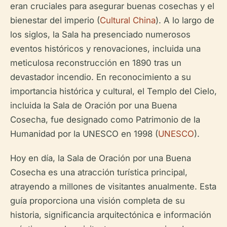
eran cruciales para asegurar buenas cosechas y el
bienestar del imperio (
Cultural China
). A lo largo de
los siglos, la Sala ha presenciado numerosos
eventos históricos y renovaciones, incluida una
meticulosa reconstrucción en 1890 tras un
devastador incendio. En reconocimiento a su
importancia histórica y cultural, el Templo del Cielo,
incluida la Sala de Oración por una Buena
Cosecha, fue designado como Patrimonio de la
Humanidad por la UNESCO en 1998 (
UNESCO
).
Hoy en día, la Sala de Oración por una Buena
Cosecha es una atracción turística principal,
atrayendo a millones de visitantes anualmente. Esta
guía proporciona una visión completa de su
historia, significancia arquitectónica e información