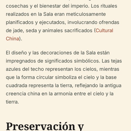
cosechas y el bienestar del imperio. Los rituales
realizados en la Sala eran meticulosamente
planificados y ejecutados, involucrando ofrendas
de jade, seda y animales sacrificados (
Cultural
China
).
El diseño y las decoraciones de la Sala están
impregnados de significados simbólicos. Las tejas
azules del techo representan los cielos, mientras
que la forma circular simboliza el cielo y la base
cuadrada representa la tierra, reflejando la antigua
creencia china en la armonía entre el cielo y la
tierra.
Preservación y