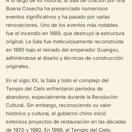
A lo largo de su historia, la Sala de Oración por una
Buena Cosecha ha presenciado numerosos
eventos significativos y ha pasado por varias
renovaciones. Uno de los eventos más notables
fue el incendio en 1889, que destruyó la estructura
original. La Sala fue meticulosamente reconstruida
en 1890 bajo el reinado del emperador Guangxu,
adhiriéndose al diseño y técnicas de construcción
originales.
En el siglo XX, la Sala y todo el complejo del
Templo del Cielo enfrentaron períodos de
abandono, especialmente durante la Revolución
Cultural. Sin embargo, reconociendo su valor
histórico y cultural, el gobierno chino inició
extensos proyectos de restauración en las décadas
de 1970 y 1980. En 1998, el Templo del Cielo,