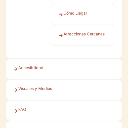
Cómo Llegar
Atracciones Cercanas
Accesibilidad
Visuales y Medios
FAQ