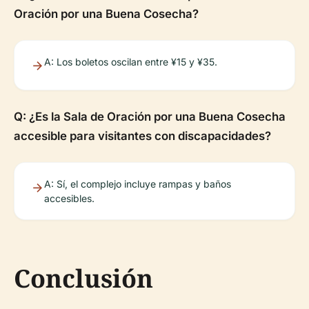
Oración por una Buena Cosecha?
A: Los boletos oscilan entre ¥15 y ¥35.
Q: ¿Es la Sala de Oración por una Buena Cosecha
accesible para visitantes con discapacidades?
A: Sí, el complejo incluye rampas y baños
accesibles.
Conclusión