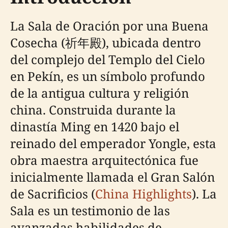
La Sala de Oración por una Buena
Cosecha (祈年殿), ubicada dentro
del complejo del Templo del Cielo
en Pekín, es un símbolo profundo
de la antigua cultura y religión
china. Construida durante la
dinastía Ming en 1420 bajo el
reinado del emperador Yongle, esta
obra maestra arquitectónica fue
inicialmente llamada el Gran Salón
de Sacrificios (
China Highlights
). La
Sala es un testimonio de las
avanzadas habilidades de