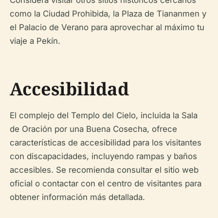
como la Ciudad Prohibida, la Plaza de Tiananmen y
el Palacio de Verano para aprovechar al máximo tu
viaje a Pekín.
Accesibilidad
El complejo del Templo del Cielo, incluida la Sala
de Oración por una Buena Cosecha, ofrece
características de accesibilidad para los visitantes
con discapacidades, incluyendo rampas y baños
accesibles. Se recomienda consultar el sitio web
oficial o contactar con el centro de visitantes para
obtener información más detallada.