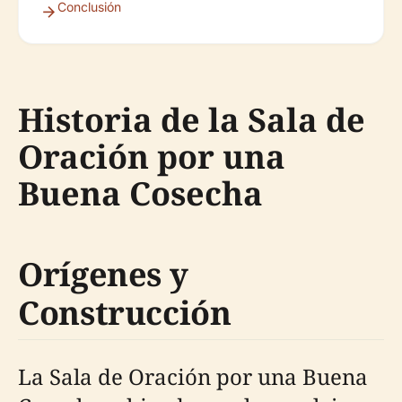
Conclusión
Historia de la Sala de
Oración por una
Buena Cosecha
Orígenes y
Construcción
La Sala de Oración por una Buena