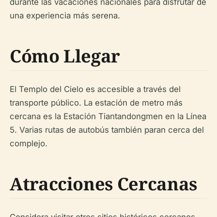
durante las vacaciones nacionales para disfrutar de
una experiencia más serena.
Cómo Llegar
El Templo del Cielo es accesible a través del
transporte público. La estación de metro más
cercana es la Estación Tiantandongmen en la Línea
5. Varias rutas de autobús también paran cerca del
complejo.
Atracciones Cercanas
Considera visitar otros sitios históricos cercanos