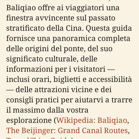
Baliqiao offre ai viaggiatori una
finestra avvincente sul passato
stratificato della Cina. Questa guida
fornisce una panoramica completa
delle origini del ponte, del suo
significato culturale, delle
informazioni per i visitatori —
inclusi orari, biglietti e accessibilità
— delle attrazioni vicine e dei
consigli pratici per aiutarvi a trarre
il massimo dalla vostra
esplorazione (
Wikipedia: Baliqiao
,
The Beijinger: Grand Canal Routes
,