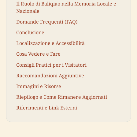
Il Ruolo di Baliqiao nella Memoria Locale e
Nazionale
Domande Frequenti (FAQ)
Conclusione
Localizzazione e Accessibilità
Cosa Vedere e Fare
Consigli Pratici per i Visitatori
Raccomandazioni Aggiuntive
Immagini e Risorse
Riepilogo e Come Rimanere Aggiornati
Riferimenti e Link Esterni