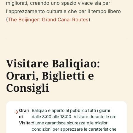
migliorati, creando uno spazio vivace sia per
l'apprezzamento culturale che per il tempo libero
(
The Beijinger: Grand Canal Routes
).
Visitare Baliqiao:
Orari, Biglietti e
Consigli
Orari
Baliqiao è aperto al pubblico tutti i giorni
di
dalle 8:00 alle 18:00. Visitare durante le ore
Visita:
diurne garantisce sicurezza e le migliori
condizioni per apprezzare le caratteristiche