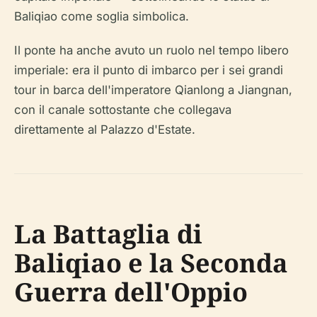
Baliqiao come soglia simbolica.
Il ponte ha anche avuto un ruolo nel tempo libero
imperiale: era il punto di imbarco per i sei grandi
tour in barca dell'imperatore Qianlong a Jiangnan,
con il canale sottostante che collegava
direttamente al Palazzo d'Estate.
La Battaglia di
Baliqiao e la Seconda
Guerra dell'Oppio