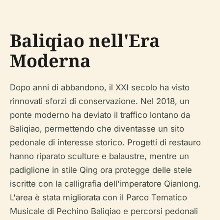
Baliqiao nell'Era
Moderna
Dopo anni di abbandono, il XXI secolo ha visto
rinnovati sforzi di conservazione. Nel 2018, un
ponte moderno ha deviato il traffico lontano da
Baliqiao, permettendo che diventasse un sito
pedonale di interesse storico. Progetti di restauro
hanno riparato sculture e balaustre, mentre un
padiglione in stile Qing ora protegge delle stele
iscritte con la calligrafia dell'imperatore Qianlong.
L'area è stata migliorata con il Parco Tematico
Musicale di Pechino Baliqiao e percorsi pedonali