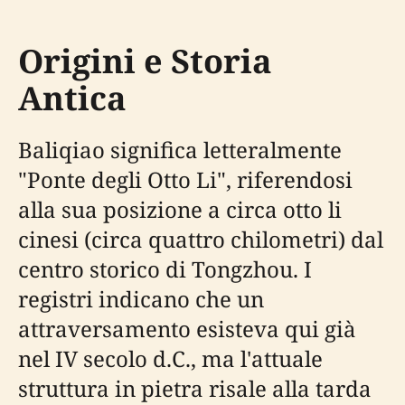
Origini e Storia
Antica
Baliqiao significa letteralmente
"Ponte degli Otto Li", riferendosi
alla sua posizione a circa otto li
cinesi (circa quattro chilometri) dal
centro storico di Tongzhou. I
registri indicano che un
attraversamento esisteva qui già
nel IV secolo d.C., ma l'attuale
struttura in pietra risale alla tarda