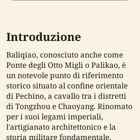
Introduzione
Baliqiao, conosciuto anche come
Ponte degli Otto Migli o Palikao, è
un notevole punto di riferimento
storico situato al confine orientale
di Pechino, a cavallo tra i distretti
di Tongzhou e Chaoyang. Rinomato
per i suoi legami imperiali,
l'artigianato architettonico e la
storia militare fondamentale,