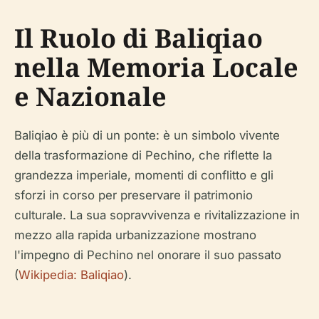
Il Ruolo di Baliqiao
nella Memoria Locale
e Nazionale
Baliqiao è più di un ponte: è un simbolo vivente
della trasformazione di Pechino, che riflette la
grandezza imperiale, momenti di conflitto e gli
sforzi in corso per preservare il patrimonio
culturale. La sua sopravvivenza e rivitalizzazione in
mezzo alla rapida urbanizzazione mostrano
l'impegno di Pechino nel onorare il suo passato
(
Wikipedia: Baliqiao
).