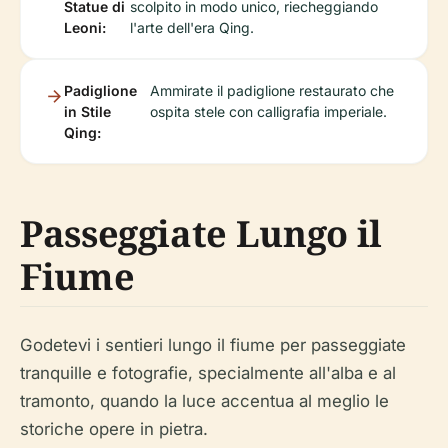
Statue di
scolpito in modo unico, riecheggiando
Leoni:
l'arte dell'era Qing.
Padiglione
Ammirate il padiglione restaurato che
in Stile
ospita stele con calligrafia imperiale.
Qing:
Passeggiate Lungo il
Fiume
Godetevi i sentieri lungo il fiume per passeggiate
tranquille e fotografie, specialmente all'alba e al
tramonto, quando la luce accentua al meglio le
storiche opere in pietra.