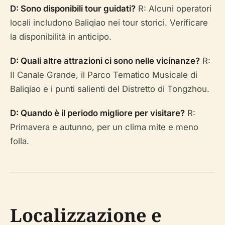
D: Sono disponibili tour guidati?
R: Alcuni operatori
locali includono Baliqiao nei tour storici. Verificare
la disponibilità in anticipo.
D: Quali altre attrazioni ci sono nelle vicinanze?
R:
Il Canale Grande, il Parco Tematico Musicale di
Baliqiao e i punti salienti del Distretto di Tongzhou.
D: Quando è il periodo migliore per visitare?
R:
Primavera e autunno, per un clima mite e meno
folla.
Localizzazione e