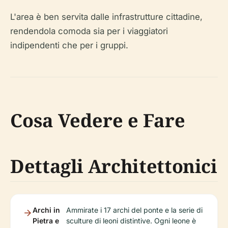
L'area è ben servita dalle infrastrutture cittadine,
rendendola comoda sia per i viaggiatori
indipendenti che per i gruppi.
Cosa Vedere e Fare
Dettagli Architettonici
Archi in
Ammirate i 17 archi del ponte e la serie di
Pietra e
sculture di leoni distintive. Ogni leone è