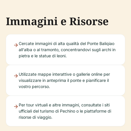
Immagini e Risorse
Cercate immagini di alta qualità del Ponte Baliqiao
all'alba o al tramonto, concentrandovi sugli archi in
pietra e le statue di leoni.
Utilizzate mappe interattive o gallerie online per
visualizzare in anteprima il ponte e pianificare il
vostro percorso.
Per tour virtuali e altre immagini, consultate i siti
ufficiali del turismo di Pechino o le piattaforme di
risorse di viaggio.