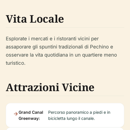
Vita Locale
Esplorate i mercati e i ristoranti vicini per
assaporare gli spuntini tradizionali di Pechino e
osservare la vita quotidiana in un quartiere meno
turistico.
Attrazioni Vicine
Grand Canal
Percorso panoramico a piedi e in
Greenway:
bicicletta lungo il canale.