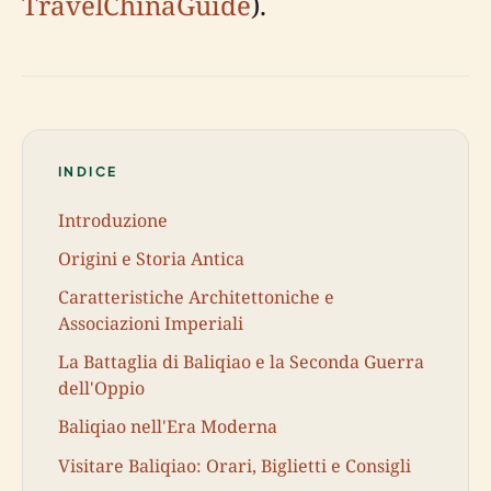
TravelChinaGuide
).
INDICE
Introduzione
Origini e Storia Antica
Caratteristiche Architettoniche e
Associazioni Imperiali
La Battaglia di Baliqiao e la Seconda Guerra
dell'Oppio
Baliqiao nell'Era Moderna
Visitare Baliqiao: Orari, Biglietti e Consigli