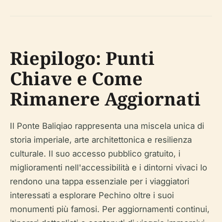
Riepilogo: Punti
Chiave e Come
Rimanere Aggiornati
Il Ponte Baliqiao rappresenta una miscela unica di
storia imperiale, arte architettonica e resilienza
culturale. Il suo accesso pubblico gratuito, i
miglioramenti nell'accessibilità e i dintorni vivaci lo
rendono una tappa essenziale per i viaggiatori
interessati a esplorare Pechino oltre i suoi
monumenti più famosi. Per aggiornamenti continui,