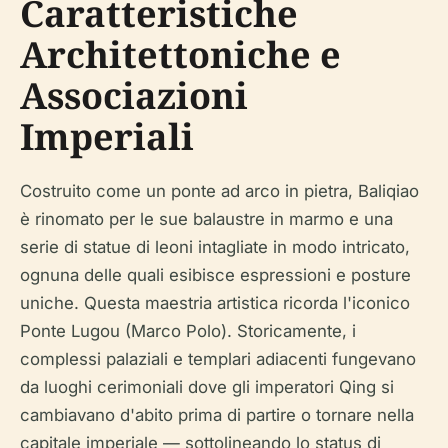
Caratteristiche
Architettoniche e
Associazioni
Imperiali
Costruito come un ponte ad arco in pietra, Baliqiao
è rinomato per le sue balaustre in marmo e una
serie di statue di leoni intagliate in modo intricato,
ognuna delle quali esibisce espressioni e posture
uniche. Questa maestria artistica ricorda l'iconico
Ponte Lugou (Marco Polo). Storicamente, i
complessi palaziali e templari adiacenti fungevano
da luoghi cerimoniali dove gli imperatori Qing si
cambiavano d'abito prima di partire o tornare nella
capitale imperiale — sottolineando lo status di