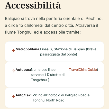
Accessibilità
Baliqiao si trova nella periferia orientale di Pechino,
a circa 15 chilometri dal centro città. Attraversa il
fiume Tonghui ed è accessibile tramite:
Metropolitana:
Linea 6, Stazione di Baliqiao (breve
passeggiata dal ponte)
Autobus:
Numerose linee
TravelChinaGuide
)
servono il Distretto di
Tongzhou (
Auto/Taxi:
Vicino all'incrocio di Baliqiao Road e
Tonghui North Road