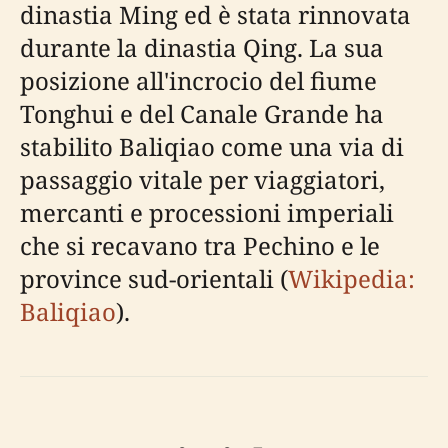
dinastia Ming ed è stata rinnovata
durante la dinastia Qing. La sua
posizione all'incrocio del fiume
Tonghui e del Canale Grande ha
stabilito Baliqiao come una via di
passaggio vitale per viaggiatori,
mercanti e processioni imperiali
che si recavano tra Pechino e le
province sud-orientali (
Wikipedia:
Baliqiao
).