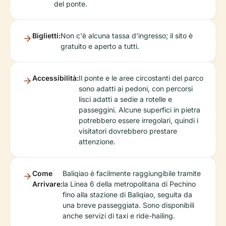
del ponte.
Biglietti:
Non c'è alcuna tassa d'ingresso; il sito è
gratuito e aperto a tutti.
Accessibilità:
Il ponte e le aree circostanti del parco
sono adatti ai pedoni, con percorsi
lisci adatti a sedie a rotelle e
passeggini. Alcune superfici in pietra
potrebbero essere irregolari, quindi i
visitatori dovrebbero prestare
attenzione.
Come
Baliqiao è facilmente raggiungibile tramite
Arrivare:
la Linea 6 della metropolitana di Pechino
fino alla stazione di Baliqiao, seguita da
una breve passeggiata. Sono disponibili
anche servizi di taxi e ride-hailing.