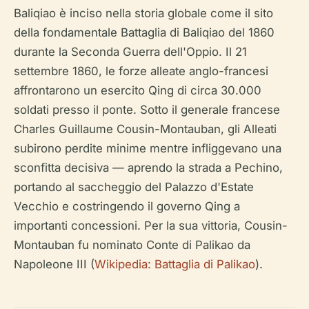
Baliqiao è inciso nella storia globale come il sito
della fondamentale Battaglia di Baliqiao del 1860
durante la Seconda Guerra dell'Oppio. Il 21
settembre 1860, le forze alleate anglo-francesi
affrontarono un esercito Qing di circa 30.000
soldati presso il ponte. Sotto il generale francese
Charles Guillaume Cousin-Montauban, gli Alleati
subirono perdite minime mentre infliggevano una
sconfitta decisiva — aprendo la strada a Pechino,
portando al saccheggio del Palazzo d'Estate
Vecchio e costringendo il governo Qing a
importanti concessioni. Per la sua vittoria, Cousin-
Montauban fu nominato Conte di Palikao da
Napoleone III (
Wikipedia: Battaglia di Palikao
).