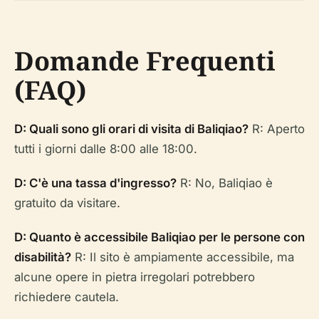
Domande Frequenti
(FAQ)
D: Quali sono gli orari di visita di Baliqiao?
R: Aperto
tutti i giorni dalle 8:00 alle 18:00.
D: C'è una tassa d'ingresso?
R: No, Baliqiao è
gratuito da visitare.
D: Quanto è accessibile Baliqiao per le persone con
disabilità?
R: Il sito è ampiamente accessibile, ma
alcune opere in pietra irregolari potrebbero
richiedere cautela.