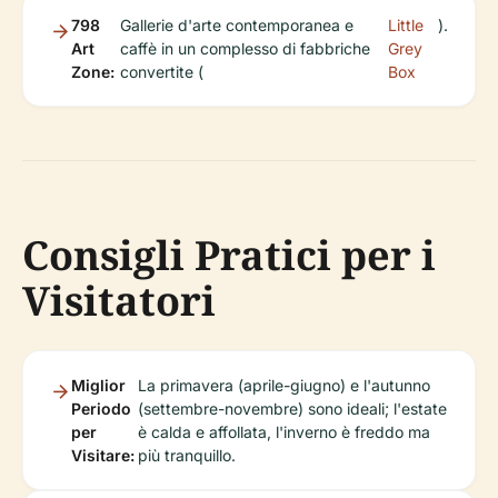
798
Gallerie d'arte contemporanea e
Little
).
Art
caffè in un complesso di fabbriche
Grey
Zone:
convertite (
Box
Consigli Pratici per i
Visitatori
Miglior
La primavera (aprile-giugno) e l'autunno
Periodo
(settembre-novembre) sono ideali; l'estate
per
è calda e affollata, l'inverno è freddo ma
Visitare:
più tranquillo.