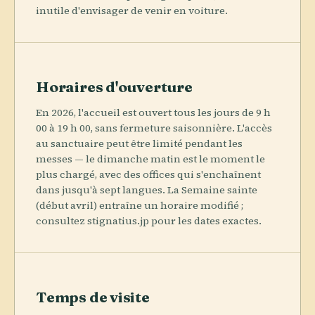
inutile d'envisager de venir en voiture.
Horaires d'ouverture
En 2026, l'accueil est ouvert tous les jours de 9 h
00 à 19 h 00, sans fermeture saisonnière. L'accès
au sanctuaire peut être limité pendant les
messes — le dimanche matin est le moment le
plus chargé, avec des offices qui s'enchaînent
dans jusqu'à sept langues. La Semaine sainte
(début avril) entraîne un horaire modifié ;
consultez stignatius.jp pour les dates exactes.
Temps de visite