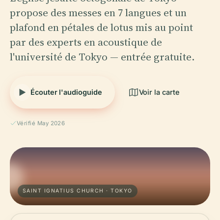
propose des messes en 7 langues et un
plafond en pétales de lotus mis au point
par des experts en acoustique de
l'université de Tokyo — entrée gratuite.
Écouter l'audioguide
Voir la carte
Vérifié May 2026
SAINT IGNATIUS CHURCH · TOKYO