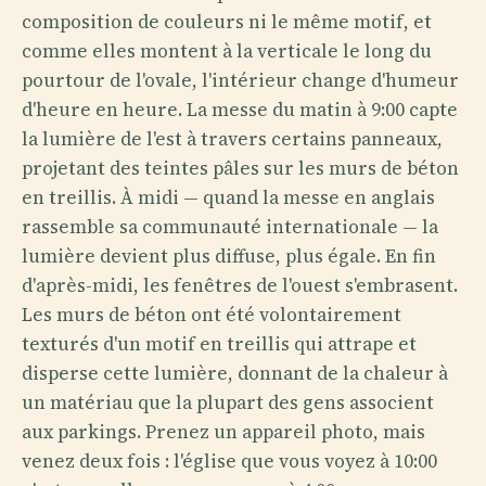
composition de couleurs ni le même motif, et
comme elles montent à la verticale le long du
pourtour de l'ovale, l'intérieur change d'humeur
d'heure en heure. La messe du matin à 9:00 capte
la lumière de l'est à travers certains panneaux,
projetant des teintes pâles sur les murs de béton
en treillis. À midi — quand la messe en anglais
rassemble sa communauté internationale — la
lumière devient plus diffuse, plus égale. En fin
d'après-midi, les fenêtres de l'ouest s'embrasent.
Les murs de béton ont été volontairement
texturés d'un motif en treillis qui attrape et
disperse cette lumière, donnant de la chaleur à
un matériau que la plupart des gens associent
aux parkings. Prenez un appareil photo, mais
venez deux fois : l'église que vous voyez à 10:00