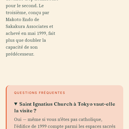
pour le second. Le
troisième, conçu par
Makoto Endo de
Sakakura Associates et
achevé en mai 1999, fait
plus que doubler la
capacité de son
prédécesseur.
QUESTIONS FRÉQUENTES
Saint Ignatius Church à Tokyo vaut-elle
la visite ?
Oui — même si vous n'êtes pas catholique,
l'édifice de 1999 compte parmi les espaces sacrés