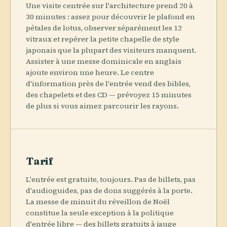
Une visite centrée sur l'architecture prend 20 à
30 minutes : assez pour découvrir le plafond en
pétales de lotus, observer séparément les 12
vitraux et repérer la petite chapelle de style
japonais que la plupart des visiteurs manquent.
Assister à une messe dominicale en anglais
ajoute environ une heure. Le centre
d'information près de l'entrée vend des bibles,
des chapelets et des CD — prévoyez 15 minutes
de plus si vous aimez parcourir les rayons.
Tarif
L'entrée est gratuite, toujours. Pas de billets, pas
d'audioguides, pas de dons suggérés à la porte.
La messe de minuit du réveillon de Noël
constitue la seule exception à la politique
d'entrée libre — des billets gratuits à jauge