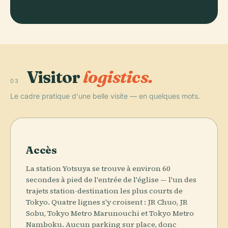
Visitor
logistics.
03
Le cadre pratique d'une belle visite — en quelques mots.
Accès
La station Yotsuya se trouve à environ 60
secondes à pied de l'entrée de l'église — l'un des
trajets station-destination les plus courts de
Tokyo. Quatre lignes s'y croisent : JR Chuo, JR
Sobu, Tokyo Metro Marunouchi et Tokyo Metro
Namboku. Aucun parking sur place, donc