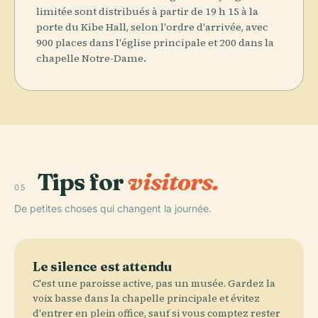
limitée sont distribués à partir de 19 h 15 à la
porte du Kibe Hall, selon l'ordre d'arrivée, avec
900 places dans l'église principale et 200 dans la
chapelle Notre-Dame.
Tips for
visitors.
05
De petites choses qui changent la journée.
Le silence est attendu
C'est une paroisse active, pas un musée. Gardez la
voix basse dans la chapelle principale et évitez
d'entrer en plein office, sauf si vous comptez rester