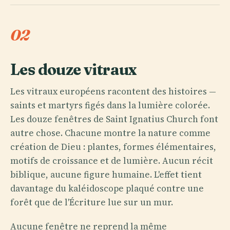
02
Les douze vitraux
Les vitraux européens racontent des histoires —
saints et martyrs figés dans la lumière colorée.
Les douze fenêtres de Saint Ignatius Church font
autre chose. Chacune montre la nature comme
création de Dieu : plantes, formes élémentaires,
motifs de croissance et de lumière. Aucun récit
biblique, aucune figure humaine. L'effet tient
davantage du kaléidoscope plaqué contre une
forêt que de l'Écriture lue sur un mur.
Aucune fenêtre ne reprend la même