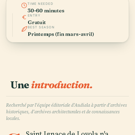
TIME NEEDED
30-60 minutes
ENTRY
Gratuit
BEST SEASON
Printemps (fin mars-avril)
Une
introduction.
Recherché par l'équipe éditoriale d'Audiala à partir d'archives
historiques, d'archives architecturales et de connaissances
locales.
Saint Ignace de Loyola n'a