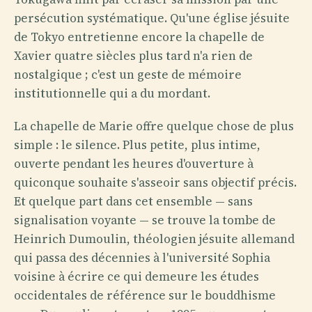
persécution systématique. Qu'une église jésuite
de Tokyo entretienne encore la chapelle de
Xavier quatre siècles plus tard n'a rien de
nostalgique ; c'est un geste de mémoire
institutionnelle qui a du mordant.
La chapelle de Marie offre quelque chose de plus
simple : le silence. Plus petite, plus intime,
ouverte pendant les heures d'ouverture à
quiconque souhaite s'asseoir sans objectif précis.
Et quelque part dans cet ensemble — sans
signalisation voyante — se trouve la tombe de
Heinrich Dumoulin, théologien jésuite allemand
qui passa des décennies à l'université Sophia
voisine à écrire ce qui demeure les études
occidentales de référence sur le bouddhisme