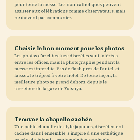
pour toute la messe. Les non-catholiques peuvent
assister aux célébrations comme observateurs, mais
ne doivent pas communier.
Choisir le bon moment pour les photos
Les photos d'architecture discrètes sont tolérées
entre les offices, mais la photographie pendant la
messe est interdite. Pas de flash près de l'autel, et
laissez le trépied à votre hôtel. De toute façon, la
meilleure photo se prend dehors, depuis le
carrefour de la gare de Yotsuya.
Trouver la chapelle cachée
Une petite chapelle de style japonais, discrètement
cachée dans l'ensemble, s'inspire d'une esthétique
proche du tatami — contemplative, minimale,