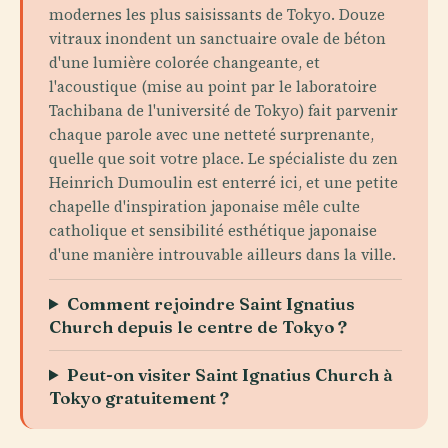
modernes les plus saisissants de Tokyo. Douze
vitraux inondent un sanctuaire ovale de béton
d'une lumière colorée changeante, et
l'acoustique (mise au point par le laboratoire
Tachibana de l'université de Tokyo) fait parvenir
chaque parole avec une netteté surprenante,
quelle que soit votre place. Le spécialiste du zen
Heinrich Dumoulin est enterré ici, et une petite
chapelle d'inspiration japonaise mêle culte
catholique et sensibilité esthétique japonaise
d'une manière introuvable ailleurs dans la ville.
Comment rejoindre Saint Ignatius
Church depuis le centre de Tokyo ?
Peut-on visiter Saint Ignatius Church à
Tokyo gratuitement ?