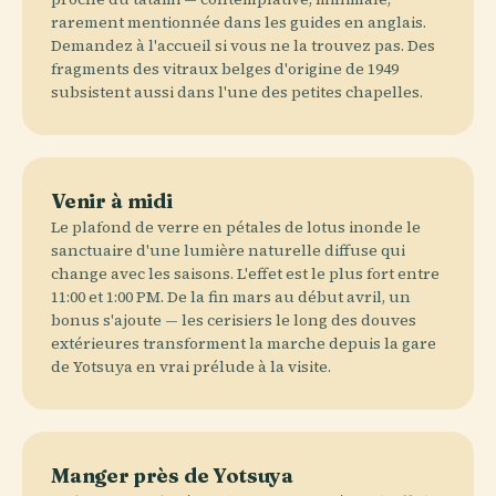
rarement mentionnée dans les guides en anglais.
Demandez à l'accueil si vous ne la trouvez pas. Des
fragments des vitraux belges d'origine de 1949
subsistent aussi dans l'une des petites chapelles.
Venir à midi
Le plafond de verre en pétales de lotus inonde le
sanctuaire d'une lumière naturelle diffuse qui
change avec les saisons. L'effet est le plus fort entre
11:00 et 1:00 PM. De la fin mars au début avril, un
bonus s'ajoute — les cerisiers le long des douves
extérieures transforment la marche depuis la gare
de Yotsuya en vrai prélude à la visite.
Manger près de Yotsuya