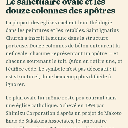
Le sanctuaire ovale et les
douze colonnes des apôtres
La plupart des églises cachent leur théologie
dans les peintures et les retables. Saint Ignatius
Church a inscrit la sienne dans la structure
porteuse. Douze colonnes de béton entourent la
nef ovale, chacune représentant un apôtre — et
chacune soutenant le toit. Qu'on en retire une, et
l'édifice cède. Le symbole n'est pas décoratif ; il
est structurel, donc beaucoup plus difficile à
ignorer.
Le plan ovale lui-même reste peu courant dans
une église catholique. Achevé en 1999 par
Shimizu Corporation d'après un projet de Makoto
Endo de Sakakura Associates, le sanctuaire