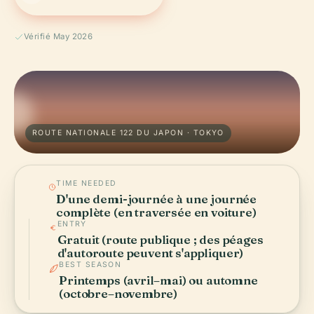
Vérifié May 2026
ROUTE NATIONALE 122 DU JAPON · TOKYO
TIME NEEDED
D'une demi-journée à une journée
complète (en traversée en voiture)
ENTRY
Gratuit (route publique ; des péages
d'autoroute peuvent s'appliquer)
BEST SEASON
Printemps (avril–mai) ou automne
(octobre–novembre)