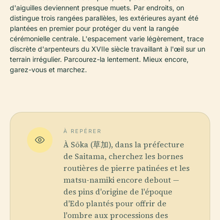
d'aiguilles deviennent presque muets. Par endroits, on
distingue trois rangées parallèles, les extérieures ayant été
plantées en premier pour protéger du vent la rangée
cérémonielle centrale. L'espacement varie légèrement, trace
discrète d'arpenteurs du XVIIe siècle travaillant à l'œil sur un
terrain irrégulier. Parcourez-la lentement. Mieux encore,
garez-vous et marchez.
À REPÉRER
À Sōka (草加), dans la préfecture
de Saitama, cherchez les bornes
routières de pierre patinées et les
matsu-namiki encore debout —
des pins d'origine de l'époque
d'Edo plantés pour offrir de
l'ombre aux processions des