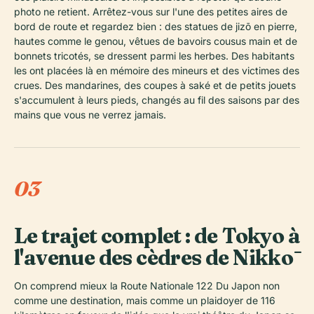
photo ne retient. Arrêtez-vous sur l'une des petites aires de
bord de route et regardez bien : des statues de jizō en pierre,
hautes comme le genou, vêtues de bavoirs cousus main et de
bonnets tricotés, se dressent parmi les herbes. Des habitants
les ont placées là en mémoire des mineurs et des victimes des
crues. Des mandarines, des coupes à saké et de petits jouets
s'accumulent à leurs pieds, changés au fil des saisons par des
mains que vous ne verrez jamais.
03
Le trajet complet : de Tokyo à
l'avenue des cèdres de Nikkō
On comprend mieux la Route Nationale 122 Du Japon non
comme une destination, mais comme un plaidoyer de 116