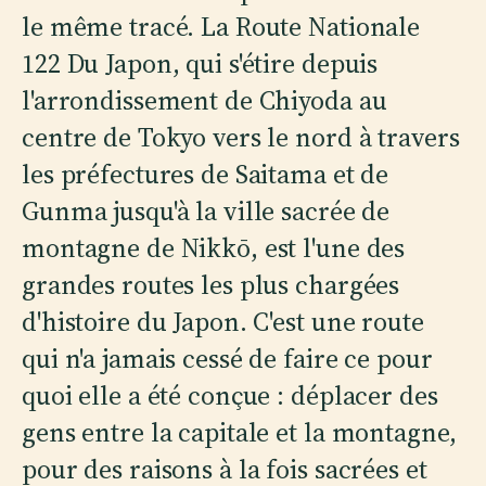
le même tracé. La Route Nationale
122 Du Japon, qui s'étire depuis
l'arrondissement de Chiyoda au
centre de Tokyo vers le nord à travers
les préfectures de Saitama et de
Gunma jusqu'à la ville sacrée de
montagne de Nikkō, est l'une des
grandes routes les plus chargées
d'histoire du Japon. C'est une route
qui n'a jamais cessé de faire ce pour
quoi elle a été conçue : déplacer des
gens entre la capitale et la montagne,
pour des raisons à la fois sacrées et