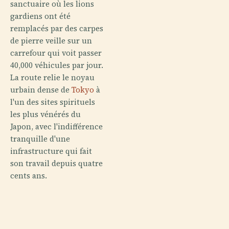
sanctuaire où les lions
gardiens ont été
remplacés par des carpes
de pierre veille sur un
carrefour qui voit passer
40,000 véhicules par jour.
La route relie le noyau
urbain dense de
Tokyo
à
l'un des sites spirituels
les plus vénérés du
Japon, avec l'indifférence
tranquille d'une
infrastructure qui fait
son travail depuis quatre
cents ans.