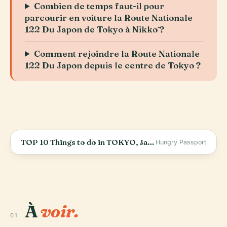
Combien de temps faut-il pour
parcourir en voiture la Route Nationale
122 Du Japon de Tokyo à Nikkō ?
Comment rejoindre la Route Nationale
122 Du Japon depuis le centre de Tokyo ?
TOP 10 Things to do in TOKYO, Japan
Hungry Passport
À
voir.
01