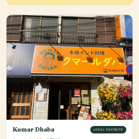
Kumar Dhaba
LOCAL FAVORITE