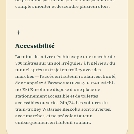
comptez monter et descendre plusieurs fois.
Accessibilité
La mine de cuivre d'Ashio exige une marche de
300 mètres sur un sol irrégulier à l'intérieur du
tunnel après un trajet en trolley avec des
marches — l'accès en fauteuil roulant est limité,
donc appelez à l'avance au 0288-93-3240. Michi-
no-Eki Kurohone dispose d'une place de
stationnement accessible et de toilettes
accessibles ouvertes 24h/24. Les voitures du
train-trolley Watarase Keikoku sont ouvertes,
avec marches, et ne prévoient aucun
embarquement en fauteuil roulant.