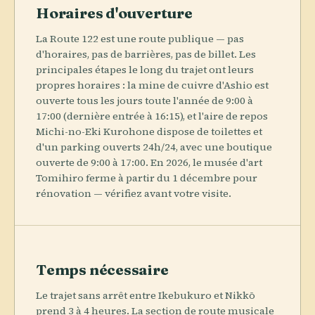
Horaires d'ouverture
La Route 122 est une route publique — pas
d'horaires, pas de barrières, pas de billet. Les
principales étapes le long du trajet ont leurs
propres horaires : la mine de cuivre d'Ashio est
ouverte tous les jours toute l'année de 9:00 à
17:00 (dernière entrée à 16:15), et l'aire de repos
Michi-no-Eki Kurohone dispose de toilettes et
d'un parking ouverts 24h/24, avec une boutique
ouverte de 9:00 à 17:00. En 2026, le musée d'art
Tomihiro ferme à partir du 1 décembre pour
rénovation — vérifiez avant votre visite.
Temps nécessaire
Le trajet sans arrêt entre Ikebukuro et Nikkō
prend 3 à 4 heures. La section de route musicale