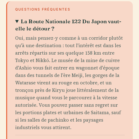
QUESTIONS FRÉQUENTES
La Route Nationale 122 Du Japon vaut-
elle le détour ?
Oui, mais pensez-y comme à un corridor plutôt
qu'à une destination : tout l'intérêt est dans les
arrêts répartis sur ses quelque 158 km entre
Tokyo et Nikkō. Le musée de la mine de cuivre
d'Ashio vous fait entrer en wagonnet d'époque
dans des tunnels de l'ère Meiji, les gorges de la
Watarase virent au rouge en octobre, et un
tronçon près de Kiryu joue littéralement de la
musique quand vous le parcourez à la vitesse
autorisée. Vous pouvez passer sans regret sur
les portions plates et urbaines de Saitama, sauf
si les salles de pachinko et les paysages
industriels vous attirent.