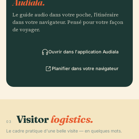
Audiala.
Le guide audio dans votre poche, l'itinéraire
dans votre navigateur. Pensé pour votre façon
de voyager.
Ouvrir dans l'application Audiala
Planifier dans votre navigateur
Visitor
logistics.
03
Le cadre pratique d'une belle visite — en quelques mots.