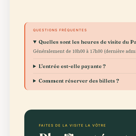
QUESTIONS FRÉQUENTES
Quelles sont les heures de visite du P
Généralement de 10h00 à 17h00 (dernière admiss
L'entrée est-elle payante ?
Comment réserver des billets ?
FAITES DE LA VISITE LA VÔTRE