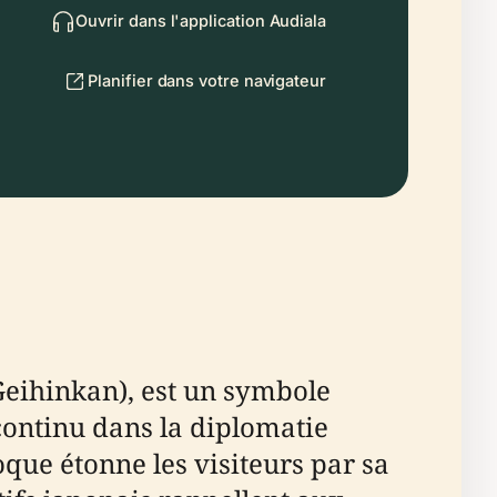
Ouvrir dans l'application Audiala
Planifier dans votre navigateur
Geihinkan), est un symbole
continu dans la diplomatie
oque étonne les visiteurs par sa