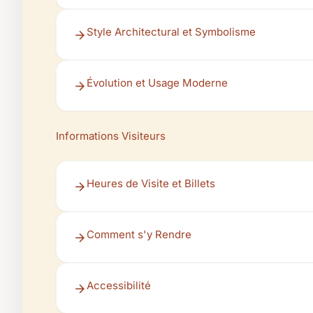
Style Architectural et Symbolisme
Évolution et Usage Moderne
Informations Visiteurs
Heures de Visite et Billets
Comment s'y Rendre
Accessibilité