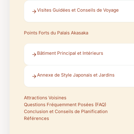
Visites Guidées et Conseils de Voyage
Points Forts du Palais Akasaka
Bâtiment Principal et Intérieurs
Annexe de Style Japonais et Jardins
Attractions Voisines
Questions Fréquemment Posées (FAQ)
Conclusion et Conseils de Planification
Références