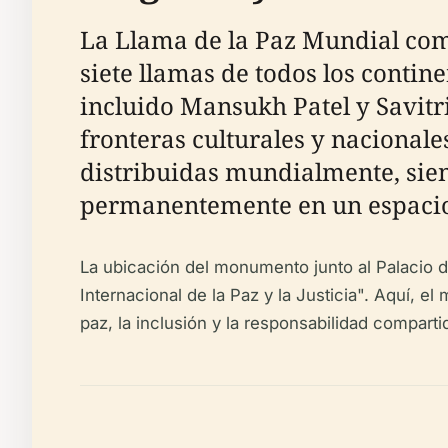
La Llama de la Paz Mundial come
siete llamas de todos los contin
incluido Mansukh Patel y Savitri
fronteras culturales y nacionales
distribuidas mundialmente, sie
permanentemente en un espacio
La ubicación del monumento junto al Palacio d
Internacional de la Paz y la Justicia". Aquí,
paz, la inclusión y la responsabilidad comparti