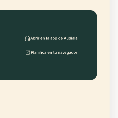
Abrir en la app de Audiala
Planifica en tu navegador