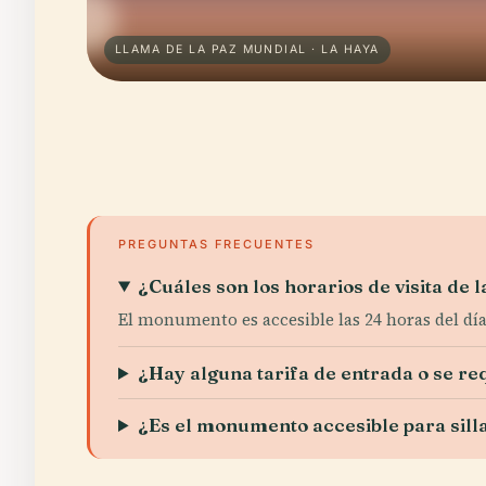
LLAMA DE LA PAZ MUNDIAL · LA HAYA
PREGUNTAS FRECUENTES
¿Cuáles son los horarios de visita de 
El monumento es accesible las 24 horas del día,
¿Hay alguna tarifa de entrada o se re
¿Es el monumento accesible para sill