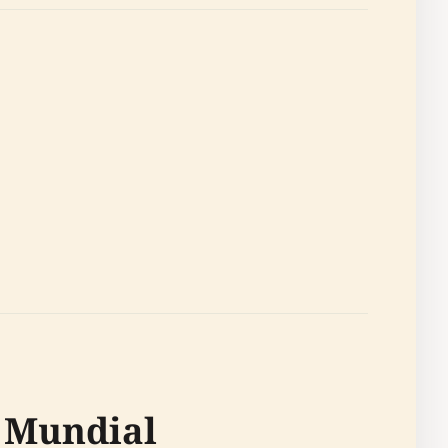
z Mundial