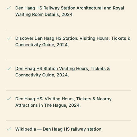
Den Haag HS Railway Station Architectural and Royal
Waiting Room Details, 2024,
Discover Den Haag HS Station: Visiting Hours, Tickets &
Connectivity Guide, 2024,
Den Haag HS Station Visiting Hours, Tickets &
Connectivity Guide, 2024,
Den Haag HS: Visiting Hours, Tickets & Nearby
Attractions in The Hague, 2024,
Wikipedia — Den Haag HS railway station