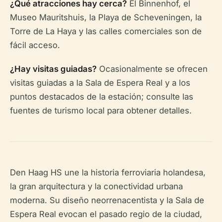
¿Qué atracciones hay cerca?
El Binnenhof, el
Museo Mauritshuis, la Playa de Scheveningen, la
Torre de La Haya y las calles comerciales son de
fácil acceso.
¿Hay visitas guiadas?
Ocasionalmente se ofrecen
visitas guiadas a la Sala de Espera Real y a los
puntos destacados de la estación; consulte las
fuentes de turismo local para obtener detalles.
Den Haag HS une la historia ferroviaria holandesa,
la gran arquitectura y la conectividad urbana
moderna. Su diseño neorrenacentista y la Sala de
Espera Real evocan el pasado regio de la ciudad,