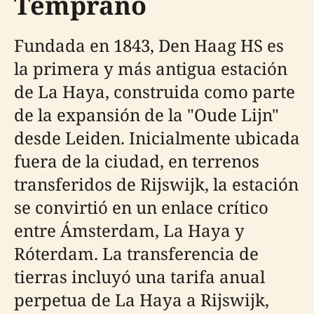
Temprano
Fundada en 1843, Den Haag HS es
la primera y más antigua estación
de La Haya, construida como parte
de la expansión de la "Oude Lijn"
desde Leiden. Inicialmente ubicada
fuera de la ciudad, en terrenos
transferidos de Rijswijk, la estación
se convirtió en un enlace crítico
entre Ámsterdam, La Haya y
Róterdam. La transferencia de
tierras incluyó una tarifa anual
perpetua de La Haya a Rijswijk,