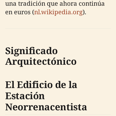
una tradición que ahora continúa
en euros (
nl.wikipedia.org
).
Significado
Arquitectónico
El Edificio de la
Estación
Neorrenacentista