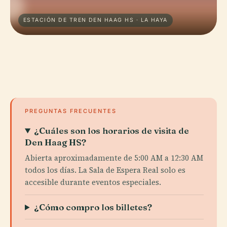
ESTACIÓN DE TREN DEN HAAG HS · LA HAYA
PREGUNTAS FRECUENTES
¿Cuáles son los horarios de visita de
Den Haag HS?
Abierta aproximadamente de 5:00 AM a 12:30 AM
todos los días. La Sala de Espera Real solo es
accesible durante eventos especiales.
¿Cómo compro los billetes?