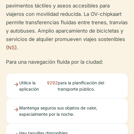
pavimentos táctiles y aseos accesibles para
viajeros con movilidad reducida. La OV-chipkaart
permite transferencias fluidas entre trenes, tranvías
y autobuses. Amplio aparcamiento de bicicletas y
servicios de alquiler promueven viajes sostenibles
(
NS
).
Para una navegación fluida por la ciudad:
Utilice la
9292
para la planificación del
aplicación
transporte público.
Mantenga seguros sus objetos de valor,
especialmente por la noche.
Hay taquillas disponibles.