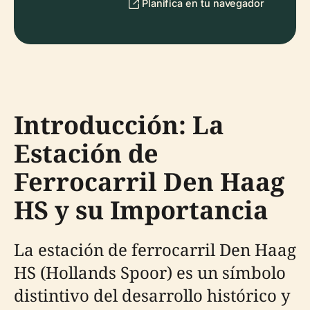
Planifica en tu navegador
Introducción: La
Estación de
Ferrocarril Den Haag
HS y su Importancia
La estación de ferrocarril Den Haag
HS (Hollands Spoor) es un símbolo
distintivo del desarrollo histórico y