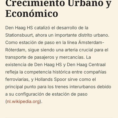
Crecimiento Urbano y
Económico
Den Haag HS catalizó el desarrollo de la
Stationsbuurt, ahora un importante distrito urbano.
Como estación de paso en la línea Ámsterdam-
Róterdam, sigue siendo una arteria crucial para el
transporte de pasajeros y mercancías. La
existencia de Den Haag HS y Den Haag Centraal
refleja la competencia histórica entre compañías
ferroviarias, y Hollands Spoor sirve como el
principal punto para los trenes interurbanos debido
a su configuración de estación de paso
(
nl.wikipedia.org
).