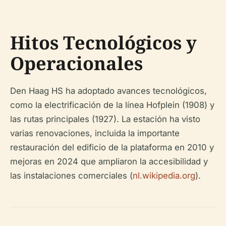
Hitos Tecnológicos y
Operacionales
Den Haag HS ha adoptado avances tecnológicos,
como la electrificación de la línea Hofplein (1908) y
las rutas principales (1927). La estación ha visto
varias renovaciones, incluida la importante
restauración del edificio de la plataforma en 2010 y
mejoras en 2024 que ampliaron la accesibilidad y
las instalaciones comerciales (
nl.wikipedia.org
).