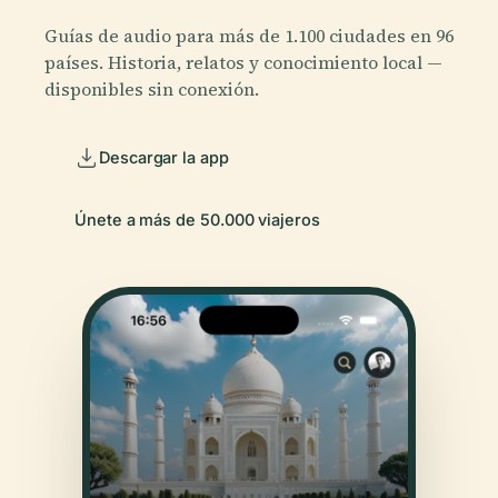
Guías de audio para más de 1.100 ciudades en 96
países. Historia, relatos y conocimiento local —
disponibles sin conexión.
Descargar la app
Únete a más de 50.000 viajeros