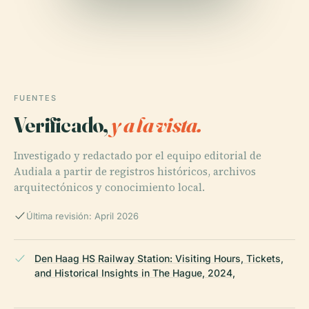
FUENTES
Verificado,
y a la vista.
Investigado y redactado por el equipo editorial de
Audiala a partir de registros históricos, archivos
arquitectónicos y conocimiento local.
Última revisión: April 2026
Den Haag HS Railway Station: Visiting Hours, Tickets,
and Historical Insights in The Hague, 2024,