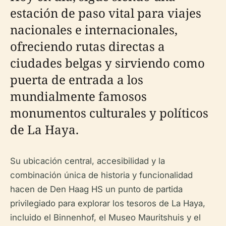
estación de paso vital para viajes
nacionales e internacionales,
ofreciendo rutas directas a
ciudades belgas y sirviendo como
puerta de entrada a los
mundialmente famosos
monumentos culturales y políticos
de La Haya.
Su ubicación central, accesibilidad y la
combinación única de historia y funcionalidad
hacen de Den Haag HS un punto de partida
privilegiado para explorar los tesoros de La Haya,
incluido el Binnenhof, el Museo Mauritshuis y el