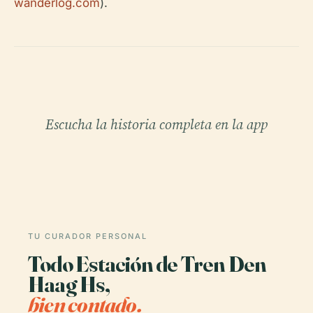
wanderlog.com
).
Escucha la historia completa en la app
TU CURADOR PERSONAL
Todo Estación de Tren Den
Haag Hs,
bien contado.