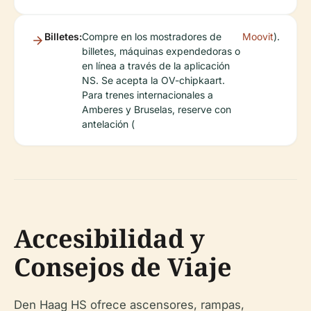
Billetes:
Compre en los mostradores de
Moovit
).
billetes, máquinas expendedoras o
en línea a través de la aplicación
NS. Se acepta la OV-chipkaart.
Para trenes internacionales a
Amberes y Bruselas, reserve con
antelación (
Accesibilidad y
Consejos de Viaje
Den Haag HS ofrece ascensores, rampas,