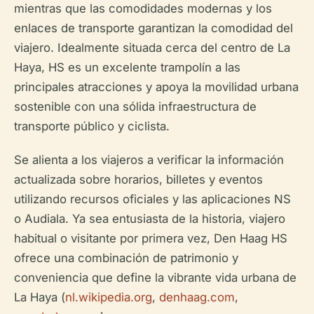
mientras que las comodidades modernas y los
enlaces de transporte garantizan la comodidad del
viajero. Idealmente situada cerca del centro de La
Haya, HS es un excelente trampolín a las
principales atracciones y apoya la movilidad urbana
sostenible con una sólida infraestructura de
transporte público y ciclista.
Se alienta a los viajeros a verificar la información
actualizada sobre horarios, billetes y eventos
utilizando recursos oficiales y las aplicaciones NS
o Audiala. Ya sea entusiasta de la historia, viajero
habitual o visitante por primera vez, Den Haag HS
ofrece una combinación de patrimonio y
conveniencia que define la vibrante vida urbana de
La Haya (
nl.wikipedia.org
,
denhaag.com
,