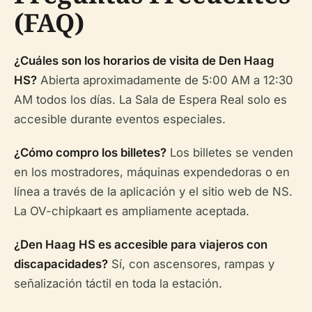
(FAQ)
¿Cuáles son los horarios de visita de Den Haag
HS?
Abierta aproximadamente de 5:00 AM a 12:30
AM todos los días. La Sala de Espera Real solo es
accesible durante eventos especiales.
¿Cómo compro los billetes?
Los billetes se venden
en los mostradores, máquinas expendedoras o en
línea a través de la aplicación y el sitio web de NS.
La OV-chipkaart es ampliamente aceptada.
¿Den Haag HS es accesible para viajeros con
discapacidades?
Sí, con ascensores, rampas y
señalización táctil en toda la estación.