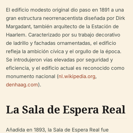
El edificio modesto original dio paso en 1891 a una
gran estructura neorrenacentista diseñada por Dirk
Margadant, también arquitecto de la Estación de
Haarlem. Caracterizado por su trabajo decorativo
de ladrillo y fachadas ornamentadas, el edificio
refleja la ambición cívica y el orgullo de la época.
Se introdujeron vías elevadas por seguridad y
eficiencia, y el edificio actual es reconocido como
monumento nacional (
nl.wikipedia.org
,
denhaag.com
).
La Sala de Espera Real
Añadida en 1893, la Sala de Espera Real fue