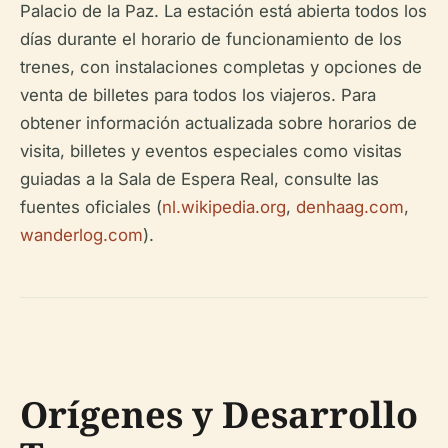
Palacio de la Paz. La estación está abierta todos los
días durante el horario de funcionamiento de los
trenes, con instalaciones completas y opciones de
venta de billetes para todos los viajeros. Para
obtener información actualizada sobre horarios de
visita, billetes y eventos especiales como visitas
guiadas a la Sala de Espera Real, consulte las
fuentes oficiales (
nl.wikipedia.org
,
denhaag.com
,
wanderlog.com
).
Orígenes y Desarrollo