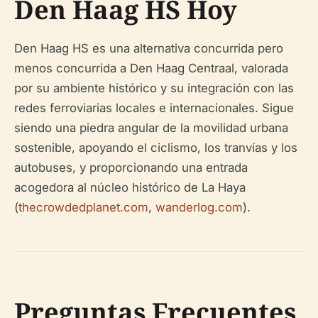
Den Haag HS Hoy
Den Haag HS es una alternativa concurrida pero
menos concurrida a Den Haag Centraal, valorada
por su ambiente histórico y su integración con las
redes ferroviarias locales e internacionales. Sigue
siendo una piedra angular de la movilidad urbana
sostenible, apoyando el ciclismo, los tranvías y los
autobuses, y proporcionando una entrada
acogedora al núcleo histórico de La Haya
(
thecrowdedplanet.com
,
wanderlog.com
).
Preguntas Frecuentes