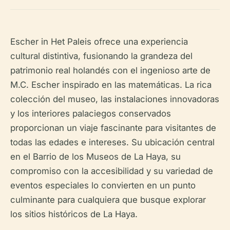
Escher in Het Paleis ofrece una experiencia
cultural distintiva, fusionando la grandeza del
patrimonio real holandés con el ingenioso arte de
M.C. Escher inspirado en las matemáticas. La rica
colección del museo, las instalaciones innovadoras
y los interiores palaciegos conservados
proporcionan un viaje fascinante para visitantes de
todas las edades e intereses. Su ubicación central
en el Barrio de los Museos de La Haya, su
compromiso con la accesibilidad y su variedad de
eventos especiales lo convierten en un punto
culminante para cualquiera que busque explorar
los sitios históricos de La Haya.