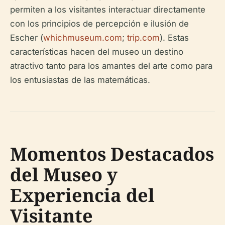
permiten a los visitantes interactuar directamente
con los principios de percepción e ilusión de
Escher (
whichmuseum.com
;
trip.com
). Estas
características hacen del museo un destino
atractivo tanto para los amantes del arte como para
los entusiastas de las matemáticas.
Momentos Destacados
del Museo y
Experiencia del
Visitante