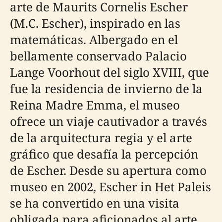
arte de Maurits Cornelis Escher
(M.C. Escher), inspirado en las
matemáticas. Albergado en el
bellamente conservado Palacio
Lange Voorhout del siglo XVIII, que
fue la residencia de invierno de la
Reina Madre Emma, el museo
ofrece un viaje cautivador a través
de la arquitectura regia y el arte
gráfico que desafía la percepción
de Escher. Desde su apertura como
museo en 2002, Escher in Het Paleis
se ha convertido en una visita
obligada para aficionados al arte,