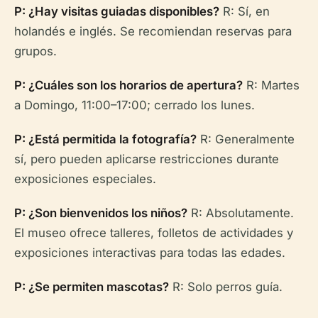
P: ¿Hay visitas guiadas disponibles?
R: Sí, en
holandés e inglés. Se recomiendan reservas para
grupos.
P: ¿Cuáles son los horarios de apertura?
R: Martes
a Domingo, 11:00–17:00; cerrado los lunes.
P: ¿Está permitida la fotografía?
R: Generalmente
sí, pero pueden aplicarse restricciones durante
exposiciones especiales.
P: ¿Son bienvenidos los niños?
R: Absolutamente.
El museo ofrece talleres, folletos de actividades y
exposiciones interactivas para todas las edades.
P: ¿Se permiten mascotas?
R: Solo perros guía.