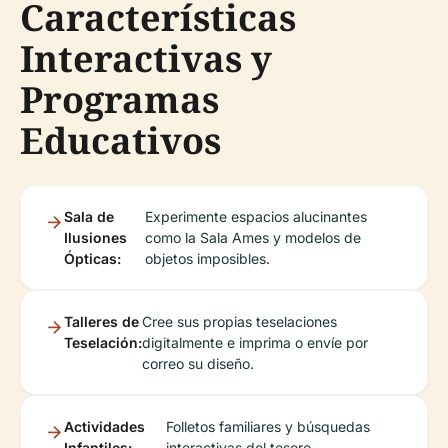
Características
Interactivas y
Programas
Educativos
Sala de
Experimente espacios alucinantes
Ilusiones
como la Sala Ames y modelos de
Ópticas:
objetos imposibles.
Talleres de
Cree sus propias teselaciones
Teselación:
digitalmente e imprima o envíe por
correo su diseño.
Actividades
Folletos familiares y búsquedas
Infantiles:
interactivas del tesoro.