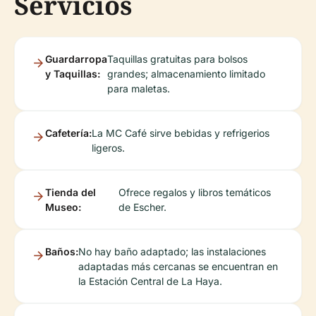
Servicios
Guardarropa
Taquillas gratuitas para bolsos
y Taquillas:
grandes; almacenamiento limitado
para maletas.
Cafetería:
La MC Café sirve bebidas y refrigerios
ligeros.
Tienda del
Ofrece regalos y libros temáticos
Museo:
de Escher.
Baños:
No hay baño adaptado; las instalaciones
adaptadas más cercanas se encuentran en
la Estación Central de La Haya.