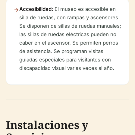
Accesibilidad:
El museo es accesible en
silla de ruedas, con rampas y ascensores.
Se disponen de sillas de ruedas manuales;
las sillas de ruedas eléctricas pueden no
caber en el ascensor. Se permiten perros
de asistencia. Se programan visitas
guiadas especiales para visitantes con
discapacidad visual varias veces al año.
Instalaciones y