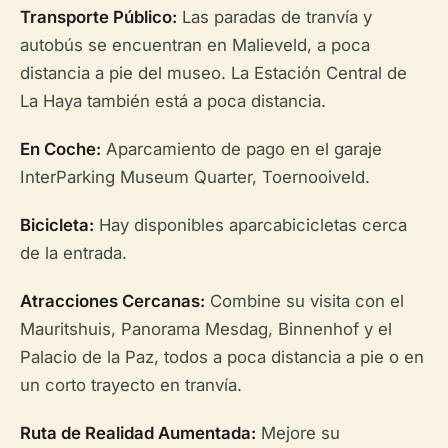
Transporte Público:
Las paradas de tranvía y
autobús se encuentran en Malieveld, a poca
distancia a pie del museo. La Estación Central de
La Haya también está a poca distancia.
En Coche:
Aparcamiento de pago en el garaje
InterParking Museum Quarter, Toernooiveld.
Bicicleta:
Hay disponibles aparcabicicletas cerca
de la entrada.
Atracciones Cercanas:
Combine su visita con el
Mauritshuis, Panorama Mesdag, Binnenhof y el
Palacio de la Paz, todos a poca distancia a pie o en
un corto trayecto en tranvía.
Ruta de Realidad Aumentada:
Mejore su