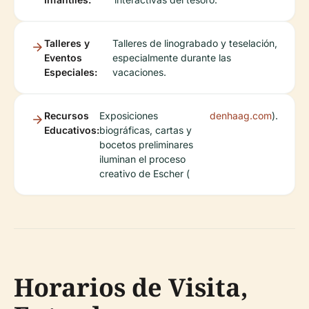
Talleres y
Talleres de linograbado y teselación,
Eventos
especialmente durante las
Especiales:
vacaciones.
Recursos
Exposiciones
denhaag.com
).
Educativos:
biográficas, cartas y
bocetos preliminares
iluminan el proceso
creativo de Escher (
Horarios de Visita,