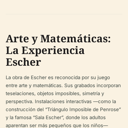
Arte y Matemáticas:
La Experiencia
Escher
La obra de Escher es reconocida por su juego
entre arte y matemáticas. Sus grabados incorporan
teselaciones, objetos imposibles, simetría y
perspectiva. Instalaciones interactivas —como la
construcción del “Triángulo Imposible de Penrose”
y la famosa “Sala Escher”, donde los adultos
aparentan ser más pequeños que los niños—