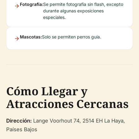
Fotografía:
Se permite fotografía sin flash, excepto
durante algunas exposiciones
especiales.
Mascotas:
Solo se permiten perros guía.
Cómo Llegar y
Atracciones Cercanas
Dirección:
Lange Voorhout 74, 2514 EH La Haya,
Países Bajos