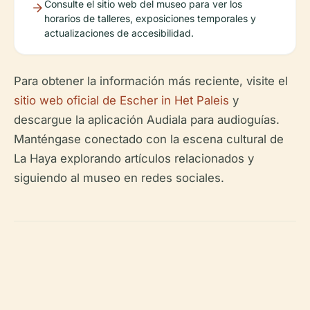
Consulte el sitio web del museo para ver los
horarios de talleres, exposiciones temporales y
actualizaciones de accesibilidad.
Para obtener la información más reciente, visite el
sitio web oficial de Escher in Het Paleis
y
descargue la aplicación Audiala para audioguías.
Manténgase conectado con la escena cultural de
La Haya explorando artículos relacionados y
siguiendo al museo en redes sociales.