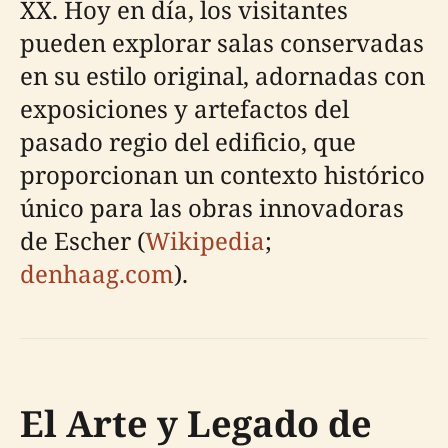
XX. Hoy en día, los visitantes
pueden explorar salas conservadas
en su estilo original, adornadas con
exposiciones y artefactos del
pasado regio del edificio, que
proporcionan un contexto histórico
único para las obras innovadoras
de Escher (
Wikipedia
;
denhaag.com
).
El Arte y Legado de