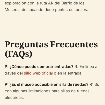
exploración con la ruta AR del Barrio de los
Museos, destacando doce puntos culturales.
Preguntas Frecuentes
(FAQs)
P: ¿Dónde puedo comprar entradas?
R: En línea a
través del
sitio web oficial
o en la entrada.
P: ¿Es el museo accesible en silla de ruedas?
R: Sí,
con algunas limitaciones para sillas de ruedas
eléctricas.