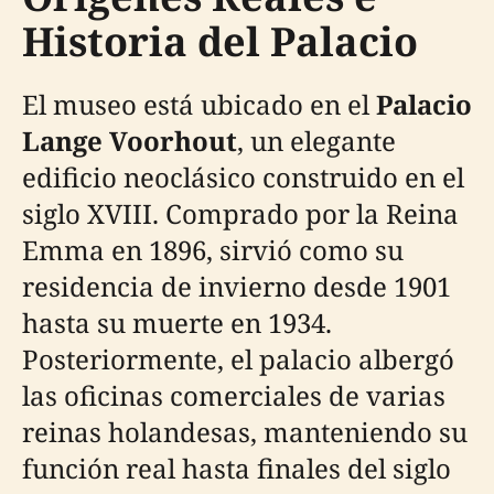
Historia del Palacio
El museo está ubicado en el
Palacio
Lange Voorhout
, un elegante
edificio neoclásico construido en el
siglo XVIII. Comprado por la Reina
Emma en 1896, sirvió como su
residencia de invierno desde 1901
hasta su muerte en 1934.
Posteriormente, el palacio albergó
las oficinas comerciales de varias
reinas holandesas, manteniendo su
función real hasta finales del siglo