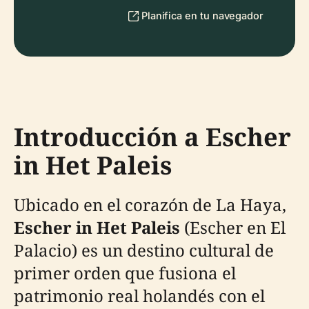
Planifica en tu navegador
Introducción a Escher
in Het Paleis
Ubicado en el corazón de La Haya,
Escher in Het Paleis
(Escher en El
Palacio) es un destino cultural de
primer orden que fusiona el
patrimonio real holandés con el