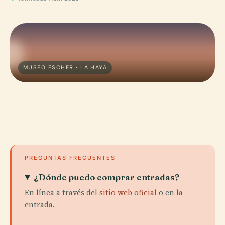
MUSEO ESCHER · LA HAYA
PREGUNTAS FRECUENTES
¿Dónde puedo comprar entradas?
En línea a través del
sitio web oficial
o en la
entrada.