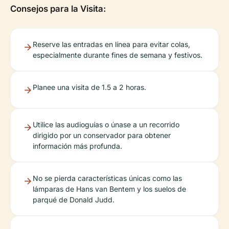
Consejos para la Visita:
Reserve las entradas en línea para evitar colas,
especialmente durante fines de semana y festivos.
Planee una visita de 1.5 a 2 horas.
Utilice las audioguías o únase a un recorrido
dirigido por un conservador para obtener
información más profunda.
No se pierda características únicas como las
lámparas de Hans van Bentem y los suelos de
parqué de Donald Judd.