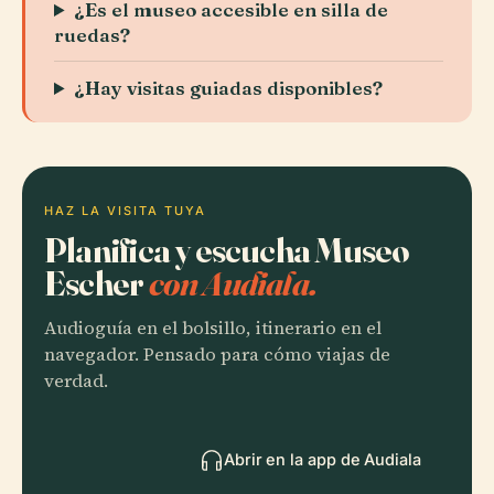
¿Es el museo accesible en silla de
ruedas?
¿Hay visitas guiadas disponibles?
HAZ LA VISITA TUYA
Planifica y escucha Museo
Escher
con Audiala.
Audioguía en el bolsillo, itinerario en el
navegador. Pensado para cómo viajas de
verdad.
Abrir en la app de Audiala