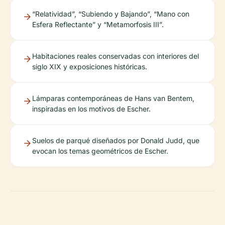
“Relatividad”, “Subiendo y Bajando”, “Mano con
Esfera Reflectante” y “Metamorfosis III”.
Habitaciones reales conservadas con interiores del
siglo XIX y exposiciones históricas.
Lámparas contemporáneas de Hans van Bentem,
inspiradas en los motivos de Escher.
Suelos de parqué diseñados por Donald Judd, que
evocan los temas geométricos de Escher.