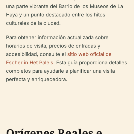
una parte vibrante del Barrio de los Museos de La
Haya y un punto destacado entre los hitos
culturales de la ciudad.
Para obtener información actualizada sobre
horarios de visita, precios de entradas y
accesibilidad, consulte el
sitio web oficial de
Escher in Het Paleis
. Esta guía proporciona detalles
completos para ayudarle a planificar una visita
perfecta y enriquecedora.
Orígenes Reales e