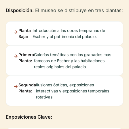
Disposición:
El museo se distribuye en tres plantas:
Planta
Introducción a las obras tempranas de
Baja:
Escher y al patrimonio del palacio.
Primera
Galerías temáticas con los grabados más
Planta:
famosos de Escher y las habitaciones
reales originales del palacio.
Segunda
Ilusiones ópticas, exposiciones
Planta:
interactivas y exposiciones temporales
rotativas.
Exposiciones Clave: