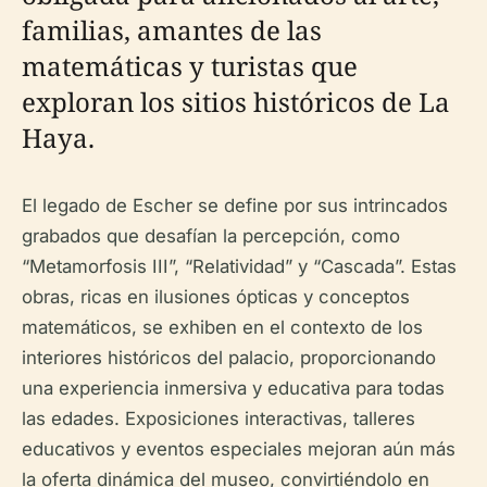
familias, amantes de las
matemáticas y turistas que
exploran los sitios históricos de La
Haya.
El legado de Escher se define por sus intrincados
grabados que desafían la percepción, como
“Metamorfosis III”, “Relatividad” y “Cascada”. Estas
obras, ricas en ilusiones ópticas y conceptos
matemáticos, se exhiben en el contexto de los
interiores históricos del palacio, proporcionando
una experiencia inmersiva y educativa para todas
las edades. Exposiciones interactivas, talleres
educativos y eventos especiales mejoran aún más
la oferta dinámica del museo, convirtiéndolo en