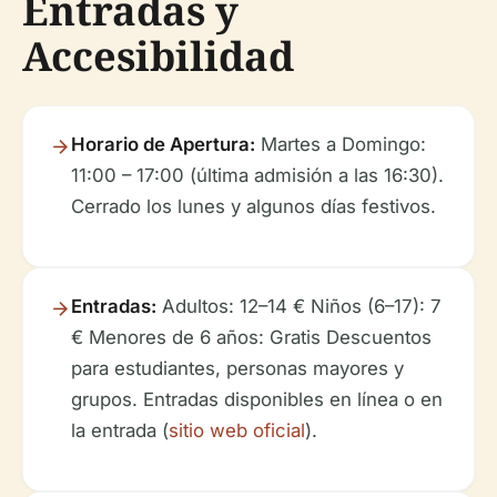
Entradas y
Accesibilidad
Horario de Apertura:
Martes a Domingo:
11:00 – 17:00 (última admisión a las 16:30).
Cerrado los lunes y algunos días festivos.
Entradas:
Adultos: 12–14 € Niños (6–17): 7
€ Menores de 6 años: Gratis Descuentos
para estudiantes, personas mayores y
grupos. Entradas disponibles en línea o en
la entrada (
sitio web oficial
).