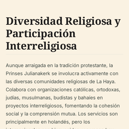
Diversidad Religiosa y
Participación
Interreligiosa
Aunque arraigada en la tradición protestante, la
Prinses Julianakerk se involucra activamente con
las diversas comunidades religiosas de La Haya.
Colabora con organizaciones católicas, ortodoxas,
judías, musulmanas, budistas y bahaíes en
proyectos interreligiosos, fomentando la cohesión
social y la comprensión mutua. Los servicios son
principalmente en holandés, pero los