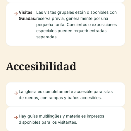
Visitas
Las visitas grupales están disponibles con
Guiadas:
reserva previa, generalmente por una
pequeña tarifa. Conciertos o exposiciones
especiales pueden requerir entradas
separadas.
Accesibilidad
La iglesia es completamente accesible para sillas
de ruedas, con rampas y baños accesibles.
Hay guías multilingües y materiales impresos
disponibles para los visitantes.