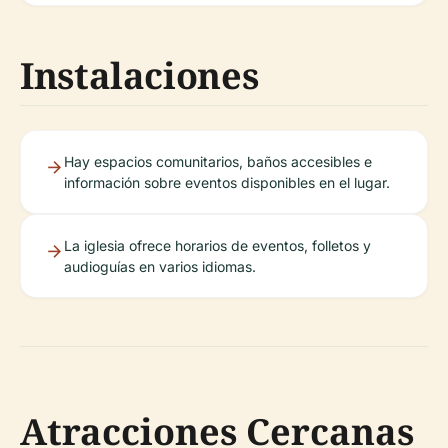
Instalaciones
Hay espacios comunitarios, baños accesibles e
información sobre eventos disponibles en el lugar.
La iglesia ofrece horarios de eventos, folletos y
audioguías en varios idiomas.
Atracciones Cercanas