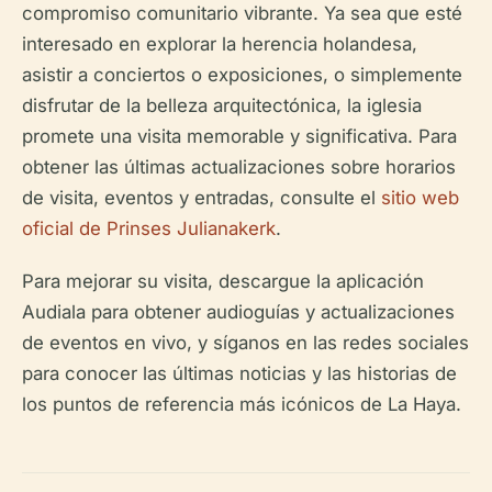
compromiso comunitario vibrante. Ya sea que esté
interesado en explorar la herencia holandesa,
asistir a conciertos o exposiciones, o simplemente
disfrutar de la belleza arquitectónica, la iglesia
promete una visita memorable y significativa. Para
obtener las últimas actualizaciones sobre horarios
de visita, eventos y entradas, consulte el
sitio web
oficial de Prinses Julianakerk
.
Para mejorar su visita, descargue la aplicación
Audiala para obtener audioguías y actualizaciones
de eventos en vivo, y síganos en las redes sociales
para conocer las últimas noticias y las historias de
los puntos de referencia más icónicos de La Haya.