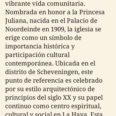
vibrante vida comunitaria.
Nombrada en honor a la Princesa
Juliana, nacida en el Palacio de
Noordeinde en 1909, la iglesia se
erige como un símbolo de
importancia histórica y
participación cultural
contemporánea. Ubicada en el
distrito de Scheveningen, este
punto de referencia es celebrado
por su estilo arquitectónico de
principios del siglo XX y su papel
continuo como centro espiritual,
cultural y social en La Haya. Esta