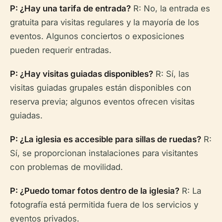
P: ¿Hay una tarifa de entrada?
R: No, la entrada es
gratuita para visitas regulares y la mayoría de los
eventos. Algunos conciertos o exposiciones
pueden requerir entradas.
P: ¿Hay visitas guiadas disponibles?
R: Sí, las
visitas guiadas grupales están disponibles con
reserva previa; algunos eventos ofrecen visitas
guiadas.
P: ¿La iglesia es accesible para sillas de ruedas?
R:
Sí, se proporcionan instalaciones para visitantes
con problemas de movilidad.
P: ¿Puedo tomar fotos dentro de la iglesia?
R: La
fotografía está permitida fuera de los servicios y
eventos privados.