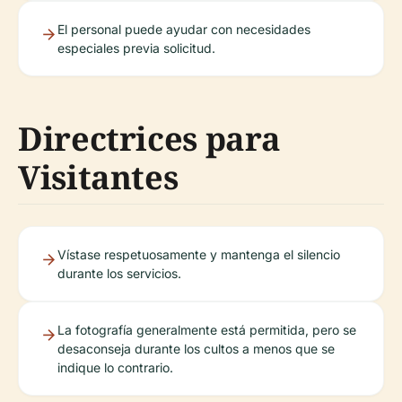
El personal puede ayudar con necesidades
especiales previa solicitud.
Directrices para
Visitantes
Vístase respetuosamente y mantenga el silencio
durante los servicios.
La fotografía generalmente está permitida, pero se
desaconseja durante los cultos a menos que se
indique lo contrario.