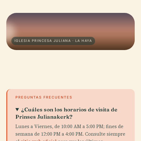
IGLESIA PRINCESA JULIANA · LA HAYA
PREGUNTAS FRECUENTES
¿Cuáles son los horarios de visita de
Prinses Julianakerk?
Lunes a Viernes, de 10:00 AM a 5:00 PM; fines de
semana de 12:00 PM a 4:00 PM. Consulte siempre