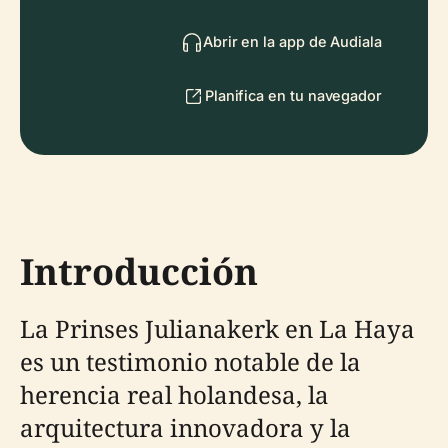
Abrir en la app de Audiala
Planifica en tu navegador
Introducción
La Prinses Julianakerk en La Haya
es un testimonio notable de la
herencia real holandesa, la
arquitectura innovadora y la