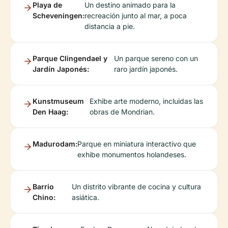
Playa de
Un destino animado para la
Scheveningen:
recreación junto al mar, a poca
distancia a pie.
Parque Clingendael y
Un parque sereno con un
Jardín Japonés:
raro jardín japonés.
Kunstmuseum
Exhibe arte moderno, incluidas las
Den Haag:
obras de Mondrian.
Madurodam:
Parque en miniatura interactivo que
exhibe monumentos holandeses.
Barrio
Un distrito vibrante de cocina y cultura
Chino:
asiática.