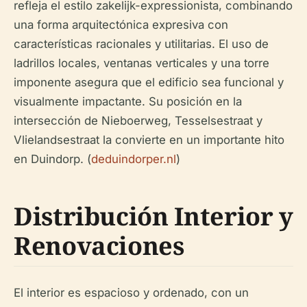
refleja el estilo
zakelijk-expressionista
, combinando
una forma arquitectónica expresiva con
características racionales y utilitarias. El uso de
ladrillos locales, ventanas verticales y una torre
imponente asegura que el edificio sea funcional y
visualmente impactante. Su posición en la
intersección de Nieboerweg, Tesselsestraat y
Vlielandsestraat la convierte en un importante hito
en Duindorp. (
deduindorper.nl
)
Distribución Interior y
Renovaciones
El interior es espacioso y ordenado, con un