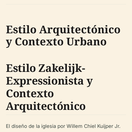
Estilo Arquitectónico
y Contexto Urbano
Estilo Zakelijk-
Expressionista y
Contexto
Arquitectónico
El diseño de la iglesia por Willem Chiel Kuijper Jr.