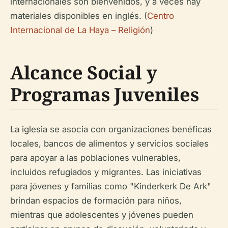
internacionales son bienvenidos, y a veces hay
materiales disponibles en inglés. (
Centro
Internacional de La Haya – Religión
)
Alcance Social y
Programas Juveniles
La iglesia se asocia con organizaciones benéficas
locales, bancos de alimentos y servicios sociales
para apoyar a las poblaciones vulnerables,
incluidos refugiados y migrantes. Las iniciativas
para jóvenes y familias como "Kinderkerk De Ark"
brindan espacios de formación para niños,
mientras que adolescentes y jóvenes pueden