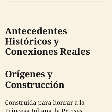
Antecedentes
Históricos y
Conexiones Reales
Orígenes y
Construcción
Construida para honrar a la
Princesa Juliana, la Prinses