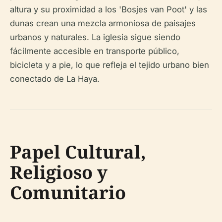
altura y su proximidad a los 'Bosjes van Poot' y las
dunas crean una mezcla armoniosa de paisajes
urbanos y naturales. La iglesia sigue siendo
fácilmente accesible en transporte público,
bicicleta y a pie, lo que refleja el tejido urbano bien
conectado de La Haya.
Papel Cultural,
Religioso y
Comunitario