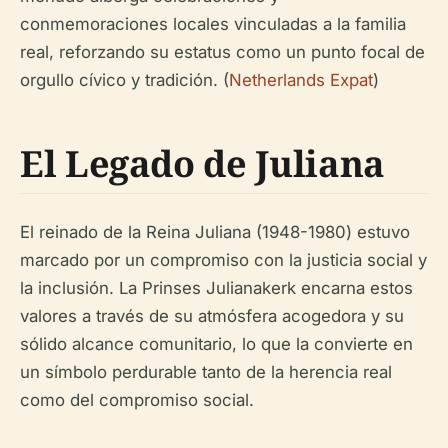
conmemoraciones locales vinculadas a la familia
real, reforzando su estatus como un punto focal de
orgullo cívico y tradición. (
Netherlands Expat
)
El Legado de Juliana
El reinado de la Reina Juliana (1948-1980) estuvo
marcado por un compromiso con la justicia social y
la inclusión. La Prinses Julianakerk encarna estos
valores a través de su atmósfera acogedora y su
sólido alcance comunitario, lo que la convierte en
un símbolo perdurable tanto de la herencia real
como del compromiso social.