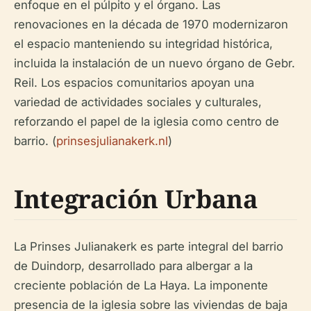
enfoque en el púlpito y el órgano. Las
renovaciones en la década de 1970 modernizaron
el espacio manteniendo su integridad histórica,
incluida la instalación de un nuevo órgano de Gebr.
Reil. Los espacios comunitarios apoyan una
variedad de actividades sociales y culturales,
reforzando el papel de la iglesia como centro de
barrio. (
prinsesjulianakerk.nl
)
Integración Urbana
La Prinses Julianakerk es parte integral del barrio
de Duindorp, desarrollado para albergar a la
creciente población de La Haya. La imponente
presencia de la iglesia sobre las viviendas de baja