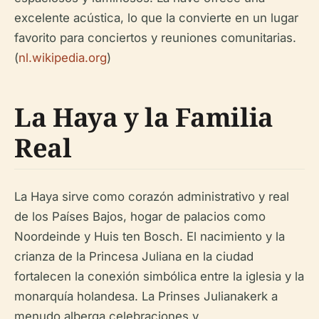
excelente acústica, lo que la convierte en un lugar
favorito para conciertos y reuniones comunitarias.
(
nl.wikipedia.org
)
La Haya y la Familia
Real
La Haya sirve como corazón administrativo y real
de los Países Bajos, hogar de palacios como
Noordeinde y Huis ten Bosch. El nacimiento y la
crianza de la Princesa Juliana en la ciudad
fortalecen la conexión simbólica entre la iglesia y la
monarquía holandesa. La Prinses Julianakerk a
menudo alberga celebraciones y