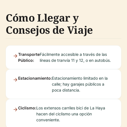
Cómo Llegar y
Consejos de Viaje
Transporte
Fácilmente accesible a través de las
Público:
líneas de tranvía 11 y 12, o en autobús.
Estacionamiento:
Estacionamiento limitado en la
calle; hay garajes públicos a
poca distancia.
Ciclismo:
Los extensos carriles bici de La Haya
hacen del ciclismo una opción
conveniente.