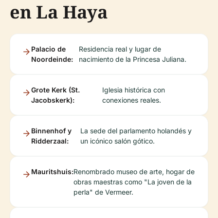
en La Haya
Palacio de
Residencia real y lugar de
Noordeinde:
nacimiento de la Princesa Juliana.
Grote Kerk (St.
Iglesia histórica con
Jacobskerk):
conexiones reales.
Binnenhof y
La sede del parlamento holandés y
Ridderzaal:
un icónico salón gótico.
Mauritshuis:
Renombrado museo de arte, hogar de
obras maestras como "La joven de la
perla" de Vermeer.