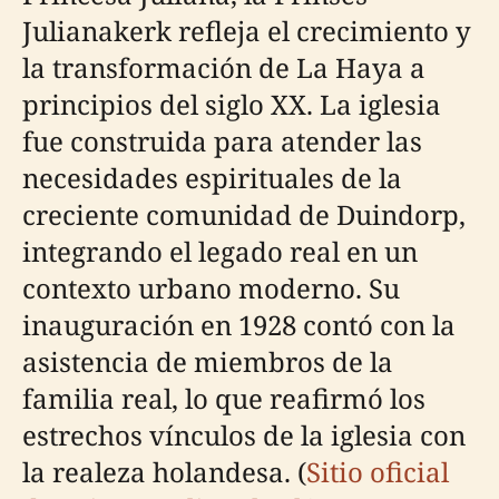
Julianakerk refleja el crecimiento y
la transformación de La Haya a
principios del siglo XX. La iglesia
fue construida para atender las
necesidades espirituales de la
creciente comunidad de Duindorp,
integrando el legado real en un
contexto urbano moderno. Su
inauguración en 1928 contó con la
asistencia de miembros de la
familia real, lo que reafirmó los
estrechos vínculos de la iglesia con
la realeza holandesa. (
Sitio oficial