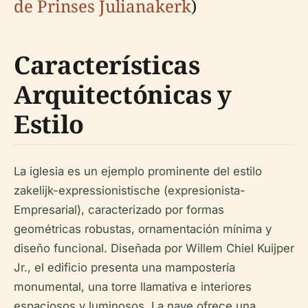
de Prinses Julianakerk
)
Características
Arquitectónicas y
Estilo
La iglesia es un ejemplo prominente del estilo
zakelijk-expressionistische
(expresionista-
Empresarial), caracterizado por formas
geométricas robustas, ornamentación mínima y
diseño funcional. Diseñada por Willem Chiel Kuijper
Jr., el edificio presenta una mampostería
monumental, una torre llamativa e interiores
espaciosos y luminosos. La nave ofrece una