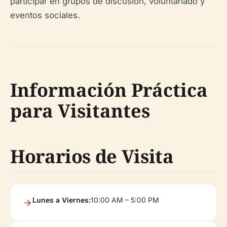
participar en grupos de discusión, voluntariado y
eventos sociales.
Información Práctica
para Visitantes
Horarios de Visita
Lunes a Viernes:
10:00 AM – 5:00 PM