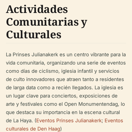
Actividades
Comunitarias y
Culturales
La Prinses Julianakerk es un centro vibrante para la
vida comunitaria, organizando una serie de eventos
como días de ciclismo, iglesia infantil y servicios
de culto innovadores que atraen tanto a residentes
de larga data como a recién llegados. La iglesia es
un lugar clave para conciertos, exposiciones de
arte y festivales como el Open Monumentendag, lo
que destaca su importancia en la escena cultural
de La Haya. (
Eventos Prinses Julianakerk
;
Eventos
culturales de Den Haag
)