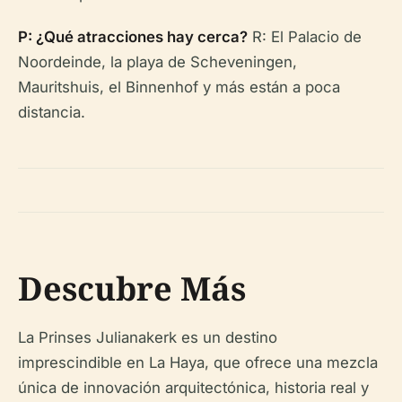
P: ¿Qué atracciones hay cerca?
R: El Palacio de
Noordeinde, la playa de Scheveningen,
Mauritshuis, el Binnenhof y más están a poca
distancia.
Descubre Más
La Prinses Julianakerk es un destino
imprescindible en La Haya, que ofrece una mezcla
única de innovación arquitectónica, historia real y