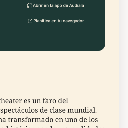
Abrir en la app de Audiala
Planifica en tu navegador
heater es un faro del
espectáculos de clase mundial.
 ha transformado en uno de los