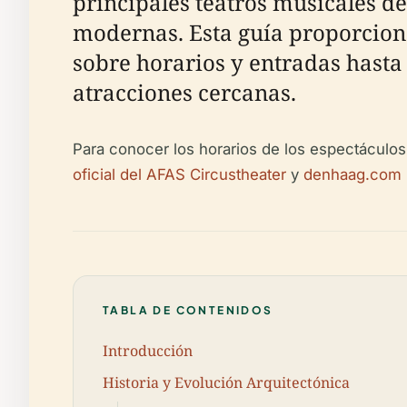
principales teatros musicales d
modernas. Esta guía proporciona 
sobre horarios y entradas hasta 
atracciones cercanas.
Para conocer los horarios de los espectáculos,
oficial del AFAS Circustheater
y
denhaag.com
TABLA DE CONTENIDOS
Introducción
Historia y Evolución Arquitectónica