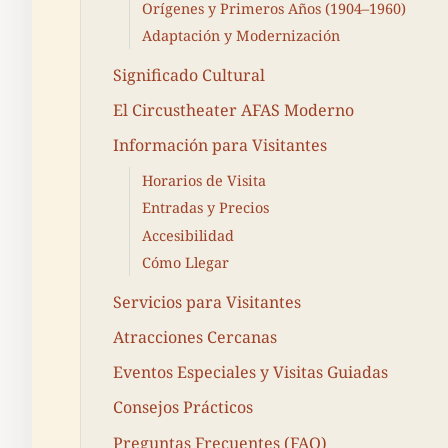
Orígenes y Primeros Años (1904–1960)
Adaptación y Modernización
Significado Cultural
El Circustheater AFAS Moderno
Información para Visitantes
Horarios de Visita
Entradas y Precios
Accesibilidad
Cómo Llegar
Servicios para Visitantes
Atracciones Cercanas
Eventos Especiales y Visitas Guiadas
Consejos Prácticos
Preguntas Frecuentes (FAQ)