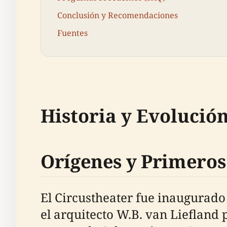
Conclusión y Recomendaciones
Fuentes
Historia y Evolució
Orígenes y Primeros
El Circustheater fue inaugurad
el arquitecto W.B. van Liefland 