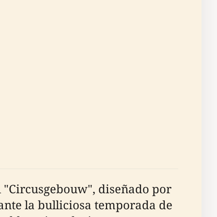
l "Circusgebouw", diseñado por
ante la bulliciosa temporada de