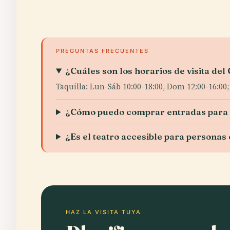
PREGUNTAS FRECUENTES
¿Cuáles son los horarios de visita del
Taquilla: Lun-Sáb 10:00-18:00, Dom 12:00-16:00;
¿Cómo puedo comprar entradas para 
¿Es el teatro accesible para personas
HAZ LA VISITA TUYA