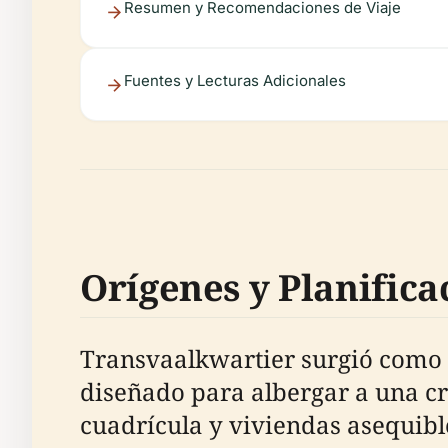
Resumen y Recomendaciones de Viaje
Fuentes y Lecturas Adicionales
Orígenes y Planific
Transvaalkwartier surgió como 
diseñado para albergar a una cr
cuadrícula y viviendas asequible