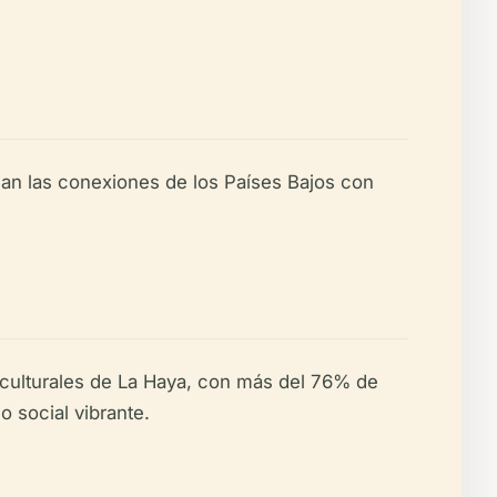
ejan las conexiones de los Países Bajos con
iculturales de La Haya, con más del 76% de
o social vibrante.