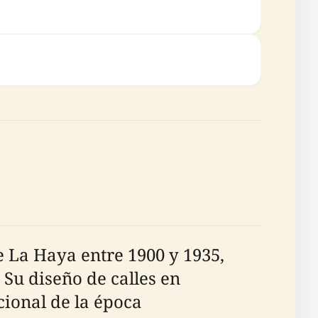
 La Haya entre 1900 y 1935,
 Su diseño de calles en
cional de la época