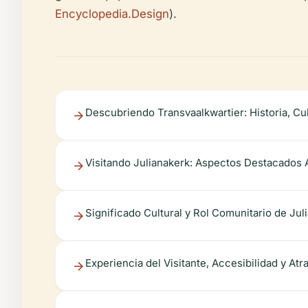
Encyclopedia.Design
).
Descubriendo Transvaalkwartier: Historia, Cul
Visitando Julianakerk: Aspectos Destacados A
Significado Cultural y Rol Comunitario de Jul
Experiencia del Visitante, Accesibilidad y A