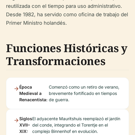
reutilizada con el tiempo para uso administrativo.
Desde 1982, ha servido como oficina de trabajo del
Primer Ministro holandés.
Funciones Históricas y
Transformaciones
Época
Comenzó como un retiro de verano,
Medieval a
brevemente fortificado en tiempos
Renacentista:
de guerra.
Siglos
El adyacente Mauritshuis reemplazó el jardín
XVII–
del conde, integrando el Torentje en el
XIX:
complejo Binnenhof en evolución.