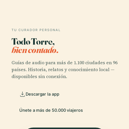
TU CURADOR PERSONAL
Todo Torre,
bien contado.
Guías de audio para más de 1.100 ciudades en 96
países. Historia, relatos y conocimiento local —
disponibles sin conexión.
Descargar la app
Únete a más de 50.000 viajeros