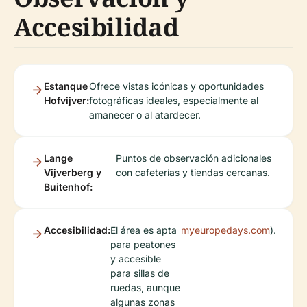
Accesibilidad
Estanque
Ofrece vistas icónicas y oportunidades
Hofvijver:
fotográficas ideales, especialmente al
amanecer o al atardecer.
Lange
Puntos de observación adicionales
Vijverberg y
con cafeterías y tiendas cercanas.
Buitenhof:
Accesibilidad:
El área es apta
myeuropedays.com
).
para peatones
y accesible
para sillas de
ruedas, aunque
algunas zonas