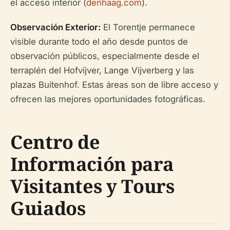
el acceso interior (
denhaag.com
).
Observación Exterior:
El Torentje permanece
visible durante todo el año desde puntos de
observación públicos, especialmente desde el
terraplén del Hofvijver, Lange Vijverberg y las
plazas Buitenhof. Estas áreas son de libre acceso y
ofrecen las mejores oportunidades fotográficas.
Centro de
Información para
Visitantes y Tours
Guiados