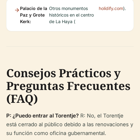
Palacio de la
Otros monumentos
holidify.com
).
Paz y Grote
históricos en el centro
Kerk:
de La Haya (
Consejos Prácticos y
Preguntas Frecuentes
(FAQ)
P: ¿Puedo entrar al Torentje?
R: No, el Torentje
está cerrado al público debido a las renovaciones y
su función como oficina gubernamental.