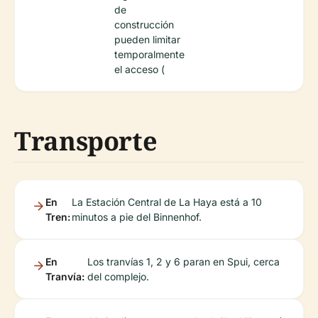
de
construcción
pueden limitar
temporalmente
el acceso (
Transporte
En
La Estación Central de La Haya está a 10
Tren:
minutos a pie del Binnenhof.
En
Los tranvías 1, 2 y 6 paran en Spui, cerca
Tranvía:
del complejo.