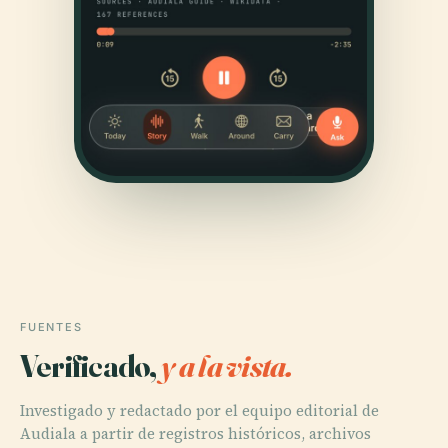
FUENTES
Verificado,
y a la vista.
Investigado y redactado por el equipo editorial de
Audiala a partir de registros históricos, archivos