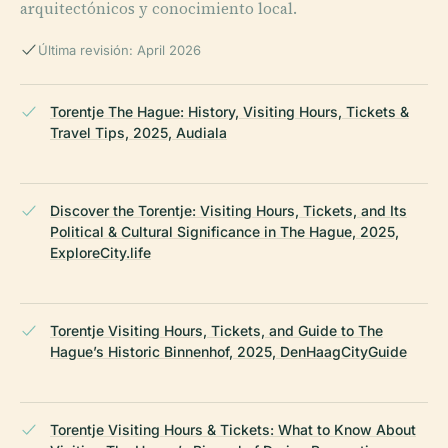
arquitectónicos y conocimiento local.
Última revisión: April 2026
Torentje The Hague: History, Visiting Hours, Tickets &
Travel Tips, 2025, Audiala
Discover the Torentje: Visiting Hours, Tickets, and Its
Political & Cultural Significance in The Hague, 2025,
ExploreCity.life
Torentje Visiting Hours, Tickets, and Guide to The
Hague’s Historic Binnenhof, 2025, DenHaagCityGuide
Torentje Visiting Hours & Tickets: What to Know About