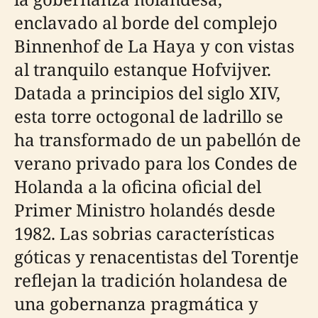
enclavado al borde del complejo
Binnenhof de La Haya y con vistas
al tranquilo estanque Hofvijver.
Datada a principios del siglo XIV,
esta torre octogonal de ladrillo se
ha transformado de un pabellón de
verano privado para los Condes de
Holanda a la oficina oficial del
Primer Ministro holandés desde
1982. Las sobrias características
góticas y renacentistas del Torentje
reflejan la tradición holandesa de
una gobernanza pragmática y