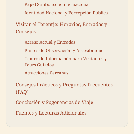
Papel Simbólico e Internacional
Identidad Nacional y Percepción Pública
Visitar el Torentje: Horarios, Entradas y
Consejos
Acceso Actual y Entradas
Puntos de Observación y Accesibilidad
Centro de Información para Visitantes y
Tours Guiados
Atracciones Cercanas
Consejos Prácticos y Preguntas Frecuentes
(FAQ)
Conclusión y Sugerencias de Viaje
Fuentes y Lecturas Adicionales