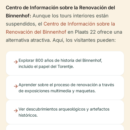
Centro de Información sobre la Renovación del
Binnenhof:
Aunque los tours interiores están
suspendidos, el
Centro de Información sobre la
Renovación del Binnenhof
en Plaats 22 ofrece una
alternativa atractiva. Aquí, los visitantes pueden:
Explorar 800 años de historia del Binnenhof,
incluido el papel del Torentje.
Aprender sobre el proceso de renovación a través
de exposiciones multimedia y maquetas.
Ver descubrimientos arqueológicos y artefactos
históricos.