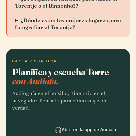
Torentje o el Binnenhof?
¿Dónde están los mejores lugares para
fotografiar el Torentje?
HAZ LA VISITA TUYA
Planifica y escucha Torre
con Audiala.
Audioguía en el bolsillo, itinerario en el
navegador. Pensado para cómo viajas de
verdad.
Abrir en la app de Audiala