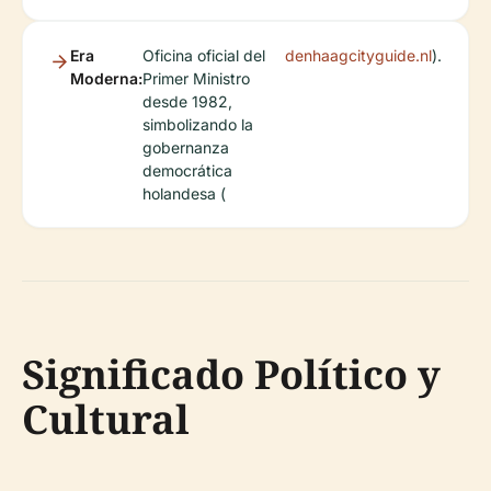
Era
Oficina oficial del
denhaagcityguide.nl
).
Moderna:
Primer Ministro
desde 1982,
simbolizando la
gobernanza
democrática
holandesa (
Significado Político y
Cultural