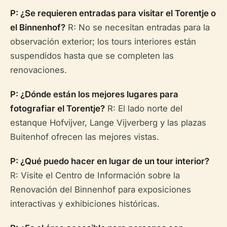
P: ¿Se requieren entradas para visitar el Torentje o
el Binnenhof?
R: No se necesitan entradas para la
observación exterior; los tours interiores están
suspendidos hasta que se completen las
renovaciones.
P: ¿Dónde están los mejores lugares para
fotografiar el Torentje?
R: El lado norte del
estanque Hofvijver, Lange Vijverberg y las plazas
Buitenhof ofrecen las mejores vistas.
P: ¿Qué puedo hacer en lugar de un tour interior?
R: Visite el Centro de Información sobre la
Renovación del Binnenhof para exposiciones
interactivas y exhibiciones históricas.