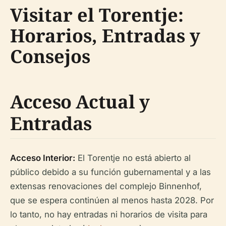
Visitar el Torentje:
Horarios, Entradas y
Consejos
Acceso Actual y
Entradas
Acceso Interior:
El Torentje no está abierto al
público debido a su función gubernamental y a las
extensas renovaciones del complejo Binnenhof,
que se espera continúen al menos hasta 2028. Por
lo tanto, no hay entradas ni horarios de visita para