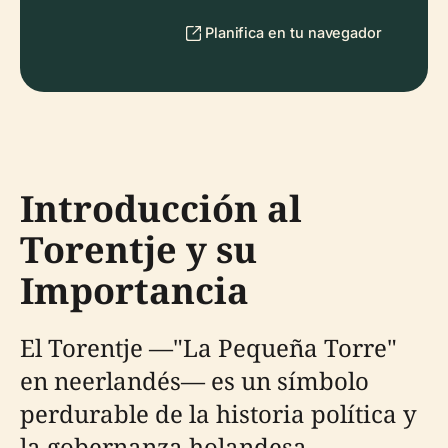
Planifica en tu navegador
Introducción al
Torentje y su
Importancia
El Torentje —"La Pequeña Torre"
en neerlandés— es un símbolo
perdurable de la historia política y
la gobernanza holandesa,