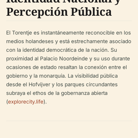
Percepción Pública
El Torentje es instantáneamente reconocible en los
medios holandeses y está estrechamente asociado
con la identidad democrática de la nación. Su
proximidad al Palacio Noordeinde y su uso durante
ocasiones de estado resaltan la conexión entre el
gobierno y la monarquía. La visibilidad pública
desde el Hofvijver y los parques circundantes
subraya el ethos de la gobernanza abierta
(
explorecity.life
).