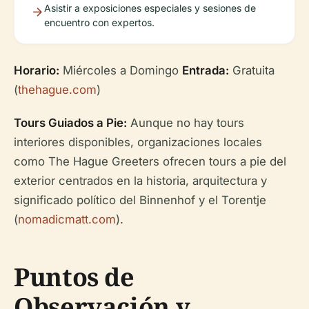
Asistir a exposiciones especiales y sesiones de
encuentro con expertos.
Horario:
Miércoles a Domingo
Entrada:
Gratuita
(
thehague.com
)
Tours Guiados a Pie:
Aunque no hay tours
interiores disponibles, organizaciones locales
como The Hague Greeters ofrecen tours a pie del
exterior centrados en la historia, arquitectura y
significado político del Binnenhof y el Torentje
(
nomadicmatt.com
).
Puntos de
Observación y