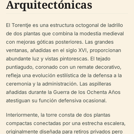
Arquitectónicas
El Torentje es una estructura octogonal de ladrillo
de dos plantas que combina la modestia medieval
con mejoras góticas posteriores. Las grandes
ventanas, añadidas en el siglo XVI, proporcionan
abundante luz y vistas pintorescas. El tejado
puntiagudo, coronado con un remate decorativo,
refleja una evolución estilística de la defensa a la
ceremonia y la administración. Las aspilleras
añadidas durante la Guerra de los Ochenta Años
atestiguan su función defensiva ocasional.
Interiormente, la torre consta de dos plantas
compactas conectadas por una estrecha escalera,
originalmente diseñada para retiros privados pero