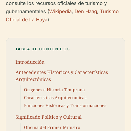
consulte los recursos oficiales de turismo y
gubernamentales (
Wikipedia
,
Den Haag
,
Turismo
Oficial de La Haya
).
TABLA DE CONTENIDOS
Introducción
Antecedentes Históricos y Características
Arquitectónicas
Orígenes e Historia Temprana
Características Arquitectónicas
Funciones Históricas y Transformaciones
Significado Político y Cultural
Oficina del Primer Ministro