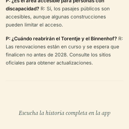
P: ¿Es el área accesible para personas con
discapacidad?
R: Sí, los pasajes públicos son
accesibles, aunque algunas construcciones
pueden limitar el acceso.
P: ¿Cuándo reabrirán el Torentje y el Binnenhof?
R:
Las renovaciones están en curso y se espera que
finalicen no antes de 2028. Consulte los sitios
oficiales para obtener actualizaciones.
Escucha la historia completa en la app