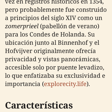
vez en registros históricos en 1354,
pero probablemente fue construido
a principios del siglo XIV como un
zomerprieel
(pabellón de verano)
para los Condes de Holanda. Su
ubicación junto al Binnenhof y el
Hofvijver originalmente ofrecía
privacidad y vistas panorámicas,
accesible solo por puente levadizo,
lo que enfatizaba su exclusividad e
importancia (
explorecity.life
).
Características