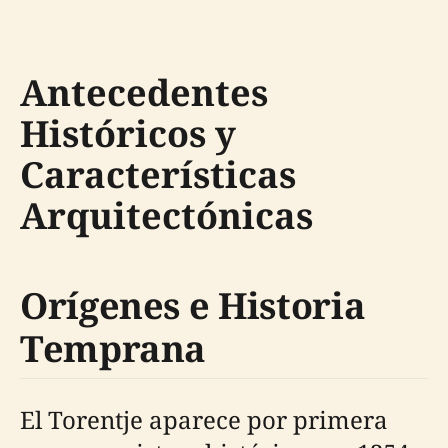
Antecedentes
Históricos y
Características
Arquitectónicas
Orígenes e Historia
Temprana
El Torentje aparece por primera