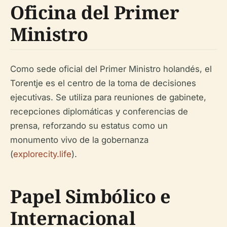
Oficina del Primer
Ministro
Como sede oficial del Primer Ministro holandés, el
Torentje es el centro de la toma de decisiones
ejecutivas. Se utiliza para reuniones de gabinete,
recepciones diplomáticas y conferencias de
prensa, reforzando su estatus como un
monumento vivo de la gobernanza
(
explorecity.life
).
Papel Simbólico e
Internacional