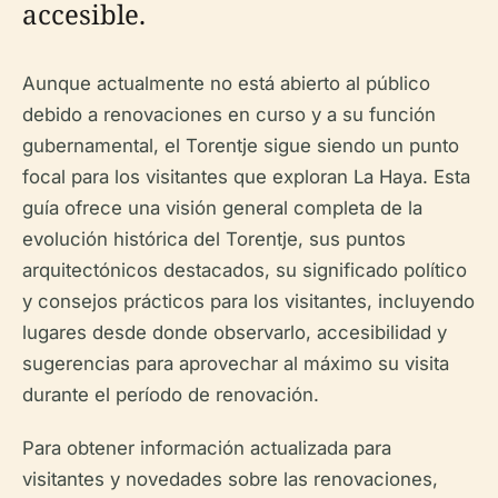
accesible.
Aunque actualmente no está abierto al público
debido a renovaciones en curso y a su función
gubernamental, el Torentje sigue siendo un punto
focal para los visitantes que exploran La Haya. Esta
guía ofrece una visión general completa de la
evolución histórica del Torentje, sus puntos
arquitectónicos destacados, su significado político
y consejos prácticos para los visitantes, incluyendo
lugares desde donde observarlo, accesibilidad y
sugerencias para aprovechar al máximo su visita
durante el período de renovación.
Para obtener información actualizada para
visitantes y novedades sobre las renovaciones,