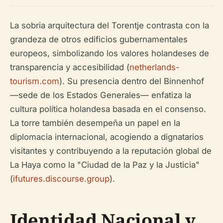
La sobria arquitectura del Torentje contrasta con la
grandeza de otros edificios gubernamentales
europeos, simbolizando los valores holandeses de
transparencia y accesibilidad (
netherlands-
tourism.com
). Su presencia dentro del Binnenhof
—sede de los Estados Generales— enfatiza la
cultura política holandesa basada en el consenso.
La torre también desempeña un papel en la
diplomacia internacional, acogiendo a dignatarios
visitantes y contribuyendo a la reputación global de
La Haya como la "Ciudad de la Paz y la Justicia"
(
ifutures.discourse.group
).
Identidad Nacional y