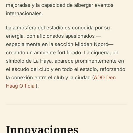
mejoradas y la capacidad de albergar eventos
internacionales.
La atmósfera del estadio es conocida por su
energía, con aficionados apasionados —
especialmente en la sección Midden Noord—
creando un ambiente fortificado. La cigüeña, un
símbolo de La Haya, aparece prominentemente en
el escudo del club y en todo el estadio, reforzando
la conexión entre el club y la ciudad (
ADO Den
Haag Official
).
Innovaciones