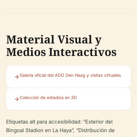
Material Visual y
Medios Interactivos
Galería oficial del ADO Den Haag y visitas virtuales
Colección de estadios en 3D
Etiquetas alt para accesibilidad: “Exterior del
Bingoal Stadion en La Haya”, “Distribución de