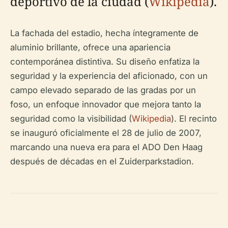
deportivo de la ciudad (
Wikipedia
).
La fachada del estadio, hecha íntegramente de
aluminio brillante, ofrece una apariencia
contemporánea distintiva. Su diseño enfatiza la
seguridad y la experiencia del aficionado, con un
campo elevado separado de las gradas por un
foso, un enfoque innovador que mejora tanto la
seguridad como la visibilidad (
Wikipedia
). El recinto
se inauguró oficialmente el 28 de julio de 2007,
marcando una nueva era para el ADO Den Haag
después de décadas en el Zuiderparkstadion.