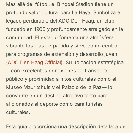
Más allá del fútbol, el Bingoal Stadion tiene un
profundo valor cultural para La Haya. Simboliza el
legado perdurable del ADO Den Haag, un club
fundado en 1905 y profundamente arraigado en la
comunidad. El estadio fomenta una atmósfera
vibrante los días de partido y sirve como centro
para programas de extensión y desarrollo juvenil
(
ADO Den Haag Official
). Su ubicación estratégica
—con excelentes conexiones de transporte
público y proximidad a hitos culturales como el
Museo Mauritshuis y el Palacio de la Paz— lo
convierte en un destino atractivo tanto para
aficionados al deporte como para turistas
culturales.
Esta guía proporciona una descripción detallada de