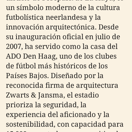
un símbolo moderno de la cultura
futbolística neerlandesa y la
innovación arquitectónica. Desde
su inauguración oficial en julio de
2007, ha servido como la casa del
ADO Den Haag, uno de los clubes
de fútbol más históricos de los
Países Bajos. Diseñado por la
reconocida firma de arquitectura
Zwarts & Jansma, el estadio
prioriza la seguridad, la
experiencia del aficionado y la
sostenibilidad, con capacidad para