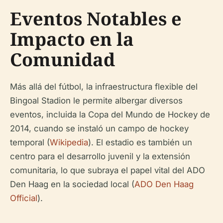
Eventos Notables e
Impacto en la
Comunidad
Más allá del fútbol, la infraestructura flexible del
Bingoal Stadion le permite albergar diversos
eventos, incluida la Copa del Mundo de Hockey de
2014, cuando se instaló un campo de hockey
temporal (
Wikipedia
). El estadio es también un
centro para el desarrollo juvenil y la extensión
comunitaria, lo que subraya el papel vital del ADO
Den Haag en la sociedad local (
ADO Den Haag
Official
).