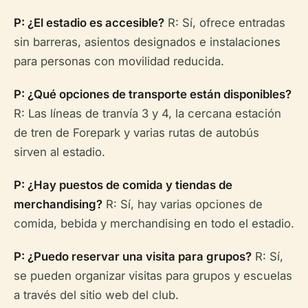
P: ¿El estadio es accesible?
R: Sí, ofrece entradas
sin barreras, asientos designados e instalaciones
para personas con movilidad reducida.
P: ¿Qué opciones de transporte están disponibles?
R: Las líneas de tranvía 3 y 4, la cercana estación
de tren de Forepark y varias rutas de autobús
sirven al estadio.
P: ¿Hay puestos de comida y tiendas de
merchandising?
R: Sí, hay varias opciones de
comida, bebida y merchandising en todo el estadio.
P: ¿Puedo reservar una visita para grupos?
R: Sí,
se pueden organizar visitas para grupos y escuelas
a través del sitio web del club.