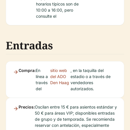
horarios típicos son de
10:00 a 16:00, pero
consulte el
Entradas
Compra:
En
sitio web
, en la taquilla del
línea a
del ADO
estadio o a través de
través
Den Haag
vendedores
del
autorizados.
Precios:
Oscilan entre 15 € para asientos estándar y
50 € para áreas VIP; disponibles entradas
de grupo y de temporada. Se recomienda
reservar con antelación, especialmente