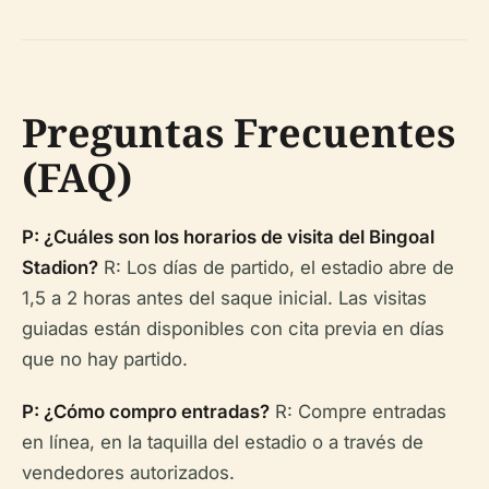
Preguntas Frecuentes
(FAQ)
P: ¿Cuáles son los horarios de visita del Bingoal
Stadion?
R: Los días de partido, el estadio abre de
1,5 a 2 horas antes del saque inicial. Las visitas
guiadas están disponibles con cita previa en días
que no hay partido.
P: ¿Cómo compro entradas?
R: Compre entradas
en línea, en la taquilla del estadio o a través de
vendedores autorizados.