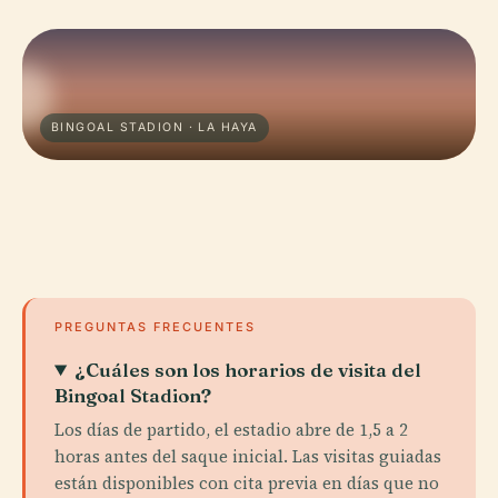
BINGOAL STADION · LA HAYA
PREGUNTAS FRECUENTES
¿Cuáles son los horarios de visita del
Bingoal Stadion?
Los días de partido, el estadio abre de 1,5 a 2
horas antes del saque inicial. Las visitas guiadas
están disponibles con cita previa en días que no