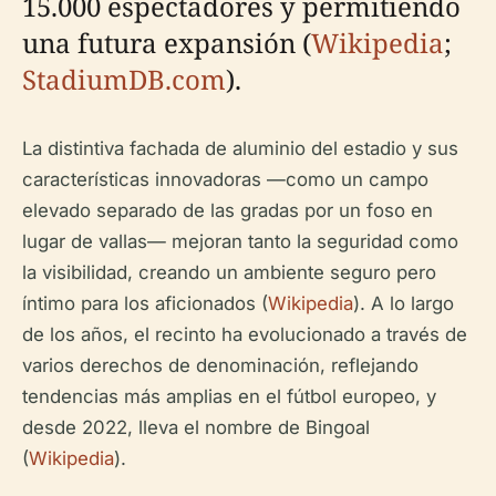
15.000 espectadores y permitiendo
una futura expansión (
Wikipedia
;
StadiumDB.com
).
La distintiva fachada de aluminio del estadio y sus
características innovadoras —como un campo
elevado separado de las gradas por un foso en
lugar de vallas— mejoran tanto la seguridad como
la visibilidad, creando un ambiente seguro pero
íntimo para los aficionados (
Wikipedia
). A lo largo
de los años, el recinto ha evolucionado a través de
varios derechos de denominación, reflejando
tendencias más amplias en el fútbol europeo, y
desde 2022, lleva el nombre de Bingoal
(
Wikipedia
).