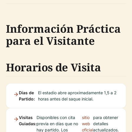
Información Práctica
para el Visitante
Horarios de Visita
Días de
El estadio abre aproximadamente 1,5 a 2
Partido:
horas antes del saque inicial.
Visitas
Disponibles con cita
sitio
para obtener
Guiadas:
previa en días que no
web
detalles
hay partido. Los
oficial
actualizados.