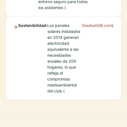
entorno seguro para todos
los asistentes (
Sostenibilidad:
Los paneles
StadiumDB.com
).
solares instalados
en 2014 generan
electricidad
equivalente a las
necesidades
anuales de 200
hogares, lo que
refleja el
compromiso
medioambiental
del club (