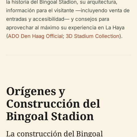
la historia del Bingoal Stadion, su arquitectura,
información para el visitante —incluyendo venta de
entradas y accesibilidad— y consejos para
aprovechar al máximo su experiencia en La Haya
(
ADO Den Haag Official
;
3D Stadium Collection
).
Orígenes y
Construcción del
Bingoal Stadion
La construcción del Bingoal