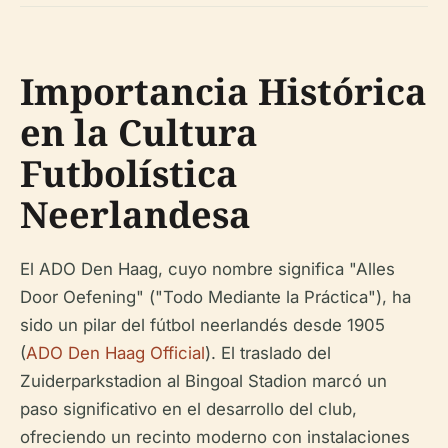
Importancia Histórica
en la Cultura
Futbolística
Neerlandesa
El ADO Den Haag, cuyo nombre significa "Alles
Door Oefening" ("Todo Mediante la Práctica"), ha
sido un pilar del fútbol neerlandés desde 1905
(
ADO Den Haag Official
). El traslado del
Zuiderparkstadion al Bingoal Stadion marcó un
paso significativo en el desarrollo del club,
ofreciendo un recinto moderno con instalaciones