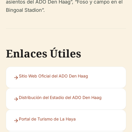
asientos del ADO Den Haag”, “Foso y campo en el
Bingoal Stadion”.
Enlaces Útiles
Sitio Web Oficial del ADO Den Haag
Distribución del Estadio del ADO Den Haag
Portal de Turismo de La Haya