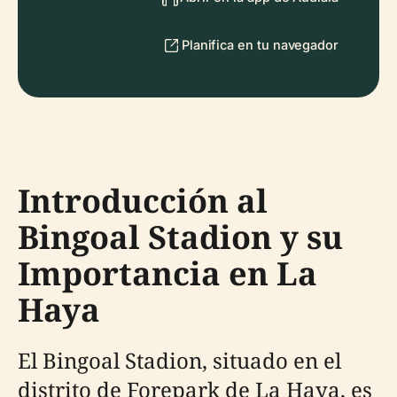
Planifica en tu navegador
Introducción al
Bingoal Stadion y su
Importancia en La
Haya
El Bingoal Stadion, situado en el
distrito de Forepark de La Haya, es