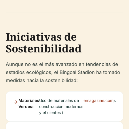
Iniciativas de
Sostenibilidad
Aunque no es el más avanzado en tendencias de
estadios ecológicos, el Bingoal Stadion ha tomado
medidas hacia la sostenibilidad:
Materiales
Uso de materiales de
emagazine.com
).
Verdes:
construcción modernos
y eficientes (