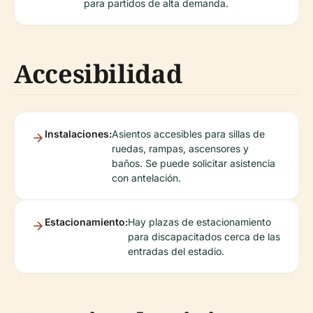
para partidos de alta demanda.
Accesibilidad
Instalaciones:
Asientos accesibles para sillas de
ruedas, rampas, ascensores y
baños. Se puede solicitar asistencia
con antelación.
Estacionamiento:
Hay plazas de estacionamiento
para discapacitados cerca de las
entradas del estadio.