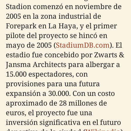
Stadion comenzó en noviembre de
2005 en la zona industrial de
Forepark en La Haya, y el primer
pilote del proyecto se hincó en
mayo de 2005 (
StadiumDB.com
). El
estadio fue concebido por Zwarts &
Jansma Architects para albergar a
15.000 espectadores, con
provisiones para una futura
expansión a 30.000. Con un costo
aproximado de 28 millones de
euros, el proyecto fue una
inversión significativa en el futuro