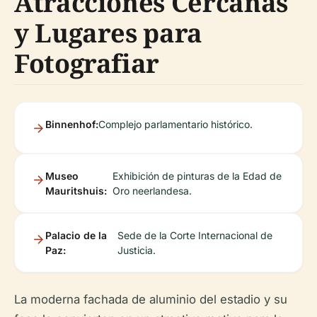
Atracciones Cercanas
y Lugares para
Fotografiar
Binnenhof:
Complejo parlamentario histórico.
Museo
Exhibición de pinturas de la Edad de
Mauritshuis:
Oro neerlandesa.
Palacio de la
Sede de la Corte Internacional de
Paz:
Justicia.
La moderna fachada de aluminio del estadio y su