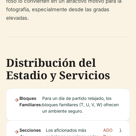
foso lo convierten en un atractivo motivo para la
fotografía, especialmente desde las gradas
elevadas.
Distribución del
Estadio y Servicios
Bloques
Para un día de partido relajado, los
Familiares:
bloques familiares (T, U, V, W) ofrecen
un ambiente seguro.
Secciones
Los aficionados más
ADO
).