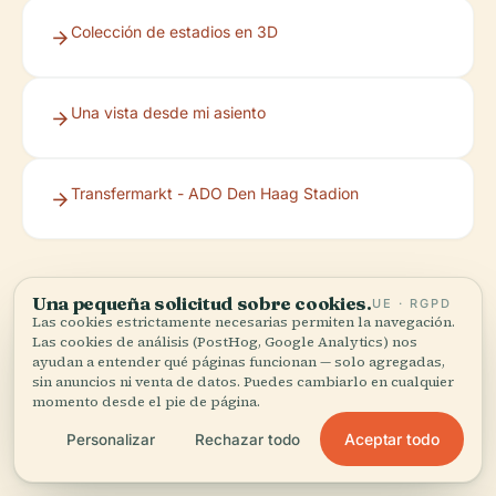
Colección de estadios en 3D
Una vista desde mi asiento
Transfermarkt - ADO Den Haag Stadion
Una pequeña solicitud sobre cookies.
UE · RGPD
Las cookies estrictamente necesarias permiten la navegación.
Las cookies de análisis (PostHog, Google Analytics) nos
ayudan a entender qué páginas funcionan — solo agregadas,
sin anuncios ni venta de datos. Puedes cambiarlo en cualquier
momento desde el pie de página.
Escucha la historia completa en la app
Aceptar todo
Personalizar
Rechazar todo