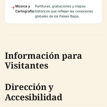
Música y
Partituras, grabaciones y mapas
Cartografía:
históricos que reflejan las conexiones
globales de los Países Bajos.
Información para
Visitantes
Dirección y
Accesibilidad