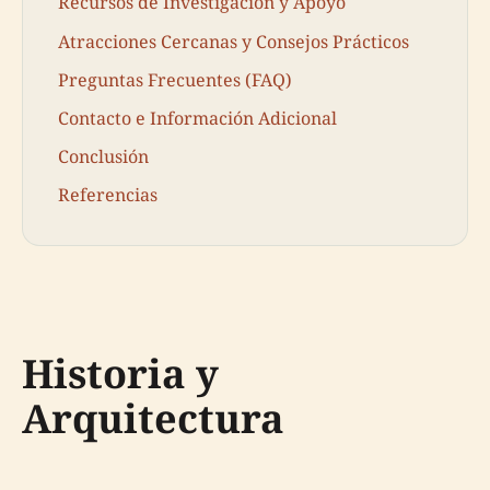
Recursos de Investigación y Apoyo
Atracciones Cercanas y Consejos Prácticos
Preguntas Frecuentes (FAQ)
Contacto e Información Adicional
Conclusión
Referencias
Historia y
Arquitectura