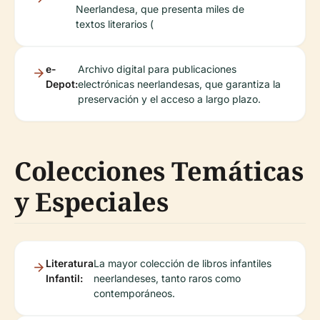
Neerlandesa, que presenta miles de
textos literarios (
e-
Archivo digital para publicaciones
Depot:
electrónicas neerlandesas, que garantiza la
preservación y el acceso a largo plazo.
Colecciones Temáticas
y Especiales
Literatura
La mayor colección de libros infantiles
Infantil:
neerlandeses, tanto raros como
contemporáneos.