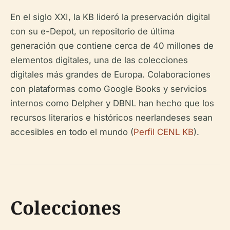
En el siglo XXI, la KB lideró la preservación digital
con su e-Depot, un repositorio de última
generación que contiene cerca de 40 millones de
elementos digitales, una de las colecciones
digitales más grandes de Europa. Colaboraciones
con plataformas como Google Books y servicios
internos como Delpher y DBNL han hecho que los
recursos literarios e históricos neerlandeses sean
accesibles en todo el mundo (
Perfil CENL KB
).
Colecciones