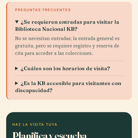
PREGUNTAS FRECUENTES
¿Se requieren entradas para visitar la
Biblioteca Nacional KB?
No se necesitan entradas; la entrada general es
gratuita, pero se requiere registro y reserva de
cita para acceder a las colecciones.
¿Cuáles son los horarios de visita?
¿Es la KB accesible para visitantes con
discapacidad?
HAZ LA VISITA TUYA
Planifica y escucha