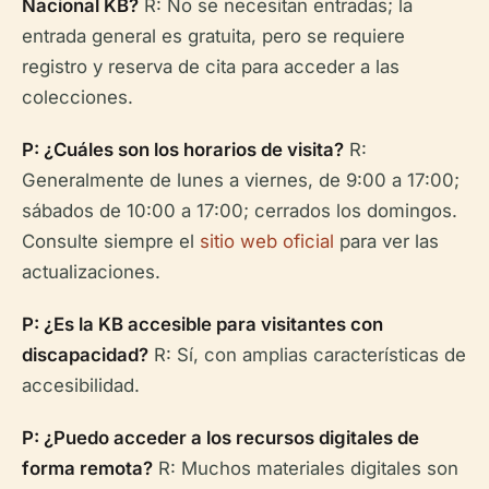
Nacional KB?
R: No se necesitan entradas; la
entrada general es gratuita, pero se requiere
registro y reserva de cita para acceder a las
colecciones.
P: ¿Cuáles son los horarios de visita?
R:
Generalmente de lunes a viernes, de 9:00 a 17:00;
sábados de 10:00 a 17:00; cerrados los domingos.
Consulte siempre el
sitio web oficial
para ver las
actualizaciones.
P: ¿Es la KB accesible para visitantes con
discapacidad?
R: Sí, con amplias características de
accesibilidad.
P: ¿Puedo acceder a los recursos digitales de
forma remota?
R: Muchos materiales digitales son