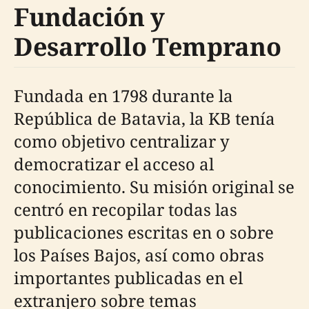
Fundación y
Desarrollo Temprano
Fundada en 1798 durante la
República de Batavia, la KB tenía
como objetivo centralizar y
democratizar el acceso al
conocimiento. Su misión original se
centró en recopilar todas las
publicaciones escritas en o sobre
los Países Bajos, así como obras
importantes publicadas en el
extranjero sobre temas