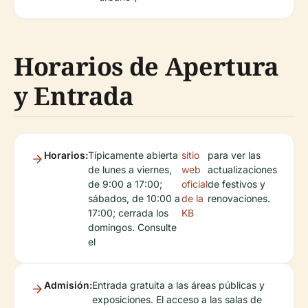
Horarios de Apertura
y Entrada
Horarios:
Típicamente abierta
sitio
para ver las
de lunes a viernes,
web
actualizaciones
de 9:00 a 17:00;
oficial
de festivos y
sábados, de 10:00 a
de la
renovaciones.
17:00; cerrada los
KB
domingos. Consulte
el
Admisión:
Entrada gratuita a las áreas públicas y
exposiciones. El acceso a las salas de