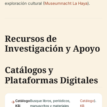
exploración cultural (
Museumnacht La Haya
).
Recursos de
Investigación y Apoyo
Catálogos y
Plataformas Digitales
Catálogo
Busque libros, periódicos,
Catálogo
).
KB:
manuscritos y materiales
KB