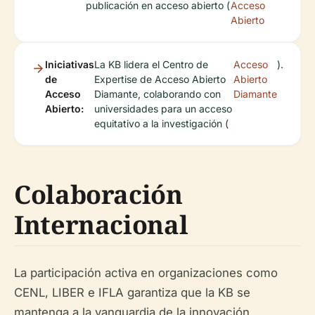
publicación en acceso abierto (
Acceso
Abierto
Iniciativas
La KB lidera el Centro de
Acceso
).
de
Expertise de Acceso Abierto
Abierto
Acceso
Diamante, colaborando con
Diamante
Abierto:
universidades para un acceso
equitativo a la investigación (
Colaboración
Internacional
La participación activa en organizaciones como
CENL, LIBER e IFLA garantiza que la KB se
mantenga a la vanguardia de la innovación