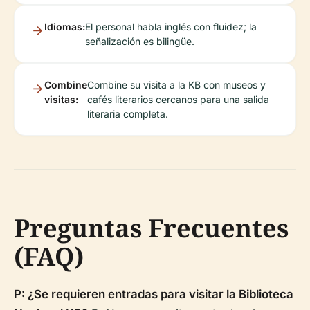
Idiomas:
El personal habla inglés con fluidez; la
señalización es bilingüe.
Combine
Combine su visita a la KB con museos y
visitas:
cafés literarios cercanos para una salida
literaria completa.
Preguntas Frecuentes
(FAQ)
P: ¿Se requieren entradas para visitar la Biblioteca