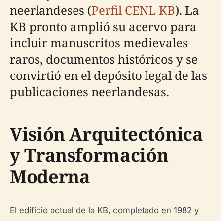
neerlandeses (
Perfil CENL KB
). La
KB pronto amplió su acervo para
incluir manuscritos medievales
raros, documentos históricos y se
convirtió en el depósito legal de las
publicaciones neerlandesas.
Visión Arquitectónica
y Transformación
Moderna
El edificio actual de la KB, completado en 1982 y