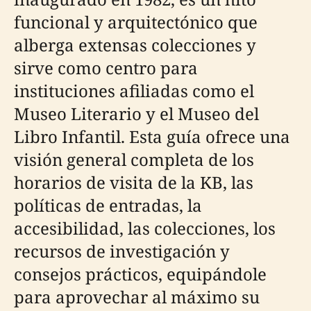
funcional y arquitectónico que
alberga extensas colecciones y
sirve como centro para
instituciones afiliadas como el
Museo Literario y el Museo del
Libro Infantil. Esta guía ofrece una
visión general completa de los
horarios de visita de la KB, las
políticas de entradas, la
accesibilidad, las colecciones, los
recursos de investigación y
consejos prácticos, equipándole
para aprovechar al máximo su