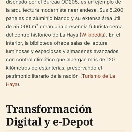
diseñado por el Bureau OD205, es un ejemplo de
la arquitectura modernista neerlandesa. Sus 5.200
paneles de aluminio blanco y su extensa área útil
de 55.000 m² crean una presencia futurista cerca
del centro histórico de La Haya (
Wikipedia
). En el
interior, la biblioteca ofrece salas de lectura
luminosas y espaciosas y almacenes avanzados
con control climático que albergan más de 120
kilómetros de estanterías, preservando el
patrimonio literario de la nación (
Turismo de La
Haya
).
Transformación
Digital y e-Depot