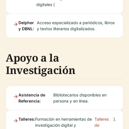
digitales (
Delpher
Acceso especializado a periódicos, libros
y DBNL:
y textos literarios digitalizados.
Apoyo a la
Investigación
Asistencia de
Bibliotecarios disponibles en
Referencia:
persona y en línea.
Talleres:
Formación en herramientas de
Talleres
).
investigación digital y
de