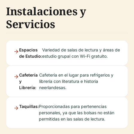
Instalaciones y
Servicios
Espacios
Variedad de salas de lectura y áreas de
de Estudio:
estudio grupal con Wi-Fi gratuito.
Cafetería
Cafetería en el lugar para refrigerios y
y
librería con literatura e historia
Librería:
neerlandesas.
Taquillas:
Proporcionadas para pertenencias
personales, ya que las bolsas no están
permitidas en las salas de lectura.