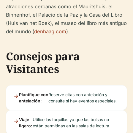
atracciones cercanas como el Mauritshuis, el
Binnenhof, el Palacio de la Paz y la Casa del Libro
(Huis van het Boek), el museo del libro más antiguo
del mundo (
denhaag.com
).
Consejos para
Visitantes
Planifique con
Reserve citas con antelación y
antelación:
consulte si hay eventos especiales.
Viaje
Utilice las taquillas ya que las bolsas no
ligero:
están permitidas en las salas de lectura.