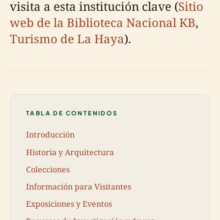
visita a esta institución clave (
Sitio
web de la Biblioteca Nacional KB
,
Turismo de La Haya
).
TABLA DE CONTENIDOS
Introducción
Historia y Arquitectura
Colecciones
Información para Visitantes
Exposiciones y Eventos