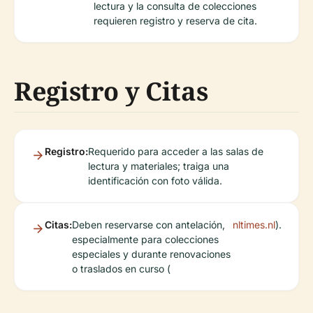
lectura y la consulta de colecciones
requieren registro y reserva de cita.
Registro y Citas
Registro:
Requerido para acceder a las salas de
lectura y materiales; traiga una
identificación con foto válida.
Citas:
Deben reservarse con antelación,
nltimes.nl
).
especialmente para colecciones
especiales y durante renovaciones
o traslados en curso (