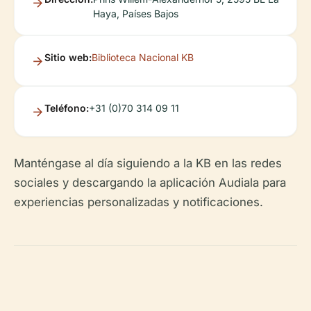
Haya, Países Bajos
Sitio web:
Biblioteca Nacional KB
Teléfono:
+31 (0)70 314 09 11
Manténgase al día siguiendo a la KB en las redes
sociales y descargando la aplicación Audiala para
experiencias personalizadas y notificaciones.