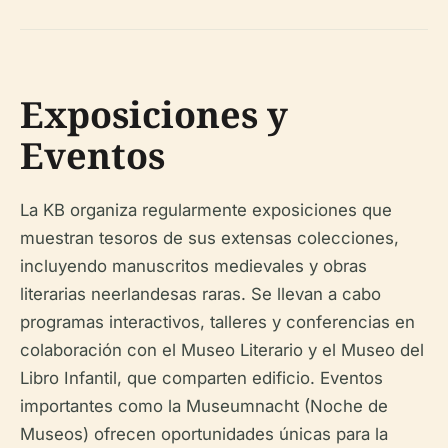
Exposiciones y
Eventos
La KB organiza regularmente exposiciones que
muestran tesoros de sus extensas colecciones,
incluyendo manuscritos medievales y obras
literarias neerlandesas raras. Se llevan a cabo
programas interactivos, talleres y conferencias en
colaboración con el Museo Literario y el Museo del
Libro Infantil, que comparten edificio. Eventos
importantes como la Museumnacht (Noche de
Museos) ofrecen oportunidades únicas para la