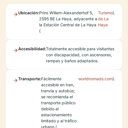
Ubicación:
Prins Willem-Alexanderhof 5,
Turismo
).
2595 BE La Haya, adyacente a
de La
la Estación Central de La Haya
Haya
(
Accesibilidad:
Totalmente accesible para visitantes
con discapacidad, con ascensores,
rampas y baños adaptados.
Transporte:
Fácilmente
worldnomads.com
).
accesible en tren,
tranvía y autobús;
se recomienda el
transporte público
debido al
estacionamiento
limitado y al tráfico
urbano (