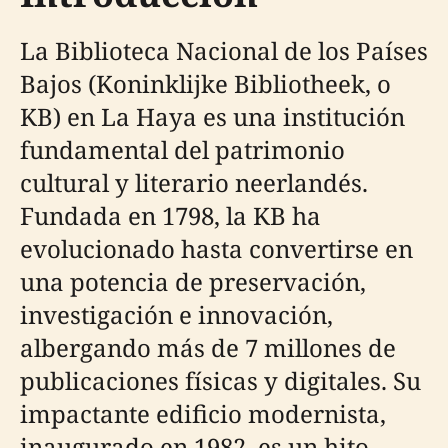
La Biblioteca Nacional de los Países
Bajos (Koninklijke Bibliotheek, o
KB) en La Haya es una institución
fundamental del patrimonio
cultural y literario neerlandés.
Fundada en 1798, la KB ha
evolucionado hasta convertirse en
una potencia de preservación,
investigación e innovación,
albergando más de 7 millones de
publicaciones físicas y digitales. Su
impactante edificio modernista,
inaugurado en 1982, es un hito