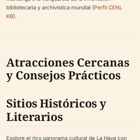
bibliotecaria y archivística mundial (
Perfil CENL
KB
).
Atracciones Cercanas
y Consejos Prácticos
Sitios Históricos y
Literarios
Explore el rico panorama cultural de La Haya con