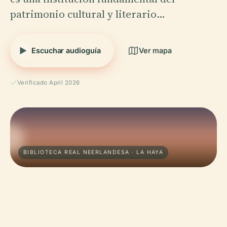
patrimonio cultural y literario…
Escuchar audioguía
Ver mapa
Verificado April 2026
BIBLIOTECA REAL NEERLANDESA · LA HAYA