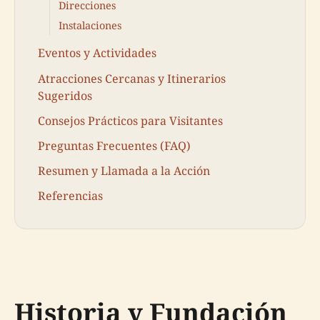
Direcciones
Instalaciones
Eventos y Actividades
Atracciones Cercanas y Itinerarios
Sugeridos
Consejos Prácticos para Visitantes
Preguntas Frecuentes (FAQ)
Resumen y Llamada a la Acción
Referencias
Historia y Fundación