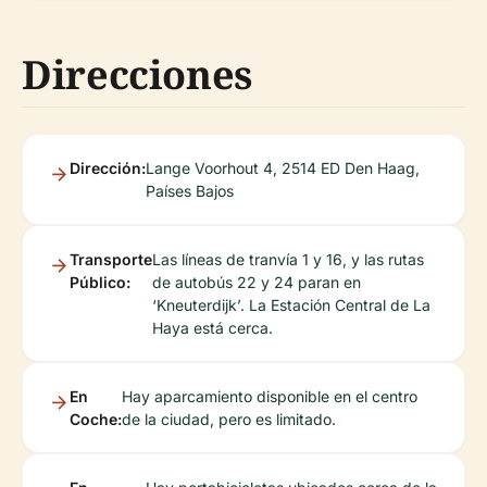
Direcciones
Dirección:
Lange Voorhout 4, 2514 ED Den Haag,
Países Bajos
Transporte
Las líneas de tranvía 1 y 16, y las rutas
Público:
de autobús 22 y 24 paran en
‘Kneuterdijk’. La Estación Central de La
Haya está cerca.
En
Hay aparcamiento disponible en el centro
Coche:
de la ciudad, pero es limitado.