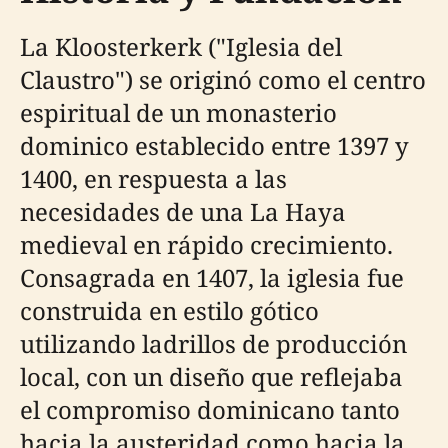
La Kloosterkerk ("Iglesia del
Claustro") se originó como el centro
espiritual de un monasterio
dominico establecido entre 1397 y
1400, en respuesta a las
necesidades de una La Haya
medieval en rápido crecimiento.
Consagrada en 1407, la iglesia fue
construida en estilo gótico
utilizando ladrillos de producción
local, con un diseño que reflejaba
el compromiso dominicano tanto
hacia la austeridad como hacia la