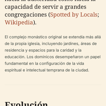
capacidad de servir a grandes
congregaciones (
Spotted by Locals
;
Wikipedia
).
El complejo monástico original se extendía más allá
de la propia iglesia, incluyendo jardines, áreas de
residencia y espacios para la caridad y la
educación. Los dominicos desempeñaron un papel
fundamental en la configuración de la vida
espiritual e intelectual temprana de la ciudad.
Evolución