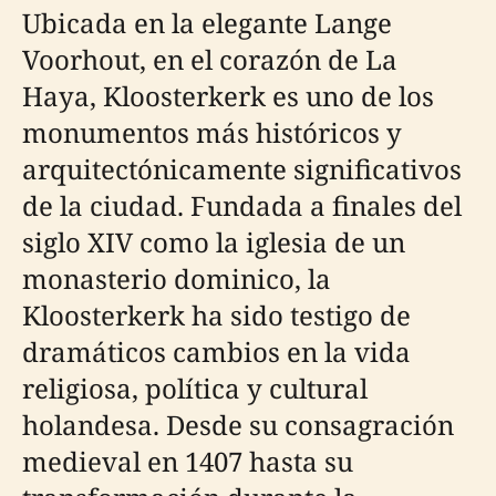
Ubicada en la elegante Lange
Voorhout, en el corazón de La
Haya, Kloosterkerk es uno de los
monumentos más históricos y
arquitectónicamente significativos
de la ciudad. Fundada a finales del
siglo XIV como la iglesia de un
monasterio dominico, la
Kloosterkerk ha sido testigo de
dramáticos cambios en la vida
religiosa, política y cultural
holandesa. Desde su consagración
medieval en 1407 hasta su