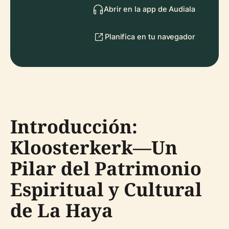
Abrir en la app de Audiala
Planifica en tu navegador
Introducción:
Kloosterkerk—Un
Pilar del Patrimonio
Espiritual y Cultural
de La Haya