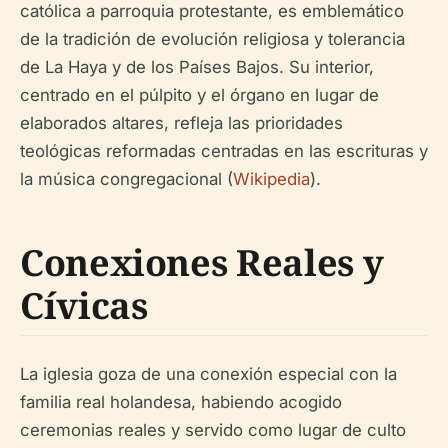
católica a parroquia protestante, es emblemático
de la tradición de evolución religiosa y tolerancia
de La Haya y de los Países Bajos. Su interior,
centrado en el púlpito y el órgano en lugar de
elaborados altares, refleja las prioridades
teológicas reformadas centradas en las escrituras y
la música congregacional (
Wikipedia
).
Conexiones Reales y
Cívicas
La iglesia goza de una conexión especial con la
familia real holandesa, habiendo acogido
ceremonias reales y servido como lugar de culto