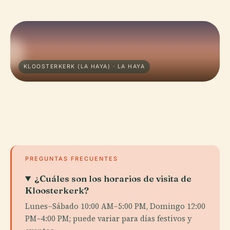
KLOOSTERKERK (LA HAYA) · LA HAYA
PREGUNTAS FRECUENTES
¿Cuáles son los horarios de visita de
Kloosterkerk?
Lunes–Sábado 10:00 AM–5:00 PM, Domingo 12:00
PM–4:00 PM; puede variar para días festivos y