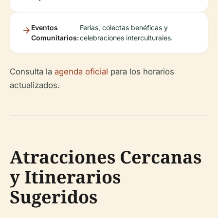
Eventos
Ferias, colectas benéficas y
Comunitarios:
celebraciones interculturales.
Consulta la
agenda oficial
para los horarios
actualizados.
Atracciones Cercanas
y Itinerarios
Sugeridos