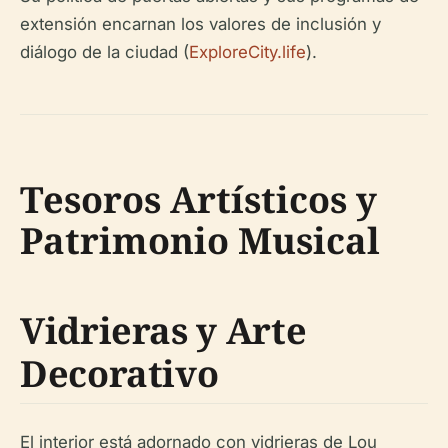
extensión encarnan los valores de inclusión y
diálogo de la ciudad (
ExploreCity.life
).
Tesoros Artísticos y
Patrimonio Musical
Vidrieras y Arte
Decorativo
El interior está adornado con vidrieras de Lou