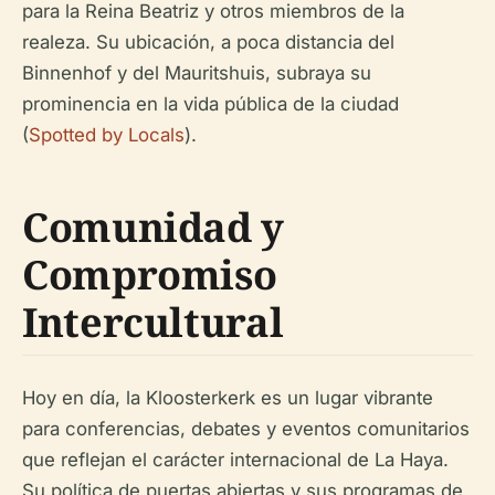
para la Reina Beatriz y otros miembros de la
realeza. Su ubicación, a poca distancia del
Binnenhof y del Mauritshuis, subraya su
prominencia en la vida pública de la ciudad
(
Spotted by Locals
).
Comunidad y
Compromiso
Intercultural
Hoy en día, la Kloosterkerk es un lugar vibrante
para conferencias, debates y eventos comunitarios
que reflejan el carácter internacional de La Haya.
Su política de puertas abiertas y sus programas de