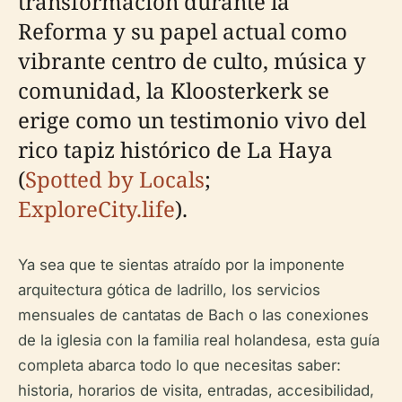
transformación durante la
Reforma y su papel actual como
vibrante centro de culto, música y
comunidad, la Kloosterkerk se
erige como un testimonio vivo del
rico tapiz histórico de La Haya
(
Spotted by Locals
;
ExploreCity.life
).
Ya sea que te sientas atraído por la imponente
arquitectura gótica de ladrillo, los servicios
mensuales de cantatas de Bach o las conexiones
de la iglesia con la familia real holandesa, esta guía
completa abarca todo lo que necesitas saber:
historia, horarios de visita, entradas, accesibilidad,