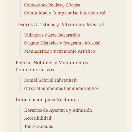
Conexiones Reales y Cívicas
Comunidad y Compromiso Intercultural
Tesoros Artísticos y Patrimonio Musical
Vidrieras y Arte Decorativo
Órgano Histórico y Programa Musical
Manuscritos y Patrimonio Artístico
Figuras Notables y Monumentos
Conmemorativos
Daniel Gabriel Fahrenheit
Otros Monumentos Conmemorativos
Información para Visitantes
Horarios de Apertura y Admisión
Accesibilidad
Tours Guiados