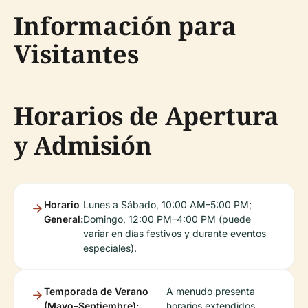
Información para
Visitantes
Horarios de Apertura
y Admisión
Horario
Lunes a Sábado, 10:00 AM–5:00 PM;
General:
Domingo, 12:00 PM–4:00 PM (puede
variar en días festivos y durante eventos
especiales).
Temporada de Verano
A menudo presenta
(Mayo–Septiembre):
horarios extendidos.