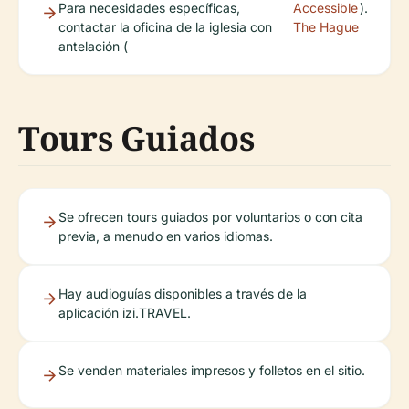
Para necesidades específicas,
Accessible
).
contactar la oficina de la iglesia con
The Hague
antelación (
Tours Guiados
Se ofrecen tours guiados por voluntarios o con cita
previa, a menudo en varios idiomas.
Hay audioguías disponibles a través de la
aplicación izi.TRAVEL.
Se venden materiales impresos y folletos en el sitio.