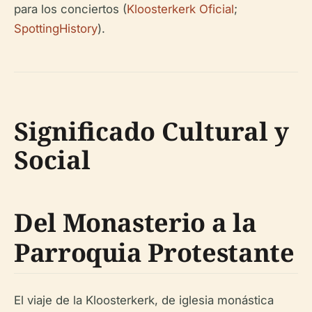
para los conciertos (
Kloosterkerk Oficial
;
SpottingHistory
).
Significado Cultural y
Social
Del Monasterio a la
Parroquia Protestante
El viaje de la Kloosterkerk, de iglesia monástica