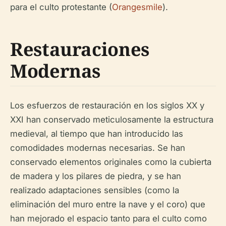
para el culto protestante (
Orangesmile
).
Restauraciones
Modernas
Los esfuerzos de restauración en los siglos XX y
XXI han conservado meticulosamente la estructura
medieval, al tiempo que han introducido las
comodidades modernas necesarias. Se han
conservado elementos originales como la cubierta
de madera y los pilares de piedra, y se han
realizado adaptaciones sensibles (como la
eliminación del muro entre la nave y el coro) que
han mejorado el espacio tanto para el culto como