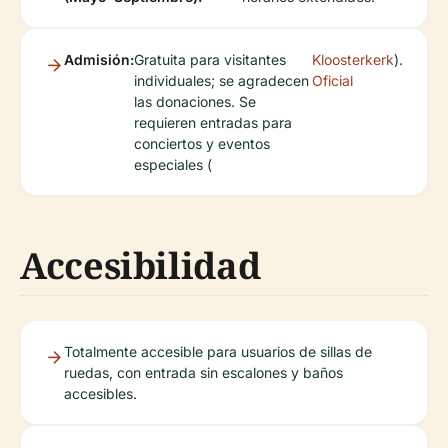
Admisión:
Gratuita para visitantes
Kloosterkerk
).
individuales; se agradecen
Oficial
las donaciones. Se
requieren entradas para
conciertos y eventos
especiales (
Accesibilidad
Totalmente accesible para usuarios de sillas de
ruedas, con entrada sin escalones y baños
accesibles.