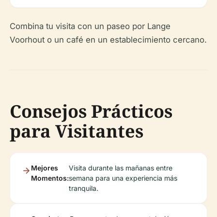
Combina tu visita con un paseo por Lange
Voorhout o un café en un establecimiento cercano.
Consejos Prácticos
para Visitantes
Mejores
Visita durante las mañanas entre
Momentos:
semana para una experiencia más
tranquila.