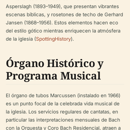
Asperslagh (1893–1949), que presentan vibrantes
escenas bíblicas, y rosetones de techo de Gerhard
Jansen (1868–1956). Estos elementos hacen eco
del estilo gótico mientras enriquecen la atmósfera
de la iglesia (
SpottingHistory
).
Órgano Histórico y
Programa Musical
El órgano de tubos Marcussen (instalado en 1966)
es un punto focal de la celebrada vida musical de
la iglesia. Los servicios regulares de cantatas, en
particular las interpretaciones mensuales de Bach
con la Orquesta y Coro Bach Residencial, atraen a