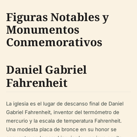
Figuras Notables y
Monumentos
Conmemorativos
Daniel Gabriel
Fahrenheit
La iglesia es el lugar de descanso final de Daniel
Gabriel Fahrenheit, inventor del termómetro de
mercurio y la escala de temperatura Fahrenheit.
Una modesta placa de bronce en su honor se