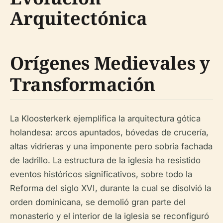
Arquitectónica
Orígenes Medievales y
Transformación
La Kloosterkerk ejemplifica la arquitectura gótica
holandesa: arcos apuntados, bóvedas de crucería,
altas vidrieras y una imponente pero sobria fachada
de ladrillo. La estructura de la iglesia ha resistido
eventos históricos significativos, sobre todo la
Reforma del siglo XVI, durante la cual se disolvió la
orden dominicana, se demolió gran parte del
monasterio y el interior de la iglesia se reconfiguró