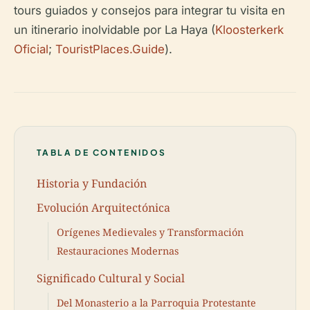
tours guiados y consejos para integrar tu visita en
un itinerario inolvidable por La Haya (
Kloosterkerk
Oficial
;
TouristPlaces.Guide
).
TABLA DE CONTENIDOS
Historia y Fundación
Evolución Arquitectónica
Orígenes Medievales y Transformación
Restauraciones Modernas
Significado Cultural y Social
Del Monasterio a la Parroquia Protestante