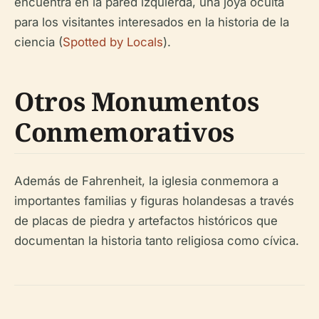
encuentra en la pared izquierda, una joya oculta
para los visitantes interesados en la historia de la
ciencia (
Spotted by Locals
).
Otros Monumentos
Conmemorativos
Además de Fahrenheit, la iglesia conmemora a
importantes familias y figuras holandesas a través
de placas de piedra y artefactos históricos que
documentan la historia tanto religiosa como cívica.