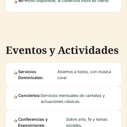
Wi-Fi:
No disponible; la cobertura móvil es fuerte.
Eventos y Actividades
Servicios
Abiertos a todos, con música
Dominicales:
coral.
Conciertos:
Servicios mensuales de cantatas y
actuaciones clásicas.
Conferencias y
Sobre arte, fe y temas
Exposiciones:
sociales.