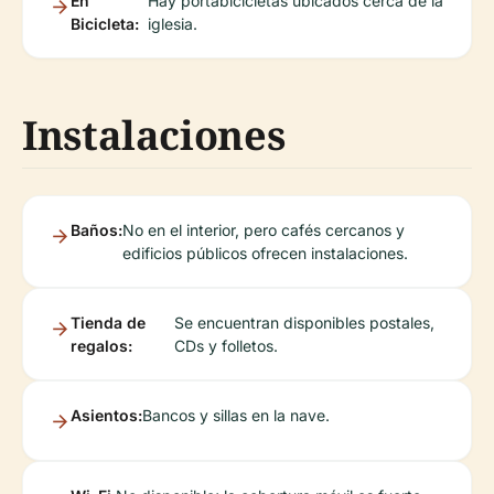
En
Hay portabicicletas ubicados cerca de la
Bicicleta:
iglesia.
Instalaciones
Baños:
No en el interior, pero cafés cercanos y
edificios públicos ofrecen instalaciones.
Tienda de
Se encuentran disponibles postales,
regalos:
CDs y folletos.
Asientos:
Bancos y sillas en la nave.