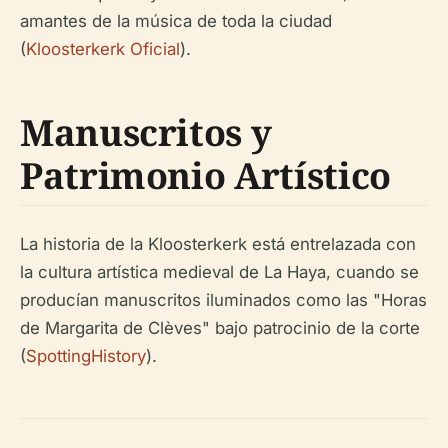
amantes de la música de toda la ciudad
(
Kloosterkerk Oficial
).
Manuscritos y
Patrimonio Artístico
La historia de la Kloosterkerk está entrelazada con
la cultura artística medieval de La Haya, cuando se
producían manuscritos iluminados como las "Horas
de Margarita de Clèves" bajo patrocinio de la corte
(
SpottingHistory
).