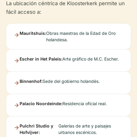
La ubicación céntrica de Kloosterkerk permite un
fácil acceso a:
Mauritshuis:
Obras maestras de la Edad de Oro
holandesa.
Escher in Het Paleis:
Arte gráfico de M.C. Escher.
Binnenhof:
Sede del gobierno holandés.
Palacio Noordeinde:
Residencia oficial real.
Pulchri Studio y
Galerías de arte y paisajes
Hofvijver:
urbanos escénicos.