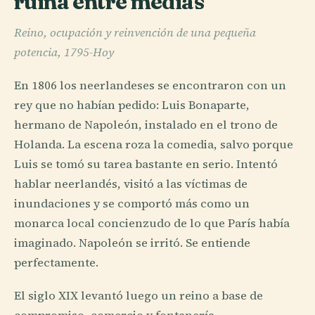
ruina entre medias
Reino, ocupación y reinvención de una pequeña
potencia, 1795-Hoy
En 1806 los neerlandeses se encontraron con un
rey que no habían pedido: Luis Bonaparte,
hermano de Napoleón, instalado en el trono de
Holanda. La escena roza la comedia, salvo porque
Luis se tomó su tarea bastante en serio. Intentó
hablar neerlandés, visitó a las víctimas de
inundaciones y se comportó más como un
monarca local concienzudo de lo que París había
imaginado. Napoleón se irritó. Se entiende
perfectamente.
El siglo XIX levantó luego un reino a base de