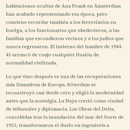
habitaciones ocultas de Ana Frank en Ámsterdam
han acabado representando esa época, pero
conviene recordar también a los ferroviarios en
huelga, a los funcionarios que obedecieron, a las
familias que escondieron vecinos y a los judíos que
nunca regresaron. El invierno del hambre de 1944-
45 arrancó de cuajo cualquier ilusión de
normalidad civilizada.
Lo que vino después es una de las recuperaciones
más llamativas de Europa. Róterdam se
reconstruyó casi desde cero y eligió la modernidad
antes que la nostalgia. La Haya creció como ciudad
de tribunales y diplomacia. Las Obras del Delta,
concebidas tras la inundación del mar del Norte de
1953, transformaron el duelo en ingeniería a