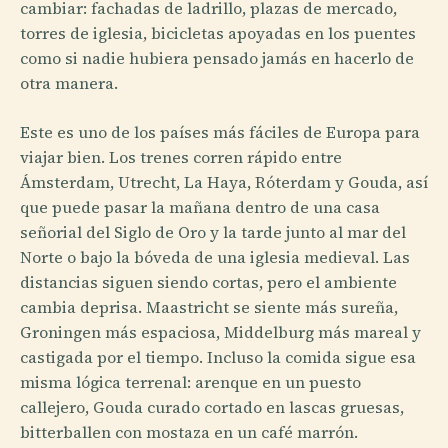
cambiar: fachadas de ladrillo, plazas de mercado,
torres de iglesia, bicicletas apoyadas en los puentes
como si nadie hubiera pensado jamás en hacerlo de
otra manera.
Este es uno de los países más fáciles de Europa para
viajar bien. Los trenes corren rápido entre
Ámsterdam, Utrecht, La Haya, Róterdam y Gouda, así
que puede pasar la mañana dentro de una casa
señorial del Siglo de Oro y la tarde junto al mar del
Norte o bajo la bóveda de una iglesia medieval. Las
distancias siguen siendo cortas, pero el ambiente
cambia deprisa. Maastricht se siente más sureña,
Groningen más espaciosa, Middelburg más mareal y
castigada por el tiempo. Incluso la comida sigue esa
misma lógica terrenal: arenque en un puesto
callejero, Gouda curado cortado en lascas gruesas,
bitterballen con mostaza en un café marrón.