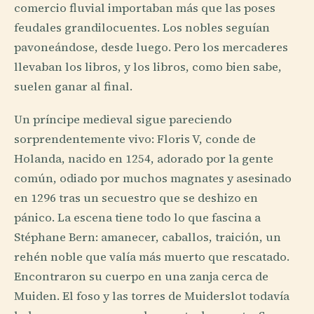
comercio fluvial importaban más que las poses
feudales grandilocuentes. Los nobles seguían
pavoneándose, desde luego. Pero los mercaderes
llevaban los libros, y los libros, como bien sabe,
suelen ganar al final.
Un príncipe medieval sigue pareciendo
sorprendentemente vivo: Floris V, conde de
Holanda, nacido en 1254, adorado por la gente
común, odiado por muchos magnates y asesinado
en 1296 tras un secuestro que se deshizo en
pánico. La escena tiene todo lo que fascina a
Stéphane Bern: amanecer, caballos, traición, un
rehén noble que valía más muerto que rescatado.
Encontraron su cuerpo en una zanja cerca de
Muiden. El foso y las torres de Muiderslot todavía