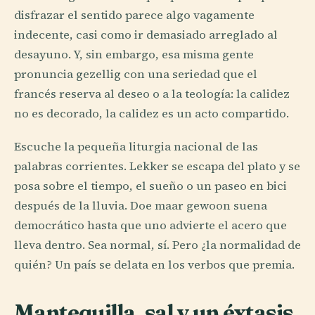
disfrazar el sentido parece algo vagamente
indecente, casi como ir demasiado arreglado al
desayuno. Y, sin embargo, esa misma gente
pronuncia gezellig con una seriedad que el
francés reserva al deseo o a la teología: la calidez
no es decorado, la calidez es un acto compartido.
Escuche la pequeña liturgia nacional de las
palabras corrientes. Lekker se escapa del plato y se
posa sobre el tiempo, el sueño o un paseo en bici
después de la lluvia. Doe maar gewoon suena
democrático hasta que uno advierte el acero que
lleva dentro. Sea normal, sí. Pero ¿la normalidad de
quién? Un país se delata en los verbos que premia.
Mantequilla, sal y un éxtasis