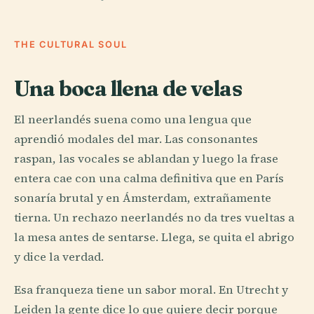
THE CULTURAL SOUL
Una boca llena de velas
El neerlandés suena como una lengua que
aprendió modales del mar. Las consonantes
raspan, las vocales se ablandan y luego la frase
entera cae con una calma definitiva que en París
sonaría brutal y en Ámsterdam, extrañamente
tierna. Un rechazo neerlandés no da tres vueltas a
la mesa antes de sentarse. Llega, se quita el abrigo
y dice la verdad.
Esa franqueza tiene un sabor moral. En Utrecht y
Leiden la gente dice lo que quiere decir porque