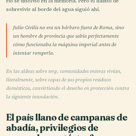
río se disolvió en la memoria. Pero el hábito de
sobrevivir al borde del agua siguió ahí.
Julio Civilis no era un bárbaro fuera de Roma, sino
un hombre de provincia que sabía perfectamente
cómo funcionaba la máquina imperial antes de
intentar romperla.
En las aldeas sobre terp, comunidades enteras vivían,
literalmente, sobre capas de sus propios residuos
domésticos, convirtiendo el desecho en protección contra
la siguiente inundación.
El país llano de campanas de
abadía, privilegios de