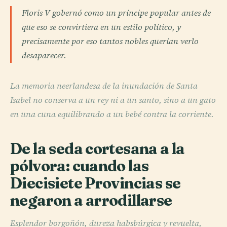
Floris V gobernó como un príncipe popular antes de
que eso se convirtiera en un estilo político, y
precisamente por eso tantos nobles querían verlo
desaparecer.
La memoria neerlandesa de la inundación de Santa
Isabel no conserva a un rey ni a un santo, sino a un gato
en una cuna equilibrando a un bebé contra la corriente.
De la seda cortesana a la
pólvora: cuando las
Diecisiete Provincias se
negaron a arrodillarse
Esplendor borgoñón, dureza habsbúrgica y revuelta,