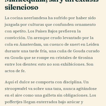
silencioso
La cocina neerlandesa ha sufrido por haber sido
juzgada por culturas que confunden ornamento
con apetito. Los Países Bajos prefieren la
convicción. Un arenque crudo levantado por la
cola en Ámsterdam, un cuenco de snert en Leiden
durante una tarde fría, una cuña de Gouda curado
en Gouda que se rompe en cristales de tirosina
entre los dientes: esto no son exhibiciones. Son
actos de fe.
Aquí el dulce se comporta con disciplina. Un
stroopwafel va sobre una taza, nunca agitándose
en el aire como una galleta sin obligaciones. Los
poffertjes llegan enterrados bajo azúcar y