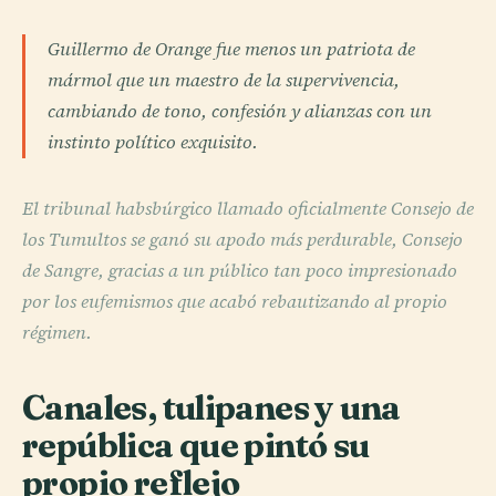
Guillermo de Orange fue menos un patriota de
mármol que un maestro de la supervivencia,
cambiando de tono, confesión y alianzas con un
instinto político exquisito.
El tribunal habsbúrgico llamado oficialmente Consejo de
los Tumultos se ganó su apodo más perdurable, Consejo
de Sangre, gracias a un público tan poco impresionado
por los eufemismos que acabó rebautizando al propio
régimen.
Canales, tulipanes y una
república que pintó su
propio reflejo