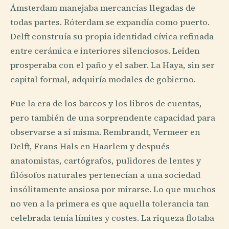
Ámsterdam manejaba mercancías llegadas de
todas partes. Róterdam se expandía como puerto.
Delft construía su propia identidad cívica refinada
entre cerámica e interiores silenciosos. Leiden
prosperaba con el paño y el saber. La Haya, sin ser
capital formal, adquiría modales de gobierno.
Fue la era de los barcos y los libros de cuentas,
pero también de una sorprendente capacidad para
observarse a sí misma. Rembrandt, Vermeer en
Delft, Frans Hals en Haarlem y después
anatomistas, cartógrafos, pulidores de lentes y
filósofos naturales pertenecían a una sociedad
insólitamente ansiosa por mirarse. Lo que muchos
no ven a la primera es que aquella tolerancia tan
celebrada tenía límites y costes. La riqueza flotaba