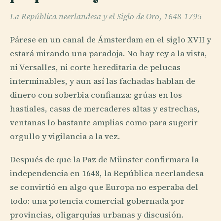
La República neerlandesa y el Siglo de Oro, 1648-1795
Párese en un canal de Ámsterdam en el siglo XVII y
estará mirando una paradoja. No hay rey a la vista,
ni Versalles, ni corte hereditaria de pelucas
interminables, y aun así las fachadas hablan de
dinero con soberbia confianza: grúas en los
hastiales, casas de mercaderes altas y estrechas,
ventanas lo bastante amplias como para sugerir
orgullo y vigilancia a la vez.
Después de que la Paz de Münster confirmara la
independencia en 1648, la República neerlandesa
se convirtió en algo que Europa no esperaba del
todo: una potencia comercial gobernada por
provincias, oligarquías urbanas y discusión.