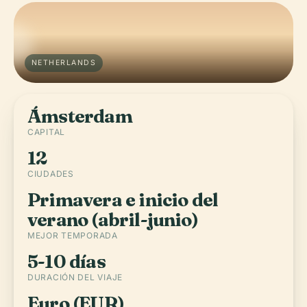
NETHERLANDS
Ámsterdam
CAPITAL
12
CIUDADES
Primavera e inicio del
verano (abril-junio)
MEJOR TEMPORADA
5-10 días
DURACIÓN DEL VIAJE
Euro (EUR)