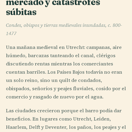
mercado y catástrofes
súbitas
Condes, obispos y tierras medievales inundadas, c. 800-
1477
Una mañana medieval en Utrecht: campanas, aire
húmedo, barcazas tanteando el canal, clérigos
discutiendo rentas mientras los comerciantes
cuentan barriles. Los Países Bajos todavía no eran
un solo reino, sino un quilt de condados,
obispados, señoríos y peajes fluviales, cosido por el
comercio y rasgado de nuevo por el agua.
Las ciudades crecieron porque el barro podía dar
beneficios. En lugares como Utrecht, Leiden,
Haarlem, Delft y Deventer, los paños, los peajes y el