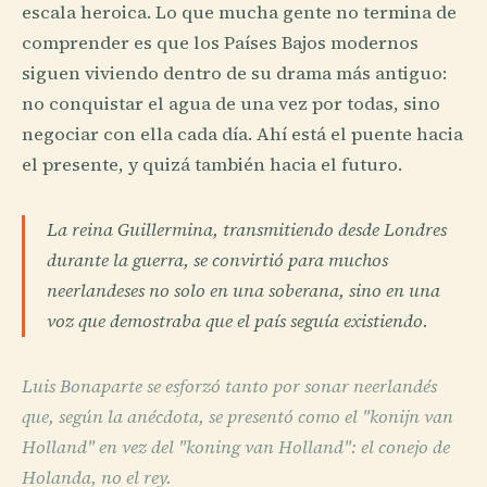
escala heroica. Lo que mucha gente no termina de
comprender es que los Países Bajos modernos
siguen viviendo dentro de su drama más antiguo:
no conquistar el agua de una vez por todas, sino
negociar con ella cada día. Ahí está el puente hacia
el presente, y quizá también hacia el futuro.
La reina Guillermina, transmitiendo desde Londres
durante la guerra, se convirtió para muchos
neerlandeses no solo en una soberana, sino en una
voz que demostraba que el país seguía existiendo.
Luis Bonaparte se esforzó tanto por sonar neerlandés
que, según la anécdota, se presentó como el "konijn van
Holland" en vez del "koning van Holland": el conejo de
Holanda, no el rey.