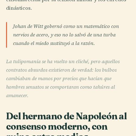
dinásticos.
Johan de Witt gobernó como un matemático con
nervios de acero, y eso no lo salvó de una turba
cuando el miedo sustituyó a la razón.
La tulipomanía se ha vuelto un cliché, pero aquellos
contratos absurdos existieron de verdad: los bulbos
cambiaban de manos por precios que hacían que
hombres sensatos se comportaran como tahúres al
amanecer.
Del hermano de Napoleón al
consenso moderno, con