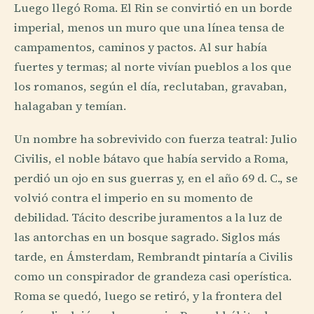
Luego llegó Roma. El Rin se convirtió en un borde
imperial, menos un muro que una línea tensa de
campamentos, caminos y pactos. Al sur había
fuertes y termas; al norte vivían pueblos a los que
los romanos, según el día, reclutaban, gravaban,
halagaban y temían.
Un nombre ha sobrevivido con fuerza teatral: Julio
Civilis, el noble bátavo que había servido a Roma,
perdió un ojo en sus guerras y, en el año 69 d. C., se
volvió contra el imperio en su momento de
debilidad. Tácito describe juramentos a la luz de
las antorchas en un bosque sagrado. Siglos más
tarde, en Ámsterdam, Rembrandt pintaría a Civilis
como un conspirador de grandeza casi operística.
Roma se quedó, luego se retiró, y la frontera del