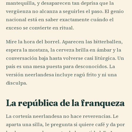
mantequilla, y desaparecen tan deprisa que la
vergüenza no alcanza a seguirles el paso. El genio
nacional está en saber exactamente cuándo el
exceso se convierte en ritual.
Mire la hora del borrel. Aparecen las bitterballen,
espera la mostaza, la cerveza brilla en ámbar y la
conversación baja hasta volverse casi litúrgica. Un
país es una mesa puesta para desconocidos. La
versión neerlandesa incluye ragú frito y ni una
disculpa.
La república de la franqueza
La cortesía neerlandesa no hace reverencias. Le
aparta una silla, le pregunta si quiere café y da por