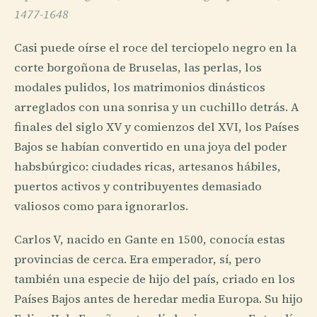
1477-1648
Casi puede oírse el roce del terciopelo negro en la
corte borgoñona de Bruselas, las perlas, los
modales pulidos, los matrimonios dinásticos
arreglados con una sonrisa y un cuchillo detrás. A
finales del siglo XV y comienzos del XVI, los Países
Bajos se habían convertido en una joya del poder
habsbúrgico: ciudades ricas, artesanos hábiles,
puertos activos y contribuyentes demasiado
valiosos como para ignorarlos.
Carlos V, nacido en Gante en 1500, conocía estas
provincias de cerca. Era emperador, sí, pero
también una especie de hijo del país, criado en los
Países Bajos antes de heredar media Europa. Su hijo