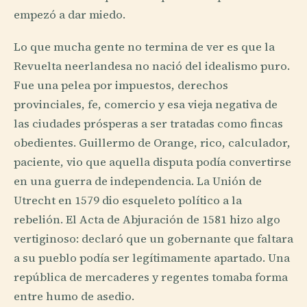
empezó a dar miedo.
Lo que mucha gente no termina de ver es que la
Revuelta neerlandesa no nació del idealismo puro.
Fue una pelea por impuestos, derechos
provinciales, fe, comercio y esa vieja negativa de
las ciudades prósperas a ser tratadas como fincas
obedientes. Guillermo de Orange, rico, calculador,
paciente, vio que aquella disputa podía convertirse
en una guerra de independencia. La Unión de
Utrecht en 1579 dio esqueleto político a la
rebelión. El Acta de Abjuración de 1581 hizo algo
vertiginoso: declaró que un gobernante que faltara
a su pueblo podía ser legítimamente apartado. Una
república de mercaderes y regentes tomaba forma
entre humo de asedio.