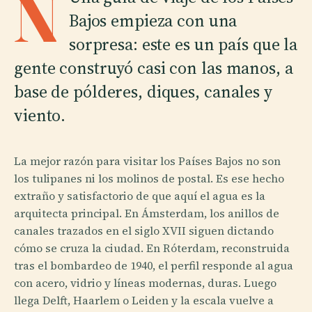
N
Bajos empieza con una
sorpresa: este es un país que la
gente construyó casi con las manos, a
base de pólderes, diques, canales y
viento.
La mejor razón para visitar los Países Bajos no son
los tulipanes ni los molinos de postal. Es ese hecho
extraño y satisfactorio de que aquí el agua es la
arquitecta principal. En Ámsterdam, los anillos de
canales trazados en el siglo XVII siguen dictando
cómo se cruza la ciudad. En Róterdam, reconstruida
tras el bombardeo de 1940, el perfil responde al agua
con acero, vidrio y líneas modernas, duras. Luego
llega Delft, Haarlem o Leiden y la escala vuelve a