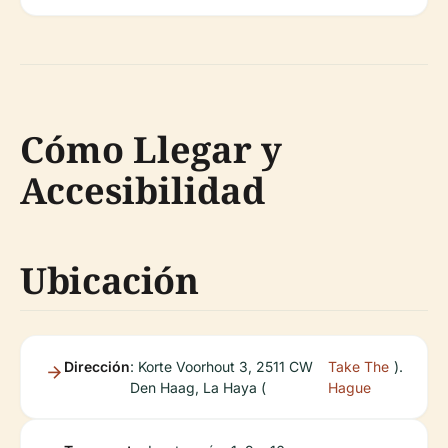
Cómo Llegar y
Accesibilidad
Ubicación
Dirección
: Korte Voorhout 3, 2511 CW
Take The
).
Den Haag, La Haya (
Hague