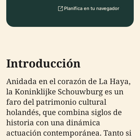
Planifica en tu navegador
Introducción
Anidada en el corazón de La Haya,
la Koninklijke Schouwburg es un
faro del patrimonio cultural
holandés, que combina siglos de
historia con una dinámica
actuación contemporánea. Tanto si