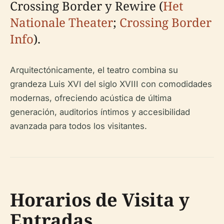
Crossing Border y Rewire (
Het
Nationale Theater
;
Crossing Border
Info
).
Arquitectónicamente, el teatro combina su
grandeza Luis XVI del siglo XVIII con comodidades
modernas, ofreciendo acústica de última
generación, auditorios íntimos y accesibilidad
avanzada para todos los visitantes.
Horarios de Visita y
Entradas