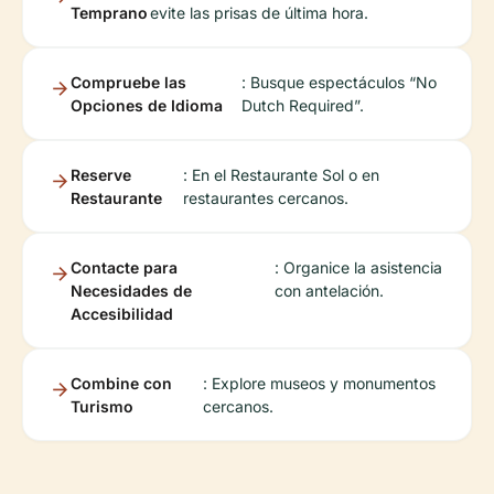
Temprano
evite las prisas de última hora.
Compruebe las
: Busque espectáculos “No
Opciones de Idioma
Dutch Required”.
Reserve
: En el Restaurante Sol o en
Restaurante
restaurantes cercanos.
Contacte para
: Organice la asistencia
Necesidades de
con antelación.
Accesibilidad
Combine con
: Explore museos y monumentos
Turismo
cercanos.