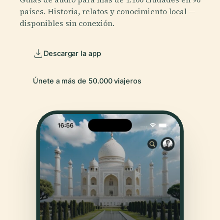
países. Historia, relatos y conocimiento local —
disponibles sin conexión.
Descargar la app
Únete a más de 50.000 viajeros