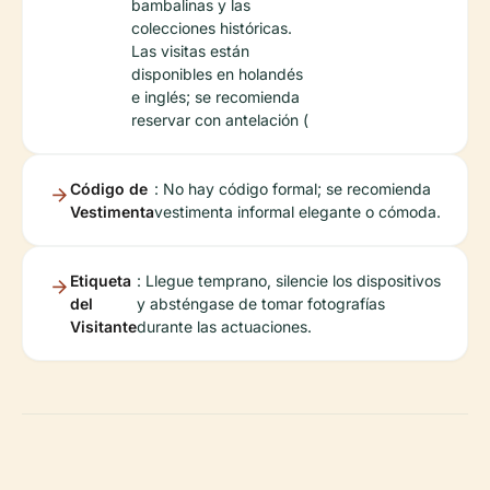
bambalinas y las
colecciones históricas.
Las visitas están
disponibles en holandés
e inglés; se recomienda
reservar con antelación (
Código de
: No hay código formal; se recomienda
Vestimenta
vestimenta informal elegante o cómoda.
Etiqueta
: Llegue temprano, silencie los dispositivos
del
y absténgase de tomar fotografías
Visitante
durante las actuaciones.