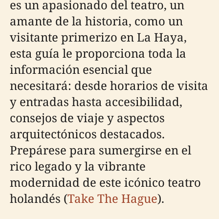
es un apasionado del teatro, un
amante de la historia, como un
visitante primerizo en La Haya,
esta guía le proporciona toda la
información esencial que
necesitará: desde horarios de visita
y entradas hasta accesibilidad,
consejos de viaje y aspectos
arquitectónicos destacados.
Prepárese para sumergirse en el
rico legado y la vibrante
modernidad de este icónico teatro
holandés (
Take The Hague
).