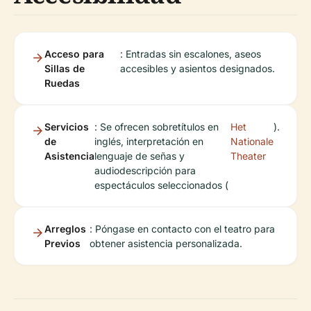
Acceso para
: Entradas sin escalones, aseos
Sillas de
accesibles y asientos designados.
Ruedas
Servicios
: Se ofrecen sobretítulos en
Het
).
de
inglés, interpretación en
Nationale
Asistencia
lenguaje de señas y
Theater
audiodescripción para
espectáculos seleccionados (
Arreglos
: Póngase en contacto con el teatro para
Previos
obtener asistencia personalizada.