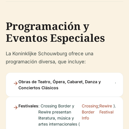
Programación y
Eventos Especiales
La Koninklijke Schouwburg ofrece una
programación diversa, que incluye:
Obras de Teatro, Ópera, Cabaret, Danza y
.
Conciertos Clásicos
Festivales
: Crossing Border y
Crossing
;
Rewire
).
Rewire presentan
Border
Festival
literatura, música y
Info
artes internacionales (