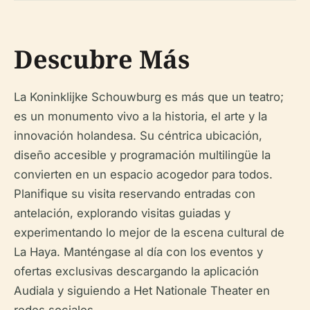
Descubre Más
La Koninklijke Schouwburg es más que un teatro;
es un monumento vivo a la historia, el arte y la
innovación holandesa. Su céntrica ubicación,
diseño accesible y programación multilingüe la
convierten en un espacio acogedor para todos.
Planifique su visita reservando entradas con
antelación, explorando visitas guiadas y
experimentando lo mejor de la escena cultural de
La Haya. Manténgase al día con los eventos y
ofertas exclusivas descargando la aplicación
Audiala y siguiendo a Het Nationale Theater en