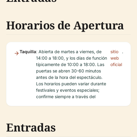
Horarios de Apertura
Taquilla
: Abierta de martes a viernes, de
sitio
.
14:00 a 18:00, y los días de función
web
típicamente de 10:00 a 18:00. Las
oficial
puertas se abren 30-60 minutos
antes de la hora del espectáculo.
Los horarios pueden variar durante
festivales y eventos especiales;
confirme siempre a través del
Entradas