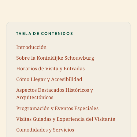
TABLA DE CONTENIDOS
Introducción
Sobre la Koninklijke Schouwburg
Horarios de Visita y Entradas
Cómo Llegar y Accesibilidad
Aspectos Destacados Históricos y
Arquitectónicos
Programación y Eventos Especiales
Visitas Guiadas y Experiencia del Visitante
Comodidades y Servicios