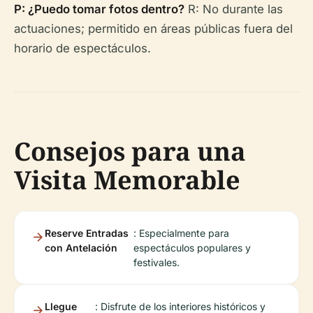
P: ¿Puedo tomar fotos dentro?
R: No durante las
actuaciones; permitido en áreas públicas fuera del
horario de espectáculos.
Consejos para una
Visita Memorable
Reserve Entradas
: Especialmente para
con Antelación
espectáculos populares y
festivales.
Llegue
: Disfrute de los interiores históricos y