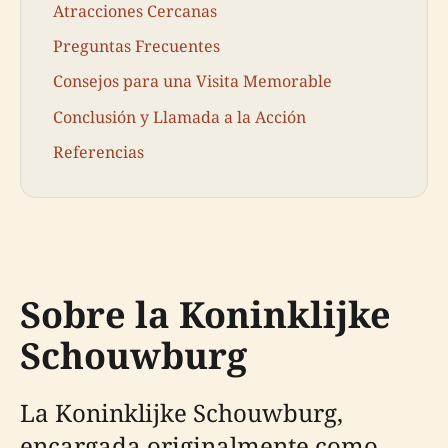
Atracciones Cercanas
Preguntas Frecuentes
Consejos para una Visita Memorable
Conclusión y Llamada a la Acción
Referencias
Sobre la Koninklijke
Schouwburg
La Koninklijke Schouwburg,
encargada originalmente como