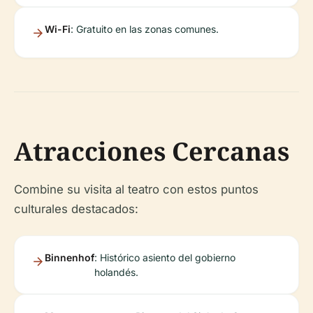
Wi-Fi
: Gratuito en las zonas comunes.
Atracciones Cercanas
Combine su visita al teatro con estos puntos
culturales destacados:
Binnenhof
: Histórico asiento del gobierno
holandés.