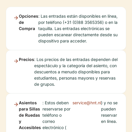
Opciones
: Las entradas están disponibles en línea,
de
por teléfono (+31 (0)88 3565356) o en la
Compra
taquilla. Las entradas electrónicas se
pueden escanear directamente desde su
dispositivo para acceder.
Precios
: Los precios de las entradas dependen del
espectáculo y la categoría del asiento, con
descuentos a menudo disponibles para
estudiantes, personas mayores y reservas
de grupos.
Asientos
: Estos deben
service@hnt.nl
) y no se
para Sillas
reservarse por
pueden
de Ruedas
teléfono o
reservar
y
correo
en línea.
Accesibles
electrónico (