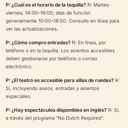
P: ¿Cuál es el horario de la taquilla?
R: Martes-
viernes, 14:00–18:00; días de función
generalmente 10:00–18:00. Consulte en línea para
ver las actualizaciones.
P: ¿Cómo compro entradas?
R: En línea, por
teléfono o en la taquilla. Los asientos accesibles
deben gestionarse por teléfono o correo
electrónico.
P: ¿El teatro es accesible para sillas de ruedas?
R:
Sí, incluyendo aseos, entradas y asientos
especiales.
P: ¿Hay espectáculos disponibles en inglés?
R: Sí,
a través del programa “No Dutch Required”.