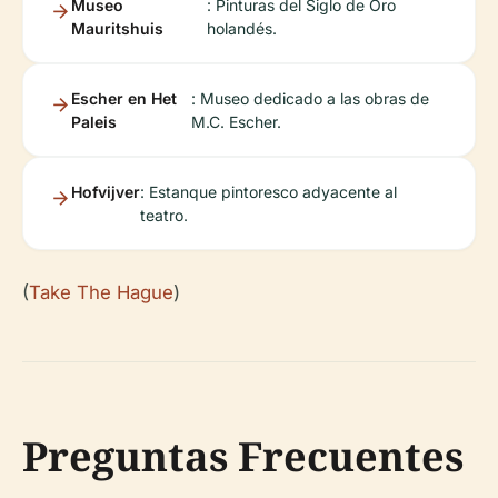
Museo
: Pinturas del Siglo de Oro
Mauritshuis
holandés.
Escher en Het
: Museo dedicado a las obras de
Paleis
M.C. Escher.
Hofvijver
: Estanque pintoresco adyacente al
teatro.
(
Take The Hague
)
Preguntas Frecuentes