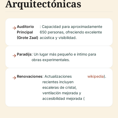
Arquitectónicas
Auditorio
: Capacidad para aproximadamente
Principal
650 personas, ofreciendo excelente
(Grote Zaal)
acústica y visibilidad.
Paradijs
: Un lugar más pequeño e íntimo para
obras experimentales.
Renovaciones
: Actualizaciones
wikipedia
).
recientes incluyen
escaleras de cristal,
ventilación mejorada y
accesibilidad mejorada (