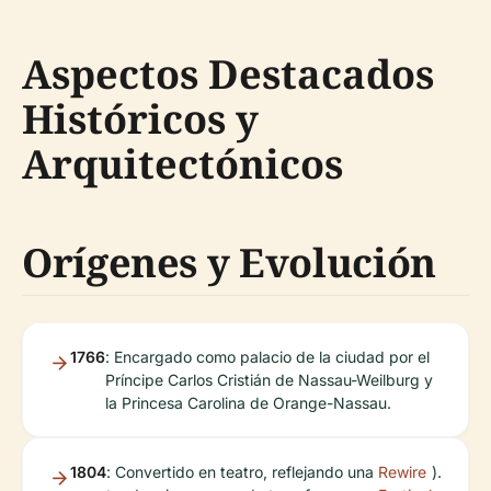
Aspectos Destacados
Históricos y
Arquitectónicos
Orígenes y Evolución
1766
: Encargado como palacio de la ciudad por el
Príncipe Carlos Cristián de Nassau-Weilburg y
la Princesa Carolina de Orange-Nassau.
1804
: Convertido en teatro, reflejando una
Rewire
).