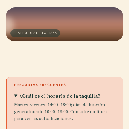
TEATRO REAL · LA HAYA
PREGUNTAS FRECUENTES
¿Cuál es el horario de la taquilla?
Martes-viernes, 14:00–18:00; días de función
generalmente 10:00–18:00. Consulte en línea
para ver las actualizaciones.