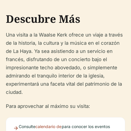
Descubre Más
Una visita a la Waalse Kerk ofrece un viaje a través
de la historia, la cultura y la música en el corazón
de La Haya. Ya sea asistiendo a un servicio en
francés, disfrutando de un concierto bajo el
impresionante techo abovedado, o simplemente
admirando el tranquilo interior de la iglesia,
experimentará una faceta vital del patrimonio de la
ciudad.
Para aprovechar al máximo su visita:
Consulte
calendario de
para conocer los eventos