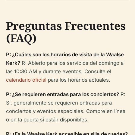
Preguntas Frecuentes
(FAQ)
P: ¿Cuáles son los horarios de visita de la Waalse
Kerk?
R: Abierto para los servicios del domingo a
las 10:30 AM y durante eventos. Consulte el
calendario oficial
para los horarios actuales.
P: ¿Se requieren entradas para los conciertos?
R:
Sí, generalmente se requieren entradas para
conciertos y eventos especiales. Compre en línea
o en la puerta si están disponibles.
P: ¿Es la Waalse Kerk accesible en silla de ruedas?