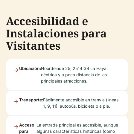
Accesibilidad e
Instalaciones para
Visitantes
Ubicación:
Noordeinde 25, 2514 GB La Haya:
céntrica y a poca distancia de las
principales atracciones.
Transporte:
Fácilmente accesible en tranvía (líneas
1, 9, 11), autobús, bicicleta o a pie.
Acceso
La entrada principal es accesible, aunque
para
algunas características históricas (como