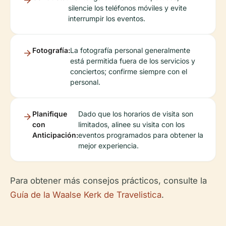
silencie los teléfonos móviles y evite
interrumpir los eventos.
Fotografía:
La fotografía personal generalmente
está permitida fuera de los servicios y
conciertos; confirme siempre con el
personal.
Planifique
Dado que los horarios de visita son
con
limitados, alinee su visita con los
Anticipación:
eventos programados para obtener la
mejor experiencia.
Para obtener más consejos prácticos, consulte la
Guía de la Waalse Kerk de Travelistica
.