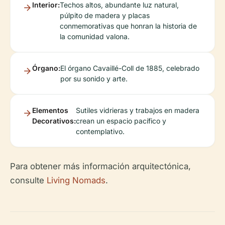
Interior:
Techos altos, abundante luz natural,
púlpito de madera y placas
conmemorativas que honran la historia de
la comunidad valona.
Órgano:
El órgano Cavaillé-Coll de 1885, celebrado
por su sonido y arte.
Elementos
Sutiles vidrieras y trabajos en madera
Decorativos:
crean un espacio pacífico y
contemplativo.
Para obtener más información arquitectónica,
consulte
Living Nomads
.