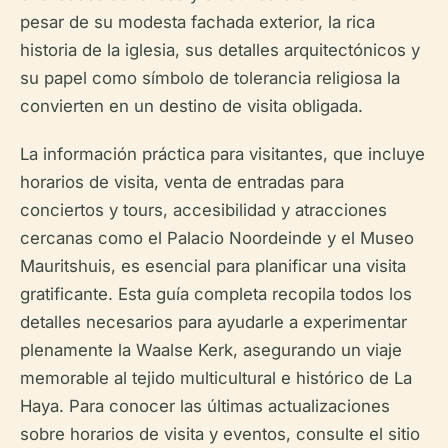
pesar de su modesta fachada exterior, la rica
historia de la iglesia, sus detalles arquitectónicos y
su papel como símbolo de tolerancia religiosa la
convierten en un destino de visita obligada.
La información práctica para visitantes, que incluye
horarios de visita, venta de entradas para
conciertos y tours, accesibilidad y atracciones
cercanas como el Palacio Noordeinde y el Museo
Mauritshuis, es esencial para planificar una visita
gratificante. Esta guía completa recopila todos los
detalles necesarios para ayudarle a experimentar
plenamente la Waalse Kerk, asegurando un viaje
memorable al tejido multicultural e histórico de La
Haya. Para conocer las últimas actualizaciones
sobre horarios de visita y eventos, consulte el sitio