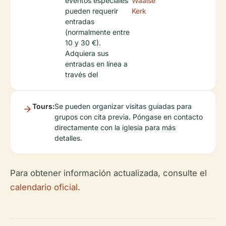
eventos especiales
Waalse
pueden requerir
Kerk
entradas
(normalmente entre
10 y 30 €).
Adquiera sus
entradas en línea a
través del
Tours:
Se pueden organizar visitas guiadas para
grupos con cita previa. Póngase en contacto
directamente con la iglesia para más
detalles.
Para obtener información actualizada, consulte el
calendario oficial
.