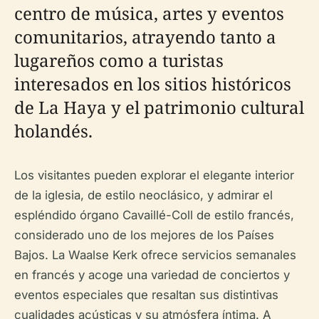
centro de música, artes y eventos
comunitarios, atrayendo tanto a
lugareños como a turistas
interesados en los sitios históricos
de La Haya y el patrimonio cultural
holandés.
Los visitantes pueden explorar el elegante interior
de la iglesia, de estilo neoclásico, y admirar el
espléndido órgano Cavaillé-Coll de estilo francés,
considerado uno de los mejores de los Países
Bajos. La Waalse Kerk ofrece servicios semanales
en francés y acoge una variedad de conciertos y
eventos especiales que resaltan sus distintivas
cualidades acústicas y su atmósfera íntima. A