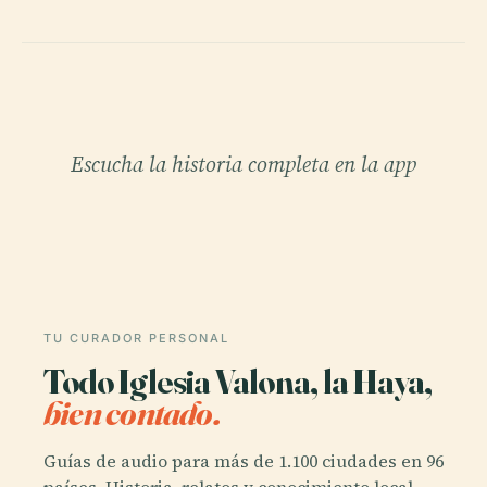
Escucha la historia completa en la app
TU CURADOR PERSONAL
Todo Iglesia Valona, la Haya,
bien contado.
Guías de audio para más de 1.100 ciudades en 96
países. Historia, relatos y conocimiento local —