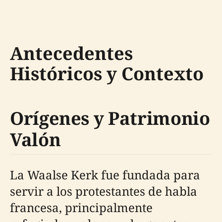
Antecedentes
Históricos y Contexto
Orígenes y Patrimonio
Valón
La Waalse Kerk fue fundada para
servir a los protestantes de habla
francesa, principalmente