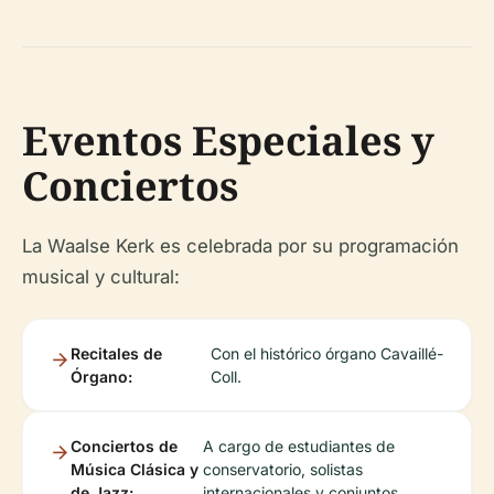
Eventos Especiales y
Conciertos
La Waalse Kerk es celebrada por su programación
musical y cultural:
Recitales de
Con el histórico órgano Cavaillé-
Órgano:
Coll.
Conciertos de
A cargo de estudiantes de
Música Clásica y
conservatorio, solistas
de Jazz:
internacionales y conjuntos.