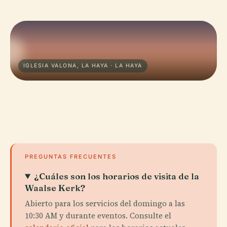
IGLESIA VALONA, LA HAYA · LA HAYA
PREGUNTAS FRECUENTES
¿Cuáles son los horarios de visita de la
Waalse Kerk?
Abierto para los servicios del domingo a las
10:30 AM y durante eventos. Consulte el