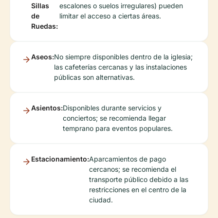
Sillas
escalones o suelos irregulares) pueden
de
limitar el acceso a ciertas áreas.
Ruedas:
Aseos:
No siempre disponibles dentro de la iglesia;
las cafeterías cercanas y las instalaciones
públicas son alternativas.
Asientos:
Disponibles durante servicios y
conciertos; se recomienda llegar
temprano para eventos populares.
Estacionamiento:
Aparcamientos de pago
cercanos; se recomienda el
transporte público debido a las
restricciones en el centro de la
ciudad.