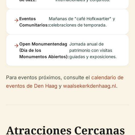
Eventos
Mañanas de "café Hofkwartier" y
Comunitarios:
celebraciones de temporada.
Open Monumentendag
Jornada anual de
(Día de los
patrimonio con visitas
Monumentos Abiertos):
guiadas y exposiciones.
Para eventos próximos, consulte el
calendario de
eventos de Den Haag
y
waalsekerkdenhaag.nl
.
Atracciones Cercanas