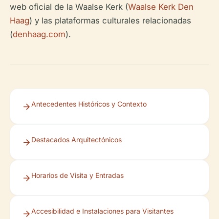
web oficial de la Waalse Kerk (
Waalse Kerk Den
Haag
) y las plataformas culturales relacionadas
(
denhaag.com
).
Antecedentes Históricos y Contexto
Destacados Arquitectónicos
Horarios de Visita y Entradas
Accesibilidad e Instalaciones para Visitantes