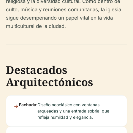
religiosa y la diversidad cultural. Como centro de
culto, música y reuniones comunitarias, la iglesia
sigue desempeñando un papel vital en la vida
multicultural de la ciudad.
Destacados
Arquitectónicos
Fachada:
Diseño neoclásico con ventanas
arqueadas y una entrada sobria, que
refleja humildad y elegancia.