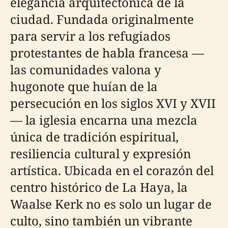
elegancia arquitectónica de la
ciudad. Fundada originalmente
para servir a los refugiados
protestantes de habla francesa —
las comunidades valona y
hugonote que huían de la
persecución en los siglos XVI y XVII
— la iglesia encarna una mezcla
única de tradición espiritual,
resiliencia cultural y expresión
artística. Ubicada en el corazón del
centro histórico de La Haya, la
Waalse Kerk no es solo un lugar de
culto, sino también un vibrante