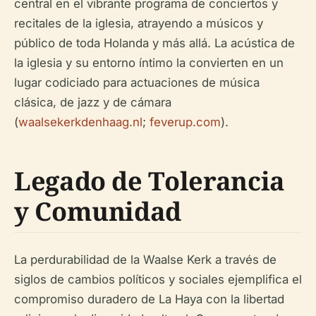
central en el vibrante programa de conciertos y
recitales de la iglesia, atrayendo a músicos y
público de toda Holanda y más allá. La acústica de
la iglesia y su entorno íntimo la convierten en un
lugar codiciado para actuaciones de música
clásica, de jazz y de cámara
(
waalsekerkdenhaag.nl
;
feverup.com
).
Legado de Tolerancia
y Comunidad
La perdurabilidad de la Waalse Kerk a través de
siglos de cambios políticos y sociales ejemplifica el
compromiso duradero de La Haya con la libertad