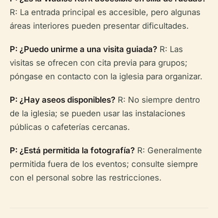
R: La entrada principal es accesible, pero algunas
áreas interiores pueden presentar dificultades.
P: ¿Puedo unirme a una visita guiada?
R: Las
visitas se ofrecen con cita previa para grupos;
póngase en contacto con la iglesia para organizar.
P: ¿Hay aseos disponibles?
R: No siempre dentro
de la iglesia; se pueden usar las instalaciones
públicas o cafeterías cercanas.
P: ¿Está permitida la fotografía?
R: Generalmente
permitida fuera de los eventos; consulte siempre
con el personal sobre las restricciones.