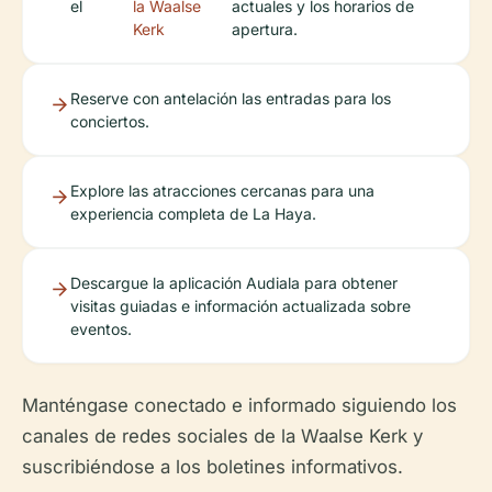
el
la Waalse
actuales y los horarios de
Kerk
apertura.
Reserve con antelación las entradas para los
conciertos.
Explore las atracciones cercanas para una
experiencia completa de La Haya.
Descargue la aplicación Audiala para obtener
visitas guiadas e información actualizada sobre
eventos.
Manténgase conectado e informado siguiendo los
canales de redes sociales de la Waalse Kerk y
suscribiéndose a los boletines informativos.