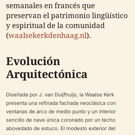
semanales en francés que
preservan el patrimonio lingüístico
y espiritual de la comunidad
(
waalsekerkdenhaag.nl
).
Evolución
Arquitectónica
Diseñada por J. van Duijfhuijs, la Waalse Kerk
presenta una refinada fachada neoclásica con
ventanas de arco de medio punto y un interior
sencillo de nave única coronado por un techo
abovedado de estuco. El modesto exterior del