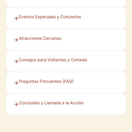
Eventos Especiales y Conciertos
Atracciones Cercanas
Consejos para Visitantes y Cortesía
Preguntas Frecuentes (FAQ)
Conclusión y Llamada a la Acción