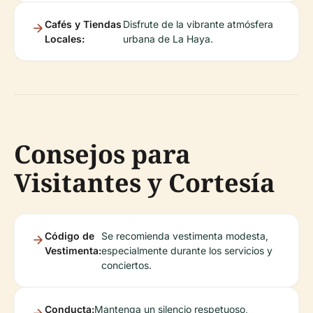
Cafés y Tiendas
Disfrute de la vibrante atmósfera
Locales:
urbana de La Haya.
Consejos para
Visitantes y Cortesía
Código de
Se recomienda vestimenta modesta,
Vestimenta:
especialmente durante los servicios y
conciertos.
Conducta:
Mantenga un silencio respetuoso,