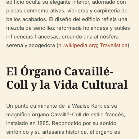
edificio oculta su elegante interior, adornado con
placas conmemorativas, vidrieras y carpintería de
bellos acabados. El diseño del edificio refleja una
mezcla de sencillez reformada holandesa y sutiles
influencias francesas, creando una atmósfera
serena y acogedora (
nl.wikipedia.org
;
Travelistica
).
El Órgano Cavaillé-
Coll y la Vida Cultural
Un punto culminante de la Waalse Kerk es su
magnífico órgano Cavaillé-Coll de estilo francés,
instalado en 1885. Reconocido por su sonido
sinfónico y su artesanía histórica, el órgano es