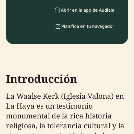
Abrir en la app de Audiala
Planifica en tu navegador
Introducción
La Waalse Kerk (Iglesia Valona) en
La Haya es un testimonio
monumental de la rica historia
religiosa, la tolerancia cultural y la