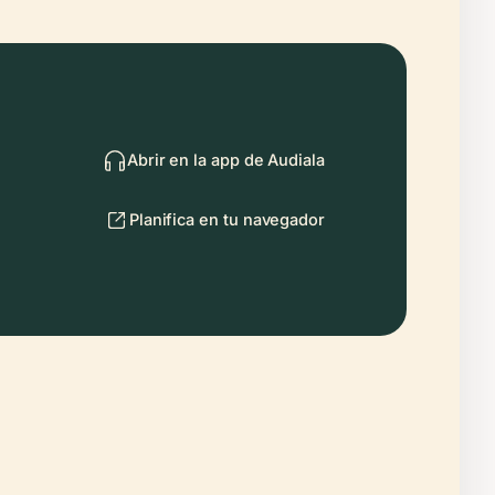
Abrir en la app de Audiala
Planifica en tu navegador