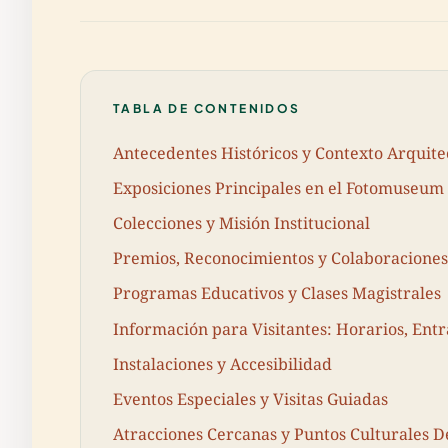
TABLA DE CONTENIDOS
Antecedentes Históricos y Contexto Arquite
Exposiciones Principales en el Fotomuseu
Colecciones y Misión Institucional
Premios, Reconocimientos y Colaboraciones
Programas Educativos y Clases Magistrales
Información para Visitantes: Horarios, Ent
Instalaciones y Accesibilidad
Eventos Especiales y Visitas Guiadas
Atracciones Cercanas y Puntos Culturales D