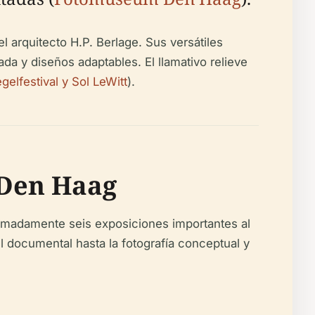
arquitecto H.P. Berlage. Sus versátiles
da y diseños adaptables. El llamativo relieve
gelfestival y Sol LeWitt
).
 Den Haag
madamente seis exposiciones importantes al
 documental hasta la fotografía conceptual y