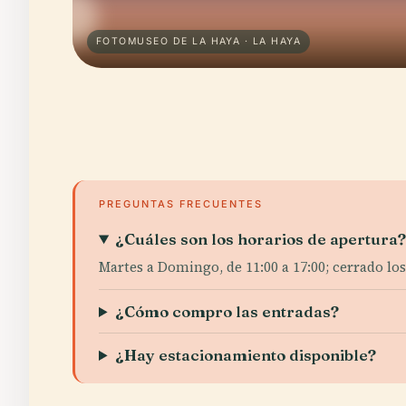
FOTOMUSEO DE LA HAYA · LA HAYA
PREGUNTAS FRECUENTES
¿Cuáles son los horarios de apertura
Martes a Domingo, de 11:00 a 17:00; cerrado los
¿Cómo compro las entradas?
¿Hay estacionamiento disponible?