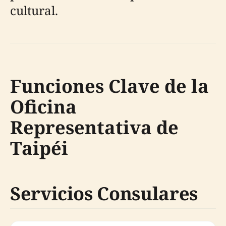
cultural.
Funciones Clave de la
Oficina
Representativa de
Taipéi
Servicios Consulares