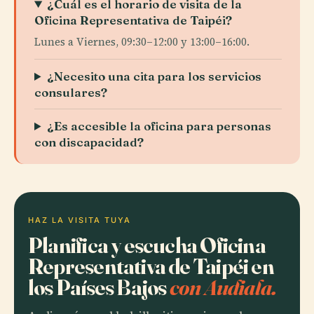
¿Cuál es el horario de visita de la
Oficina Representativa de Taipéi?
Lunes a Viernes, 09:30–12:00 y 13:00–16:00.
¿Necesito una cita para los servicios
consulares?
¿Es accesible la oficina para personas
con discapacidad?
HAZ LA VISITA TUYA
Planifica y escucha Oficina
Representativa de Taipéi en
los Países Bajos
con Audiala.