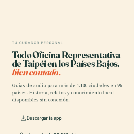
TU CURADOR PERSONAL
Todo Oficina Representativa
de Taipéi en los Países Bajos,
bien contado.
Guías de audio para más de 1.100 ciudades en 96
países. Historia, relatos y conocimiento local —
disponibles sin conexión.
Descargar la app