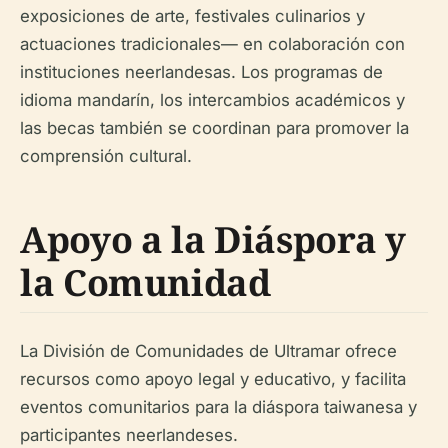
exposiciones de arte, festivales culinarios y
actuaciones tradicionales— en colaboración con
instituciones neerlandesas. Los programas de
idioma mandarín, los intercambios académicos y
las becas también se coordinan para promover la
comprensión cultural.
Apoyo a la Diáspora y
la Comunidad
La División de Comunidades de Ultramar ofrece
recursos como apoyo legal y educativo, y facilita
eventos comunitarios para la diáspora taiwanesa y
participantes neerlandeses.