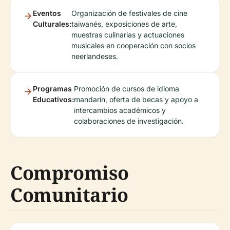
Eventos
Organización de festivales de cine
Culturales:
taiwanés, exposiciones de arte,
muestras culinarias y actuaciones
musicales en cooperación con socios
neerlandeses.
Programas
Promoción de cursos de idioma
Educativos:
mandarín, oferta de becas y apoyo a
intercambios académicos y
colaboraciones de investigación.
Compromiso
Comunitario