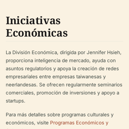
Iniciativas
Económicas
La División Económica, dirigida por Jennifer Hsieh,
proporciona inteligencia de mercado, ayuda con
asuntos regulatorios y apoya la creación de redes
empresariales entre empresas taiwanesas y
neerlandesas. Se ofrecen regularmente seminarios
comerciales, promoción de inversiones y apoyo a
startups.
Para más detalles sobre programas culturales y
económicos, visite
Programas Económicos y