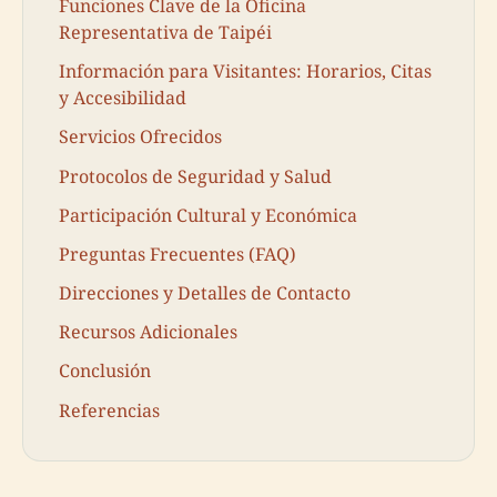
Funciones Clave de la Oficina
Representativa de Taipéi
Información para Visitantes: Horarios, Citas
y Accesibilidad
Servicios Ofrecidos
Protocolos de Seguridad y Salud
Participación Cultural y Económica
Preguntas Frecuentes (FAQ)
Direcciones y Detalles de Contacto
Recursos Adicionales
Conclusión
Referencias