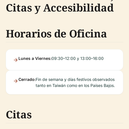
Citas y Accesibilidad
Horarios de Oficina
Lunes a Viernes:
09:30–12:00 y 13:00–16:00
Cerrado:
Fin de semana y días festivos observados
tanto en Taiwán como en los Países Bajos.
Citas