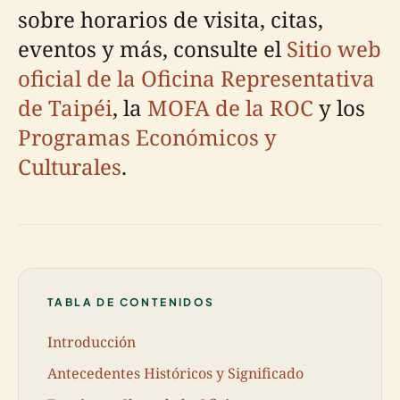
sobre horarios de visita, citas,
eventos y más, consulte el
Sitio web
oficial de la Oficina Representativa
de Taipéi
, la
MOFA de la ROC
y los
Programas Económicos y
Culturales
.
TABLA DE CONTENIDOS
Introducción
Antecedentes Históricos y Significado