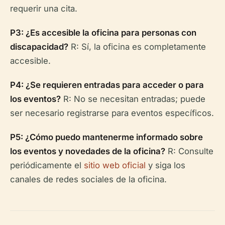
requerir una cita.
P3: ¿Es accesible la oficina para personas con
discapacidad?
R: Sí, la oficina es completamente
accesible.
P4: ¿Se requieren entradas para acceder o para
los eventos?
R: No se necesitan entradas; puede
ser necesario registrarse para eventos específicos.
P5: ¿Cómo puedo mantenerme informado sobre
los eventos y novedades de la oficina?
R: Consulte
periódicamente el
sitio web oficial
y siga los
canales de redes sociales de la oficina.