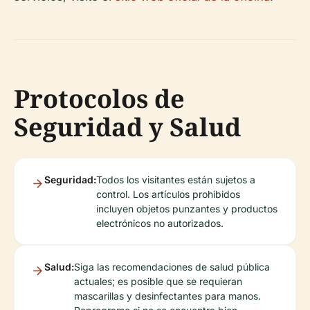
Protocolos de
Seguridad y Salud
Seguridad:
Todos los visitantes están sujetos a
control. Los artículos prohibidos
incluyen objetos punzantes y productos
electrónicos no autorizados.
Salud:
Siga las recomendaciones de salud pública
actuales; es posible que se requieran
mascarillas y desinfectantes para manos.