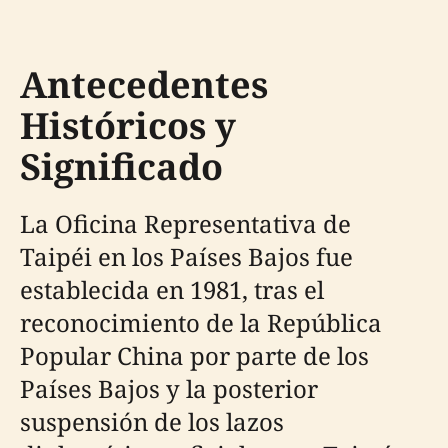
Antecedentes
Históricos y
Significado
La Oficina Representativa de
Taipéi en los Países Bajos fue
establecida en 1981, tras el
reconocimiento de la República
Popular China por parte de los
Países Bajos y la posterior
suspensión de los lazos