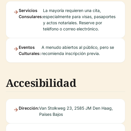
Servicios
La mayoría requieren una cita,
Consulares:
especialmente para visas, pasaportes
y actos notariales. Reserve por
teléfono o correo electrónico.
Eventos
A menudo abiertos al público, pero se
Culturales:
recomienda inscripción previa.
Accesibilidad
Dirección:
Van Stolkweg 23, 2585 JM Den Haag,
Países Bajos