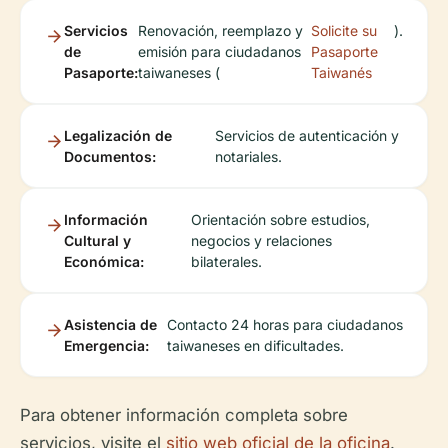
Servicios
Renovación, reemplazo y
Solicite su
).
de
emisión para ciudadanos
Pasaporte
Pasaporte:
taiwaneses (
Taiwanés
Legalización de
Servicios de autenticación y
Documentos:
notariales.
Información
Orientación sobre estudios,
Cultural y
negocios y relaciones
Económica:
bilaterales.
Asistencia de
Contacto 24 horas para ciudadanos
Emergencia:
taiwaneses en dificultades.
Para obtener información completa sobre
servicios, visite el
sitio web oficial de la oficina
.