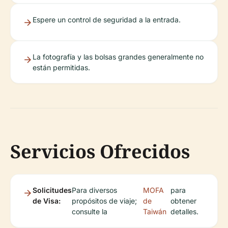
Espere un control de seguridad a la entrada.
La fotografía y las bolsas grandes generalmente no
están permitidas.
Servicios Ofrecidos
Solicitudes
Para diversos
MOFA
para
de Visa:
propósitos de viaje;
de
obtener
consulte la
Taiwán
detalles.