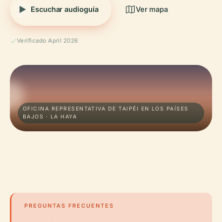
Escuchar audioguía
Ver mapa
Verificado April 2026
OFICINA REPRESENTATIVA DE TAIPÉI EN LOS PAÍSES
BAJOS · LA HAYA
PREGUNTAS FRECUENTES