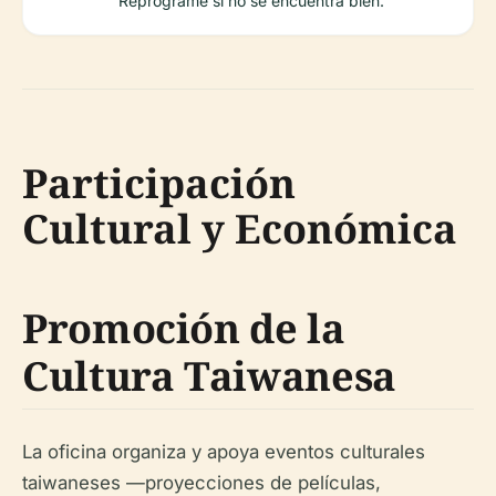
Reprograme si no se encuentra bien.
Participación
Cultural y Económica
Promoción de la
Cultura Taiwanesa
La oficina organiza y apoya eventos culturales
taiwaneses —proyecciones de películas,