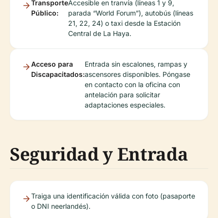
Transporte
Accesible en tranvía (líneas 1 y 9,
Público:
parada “World Forum”), autobús (líneas
21, 22, 24) o taxi desde la Estación
Central de La Haya.
Acceso para
Entrada sin escalones, rampas y
Discapacitados:
ascensores disponibles. Póngase
en contacto con la oficina con
antelación para solicitar
adaptaciones especiales.
Seguridad y Entrada
Traiga una identificación válida con foto (pasaporte
o DNI neerlandés).