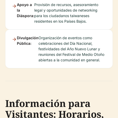
Apoyo a
Provisión de recursos, asesoramiento
la
legal y oportunidades de networking
Diáspora:
para los ciudadanos taiwaneses
residentes en los Países Bajos.
Divulgación
Organización de eventos como
Pública:
celebraciones del Día Nacional,
festividades del Año Nuevo Lunar y
reuniones del Festival de Medio Otoño
abiertas a la comunidad en general.
Información para
Visitantes: Horarios,