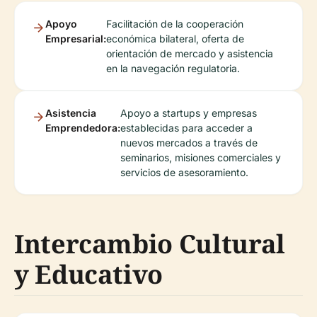
Apoyo
Facilitación de la cooperación
Empresarial:
económica bilateral, oferta de
orientación de mercado y asistencia
en la navegación regulatoria.
Asistencia
Apoyo a startups y empresas
Emprendedora:
establecidas para acceder a
nuevos mercados a través de
seminarios, misiones comerciales y
servicios de asesoramiento.
Intercambio Cultural
y Educativo