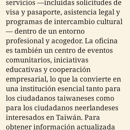
servicios —incluidas solicitudes de
visa y pasaporte, asistencia legal y
programas de intercambio cultural
— dentro de un entorno
profesional y acogedor. La oficina
es también un centro de eventos
comunitarios, iniciativas
educativas y cooperación
empresarial, lo que la convierte en
una institución esencial tanto para
los ciudadanos taiwaneses como
para los ciudadanos neerlandeses
interesados en Taiwán. Para
obtener información actualizada