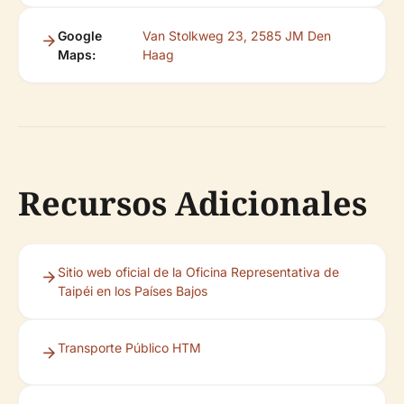
Google
Van Stolkweg 23, 2585 JM Den
Maps:
Haag
Recursos Adicionales
Sitio web oficial de la Oficina Representativa de
Taipéi en los Países Bajos
Transporte Público HTM