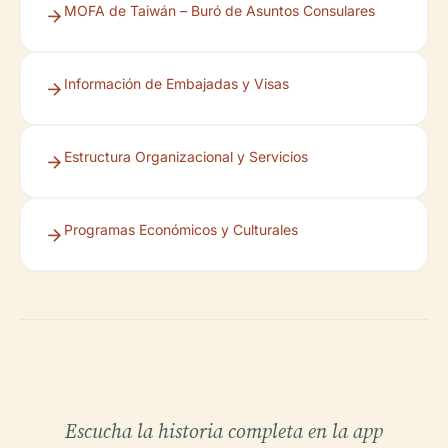
MOFA de Taiwán – Buró de Asuntos Consulares
Información de Embajadas y Visas
Estructura Organizacional y Servicios
Programas Económicos y Culturales
Escucha la historia completa en la app