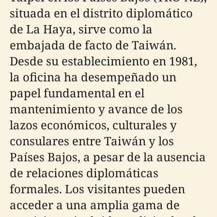
situada en el distrito diplomático
de La Haya, sirve como la
embajada de facto de Taiwán.
Desde su establecimiento en 1981,
la oficina ha desempeñado un
papel fundamental en el
mantenimiento y avance de los
lazos económicos, culturales y
consulares entre Taiwán y los
Países Bajos, a pesar de la ausencia
de relaciones diplomáticas
formales. Los visitantes pueden
acceder a una amplia gama de