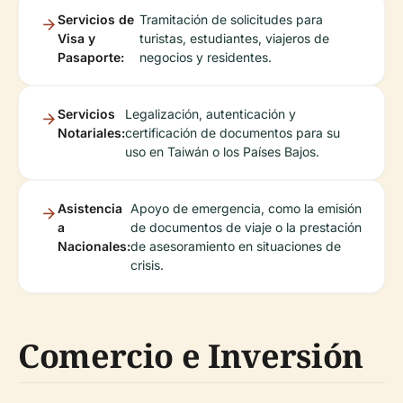
Servicios de
Tramitación de solicitudes para
Visa y
turistas, estudiantes, viajeros de
Pasaporte:
negocios y residentes.
Servicios
Legalización, autenticación y
Notariales:
certificación de documentos para su
uso en Taiwán o los Países Bajos.
Asistencia
Apoyo de emergencia, como la emisión
a
de documentos de viaje o la prestación
Nacionales:
de asesoramiento en situaciones de
crisis.
Comercio e Inversión