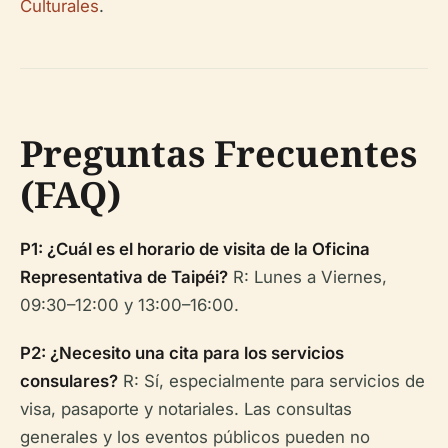
Culturales
.
Preguntas Frecuentes
(FAQ)
P1: ¿Cuál es el horario de visita de la Oficina
Representativa de Taipéi?
R: Lunes a Viernes,
09:30–12:00 y 13:00–16:00.
P2: ¿Necesito una cita para los servicios
consulares?
R: Sí, especialmente para servicios de
visa, pasaporte y notariales. Las consultas
generales y los eventos públicos pueden no