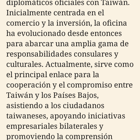
diplomáticos oficiales con Taiwán.
Inicialmente centrada en el
comercio y la inversión, la oficina
ha evolucionado desde entonces
para abarcar una amplia gama de
responsabilidades consulares y
culturales. Actualmente, sirve como
el principal enlace para la
cooperación y el compromiso entre
Taiwán y los Países Bajos,
asistiendo a los ciudadanos
taiwaneses, apoyando iniciativas
empresariales bilaterales y
promoviendo la comprensión