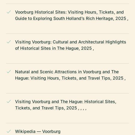
Voorburg Historical Sites: Visiting Hours, Tickets, and
Guide to Exploring South Holland’s Rich Heritage, 2025 ,
Visiting Voorburg: Cultural and Architectural Highlights
of Historical Sites in The Hague, 2025 ,
Natural and Scenic Attractions in Voorburg and The
Hague: Visiting Hours, Tickets, and Travel Tips, 2025 ,
Visiting Voorburg and The Hague: Historical Sites,
Tickets, and Travel Tips, 2025 , , , ,
Wikipedia — Voorburg