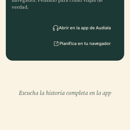
navegador. Pensado para cómo viajas de
verdad.
Abrir en la app de Audiala
Planifica en tu navegador
Escucha la historia completa en la app