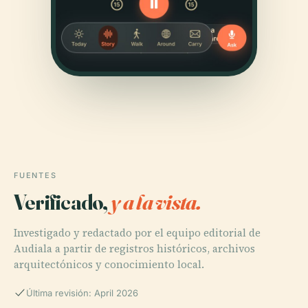
FUENTES
Verificado,
y a la vista.
Investigado y redactado por el equipo editorial de
Audiala a partir de registros históricos, archivos
arquitectónicos y conocimiento local.
Última revisión: April 2026