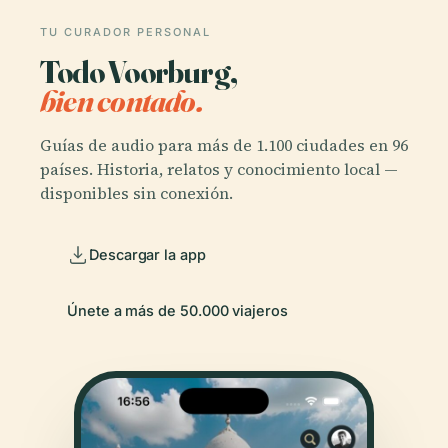
TU CURADOR PERSONAL
Todo Voorburg,
bien contado.
Guías de audio para más de 1.100 ciudades en 96
países. Historia, relatos y conocimiento local —
disponibles sin conexión.
Descargar la app
Únete a más de 50.000 viajeros