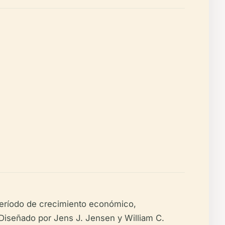
período de crecimiento económico,
. Diseñado por Jens J. Jensen y William C.