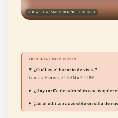
300 WEST ADAMS BUILDING · CHICAGO
PREGUNTAS FRECUENTES
¿Cuál es el horario de visita?
Lunes a Viernes, 8:00 AM a 6:00 PM.
¿Hay tarifa de admisión o se requier
¿Es el edificio accesible en silla de r