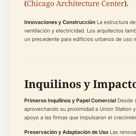
(
Chicago Architecture Center
).
Innovaciones y Construcción
La estructura de
ventilación y electricidad. Los arquitectos ta
un precedente para edificios urbanos de uso m
Inquilinos y Impac
Primeros Inquilinos y Papel Comercial
Desde su
aprovechando su proximidad a Union Station y 
apoyo a las firmas que impulsaron el crecimi
Preservación y Adaptación de Uso
Las renova