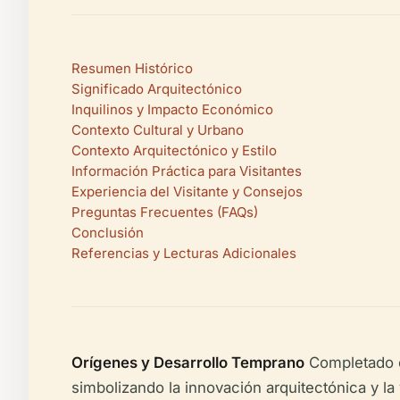
Resumen Histórico
Significado Arquitectónico
Inquilinos y Impacto Económico
Contexto Cultural y Urbano
Contexto Arquitectónico y Estilo
Información Práctica para Visitantes
Experiencia del Visitante y Consejos
Preguntas Frecuentes (FAQs)
Conclusión
Referencias y Lecturas Adicionales
Orígenes y Desarrollo Temprano
Completado e
simbolizando la innovación arquitectónica y la