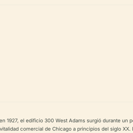
n 1927, el edificio 300 West Adams surgió durante un 
 vitalidad comercial de Chicago a principios del siglo XX