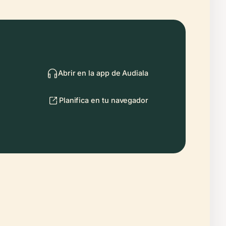
Abrir en la app de Audiala
Planifica en tu navegador