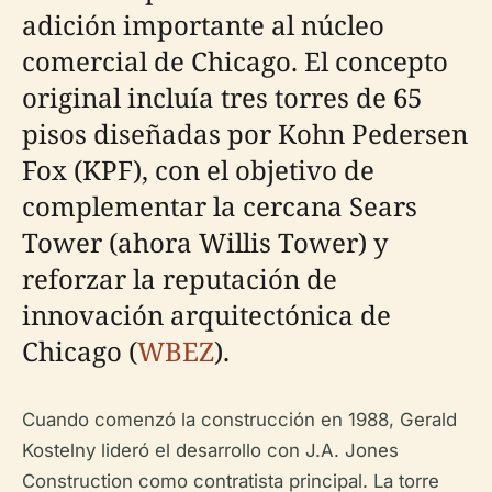
adición importante al núcleo
comercial de Chicago. El concepto
original incluía tres torres de 65
pisos diseñadas por Kohn Pedersen
Fox (KPF), con el objetivo de
complementar la cercana Sears
Tower (ahora Willis Tower) y
reforzar la reputación de
innovación arquitectónica de
Chicago (
WBEZ
).
Cuando comenzó la construcción en 1988, Gerald
Kostelny lideró el desarrollo con J.A. Jones
Construction como contratista principal. La torre