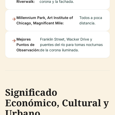
Riverwalk:
corona y la fachada.
Millennium Park, Art Institute of
Todos a poca
Chicago, Magnificent Mile:
distancia.
Mejores
Franklin Street, Wacker Drive y
Puntos de
puentes del río para tomas nocturnas
Observación:
de la corona iluminada.
Significado
Económico, Cultural y
Urbano