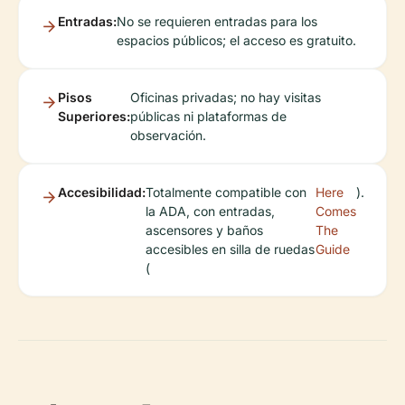
Entradas:
No se requieren entradas para los
espacios públicos; el acceso es gratuito.
Pisos
Oficinas privadas; no hay visitas
Superiores:
públicas ni plataformas de
observación.
Accesibilidad:
Totalmente compatible con
Here
).
la ADA, con entradas,
Comes
ascensores y baños
The
accesibles en silla de ruedas
Guide
(