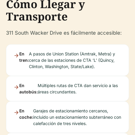
Cómo Llegar y
Transporte
311 South Wacker Drive es fácilmente accesible:
En
A pasos de Union Station (Amtrak, Metra) y
tren:
cerca de las estaciones de CTA ‘L’ (Quincy,
Clinton, Washington, State/Lake).
En
Múltiples rutas de CTA dan servicio a las
autobús:
áreas circundantes.
En
Garajes de estacionamiento cercanos,
coche:
incluido un estacionamiento subterráneo con
calefacción de tres niveles.