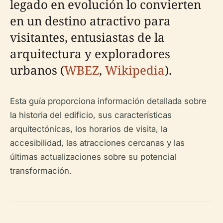
legado en evolución lo convierten
en un destino atractivo para
visitantes, entusiastas de la
arquitectura y exploradores
urbanos (
WBEZ
,
Wikipedia
).
Esta guía proporciona información detallada sobre
la historia del edificio, sus características
arquitectónicas, los horarios de visita, la
accesibilidad, las atracciones cercanas y las
últimas actualizaciones sobre su potencial
transformación.