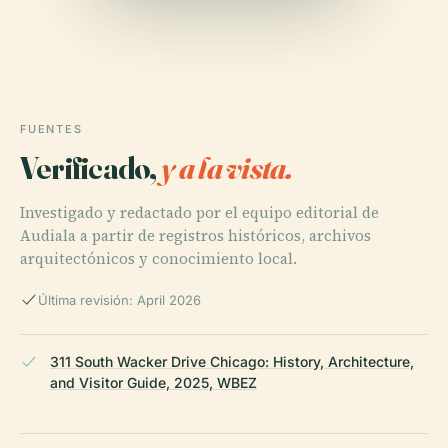
FUENTES
Verificado,
y a la vista.
Investigado y redactado por el equipo editorial de
Audiala a partir de registros históricos, archivos
arquitectónicos y conocimiento local.
Última revisión: April 2026
311 South Wacker Drive Chicago: History, Architecture,
and Visitor Guide, 2025, WBEZ