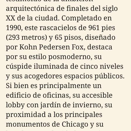
arquitectónica de finales del siglo
XX de la ciudad. Completado en
1990, este rascacielos de 961 pies
(293 metros) y 65 pisos, diseñado
por Kohn Pedersen Fox, destaca
por su estilo posmoderno, su
cúspide iluminada de cinco niveles
y sus acogedores espacios públicos.
Si bien es principalmente un
edificio de oficinas, su accesible
lobby con jardín de invierno, su
proximidad a los principales
monumentos de Chicago y su