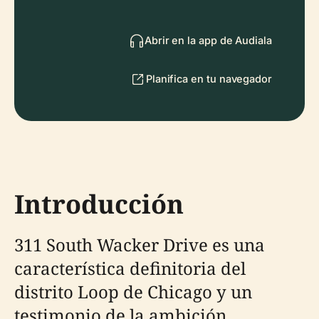
Abrir en la app de Audiala
Planifica en tu navegador
Introducción
311 South Wacker Drive es una
característica definitoria del
distrito Loop de Chicago y un
testimonio de la ambición