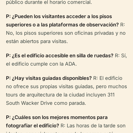
público durante el horario comercial.
P: ¿Pueden los visitantes acceder a los pisos
superiores o a las plataformas de observación?
R:
No, los pisos superiores son oficinas privadas y no
están abiertos para visitas.
P: ¿Es el edificio accesible en silla de ruedas?
R: Sí,
el edificio cumple con la ADA.
P: ¿Hay visitas guiadas disponibles?
R: El edificio
no ofrece sus propias visitas guiadas, pero muchos
tours de arquitectura de la ciudad incluyen 311
South Wacker Drive como parada.
P: ¿Cuáles son los mejores momentos para
fotografiar el edificio?
R: Las horas de la tarde son