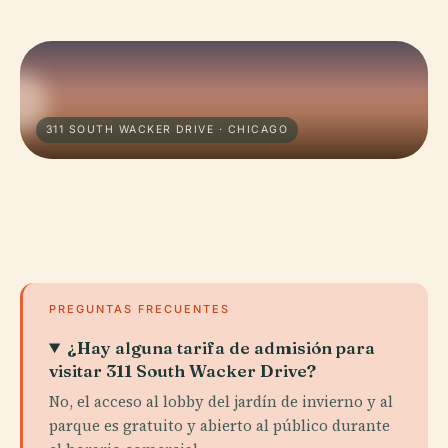
311 SOUTH WACKER DRIVE · CHICAGO
PREGUNTAS FRECUENTES
¿Hay alguna tarifa de admisión para
visitar 311 South Wacker Drive?
No, el acceso al lobby del jardín de invierno y al
parque es gratuito y abierto al público durante