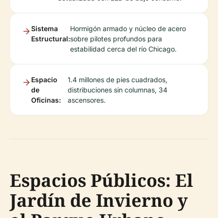
Sistema
Hormigón armado y núcleo de acero
Estructural:
sobre pilotes profundos para
estabilidad cerca del río Chicago.
Espacio
1.4 millones de pies cuadrados,
de
distribuciones sin columnas, 34
Oficinas:
ascensores.
Espacios Públicos: El
Jardín de Invierno y