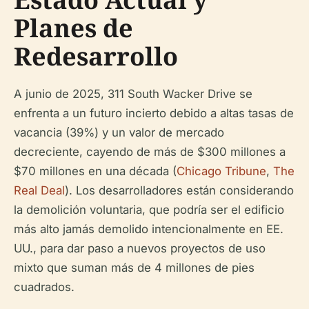
Planes de
Redesarrollo
A junio de 2025, 311 South Wacker Drive se
enfrenta a un futuro incierto debido a altas tasas de
vacancia (39%) y un valor de mercado
decreciente, cayendo de más de $300 millones a
$70 millones en una década (
Chicago Tribune
,
The
Real Deal
). Los desarrolladores están considerando
la demolición voluntaria, que podría ser el edificio
más alto jamás demolido intencionalmente en EE.
UU., para dar paso a nuevos proyectos de uso
mixto que suman más de 4 millones de pies
cuadrados.