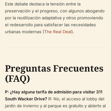
Este debate destaca la tensión entre la
preservación y el progreso, con algunos abogando
por la reutilización adaptativa y otros promoviendo
el redesarrollo para satisfacer las necesidades
urbanas modernas (
The Real Deal
).
Preguntas Frecuentes
(FAQ)
P: ¿Hay alguna tarifa de admisión para visitar 311
South Wacker Drive?
R: No, el acceso al lobby del
jardín de invierno y al parque es gratuito y abierto al