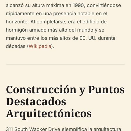
alcanzó su altura máxima en 1990, convirtiéndose
rápidamente en una presencia notable en el
horizonte. Al completarse, era el edificio de
hormigón armado más alto del mundo y se
mantuvo entre los más altos de EE. UU. durante
décadas (
Wikipedia
).
Construcción y Puntos
Destacados
Arquitectónicos
311 South Wacker Drive ejemplifica la arquitectura