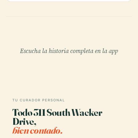
Escucha la historia completa en la app
TU CURADOR PERSONAL
Todo 311 South Wacker
Drive,
bien contado.