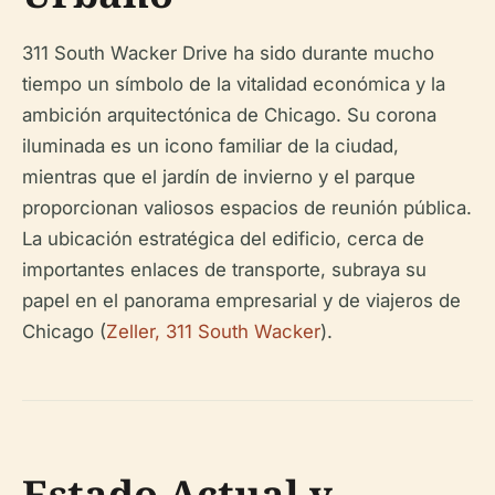
311 South Wacker Drive ha sido durante mucho
tiempo un símbolo de la vitalidad económica y la
ambición arquitectónica de Chicago. Su corona
iluminada es un icono familiar de la ciudad,
mientras que el jardín de invierno y el parque
proporcionan valiosos espacios de reunión pública.
La ubicación estratégica del edificio, cerca de
importantes enlaces de transporte, subraya su
papel en el panorama empresarial y de viajeros de
Chicago (
Zeller, 311 South Wacker
).
Estado Actual y