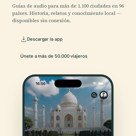
Guías de audio para más de 1.100 ciudades en 96
países. Historia, relatos y conocimiento local —
disponibles sin conexión.
Descargar la app
Únete a más de 50.000 viajeros