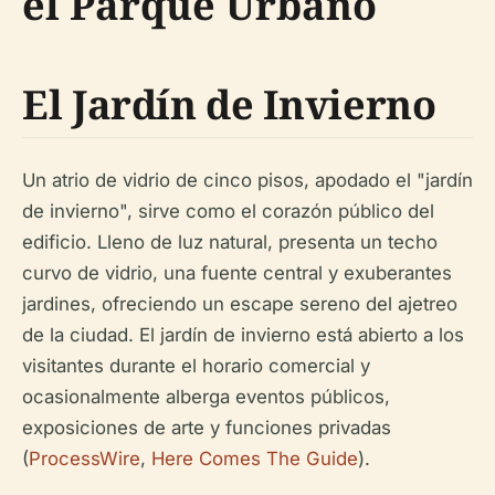
el Parque Urbano
El Jardín de Invierno
Un atrio de vidrio de cinco pisos, apodado el "jardín
de invierno", sirve como el corazón público del
edificio. Lleno de luz natural, presenta un techo
curvo de vidrio, una fuente central y exuberantes
jardines, ofreciendo un escape sereno del ajetreo
de la ciudad. El jardín de invierno está abierto a los
visitantes durante el horario comercial y
ocasionalmente alberga eventos públicos,
exposiciones de arte y funciones privadas
(
ProcessWire
,
Here Comes The Guide
).