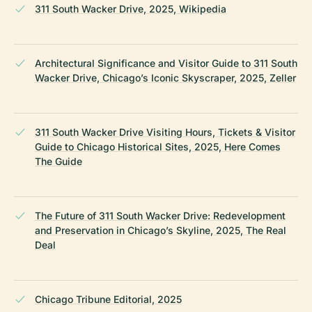
311 South Wacker Drive, 2025, Wikipedia
Architectural Significance and Visitor Guide to 311 South
Wacker Drive, Chicago’s Iconic Skyscraper, 2025, Zeller
311 South Wacker Drive Visiting Hours, Tickets & Visitor
Guide to Chicago Historical Sites, 2025, Here Comes
The Guide
The Future of 311 South Wacker Drive: Redevelopment
and Preservation in Chicago’s Skyline, 2025, The Real
Deal
Chicago Tribune Editorial, 2025