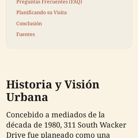
Preguntas Frecuentes (FAQ)
Planificando su Visita
Conclusión
Fuentes
Historia y Visión
Urbana
Concebido a mediados de la
década de 1980, 311 South Wacker
Drive fue planeado como una