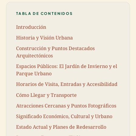
TABLA DE CONTENIDOS
Introducción
Historia y Visión Urbana
Construcción y Puntos Destacados
Arquitectónicos
Espacios Públicos: El Jardín de Invierno y el
Parque Urbano
Horarios de Visita, Entradas y Accesibilidad
Cómo Llegar y Transporte
Atracciones Cercanas y Puntos Fotográficos
Significado Económico, Cultural y Urbano
Estado Actual y Planes de Redesarrollo