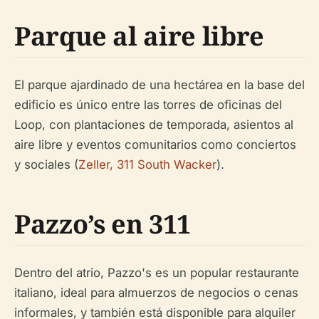
Parque al aire libre
El parque ajardinado de una hectárea en la base del
edificio es único entre las torres de oficinas del
Loop, con plantaciones de temporada, asientos al
aire libre y eventos comunitarios como conciertos
y sociales (
Zeller, 311 South Wacker
).
Pazzo’s en 311
Dentro del atrio, Pazzo's es un popular restaurante
italiano, ideal para almuerzos de negocios o cenas
informales, y también está disponible para alquiler