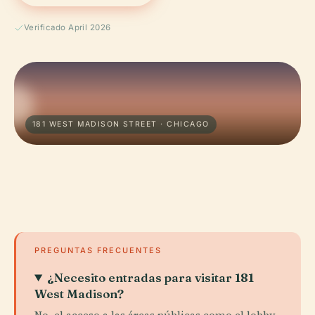
Verificado April 2026
181 WEST MADISON STREET · CHICAGO
PREGUNTAS FRECUENTES
¿Necesito entradas para visitar 181
West Madison?