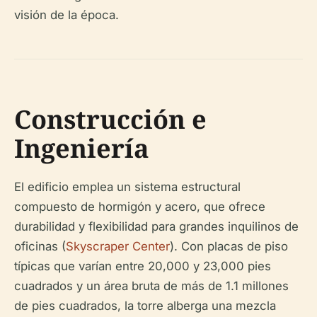
visión de la época.
Construcción e
Ingeniería
El edificio emplea un sistema estructural
compuesto de hormigón y acero, que ofrece
durabilidad y flexibilidad para grandes inquilinos de
oficinas (
Skyscraper Center
). Con placas de piso
típicas que varían entre 20,000 y 23,000 pies
cuadrados y un área bruta de más de 1.1 millones
de pies cuadrados, la torre alberga una mezcla