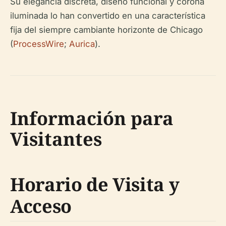
Su elegancia discreta, diseño funcional y corona
iluminada lo han convertido en una característica
fija del siempre cambiante horizonte de Chicago
(
ProcessWire
;
Aurica
).
Información para
Visitantes
Horario de Visita y
Acceso