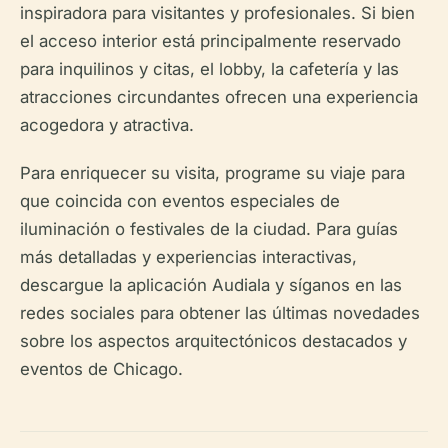
inspiradora para visitantes y profesionales. Si bien
el acceso interior está principalmente reservado
para inquilinos y citas, el lobby, la cafetería y las
atracciones circundantes ofrecen una experiencia
acogedora y atractiva.
Para enriquecer su visita, programe su viaje para
que coincida con eventos especiales de
iluminación o festivales de la ciudad. Para guías
más detalladas y experiencias interactivas,
descargue la aplicación Audiala y síganos en las
redes sociales para obtener las últimas novedades
sobre los aspectos arquitectónicos destacados y
eventos de Chicago.