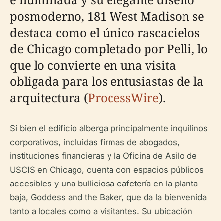
posmoderno, 181 West Madison se
destaca como el único rascacielos
de Chicago completado por Pelli, lo
que lo convierte en una visita
obligada para los entusiastas de la
arquitectura (
ProcessWire
).
Si bien el edificio alberga principalmente inquilinos
corporativos, incluidas firmas de abogados,
instituciones financieras y la Oficina de Asilo de
USCIS en Chicago, cuenta con espacios públicos
accesibles y una bulliciosa cafetería en la planta
baja, Goddess and the Baker, que da la bienvenida
tanto a locales como a visitantes. Su ubicación