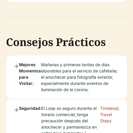
Consejos Prácticos
Mejores
Mañanas y primeras tardes de días
Momentos
laborables para el servicio de cafetería;
para
el anochecer para fotografía exterior,
Visitar:
especialmente durante eventos de
iluminación de la corona.
Seguridad:
El Loop es seguro durante el
Timeless
).
horario comercial; tenga
Travel
precaución después del
Steps
anochecer y permanezca en