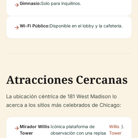
Gimnasio:
Solo para inquilinos.
Wi-Fi Público:
Disponible en el lobby y la cafetería.
Atracciones Cercanas
La ubicación céntrica de 181 West Madison lo
acerca a los sitios más celebrados de Chicago:
Mirador Willis
Icónica plataforma de
Willis
).
Tower
observación con una repisa
Tower