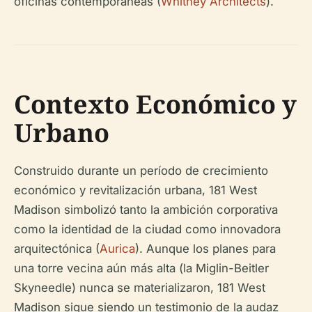
oficinas contemporáneas (
Whitney Architects
).
Contexto Económico y
Urbano
Construido durante un período de crecimiento
económico y revitalización urbana, 181 West
Madison simbolizó tanto la ambición corporativa
como la identidad de la ciudad como innovadora
arquitectónica (
Aurica
). Aunque los planes para
una torre vecina aún más alta (la Miglin-Beitler
Skyneedle) nunca se materializaron, 181 West
Madison sigue siendo un testimonio de la audaz