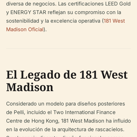
diversa de negocios. Las certificaciones LEED Gold
y ENERGY STAR reflejan su compromiso con la
sostenibilidad y la excelencia operativa (
181 West
Madison Oficial
).
El Legado de 181 West
Madison
Considerado un modelo para diseños posteriores
de Pelli, incluido el Two International Finance
Centre de Hong Kong, 181 West Madison ha influido
en la evolución de la arquitectura de rascacielos.