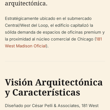
arquitectónica.
Estratégicamente ubicado en el submercado
Central/West del Loop, el edificio capitalizó la
sólida demanda de espacios de oficinas premium y
la proximidad al núcleo comercial de Chicago (
181
West Madison Oficial
).
Visión Arquitectónica
y Características
Diseñado por César Pelli & Associates, 181 West