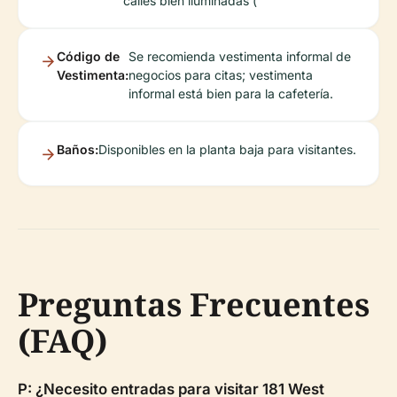
calles bien iluminadas (
Código de
Se recomienda vestimenta informal de
Vestimenta:
negocios para citas; vestimenta
informal está bien para la cafetería.
Baños:
Disponibles en la planta baja para visitantes.
Preguntas Frecuentes
(FAQ)
P: ¿Necesito entradas para visitar 181 West