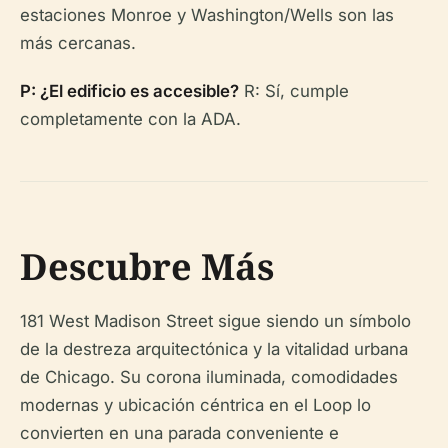
estaciones Monroe y Washington/Wells son las
más cercanas.
P: ¿El edificio es accesible?
R: Sí, cumple
completamente con la ADA.
Descubre Más
181 West Madison Street sigue siendo un símbolo
de la destreza arquitectónica y la vitalidad urbana
de Chicago. Su corona iluminada, comodidades
modernas y ubicación céntrica en el Loop lo
convierten en una parada conveniente e