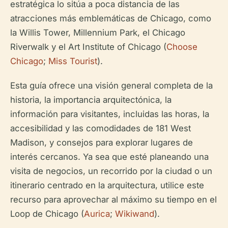
estratégica lo sitúa a poca distancia de las
atracciones más emblemáticas de Chicago, como
la Willis Tower, Millennium Park, el Chicago
Riverwalk y el Art Institute of Chicago (
Choose
Chicago
;
Miss Tourist
).
Esta guía ofrece una visión general completa de la
historia, la importancia arquitectónica, la
información para visitantes, incluidas las horas, la
accesibilidad y las comodidades de 181 West
Madison, y consejos para explorar lugares de
interés cercanos. Ya sea que esté planeando una
visita de negocios, un recorrido por la ciudad o un
itinerario centrado en la arquitectura, utilice este
recurso para aprovechar al máximo su tiempo en el
Loop de Chicago (
Aurica
;
Wikiwand
).