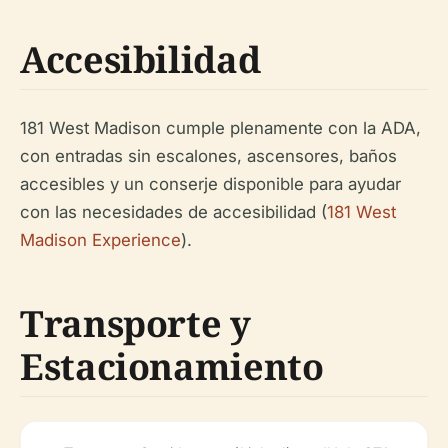
Accesibilidad
181 West Madison cumple plenamente con la ADA,
con entradas sin escalones, ascensores, baños
accesibles y un conserje disponible para ayudar
con las necesidades de accesibilidad (
181 West
Madison Experience
).
Transporte y
Estacionamiento