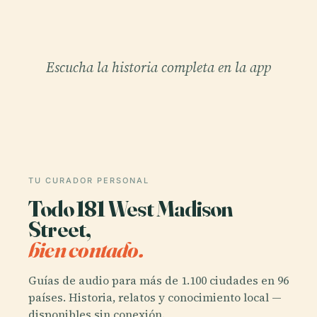
Escucha la historia completa en la app
TU CURADOR PERSONAL
Todo 181 West Madison
Street,
bien contado.
Guías de audio para más de 1.100 ciudades en 96
países. Historia, relatos y conocimiento local —
disponibles sin conexión.