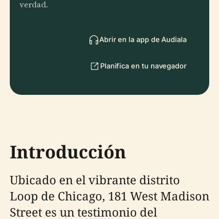
verdad.
Abrir en la app de Audiala
Planifica en tu navegador
Introducción
Ubicado en el vibrante distrito
Loop de Chicago, 181 West Madison
Street es un testimonio del