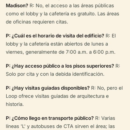
Madison?
R: No, el acceso a las áreas públicas
como el lobby y la cafetería es gratuito. Las áreas
de oficinas requieren citas.
P: ¿Cuál es el horario de visita del edificio?
R: El
lobby y la cafetería están abiertos de lunes a
viernes, generalmente de 7:00 a.m. a 6:00 p.m.
P: ¿Hay acceso público a los pisos superiores?
R:
Solo por cita y con la debida identificación.
P: ¿Hay visitas guiadas disponibles?
R: No, pero el
Loop ofrece visitas guiadas de arquitectura e
historia.
P: ¿Cómo llego en transporte público?
R: Varias
líneas 'L' y autobuses de CTA sirven el área; las