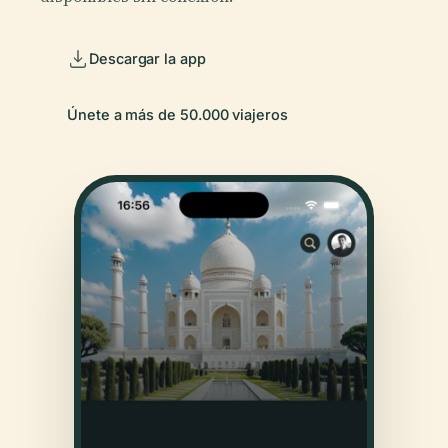
Descargar la app
Únete a más de 50.000 viajeros