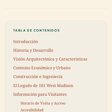
TABLA DE CONTENIDOS
Introducción
Historia y Desarrollo
Visión Arquitectónica y Características
Contexto Económico y Urbano
Construcción e Ingeniería
El Legado de 181 West Madison
Información para Visitantes
Horario de Visita y Acceso
Accesibilidad