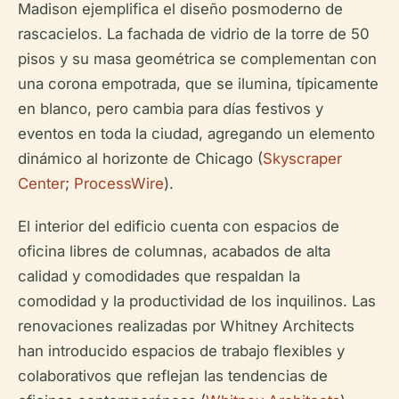
Madison ejemplifica el diseño posmoderno de
rascacielos. La fachada de vidrio de la torre de 50
pisos y su masa geométrica se complementan con
una corona empotrada, que se ilumina, típicamente
en blanco, pero cambia para días festivos y
eventos en toda la ciudad, agregando un elemento
dinámico al horizonte de Chicago (
Skyscraper
Center
;
ProcessWire
).
El interior del edificio cuenta con espacios de
oficina libres de columnas, acabados de alta
calidad y comodidades que respaldan la
comodidad y la productividad de los inquilinos. Las
renovaciones realizadas por Whitney Architects
han introducido espacios de trabajo flexibles y
colaborativos que reflejan las tendencias de