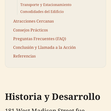
Transporte y Estacionamiento
Comodidades del Edificio
Atracciones Cercanas
Consejos Prácticos
Preguntas Frecuentes (FAQ)
Conclusión y Llamada a la Acción
Referencias
Historia y Desarrollo
181 West Madison Street fue