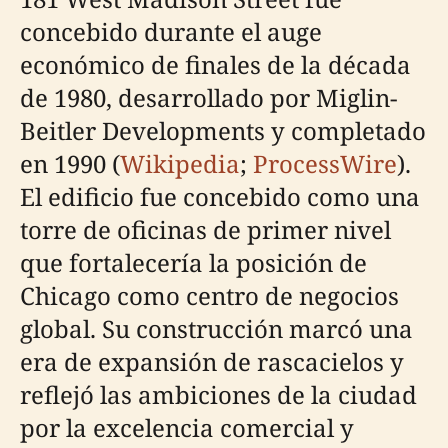
concebido durante el auge
económico de finales de la década
de 1980, desarrollado por Miglin-
Beitler Developments y completado
en 1990 (
Wikipedia
;
ProcessWire
).
El edificio fue concebido como una
torre de oficinas de primer nivel
que fortalecería la posición de
Chicago como centro de negocios
global. Su construcción marcó una
era de expansión de rascacielos y
reflejó las ambiciones de la ciudad
por la excelencia comercial y