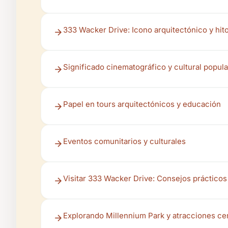
333 Wacker Drive: Icono arquitectónico y hito
Significado cinematográfico y cultural popula
Papel en tours arquitectónicos y educación
Eventos comunitarios y culturales
Visitar 333 Wacker Drive: Consejos prácticos
Explorando Millennium Park y atracciones ce