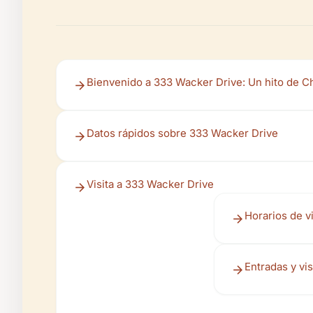
Bienvenido a 333 Wacker Drive: Un hito de C
Datos rápidos sobre 333 Wacker Drive
Visita a 333 Wacker Drive
Horarios de v
Entradas y vis