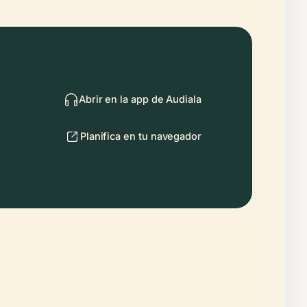
Abrir en la app de Audiala
Planifica en tu navegador