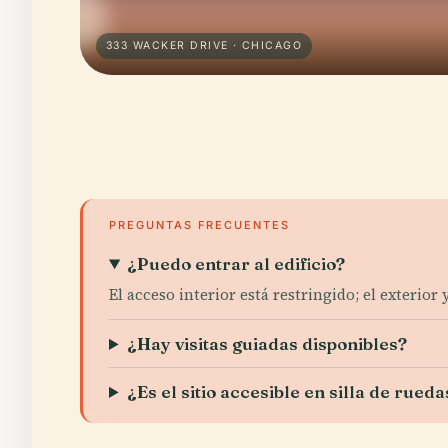
333 WACKER DRIVE · CHICAGO
PREGUNTAS FRECUENTES
¿Puedo entrar al edificio?
El acceso interior está restringido; el exterior 
¿Hay visitas guiadas disponibles?
¿Es el sitio accesible en silla de rueda