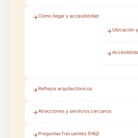
Cómo llegar y accesibilidad
Ubicación y
Accesibilid
Reflejos arquitectónicos
Atracciones y servicios cercanos
Preguntas frecuentes (FAQ)