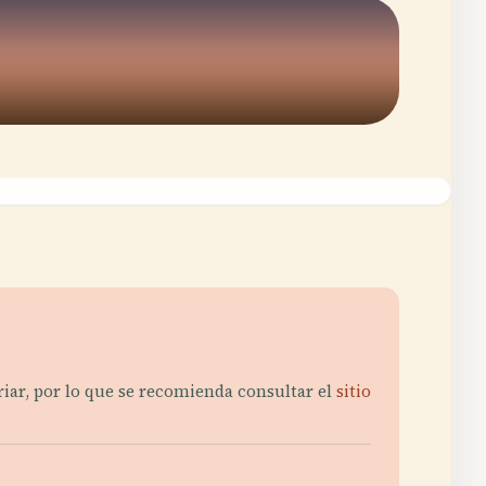
riar, por lo que se recomienda consultar el
sitio