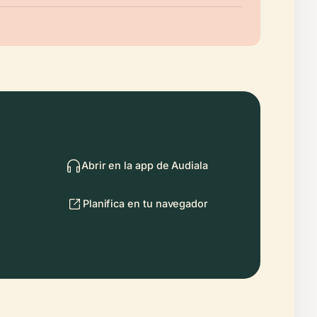
Abrir en la app de Audiala
Planifica en tu navegador