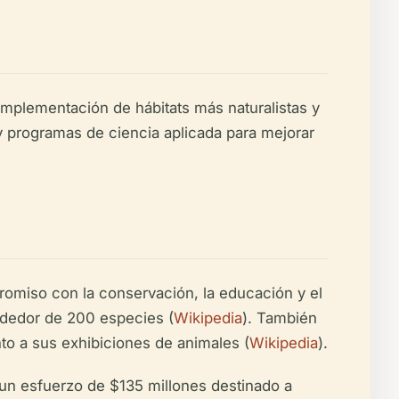
implementación de hábitats más naturalistas y
y programas de ciencia aplicada para mejorar
omiso con la conservación, la educación y el
ededor de 200 especies (
Wikipedia
). También
to a sus exhibiciones de animales (
Wikipedia
).
, un esfuerzo de $135 millones destinado a