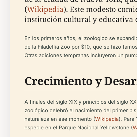
(
Wikipedia
). Este modesto comi
institución cultural y educativa
En los primeros años, el zoológico se expand
de la Filadelfia Zoo por $10, que se hizo fam
Otras adiciones tempranas incluyeron un puma,
Crecimiento y Desar
A finales del siglo XIX y principios del siglo 
zoológico celebró el nacimiento del primer bis
naturaleza en ese momento (
Wikipedia
). Para
especie en el Parque Nacional Yellowstone (
W