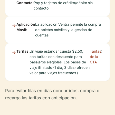
Contacto:
Pay y tarjetas de crédito/débito sin
contacto.
Aplicación
La aplicación Ventra permite la compra
Móvil:
de boletos móviles y la gestión de
cuentas.
Tarifas:
Un viaje estándar cuesta $2.50,
Tarifas
).
con tarifas con descuento para
de la
pasajeros elegibles. Los pases de
CTA
viaje ilimitado (1 día, 3 días) ofrecen
valor para viajes frecuentes (
Para evitar filas en días concurridos, compra o
recarga las tarifas con anticipación.