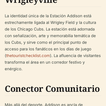
La identidad única de la Estación Addison está
estrechamente ligada al Wrigley Field y la cultura
de los Chicago Cubs. La estación está adornada
con señalización, arte y memorabilia temática de
los Cubs, y sirve como el principal punto de
acceso para los fanáticos en los días de juego
(
thetouristchecklist.com
). La afluencia de visitantes
transforma el área en un corredor festivo y
enérgico.
Conector Comunitario
Más allá del deporte, Addison es ancla de