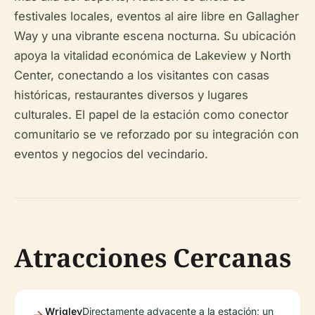
festivales locales, eventos al aire libre en Gallagher
Way y una vibrante escena nocturna. Su ubicación
apoya la vitalidad económica de Lakeview y North
Center, conectando a los visitantes con casas
históricas, restaurantes diversos y lugares
culturales. El papel de la estación como conector
comunitario se ve reforzado por su integración con
eventos y negocios del vecindario.
Atracciones Cercanas
Wrigley
Directamente adyacente a la estación; un