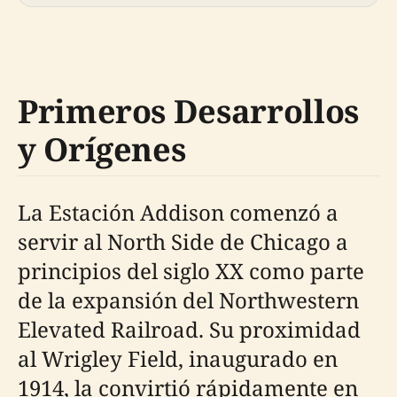
Primeros Desarrollos
y Orígenes
La Estación Addison comenzó a
servir al North Side de Chicago a
principios del siglo XX como parte
de la expansión del Northwestern
Elevated Railroad. Su proximidad
al Wrigley Field, inaugurado en
1914, la convirtió rápidamente en