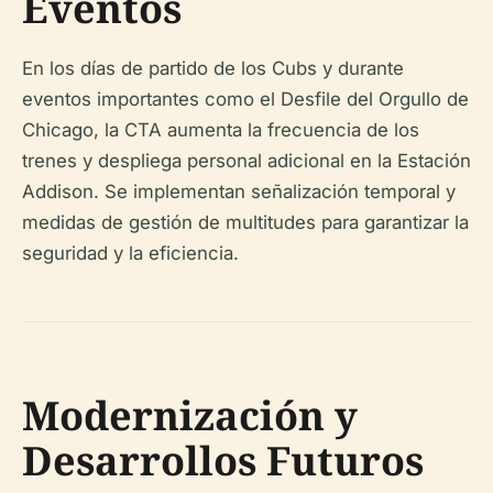
Eventos
En los días de partido de los Cubs y durante
eventos importantes como el Desfile del Orgullo de
Chicago, la CTA aumenta la frecuencia de los
trenes y despliega personal adicional en la Estación
Addison. Se implementan señalización temporal y
medidas de gestión de multitudes para garantizar la
seguridad y la eficiencia.
Modernización y
Desarrollos Futuros