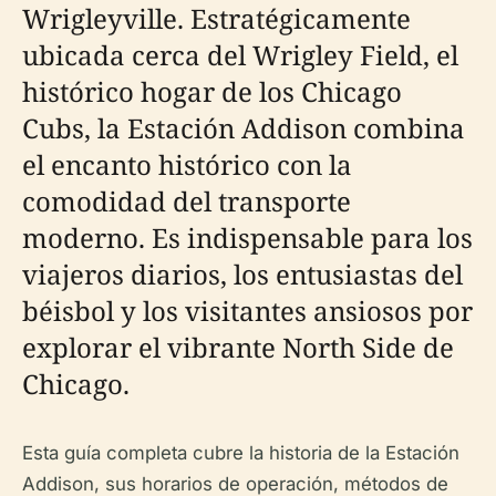
Wrigleyville. Estratégicamente
ubicada cerca del Wrigley Field, el
histórico hogar de los Chicago
Cubs, la Estación Addison combina
el encanto histórico con la
comodidad del transporte
moderno. Es indispensable para los
viajeros diarios, los entusiastas del
béisbol y los visitantes ansiosos por
explorar el vibrante North Side de
Chicago.
Esta guía completa cubre la historia de la Estación
Addison, sus horarios de operación, métodos de