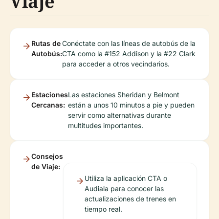
Viaje
Rutas de
Conéctate con las líneas de autobús de la
Autobús:
CTA como la #152 Addison y la #22 Clark
para acceder a otros vecindarios.
Estaciones
Las estaciones Sheridan y Belmont
Cercanas:
están a unos 10 minutos a pie y pueden
servir como alternativas durante
multitudes importantes.
Consejos
de Viaje:
Utiliza la aplicación CTA o
Audiala para conocer las
actualizaciones de trenes en
tiempo real.