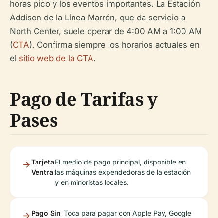
horas pico y los eventos importantes. La Estación
Addison de la Línea Marrón, que da servicio a
North Center, suele operar de 4:00 AM a 1:00 AM
(
CTA
). Confirma siempre los horarios actuales en
el
sitio web de la CTA
.
Pago de Tarifas y
Pases
Tarjeta
El medio de pago principal, disponible en
Ventra:
las máquinas expendedoras de la estación
y en minoristas locales.
Pago Sin
Toca para pagar con Apple Pay, Google