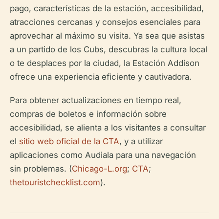
pago, características de la estación, accesibilidad,
atracciones cercanas y consejos esenciales para
aprovechar al máximo su visita. Ya sea que asistas
a un partido de los Cubs, descubras la cultura local
o te desplaces por la ciudad, la Estación Addison
ofrece una experiencia eficiente y cautivadora.
Para obtener actualizaciones en tiempo real,
compras de boletos e información sobre
accesibilidad, se alienta a los visitantes a consultar
el
sitio web oficial de la CTA
, y a utilizar
aplicaciones como Audiala para una navegación
sin problemas. (
Chicago-L.org
;
CTA
;
thetouristchecklist.com
).