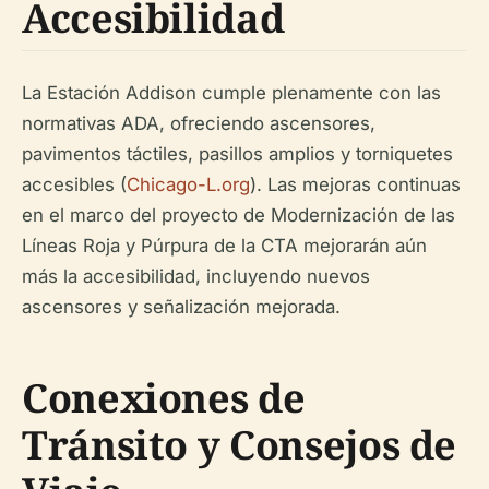
Accesibilidad
La Estación Addison cumple plenamente con las
normativas ADA, ofreciendo ascensores,
pavimentos táctiles, pasillos amplios y torniquetes
accesibles (
Chicago-L.org
). Las mejoras continuas
en el marco del proyecto de Modernización de las
Líneas Roja y Púrpura de la CTA mejorarán aún
más la accesibilidad, incluyendo nuevos
ascensores y señalización mejorada.
Conexiones de
Tránsito y Consejos de