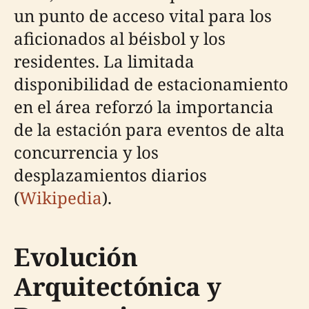
un punto de acceso vital para los
aficionados al béisbol y los
residentes. La limitada
disponibilidad de estacionamiento
en el área reforzó la importancia
de la estación para eventos de alta
concurrencia y los
desplazamientos diarios
(
Wikipedia
).
Evolución
Arquitectónica y