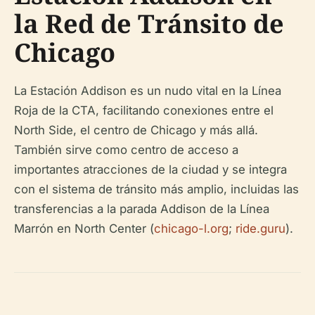
la Red de Tránsito de
Chicago
La Estación Addison es un nudo vital en la Línea
Roja de la CTA, facilitando conexiones entre el
North Side, el centro de Chicago y más allá.
También sirve como centro de acceso a
importantes atracciones de la ciudad y se integra
con el sistema de tránsito más amplio, incluidas las
transferencias a la parada Addison de la Línea
Marrón en North Center (
chicago-l.org
;
ride.guru
).