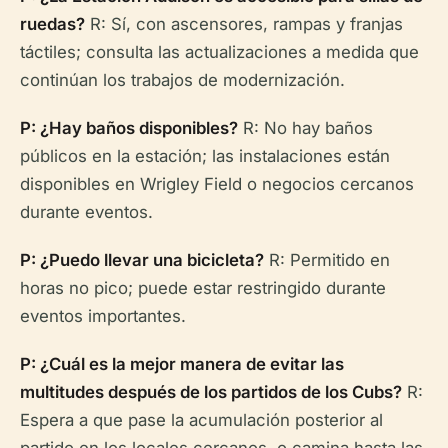
ruedas?
R: Sí, con ascensores, rampas y franjas
táctiles; consulta las actualizaciones a medida que
continúan los trabajos de modernización.
P: ¿Hay baños disponibles?
R: No hay baños
públicos en la estación; las instalaciones están
disponibles en Wrigley Field o negocios cercanos
durante eventos.
P: ¿Puedo llevar una bicicleta?
R: Permitido en
horas no pico; puede estar restringido durante
eventos importantes.
P: ¿Cuál es la mejor manera de evitar las
multitudes después de los partidos de los Cubs?
R:
Espera a que pase la acumulación posterior al
partido en los locales cercanos, o camina hasta las