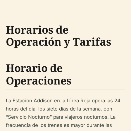
Horarios de
Operación y Tarifas
Horario de
Operaciones
La Estación Addison en la Línea Roja opera las 24
horas del día, los siete días de la semana, con
“Servicio Nocturno” para viajeros nocturnos. La
frecuencia de los trenes es mayor durante las