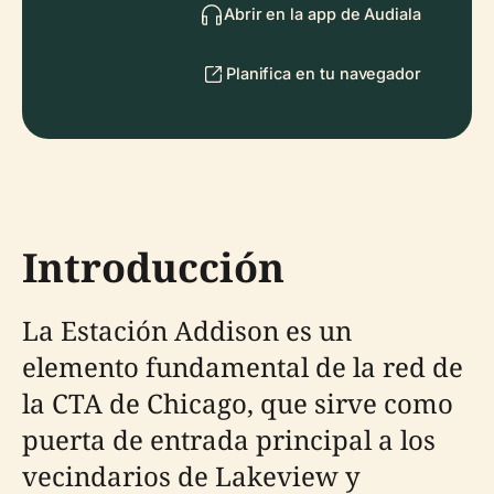
Abrir en la app de Audiala
Planifica en tu navegador
Introducción
La Estación Addison es un
elemento fundamental de la red de
la CTA de Chicago, que sirve como
puerta de entrada principal a los
vecindarios de Lakeview y