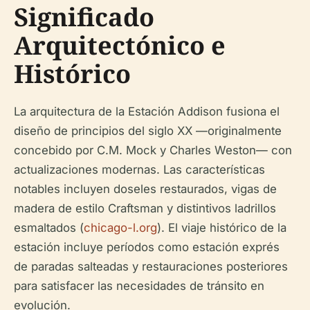
Significado
Arquitectónico e
Histórico
La arquitectura de la Estación Addison fusiona el
diseño de principios del siglo XX —originalmente
concebido por C.M. Mock y Charles Weston— con
actualizaciones modernas. Las características
notables incluyen doseles restaurados, vigas de
madera de estilo Craftsman y distintivos ladrillos
esmaltados (
chicago-l.org
). El viaje histórico de la
estación incluye períodos como estación exprés
de paradas salteadas y restauraciones posteriores
para satisfacer las necesidades de tránsito en
evolución.