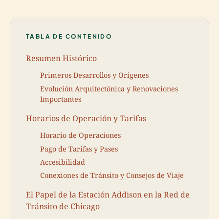
TABLA DE CONTENIDO
Resumen Histórico
Primeros Desarrollos y Orígenes
Evolución Arquitectónica y Renovaciones
Importantes
Horarios de Operación y Tarifas
Horario de Operaciones
Pago de Tarifas y Pases
Accesibilidad
Conexiones de Tránsito y Consejos de Viaje
El Papel de la Estación Addison en la Red de
Tránsito de Chicago