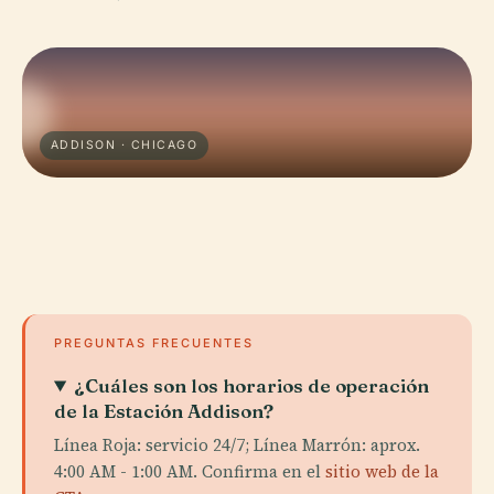
ADDISON · CHICAGO
PREGUNTAS FRECUENTES
¿Cuáles son los horarios de operación
de la Estación Addison?
Línea Roja: servicio 24/7; Línea Marrón: aprox.
4:00 AM - 1:00 AM. Confirma en el
sitio web de la