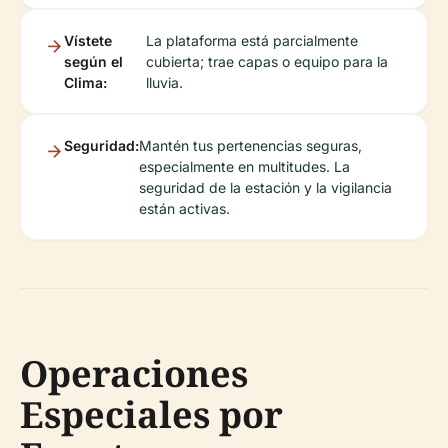
Vístete
La plataforma está parcialmente
según el
cubierta; trae capas o equipo para la
Clima:
lluvia.
Seguridad:
Mantén tus pertenencias seguras,
especialmente en multitudes. La
seguridad de la estación y la vigilancia
están activas.
Operaciones
Especiales por