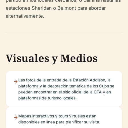
estaciones Sheridan o Belmont para abordar
alternativamente.
Visuales y Medios
Las fotos de la entrada de la Estación Addison, la
plataforma y la decoración temática de los Cubs se
pueden encontrar en el sitio oficial de la CTA y en
plataformas de turismo locales.
Mapas interactivos y tours virtuales están
disponibles en línea para planificar su visita.