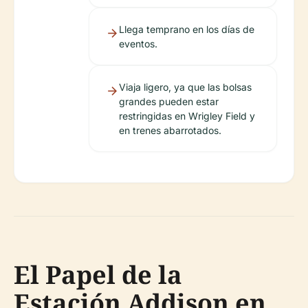
Llega temprano en los días de
eventos.
Viaja ligero, ya que las bolsas
grandes pueden estar
restringidas en Wrigley Field y
en trenes abarrotados.
El Papel de la
Estación Addison en