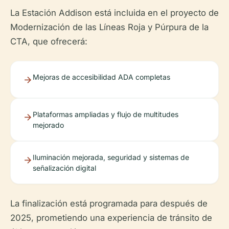
La Estación Addison está incluida en el proyecto de
Modernización de las Líneas Roja y Púrpura de la
CTA, que ofrecerá:
Mejoras de accesibilidad ADA completas
Plataformas ampliadas y flujo de multitudes
mejorado
Iluminación mejorada, seguridad y sistemas de
señalización digital
La finalización está programada para después de
2025, prometiendo una experiencia de tránsito de