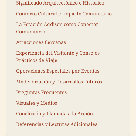
Significado Arquitectónico e Histórico
Contexto Cultural e Impacto Comunitario
La Estación Addison como Conector
Comunitario
Atracciones Cercanas
Experiencia del Visitante y Consejos
Prácticos de Viaje
Operaciones Especiales por Eventos
Modernización y Desarrollos Futuros
Preguntas Frecuentes
Visuales y Medios
Conclusión y Llamada a la Acción
Referencias y Lecturas Adicionales