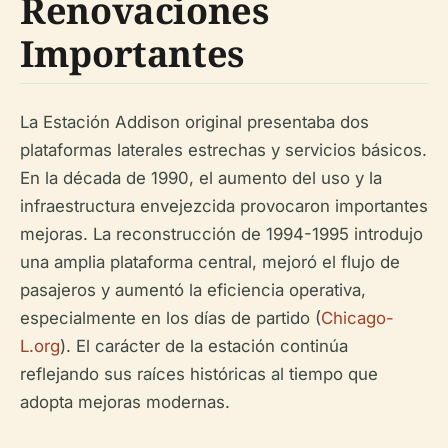
Renovaciones
Importantes
La Estación Addison original presentaba dos
plataformas laterales estrechas y servicios básicos.
En la década de 1990, el aumento del uso y la
infraestructura envejezcida provocaron importantes
mejoras. La reconstrucción de 1994-1995 introdujo
una amplia plataforma central, mejoró el flujo de
pasajeros y aumentó la eficiencia operativa,
especialmente en los días de partido (
Chicago-
L.org
). El carácter de la estación continúa
reflejando sus raíces históricas al tiempo que
adopta mejoras modernas.