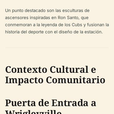
Un punto destacado son las esculturas de
ascensores inspiradas en Ron Santo, que
conmemoran a la leyenda de los Cubs y fusionan la
historia del deporte con el diseño de la estación.
Contexto Cultural e
Impacto Comunitario
Puerta de Entrada a
Wrigleyville