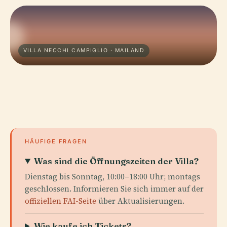
VILLA NECCHI CAMPIGLIO · MAILAND
HÄUFIGE FRAGEN
Was sind die Öffnungszeiten der Villa?
Dienstag bis Sonntag, 10:00–18:00 Uhr; montags
geschlossen. Informieren Sie sich immer auf der
offiziellen FAI-Seite
über Aktualisierungen.
Wie kaufe ich Tickets?