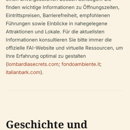
finden wichtige Informationen zu Öffnungszeiten,
Eintrittspreisen, Barrierefreiheit, empfohlenen
Führungen sowie Einblicke in nahegelegene
Attraktionen und Lokale. Für die aktuellsten
Informationen konsultieren Sie bitte immer die
offizielle FAI-Website und virtuelle Ressourcen, um
Ihre Erfahrung optimal zu gestalten
(
lombardiasecrets.com
;
fondoambiente.it
;
italianbark.com
).
Geschichte und