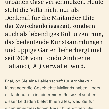
urbanen Oase verschmelzen. Heute
steht die Villa nicht nur als
Denkmal für die Mailänder Elite
der Zwischenkriegszeit, sondern
auch als lebendiges Kulturzentrum,
das bedeutende Kunstsammlungen
und üppige Gärten beherbergt und
seit 2008 vom Fondo Ambiente
Italiano (FAI) verwaltet wird.
Egal, ob Sie eine Leidenschaft für Architektur,
Kunst oder die Geschichte Mailands haben – oder
einfach nur ein inspirierendes Reiseziel suchen –
dieser Leitfaden bietet Ihnen alles, was Sie für
einen unvergesslichen Besuch benötigen. Sie