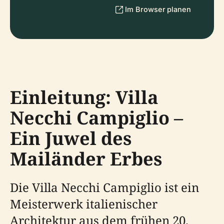
Im Browser planen
Einleitung: Villa
Necchi Campiglio –
Ein Juwel des
Mailänder Erbes
Die Villa Necchi Campiglio ist ein
Meisterwerk italienischer
Architektur aus dem frühen 20.