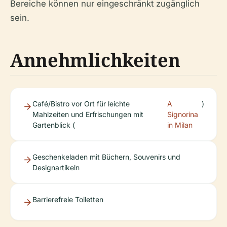
Bereiche können nur eingeschränkt zugänglich
sein.
Annehmlichkeiten
Café/Bistro vor Ort für leichte
A
)
Mahlzeiten und Erfrischungen mit
Signorina
Gartenblick (
in Milan
Geschenkeladen mit Büchern, Souvenirs und
Designartikeln
Barrierefreie Toiletten