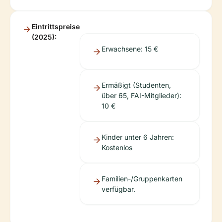
Eintrittspreise
(2025):
Erwachsene: 15 €
Ermäßigt (Studenten,
über 65, FAI-Mitglieder):
10 €
Kinder unter 6 Jahren:
Kostenlos
Familien-/Gruppenkarten
verfügbar.