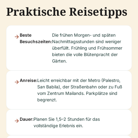
Praktische Reisetipps
Beste
Die frühen Morgen- und späten
Besuchszeiten:
Nachmittagsstunden sind weniger
überfüllt. Frühling und Frühsommer
bieten die volle Blütenpracht der
Gärten.
Anreise:
Leicht erreichbar mit der Metro (Palestro,
San Babila), der Straßenbahn oder zu Fuß
vom Zentrum Mailands. Parkplätze sind
begrenzt.
Dauer:
Planen Sie 1,5–2 Stunden für das
vollständige Erlebnis ein.