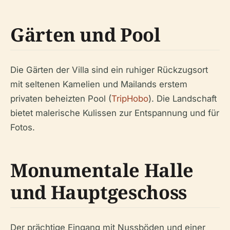
Gärten und Pool
Die Gärten der Villa sind ein ruhiger Rückzugsort
mit seltenen Kamelien und Mailands erstem
privaten beheizten Pool (
TripHobo
). Die Landschaft
bietet malerische Kulissen zur Entspannung und für
Fotos.
Monumentale Halle
und Hauptgeschoss
Der prächtige Eingang mit Nussböden und einer