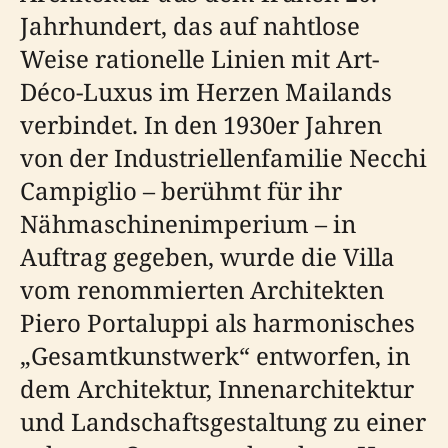
Jahrhundert, das auf nahtlose
Weise rationelle Linien mit Art-
Déco-Luxus im Herzen Mailands
verbindet. In den 1930er Jahren
von der Industriellenfamilie Necchi
Campiglio – berühmt für ihr
Nähmaschinenimperium – in
Auftrag gegeben, wurde die Villa
vom renommierten Architekten
Piero Portaluppi als harmonisches
„Gesamtkunstwerk“ entworfen, in
dem Architektur, Innenarchitektur
und Landschaftsgestaltung zu einer