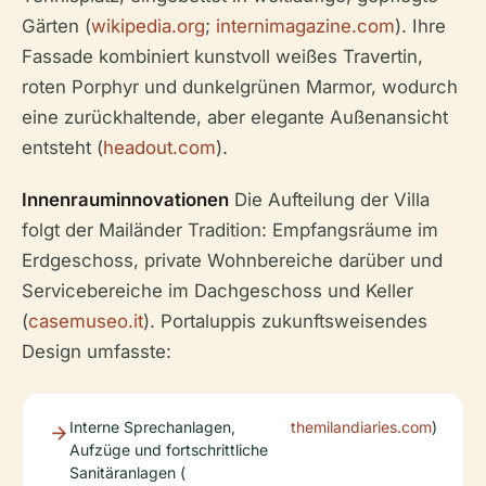
Gärten (
wikipedia.org
;
internimagazine.com
). Ihre
Fassade kombiniert kunstvoll weißes Travertin,
roten Porphyr und dunkelgrünen Marmor, wodurch
eine zurückhaltende, aber elegante Außenansicht
entsteht (
headout.com
).
Innenrauminnovationen
Die Aufteilung der Villa
folgt der Mailänder Tradition: Empfangsräume im
Erdgeschoss, private Wohnbereiche darüber und
Servicebereiche im Dachgeschoss und Keller
(
casemuseo.it
). Portaluppis zukunftsweisendes
Design umfasste:
Interne Sprechanlagen,
themilandiaries.com
)
Aufzüge und fortschrittliche
Sanitäranlagen (