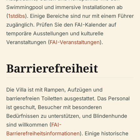
Swimmingpool und immersive Installationen ab
(
1stdibs
). Einige Bereiche sind nur mit einem Führer
zugänglich. Prüfen Sie den FAI-Kalender auf
temporäre Ausstellungen und kulturelle
Veranstaltungen (
FAI-Veranstaltungen
).
Barrierefreiheit
Die Villa ist mit Rampen, Aufzügen und
barrierefreien Toiletten ausgestattet. Das Personal
ist geschult, Besucher mit besonderen
Bedürfnissen zu unterstützen, und Blindenhunde
sind willkommen (
FAI-
Barrierefreiheitsinformationen
). Einige historische