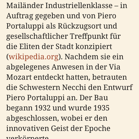
Mailänder Industriellenklasse – in
Auftrag gegeben und von Piero
Portaluppi als Rückzugsort und
gesellschaftlicher Treffpunkt für
die Eliten der Stadt konzipiert
(
wikipedia.org
). Nachdem sie ein
abgelegenes Anwesen in der Via
Mozart entdeckt hatten, betrauten
die Schwestern Necchi den Entwurf
Piero Portaluppi an. Der Bau
begann 1932 und wurde 1935
abgeschlossen, wobei er den
innovativen Geist der Epoche
verkörperte