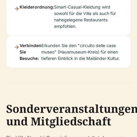
Kleiderordnung:
Smart-Casual-Kleidung wird
sowohl für die Villa als auch für
nahegelegene Restaurants
empfohlen.
Verbinden
Erkunden Sie den "circuito delle case
Sie
museo" (Hausmuseum-Kreis) für einen
Besuche:
tieferen Einblick in die Mailänder Kultur.
Sonderveranstaltunge
und Mitgliedschaft