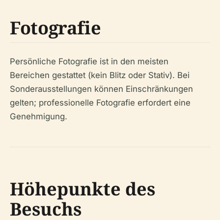
Fotografie
Persönliche Fotografie ist in den meisten
Bereichen gestattet (kein Blitz oder Stativ). Bei
Sonderausstellungen können Einschränkungen
gelten; professionelle Fotografie erfordert eine
Genehmigung.
Höhepunkte des
Besuchs