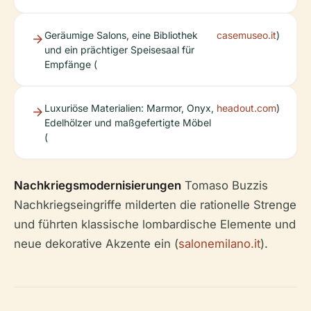
Geräumige Salons, eine Bibliothek
casemuseo.it
)
und ein prächtiger Speisesaal für
Empfänge (
Luxuriöse Materialien: Marmor, Onyx,
headout.com
)
Edelhölzer und maßgefertigte Möbel
(
Nachkriegsmodernisierungen
Tomaso Buzzis
Nachkriegseingriffe milderten die rationelle Strenge
und führten klassische lombardische Elemente und
neue dekorative Akzente ein (
salonemilano.it
).