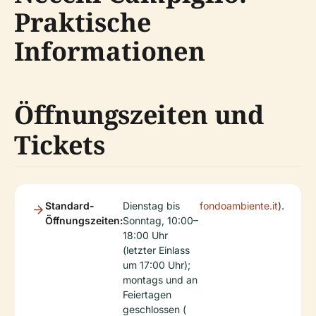
Praktische
Informationen
Öffnungszeiten und
Tickets
Standard-
Dienstag bis
fondoambiente.it
).
Öffnungszeiten:
Sonntag, 10:00–
18:00 Uhr
(letzter Einlass
um 17:00 Uhr);
montags und an
Feiertagen
geschlossen (