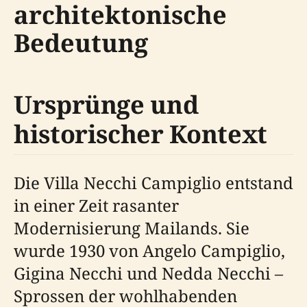
architektonische
Bedeutung
Ursprünge und
historischer Kontext
Die Villa Necchi Campiglio entstand
in einer Zeit rasanter
Modernisierung Mailands. Sie
wurde 1930 von Angelo Campiglio,
Gigina Necchi und Nedda Necchi –
Sprossen der wohlhabenden