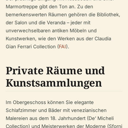
Marmortreppe gibt den Ton an. Zu den
bemerkenswerten Räumen gehören die Bibliothek,
der Salon und die Veranda – jeder mit
unverwechselbaren antiken Möbeln und
Kunstwerken, wie den Werken aus der Claudia
Gian Ferrari Collection (
FAI
).
Private Räume und
Kunstsammlungen
Im Obergeschoss können Sie elegante
Schlafzimmer und Bäder mit venezianischen
Malereien aus dem 18. Jahrhundert (De’ Micheli
Collection) und Meisterwerken der Moderne (Sforni