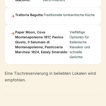
Trattoria Bagutta:
Traditionelle lombardische Küche
Paper Moon, Cova
Vielfältige
Montenapoleone 1817, Panino
Optionen für
Giusto, Il Salumaio di
italienische
Montenapoleone, Pasticceria
Klassiker und
Marchesi 1824, Eataly Smeraldo:
schnelle
Gerichte
Eine Tischreservierung in beliebten Lokalen wird
empfohlen.