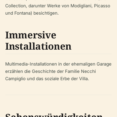
Collection, darunter Werke von Modigliani, Picasso
und Fontana) besichtigen.
Immersive
Installationen
Multimedia-Installationen in der ehemaligen Garage
erzählen die Geschichte der Familie Necchi
Campiglio und das soziale Erbe der Villa.