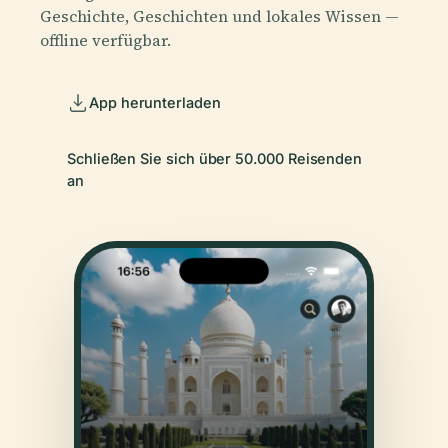
Geschichte, Geschichten und lokales Wissen —
offline verfügbar.
App herunterladen
Schließen Sie sich über 50.000 Reisenden
an