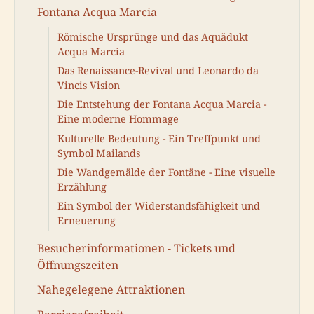
Fontana Acqua Marcia
Römische Ursprünge und das Aquädukt
Acqua Marcia
Das Renaissance-Revival und Leonardo da
Vincis Vision
Die Entstehung der Fontana Acqua Marcia -
Eine moderne Hommage
Kulturelle Bedeutung - Ein Treffpunkt und
Symbol Mailands
Die Wandgemälde der Fontäne - Eine visuelle
Erzählung
Ein Symbol der Widerstandsfähigkeit und
Erneuerung
Besucherinformationen - Tickets und
Öffnungszeiten
Nahegelegene Attraktionen