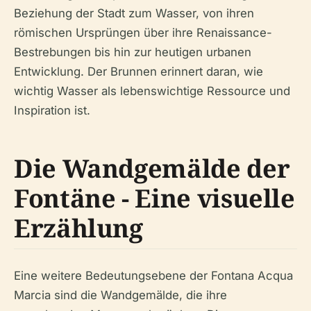
Beziehung der Stadt zum Wasser, von ihren
römischen Ursprüngen über ihre Renaissance-
Bestrebungen bis hin zur heutigen urbanen
Entwicklung. Der Brunnen erinnert daran, wie
wichtig Wasser als lebenswichtige Ressource und
Inspiration ist.
Die Wandgemälde der
Fontäne - Eine visuelle
Erzählung
Eine weitere Bedeutungsebene der Fontana Acqua
Marcia sind die Wandgemälde, die ihre