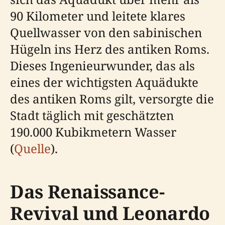
90 Kilometer und leitete klares
Quellwasser von den sabinischen
Hügeln ins Herz des antiken Roms.
Dieses Ingenieurwunder, das als
eines der wichtigsten Aquädukte
des antiken Roms gilt, versorgte die
Stadt täglich mit geschätzten
190.000 Kubikmetern Wasser
(
Quelle
).
Das Renaissance-
Revival und Leonardo