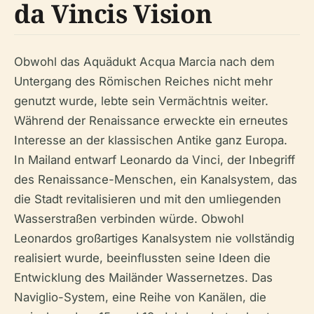
da Vincis Vision
Obwohl das Aquädukt Acqua Marcia nach dem
Untergang des Römischen Reiches nicht mehr
genutzt wurde, lebte sein Vermächtnis weiter.
Während der Renaissance erweckte ein erneutes
Interesse an der klassischen Antike ganz Europa.
In Mailand entwarf Leonardo da Vinci, der Inbegriff
des Renaissance-Menschen, ein Kanalsystem, das
die Stadt revitalisieren und mit den umliegenden
Wasserstraßen verbinden würde. Obwohl
Leonardos großartiges Kanalsystem nie vollständig
realisiert wurde, beeinflussten seine Ideen die
Entwicklung des Mailänder Wassernetzes. Das
Naviglio-System, eine Reihe von Kanälen, die