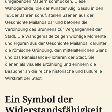
umgebenden Mauern schmücken. Diese
Wandgemälde, die der Künstler Aligi Sassu in den
1950er Jahren schuf, stellen Szenen aus der
Geschichte Mailands dar und betonen die
Verbindung des Brunnens zur Vergangenheit der
Stadt. Die Wandgemälde zeigen wichtige Momente
und Figuren aus der Geschichte Mailands, darunter
die römische Gründung, den mittelalterlichen Glanz
und das Renaissance-Florieren der Stadt. Sie
dienen als visuelle Erzählung und erinnern die
Besucher an die reiche historische und kulturelle
Wirkkraft der Stadt.
Ein Symbol der
Widerstandsfähigkeit