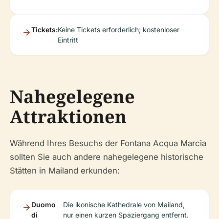
Tickets:
Keine Tickets erforderlich; kostenloser
Eintritt
Nahegelegene
Attraktionen
Während Ihres Besuchs der Fontana Acqua Marcia
sollten Sie auch andere nahegelegene historische
Stätten in Mailand erkunden:
Duomo
Die ikonische Kathedrale von Mailand,
di
nur einen kurzen Spaziergang entfernt.