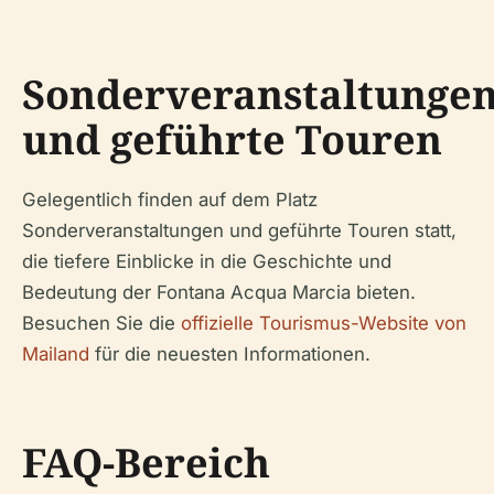
Sonderveranstaltunge
und geführte Touren
Gelegentlich finden auf dem Platz
Sonderveranstaltungen und geführte Touren statt,
die tiefere Einblicke in die Geschichte und
Bedeutung der Fontana Acqua Marcia bieten.
Besuchen Sie die
offizielle Tourismus-Website von
Mailand
für die neuesten Informationen.
FAQ-Bereich