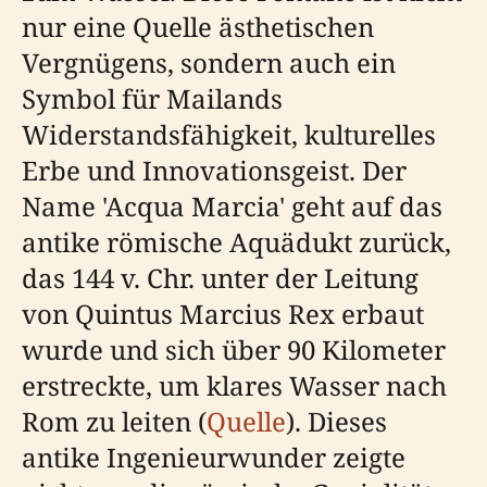
nur eine Quelle ästhetischen
Vergnügens, sondern auch ein
Symbol für Mailands
Widerstandsfähigkeit, kulturelles
Erbe und Innovationsgeist. Der
Name 'Acqua Marcia' geht auf das
antike römische Aquädukt zurück,
das 144 v. Chr. unter der Leitung
von Quintus Marcius Rex erbaut
wurde und sich über 90 Kilometer
erstreckte, um klares Wasser nach
Rom zu leiten (
Quelle
). Dieses
antike Ingenieurwunder zeigte