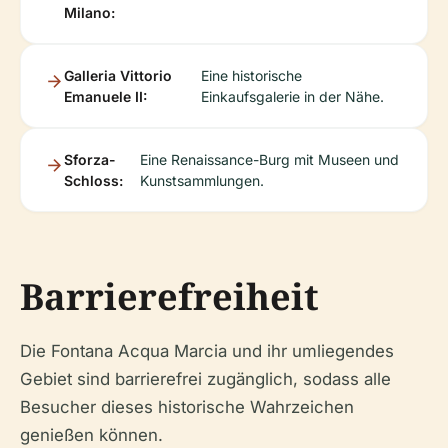
Milano:
Galleria Vittorio
Eine historische
Emanuele II:
Einkaufsgalerie in der Nähe.
Sforza-
Eine Renaissance-Burg mit Museen und
Schloss:
Kunstsammlungen.
Barrierefreiheit
Die Fontana Acqua Marcia und ihr umliegendes
Gebiet sind barrierefrei zugänglich, sodass alle
Besucher dieses historische Wahrzeichen
genießen können.