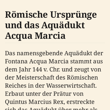
Römische Ursprünge
und das Aquädukt
Acqua Marcia
Das namensgebende Aquädukt der
Fontana Acqua Marcia stammt aus
dem Jahr 144 v. Chr. und zeugt von
der Meisterschaft des Römischen
Reiches in der Wasserwirtschaft.
Erbaut unter der Prätur von
Quintus Marcius Rex, erstreckte
sich das Aquädukt über mehr als