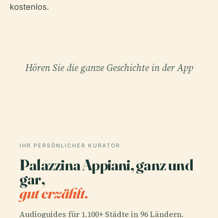
kostenlos.
Hören Sie die ganze Geschichte in der App
IHR PERSÖNLICHER KURATOR
Palazzina Appiani, ganz und
gar,
gut erzählt.
Audioguides für 1.100+ Städte in 96 Ländern.