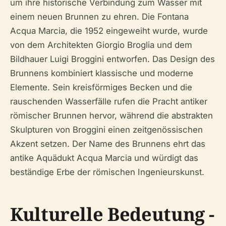
um ihre historische Verbindung zum Wasser mit
einem neuen Brunnen zu ehren. Die Fontana
Acqua Marcia, die 1952 eingeweiht wurde, wurde
von dem Architekten Giorgio Broglia und dem
Bildhauer Luigi Broggini entworfen. Das Design des
Brunnens kombiniert klassische und moderne
Elemente. Sein kreisförmiges Becken und die
rauschenden Wasserfälle rufen die Pracht antiker
römischer Brunnen hervor, während die abstrakten
Skulpturen von Broggini einen zeitgenössischen
Akzent setzen. Der Name des Brunnens ehrt das
antike Aquädukt Acqua Marcia und würdigt das
beständige Erbe der römischen Ingenieurskunst.
Kulturelle Bedeutung -