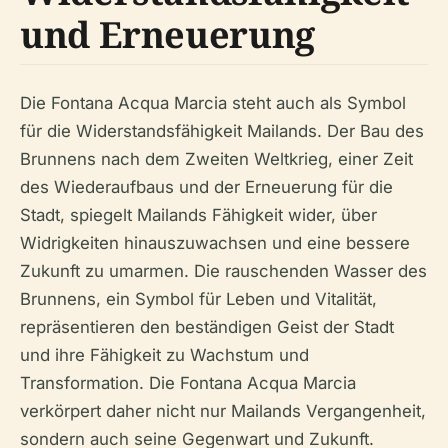
und Erneuerung
Die Fontana Acqua Marcia steht auch als Symbol
für die Widerstandsfähigkeit Mailands. Der Bau des
Brunnens nach dem Zweiten Weltkrieg, einer Zeit
des Wiederaufbaus und der Erneuerung für die
Stadt, spiegelt Mailands Fähigkeit wider, über
Widrigkeiten hinauszuwachsen und eine bessere
Zukunft zu umarmen. Die rauschenden Wasser des
Brunnens, ein Symbol für Leben und Vitalität,
repräsentieren den beständigen Geist der Stadt
und ihre Fähigkeit zu Wachstum und
Transformation. Die Fontana Acqua Marcia
verkörpert daher nicht nur Mailands Vergangenheit,
sondern auch seine Gegenwart und Zukunft.