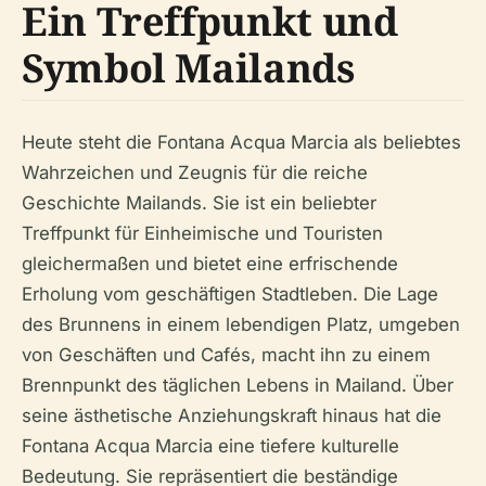
Ein Treffpunkt und
Symbol Mailands
Heute steht die Fontana Acqua Marcia als beliebtes
Wahrzeichen und Zeugnis für die reiche
Geschichte Mailands. Sie ist ein beliebter
Treffpunkt für Einheimische und Touristen
gleichermaßen und bietet eine erfrischende
Erholung vom geschäftigen Stadtleben. Die Lage
des Brunnens in einem lebendigen Platz, umgeben
von Geschäften und Cafés, macht ihn zu einem
Brennpunkt des täglichen Lebens in Mailand. Über
seine ästhetische Anziehungskraft hinaus hat die
Fontana Acqua Marcia eine tiefere kulturelle
Bedeutung. Sie repräsentiert die beständige