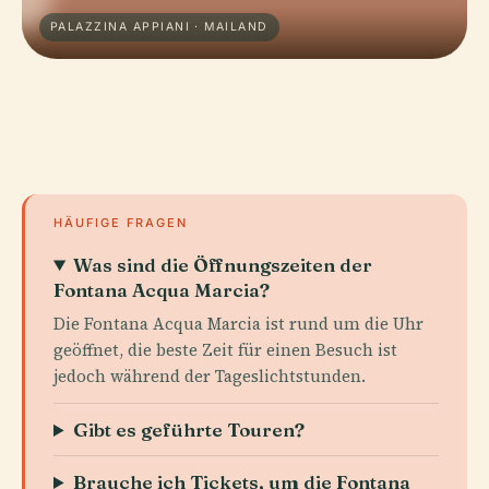
PALAZZINA APPIANI · MAILAND
HÄUFIGE FRAGEN
Was sind die Öffnungszeiten der
Fontana Acqua Marcia?
Die Fontana Acqua Marcia ist rund um die Uhr
geöffnet, die beste Zeit für einen Besuch ist
jedoch während der Tageslichtstunden.
Gibt es geführte Touren?
Brauche ich Tickets, um die Fontana