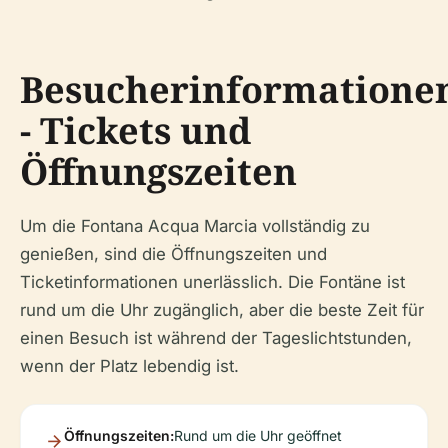
Besucherinformatione
- Tickets und
Öffnungszeiten
Um die Fontana Acqua Marcia vollständig zu
genießen, sind die Öffnungszeiten und
Ticketinformationen unerlässlich. Die Fontäne ist
rund um die Uhr zugänglich, aber die beste Zeit für
einen Besuch ist während der Tageslichtstunden,
wenn der Platz lebendig ist.
Öffnungszeiten:
Rund um die Uhr geöffnet