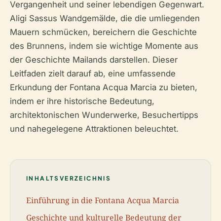
Vergangenheit und seiner lebendigen Gegenwart.
Aligi Sassus Wandgemälde, die die umliegenden
Mauern schmücken, bereichern die Geschichte
des Brunnens, indem sie wichtige Momente aus
der Geschichte Mailands darstellen. Dieser
Leitfaden zielt darauf ab, eine umfassende
Erkundung der Fontana Acqua Marcia zu bieten,
indem er ihre historische Bedeutung,
architektonischen Wunderwerke, Besuchertipps
und nahegelegene Attraktionen beleuchtet.
INHALTSVERZEICHNIS
Einführung in die Fontana Acqua Marcia
Geschichte und kulturelle Bedeutung der