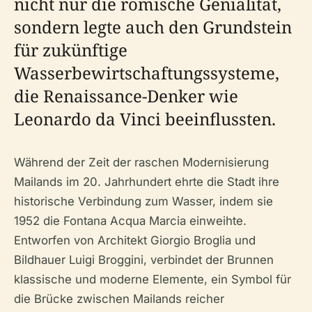
nicht nur die römische Genialität,
sondern legte auch den Grundstein
für zukünftige
Wasserbewirtschaftungssysteme,
die Renaissance-Denker wie
Leonardo da Vinci beeinflussten.
Während der Zeit der raschen Modernisierung
Mailands im 20. Jahrhundert ehrte die Stadt ihre
historische Verbindung zum Wasser, indem sie
1952 die Fontana Acqua Marcia einweihte.
Entworfen von Architekt Giorgio Broglia und
Bildhauer Luigi Broggini, verbindet der Brunnen
klassische und moderne Elemente, ein Symbol für
die Brücke zwischen Mailands reicher