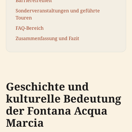
Barrierefreiheit
Sonderveranstaltungen und geführte
Touren
FAQ-Bereich
Zusammenfassung und Fazit
Geschichte und
kulturelle Bedeutung
der Fontana Acqua
Marcia