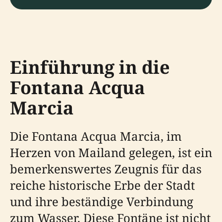
Einführung in die
Fontana Acqua
Marcia
Die Fontana Acqua Marcia, im
Herzen von Mailand gelegen, ist ein
bemerkenswertes Zeugnis für das
reiche historische Erbe der Stadt
und ihre beständige Verbindung
zum Wasser. Diese Fontäne ist nicht