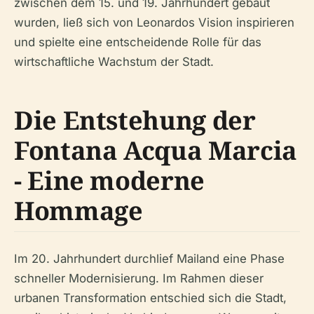
zwischen dem 15. und 19. Jahrhundert gebaut
wurden, ließ sich von Leonardos Vision inspirieren
und spielte eine entscheidende Rolle für das
wirtschaftliche Wachstum der Stadt.
Die Entstehung der
Fontana Acqua Marcia
- Eine moderne
Hommage
Im 20. Jahrhundert durchlief Mailand eine Phase
schneller Modernisierung. Im Rahmen dieser
urbanen Transformation entschied sich die Stadt,