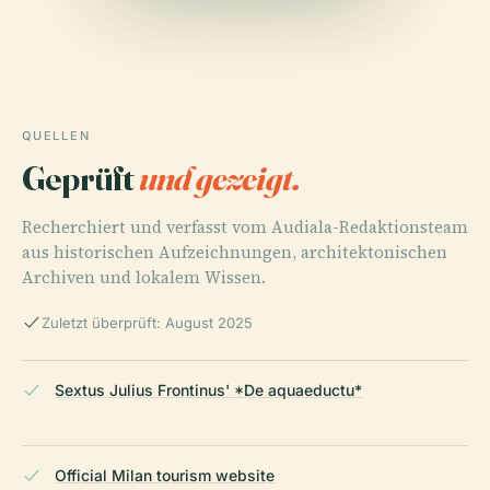
QUELLEN
Geprüft
und gezeigt.
Recherchiert und verfasst vom Audiala-Redaktionsteam
aus historischen Aufzeichnungen, architektonischen
Archiven und lokalem Wissen.
Zuletzt überprüft: August 2025
Sextus Julius Frontinus' *De aquaeductu*
Official Milan tourism website