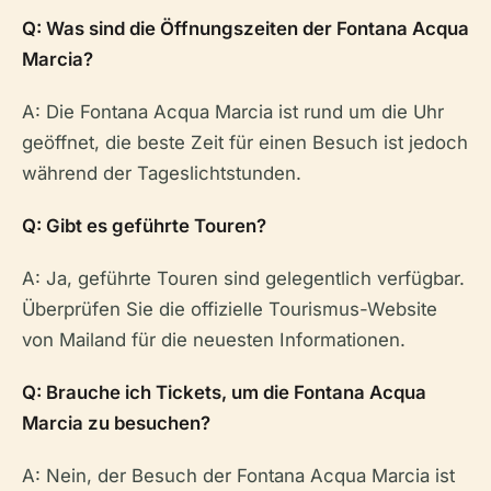
Q: Was sind die Öffnungszeiten der Fontana Acqua
Marcia?
A: Die Fontana Acqua Marcia ist rund um die Uhr
geöffnet, die beste Zeit für einen Besuch ist jedoch
während der Tageslichtstunden.
Q: Gibt es geführte Touren?
A: Ja, geführte Touren sind gelegentlich verfügbar.
Überprüfen Sie die offizielle Tourismus-Website
von Mailand für die neuesten Informationen.
Q: Brauche ich Tickets, um die Fontana Acqua
Marcia zu besuchen?
A: Nein, der Besuch der Fontana Acqua Marcia ist