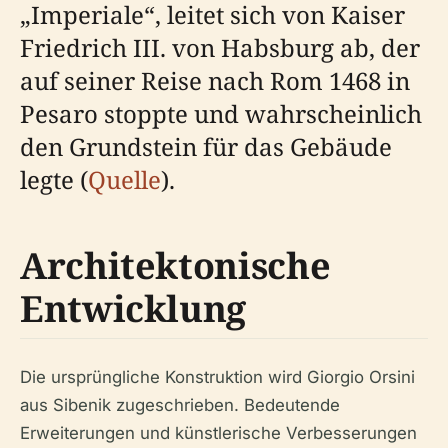
„Imperiale“, leitet sich von Kaiser
Friedrich III. von Habsburg ab, der
auf seiner Reise nach Rom 1468 in
Pesaro stoppte und wahrscheinlich
den Grundstein für das Gebäude
legte (
Quelle
).
Architektonische
Entwicklung
Die ursprüngliche Konstruktion wird Giorgio Orsini
aus Sibenik zugeschrieben. Bedeutende
Erweiterungen und künstlerische Verbesserungen