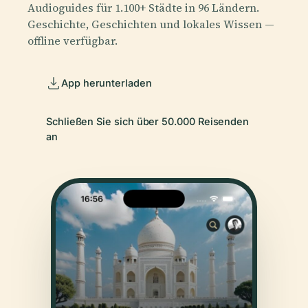
Audioguides für 1.100+ Städte in 96 Ländern.
Geschichte, Geschichten und lokales Wissen —
offline verfügbar.
App herunterladen
Schließen Sie sich über 50.000 Reisenden
an