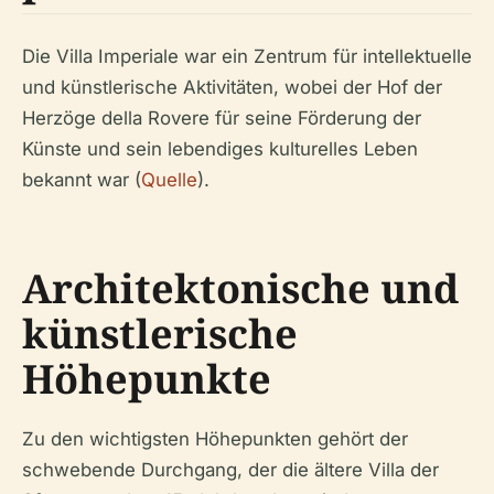
Die Villa Imperiale war ein Zentrum für intellektuelle
und künstlerische Aktivitäten, wobei der Hof der
Herzöge della Rovere für seine Förderung der
Künste und sein lebendiges kulturelles Leben
bekannt war (
Quelle
).
Architektonische und
künstlerische
Höhepunkte
Zu den wichtigsten Höhepunkten gehört der
schwebende Durchgang, der die ältere Villa der