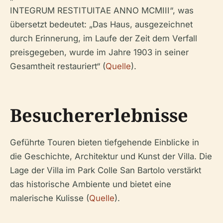
INTEGRUM RESTITUITAE ANNO MCMIII“, was
übersetzt bedeutet: „Das Haus, ausgezeichnet
durch Erinnerung, im Laufe der Zeit dem Verfall
preisgegeben, wurde im Jahre 1903 in seiner
Gesamtheit restauriert“ (
Quelle
).
Besuchererlebnisse
Geführte Touren bieten tiefgehende Einblicke in
die Geschichte, Architektur und Kunst der Villa. Die
Lage der Villa im Park Colle San Bartolo verstärkt
das historische Ambiente und bietet eine
malerische Kulisse (
Quelle
).