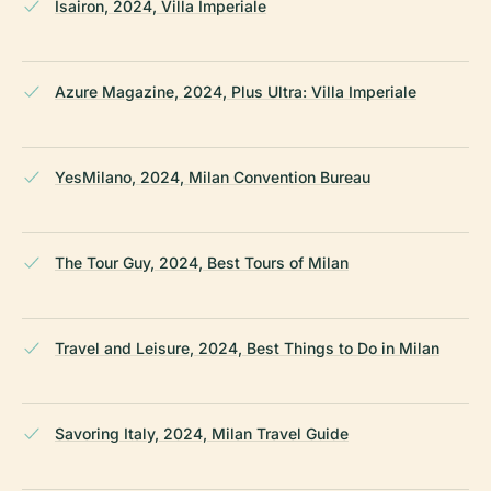
Isairon, 2024, Villa Imperiale
Azure Magazine, 2024, Plus Ultra: Villa Imperiale
YesMilano, 2024, Milan Convention Bureau
The Tour Guy, 2024, Best Tours of Milan
Travel and Leisure, 2024, Best Things to Do in Milan
Savoring Italy, 2024, Milan Travel Guide