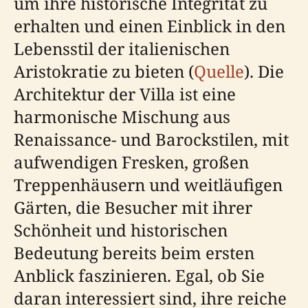
um ihre historische Integrität zu
erhalten und einen Einblick in den
Lebensstil der italienischen
Aristokratie zu bieten (
Quelle
). Die
Architektur der Villa ist eine
harmonische Mischung aus
Renaissance- und Barockstilen, mit
aufwendigen Fresken, großen
Treppenhäusern und weitläufigen
Gärten, die Besucher mit ihrer
Schönheit und historischen
Bedeutung bereits beim ersten
Anblick faszinieren. Egal, ob Sie
daran interessiert sind, ihre reiche