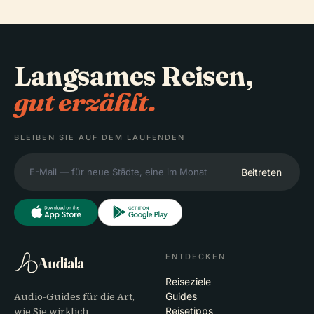
Langsames Reisen,
gut erzählt.
BLEIBEN SIE AUF DEM LAUFENDEN
Beitreten
ENTDECKEN
Audiala
Reiseziele
Audio-Guides für die Art,
Guides
wie Sie wirklich
Reisetipps