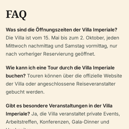
FAQ
Was sind die Öffnungszeiten der Villa Imperiale?
Die Villa ist vom 15. Mai bis zum 2. Oktober, jeden
Mittwoch nachmittag und Samstag vormittag, nur
nach vorheriger Reservierung geöffnet.
Wie kann ich eine Tour durch die Villa Imperiale
buchen?
Touren können über die offizielle Website
der Villa oder angeschlossene Reiseveranstalter
gebucht werden.
Gibt es besondere Veranstaltungen in der Villa
Imperiale?
Ja, die Villa veranstaltet private Events,
Arbeitstreffen, Konferenzen, Gala-Dinner und