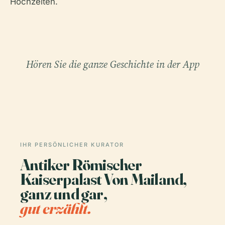
Hochzeiten.
Hören Sie die ganze Geschichte in der App
IHR PERSÖNLICHER KURATOR
Antiker Römischer
Kaiserpalast Von Mailand,
ganz und gar,
gut erzählt.