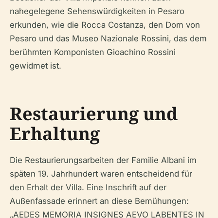
nahegelegene Sehenswürdigkeiten in Pesaro
erkunden, wie die Rocca Costanza, den Dom von
Pesaro und das Museo Nazionale Rossini, das dem
berühmten Komponisten Gioachino Rossini
gewidmet ist.
Restaurierung und
Erhaltung
Die Restaurierungsarbeiten der Familie Albani im
späten 19. Jahrhundert waren entscheidend für
den Erhalt der Villa. Eine Inschrift auf der
Außenfassade erinnert an diese Bemühungen:
„AEDES MEMORIA INSIGNES AEVO LABENTES IN