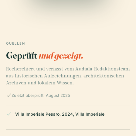
QUELLEN
Geprüft
und gezeigt.
Recherchiert und verfasst vom Audiala-Redaktionsteam
aus historischen Aufzeichnungen, architektonischen
Archiven und lokalem Wissen.
Zuletzt überprüft: August 2025
Villa Imperiale Pesaro, 2024, Villa Imperiale