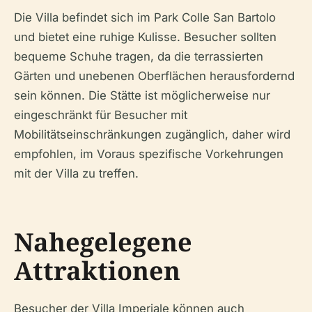
Die Villa befindet sich im Park Colle San Bartolo
und bietet eine ruhige Kulisse. Besucher sollten
bequeme Schuhe tragen, da die terrassierten
Gärten und unebenen Oberflächen herausfordernd
sein können. Die Stätte ist möglicherweise nur
eingeschränkt für Besucher mit
Mobilitätseinschränkungen zugänglich, daher wird
empfohlen, im Voraus spezifische Vorkehrungen
mit der Villa zu treffen.
Nahegelegene
Attraktionen
Besucher der Villa Imperiale können auch