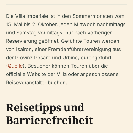
Die Villa Imperiale ist in den Sommermonaten vom
15. Mai bis 2. Oktober, jeden Mittwoch nachmittags
und Samstag vormittags, nur nach vorheriger
Reservierung geöffnet. Geführte Touren werden
von Isairon, einer Fremdenführervereinigung aus
der Provinz Pesaro und Urbino, durchgeführt
(
Quelle
). Besucher können Touren über die
offizielle Website der Villa oder angeschlossene
Reiseveranstalter buchen.
Reisetipps und
Barrierefreiheit