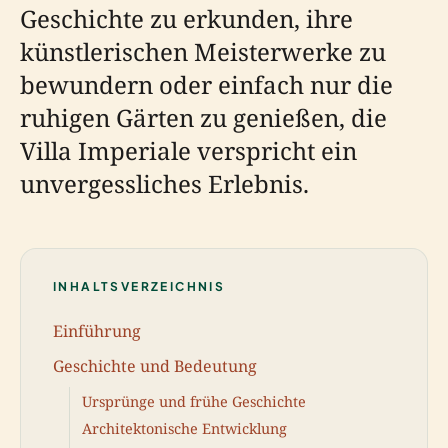
Geschichte zu erkunden, ihre
künstlerischen Meisterwerke zu
bewundern oder einfach nur die
ruhigen Gärten zu genießen, die
Villa Imperiale verspricht ein
unvergessliches Erlebnis.
INHALTSVERZEICHNIS
Einführung
Geschichte und Bedeutung
Ursprünge und frühe Geschichte
Architektonische Entwicklung