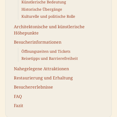
Künstlerische Bedeutung
Historische Übergänge
Kulturelle und politische Rolle
Architektonische und künstlerische
Höhepunkte
Besucherinformationen
Öffnungszeiten und Tickets
Reisetipps und Barrierefreiheit
Nahegelegene Attraktionen
Restaurierung und Erhaltung
Besuchererlebnisse
FAQ
Fazit