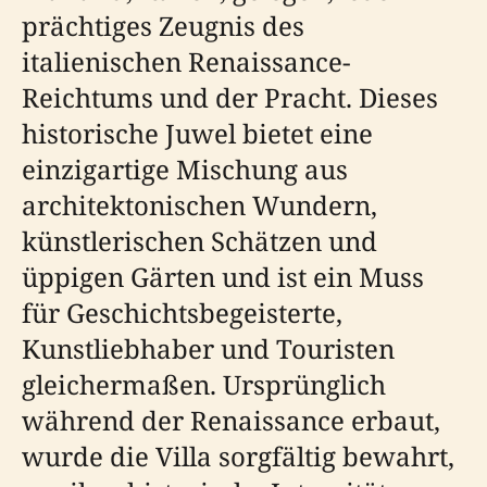
prächtiges Zeugnis des
italienischen Renaissance-
Reichtums und der Pracht. Dieses
historische Juwel bietet eine
einzigartige Mischung aus
architektonischen Wundern,
künstlerischen Schätzen und
üppigen Gärten und ist ein Muss
für Geschichtsbegeisterte,
Kunstliebhaber und Touristen
gleichermaßen. Ursprünglich
während der Renaissance erbaut,
wurde die Villa sorgfältig bewahrt,