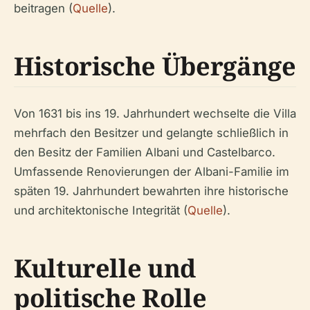
beitragen (
Quelle
).
Historische Übergänge
Von 1631 bis ins 19. Jahrhundert wechselte die Villa
mehrfach den Besitzer und gelangte schließlich in
den Besitz der Familien Albani und Castelbarco.
Umfassende Renovierungen der Albani-Familie im
späten 19. Jahrhundert bewahrten ihre historische
und architektonische Integrität (
Quelle
).
Kulturelle und
politische Rolle