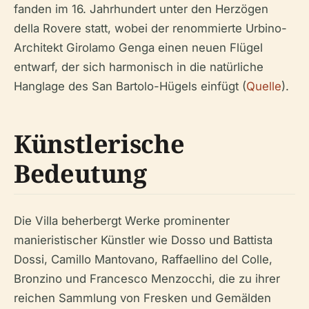
fanden im 16. Jahrhundert unter den Herzögen
della Rovere statt, wobei der renommierte Urbino-
Architekt Girolamo Genga einen neuen Flügel
entwarf, der sich harmonisch in die natürliche
Hanglage des San Bartolo-Hügels einfügt (
Quelle
).
Künstlerische
Bedeutung
Die Villa beherbergt Werke prominenter
manieristischer Künstler wie Dosso und Battista
Dossi, Camillo Mantovano, Raffaellino del Colle,
Bronzino und Francesco Menzocchi, die zu ihrer
reichen Sammlung von Fresken und Gemälden