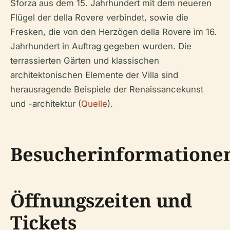
Sforza aus dem 15. Jahrhundert mit dem neueren
Flügel der della Rovere verbindet, sowie die
Fresken, die von den Herzögen della Rovere im 16.
Jahrhundert in Auftrag gegeben wurden. Die
terrassierten Gärten und klassischen
architektonischen Elemente der Villa sind
herausragende Beispiele der Renaissancekunst
und -architektur (
Quelle
).
Besucherinformatione
Öffnungszeiten und
Tickets