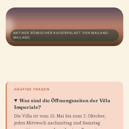
ANTIKER RÖMISCHER KAISERPALAST VON MAILAND ·
MAILAND
HÄUFIGE FRAGEN
Was sind die Öffnungszeiten der Villa
Imperiale?
Die Villa ist vom 15. Mai bis zum 2. Oktober,
jeden Mittwoch nachmittag und Samstag