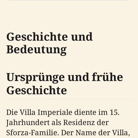
Geschichte und
Bedeutung
Ursprünge und frühe
Geschichte
Die Villa Imperiale diente im 15.
Jahrhundert als Residenz der
Sforza-Familie. Der Name der Villa,