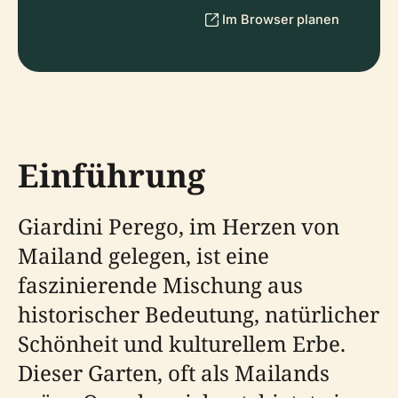
Im Browser planen
Einführung
Giardini Perego, im Herzen von
Mailand gelegen, ist eine
faszinierende Mischung aus
historischer Bedeutung, natürlicher
Schönheit und kulturellem Erbe.
Dieser Garten, oft als Mailands