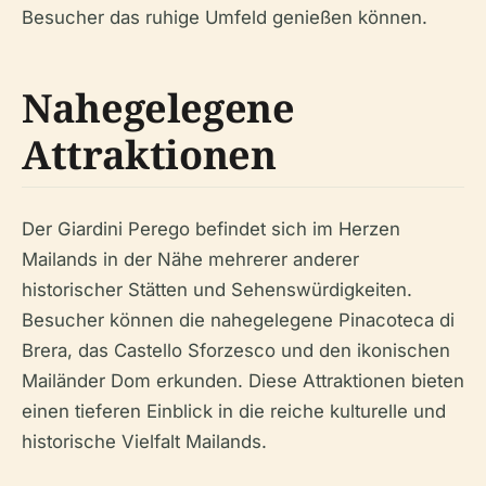
Besucher das ruhige Umfeld genießen können.
Nahegelegene
Attraktionen
Der Giardini Perego befindet sich im Herzen
Mailands in der Nähe mehrerer anderer
historischer Stätten und Sehenswürdigkeiten.
Besucher können die nahegelegene Pinacoteca di
Brera, das Castello Sforzesco und den ikonischen
Mailänder Dom erkunden. Diese Attraktionen bieten
einen tieferen Einblick in die reiche kulturelle und
historische Vielfalt Mailands.