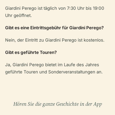
Giardini Perego ist täglich von 7:30 Uhr bis 19:00
Uhr geöffnet.
Gibt es eine Eintrittsgebühr für Giardini Perego?
Nein, der Eintritt zu Giardini Perego ist kostenlos.
Gibt es geführte Touren?
Ja, Giardini Perego bietet im Laufe des Jahres
geführte Touren und Sonderveranstaltungen an.
Hören Sie die ganze Geschichte in der App