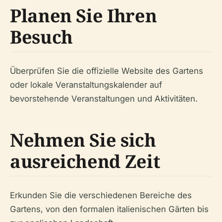
Planen Sie Ihren
Besuch
Überprüfen Sie die offizielle Website des Gartens
oder lokale Veranstaltungskalender auf
bevorstehende Veranstaltungen und Aktivitäten.
Nehmen Sie sich
ausreichend Zeit
Erkunden Sie die verschiedenen Bereiche des
Gartens, von den formalen italienischen Gärten bis