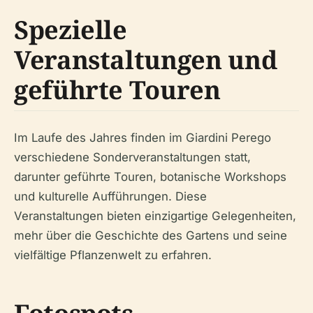
Spezielle
Veranstaltungen und
geführte Touren
Im Laufe des Jahres finden im Giardini Perego
verschiedene Sonderveranstaltungen statt,
darunter geführte Touren, botanische Workshops
und kulturelle Aufführungen. Diese
Veranstaltungen bieten einzigartige Gelegenheiten,
mehr über die Geschichte des Gartens und seine
vielfältige Pflanzenwelt zu erfahren.