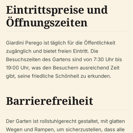
Eintrittspreise und
Öffnungszeiten
Giardini Perego ist täglich für die Öffentlichkeit
zugänglich und bietet freien Eintritt. Die
Besuchszeiten des Gartens sind von 7:30 Uhr bis
19:00 Uhr, was den Besuchern ausreichend Zeit
gibt, seine friedliche Schönheit zu erkunden.
Barrierefreiheit
Der Garten ist rollstuhlgerecht gestaltet, mit glatten
Wegen und Rampen, um sicherzustellen, dass alle