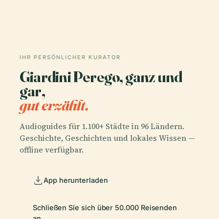
IHR PERSÖNLICHER KURATOR
Giardini Perego, ganz und
gar,
gut erzählt.
Audioguides für 1.100+ Städte in 96 Ländern.
Geschichte, Geschichten und lokales Wissen —
offline verfügbar.
App herunterladen
Schließen Sie sich über 50.000 Reisenden
an