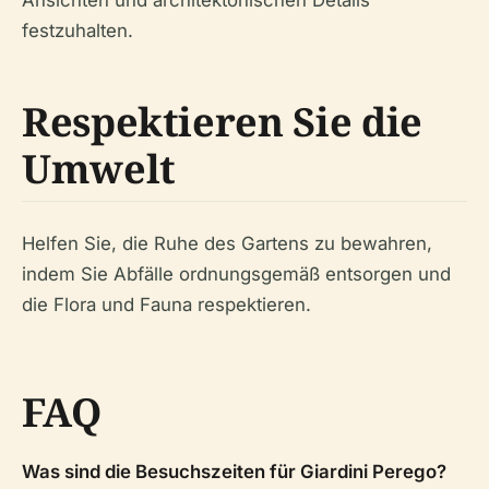
festzuhalten.
Respektieren Sie die
Umwelt
Helfen Sie, die Ruhe des Gartens zu bewahren,
indem Sie Abfälle ordnungsgemäß entsorgen und
die Flora und Fauna respektieren.
FAQ
Was sind die Besuchszeiten für Giardini Perego?