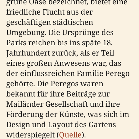
grüne Oase bezeichnet, bietet eine
friedliche Flucht aus der
geschäftigen städtischen
Umgebung. Die Ursprünge des
Parks reichen bis ins späte 18.
Jahrhundert zurück, als er Teil
eines großen Anwesens war, das
der einflussreichen Familie Perego
gehörte. Die Peregos waren
bekannt für ihre Beiträge zur
Mailänder Gesellschaft und ihre
Förderung der Künste, was sich im
Design und Layout des Gartens
widerspiegelt (
Quelle
).