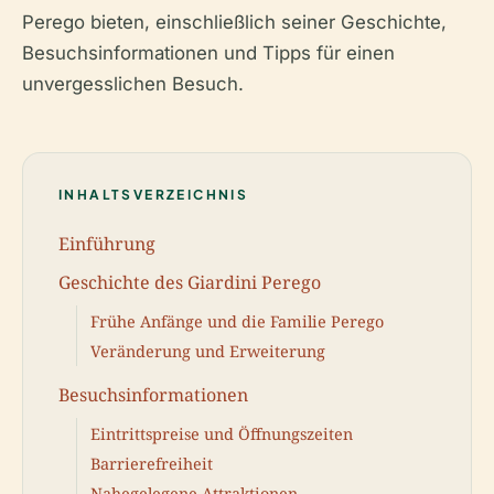
Perego bieten, einschließlich seiner Geschichte,
Besuchsinformationen und Tipps für einen
unvergesslichen Besuch.
INHALTSVERZEICHNIS
Einführung
Geschichte des Giardini Perego
Frühe Anfänge und die Familie Perego
Veränderung und Erweiterung
Besuchsinformationen
Eintrittspreise und Öffnungszeiten
Barrierefreiheit
Nahegelegene Attraktionen