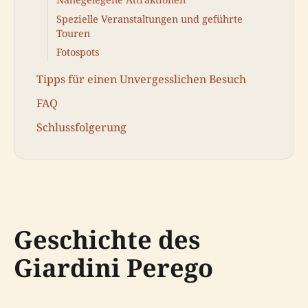
Spezielle Veranstaltungen und geführte
Touren
Fotospots
Tipps für einen Unvergesslichen Besuch
FAQ
Schlussfolgerung
Geschichte des
Giardini Perego