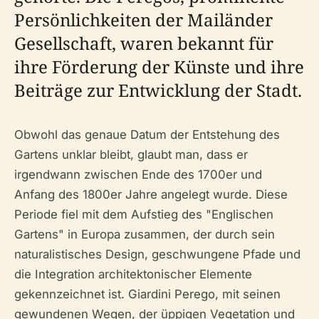
Persönlichkeiten der Mailänder
Gesellschaft, waren bekannt für
ihre Förderung der Künste und ihre
Beiträge zur Entwicklung der Stadt.
Obwohl das genaue Datum der Entstehung des
Gartens unklar bleibt, glaubt man, dass er
irgendwann zwischen Ende des 1700er und
Anfang des 1800er Jahre angelegt wurde. Diese
Periode fiel mit dem Aufstieg des "Englischen
Gartens" in Europa zusammen, der durch sein
naturalistisches Design, geschwungene Pfade und
die Integration architektonischer Elemente
gekennzeichnet ist. Giardini Perego, mit seinen
gewundenen Wegen, der üppigen Vegetation und