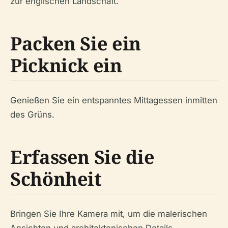
zur englischen Landschaft.
Packen Sie ein
Picknick ein
Genießen Sie ein entspanntes Mittagessen inmitten
des Grüns.
Erfassen Sie die
Schönheit
Bringen Sie Ihre Kamera mit, um die malerischen
Ansichten und architektonischen Details