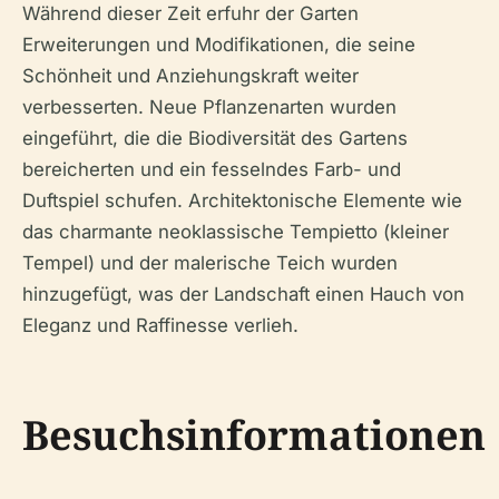
Während dieser Zeit erfuhr der Garten
Erweiterungen und Modifikationen, die seine
Schönheit und Anziehungskraft weiter
verbesserten. Neue Pflanzenarten wurden
eingeführt, die die Biodiversität des Gartens
bereicherten und ein fesselndes Farb- und
Duftspiel schufen. Architektonische Elemente wie
das charmante neoklassische Tempietto (kleiner
Tempel) und der malerische Teich wurden
hinzugefügt, was der Landschaft einen Hauch von
Eleganz und Raffinesse verlieh.
Besuchsinformationen