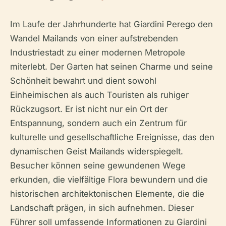
Im Laufe der Jahrhunderte hat Giardini Perego den
Wandel Mailands von einer aufstrebenden
Industriestadt zu einer modernen Metropole
miterlebt. Der Garten hat seinen Charme und seine
Schönheit bewahrt und dient sowohl
Einheimischen als auch Touristen als ruhiger
Rückzugsort. Er ist nicht nur ein Ort der
Entspannung, sondern auch ein Zentrum für
kulturelle und gesellschaftliche Ereignisse, das den
dynamischen Geist Mailands widerspiegelt.
Besucher können seine gewundenen Wege
erkunden, die vielfältige Flora bewundern und die
historischen architektonischen Elemente, die die
Landschaft prägen, in sich aufnehmen. Dieser
Führer soll umfassende Informationen zu Giardini