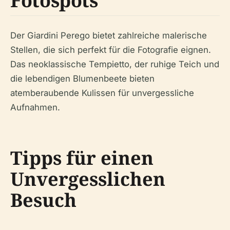
Fotospots
Der Giardini Perego bietet zahlreiche malerische
Stellen, die sich perfekt für die Fotografie eignen.
Das neoklassische Tempietto, der ruhige Teich und
die lebendigen Blumenbeete bieten
atemberaubende Kulissen für unvergessliche
Aufnahmen.
Tipps für einen
Unvergesslichen
Besuch