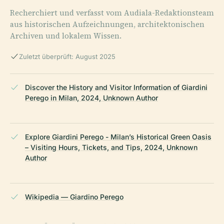
Recherchiert und verfasst vom Audiala-Redaktionsteam
aus historischen Aufzeichnungen, architektonischen
Archiven und lokalem Wissen.
Zuletzt überprüft: August 2025
Discover the History and Visitor Information of Giardini
Perego in Milan, 2024, Unknown Author
Explore Giardini Perego - Milan’s Historical Green Oasis
– Visiting Hours, Tickets, and Tips, 2024, Unknown
Author
Wikipedia — Giardino Perego