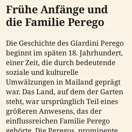
Frühe Anfänge und
die Familie Perego
Die Geschichte des Giardini Perego
beginnt im späten 18. Jahrhundert,
einer Zeit, die durch bedeutende
soziale und kulturelle
Umwälzungen in Mailand geprägt
war. Das Land, auf dem der Garten
steht, war ursprünglich Teil eines
größeren Anwesens, das der
einflussreichen Familie Perego
gehörte. Die Peregos, prominente