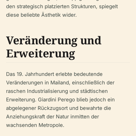
den strategisch platzierten Strukturen, spiegelt
diese beliebte Ästhetik wider.
Veränderung und
Erweiterung
Das 19. Jahrhundert erlebte bedeutende
Veränderungen in Mailand, einschließlich der
raschen Industrialisierung und städtischen
Erweiterung. Giardini Perego blieb jedoch ein
abgelegener Rückzugsort und bewahrte die
Anziehungskraft der Natur inmitten der
wachsenden Metropole.