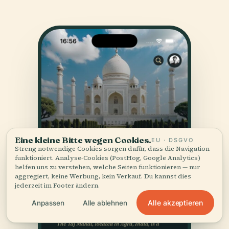
Eine kleine Bitte wegen Cookies.
EU · DSGVO
Streng notwendige Cookies sorgen dafür, dass die Navigation
funktioniert. Analyse-Cookies (PostHog, Google Analytics)
helfen uns zu verstehen, welche Seiten funktionieren — nur
aggregiert, keine Werbung, kein Verkauf. Du kannst dies
jederzeit im Footer ändern.
Alle akzeptieren
Anpassen
Alle ablehnen