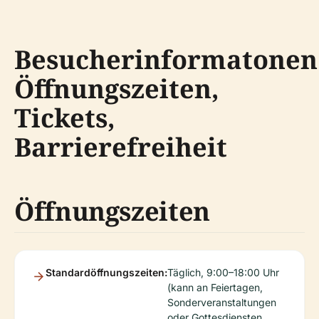
Besucherinformatonen
Öffnungszeiten,
Tickets,
Barrierefreiheit
Öffnungszeiten
Standardöffnungszeiten:
Täglich, 9:00–18:00 Uhr
(kann an Feiertagen,
Sonderveranstaltungen
oder Gottesdiensten