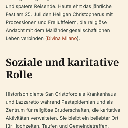
und spätere Reisende. Heute ehrt das jährliche
Fest am 25. Juli den Heiligen Christopherus mit
Prozessionen und Freiluftfeiern, die religiöse
Andacht mit dem Mailänder gesellschaftlichen
Leben verbinden (
Divina Milano
).
Soziale und karitative
Rolle
Historisch diente San Cristoforo als Krankenhaus
und Lazzaretto während Pestepidemien und als
Zentrum für religiöse Bruderschaften, die karitative
Aktivitäten verwalteten. Sie bleibt ein beliebter Ort
für Hochzeiten, Taufen und Gemeindetreffen.