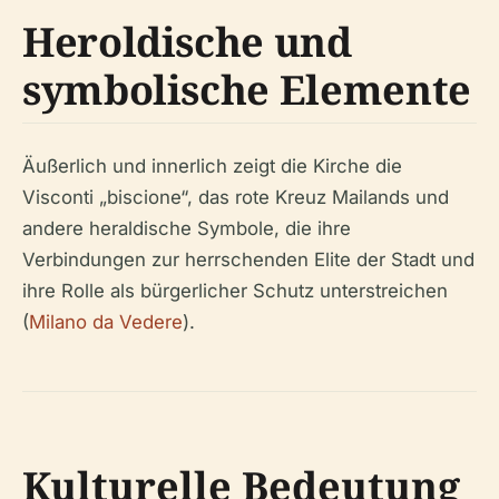
Heroldische und
symbolische Elemente
Äußerlich und innerlich zeigt die Kirche die
Visconti „biscione“, das rote Kreuz Mailands und
andere heraldische Symbole, die ihre
Verbindungen zur herrschenden Elite der Stadt und
ihre Rolle als bürgerlicher Schutz unterstreichen
(
Milano da Vedere
).
Kulturelle Bedeutung