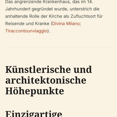
Das angrenzende Krankenhaus, das im 14.
Jahrhundert gegründet wurde, unterstrich die
anhaltende Rolle der Kirche als Zufluchtsort für
Reisende und Kranke (
Divina Milano
;
Tiraccontounviaggio
).
Künstlerische und
architektonische
Höhepunkte
Einzigartige