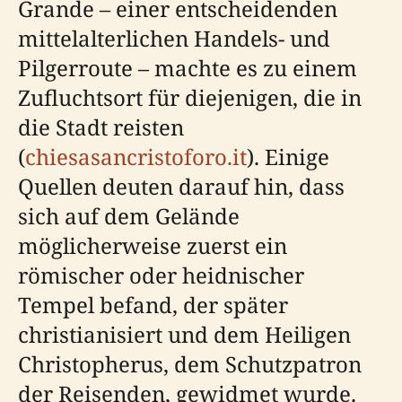
Grande – einer entscheidenden
mittelalterlichen Handels- und
Pilgerroute – machte es zu einem
Zufluchtsort für diejenigen, die in
die Stadt reisten
(
chiesasancristoforo.it
). Einige
Quellen deuten darauf hin, dass
sich auf dem Gelände
möglicherweise zuerst ein
römischer oder heidnischer
Tempel befand, der später
christianisiert und dem Heiligen
Christopherus, dem Schutzpatron
der Reisenden, gewidmet wurde.