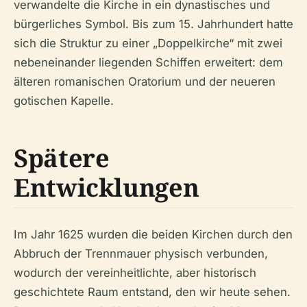
verwandelte die Kirche in ein dynastisches und
bürgerliches Symbol. Bis zum 15. Jahrhundert hatte
sich die Struktur zu einer „Doppelkirche“ mit zwei
nebeneinander liegenden Schiffen erweitert: dem
älteren romanischen Oratorium und der neueren
gotischen Kapelle.
Spätere
Entwicklungen
Im Jahr 1625 wurden die beiden Kirchen durch den
Abbruch der Trennmauer physisch verbunden,
wodurch der vereinheitlichte, aber historisch
geschichtete Raum entstand, den wir heute sehen.