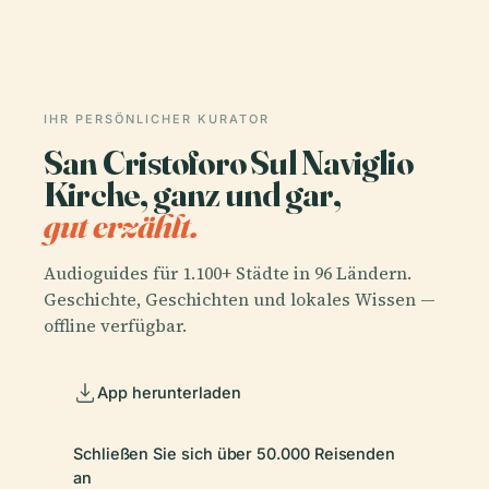
IHR PERSÖNLICHER KURATOR
San Cristoforo Sul Naviglio
Kirche, ganz und gar,
gut erzählt.
Audioguides für 1.100+ Städte in 96 Ländern.
Geschichte, Geschichten und lokales Wissen —
offline verfügbar.
App herunterladen
Schließen Sie sich über 50.000 Reisenden
an