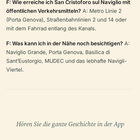
F: Wie erreiche ich San Cristoforo sul Naviglio mit
öffentlichen Verkehrsmitteln?
A: Metro Linie 2
(Porta Genova), Straßenbahnlinien 2 und 14 oder
mit dem Fahrrad entlang des Kanals.
F: Was kann ich in der Nähe noch besichtigen?
A:
Naviglio Grande, Porta Genova, Basilica di
Sant’Eustorgio, MUDEC und das lebhafte Navigli-
Viertel.
Hören Sie die ganze Geschichte in der App