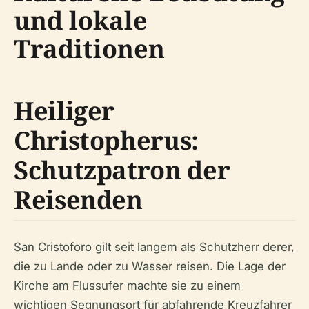
und lokale
Traditionen
Heiliger
Christopherus:
Schutzpatron der
Reisenden
San Cristoforo gilt seit langem als Schutzherr derer,
die zu Lande oder zu Wasser reisen. Die Lage der
Kirche am Flussufer machte sie zu einem
wichtigen Segnungsort für abfahrende Kreuzfahrer