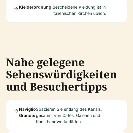
Kleiderordnung:
Bescheidene Kleidung ist in
italienischen Kirchen üblich.
Nahe gelegene
Sehenswürdigkeiten
und Besuchertipps
Naviglio
Spazieren Sie entlang des Kanals,
Grande:
gesäumt von Cafés, Galerien und
Kunsthandwerkerläden.