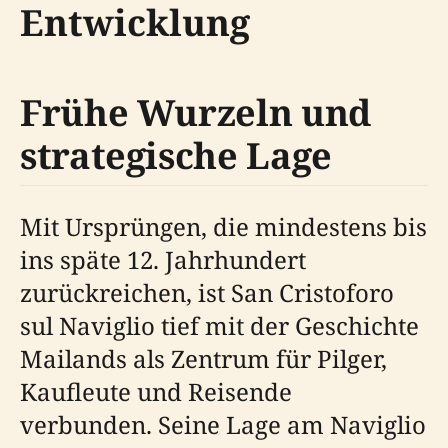
Entwicklung
Frühe Wurzeln und
strategische Lage
Mit Ursprüngen, die mindestens bis
ins späte 12. Jahrhundert
zurückreichen, ist San Cristoforo
sul Naviglio tief mit der Geschichte
Mailands als Zentrum für Pilger,
Kaufleute und Reisende
verbunden. Seine Lage am Naviglio