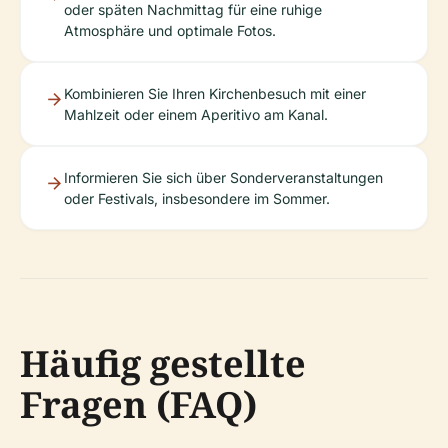
oder späten Nachmittag für eine ruhige
Atmosphäre und optimale Fotos.
Kombinieren Sie Ihren Kirchenbesuch mit einer
Mahlzeit oder einem Aperitivo am Kanal.
Informieren Sie sich über Sonderveranstaltungen
oder Festivals, insbesondere im Sommer.
Häufig gestellte
Fragen (FAQ)