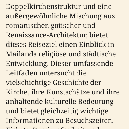
Doppelkirchenstruktur und eine
außergewöhnliche Mischung aus
romanischer, gotischer und
Renaissance-Architektur, bietet
dieses Reiseziel einen Einblick in
Mailands religiöse und städtische
Entwicklung. Dieser umfassende
Leitfaden untersucht die
vielschichtige Geschichte der
Kirche, ihre Kunstschätze und ihre
anhaltende kulturelle Bedeutung
und bietet gleichzeitig wichtige
Informationen zu Besuchszeiten,