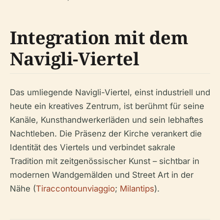
Integration mit dem
Navigli-Viertel
Das umliegende Navigli-Viertel, einst industriell und
heute ein kreatives Zentrum, ist berühmt für seine
Kanäle, Kunsthandwerkerläden und sein lebhaftes
Nachtleben. Die Präsenz der Kirche verankert die
Identität des Viertels und verbindet sakrale
Tradition mit zeitgenössischer Kunst – sichtbar in
modernen Wandgemälden und Street Art in der
Nähe (
Tiraccontounviaggio
;
Milantips
).