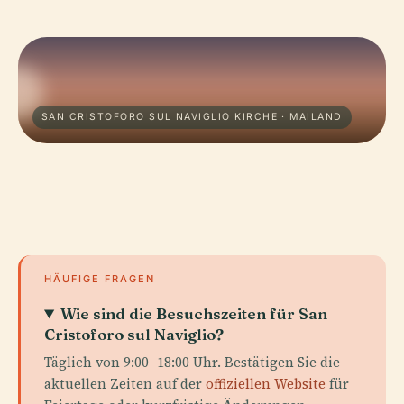
SAN CRISTOFORO SUL NAVIGLIO KIRCHE · MAILAND
HÄUFIGE FRAGEN
Wie sind die Besuchszeiten für San
Cristoforo sul Naviglio?
Täglich von 9:00–18:00 Uhr. Bestätigen Sie die
aktuellen Zeiten auf der
offiziellen Website
für