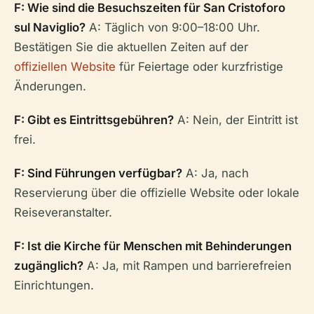
F: Wie sind die Besuchszeiten für San Cristoforo
sul Naviglio?
A: Täglich von 9:00–18:00 Uhr.
Bestätigen Sie die aktuellen Zeiten auf der
offiziellen Website
für Feiertage oder kurzfristige
Änderungen.
F: Gibt es Eintrittsgebühren?
A: Nein, der Eintritt ist
frei.
F: Sind Führungen verfügbar?
A: Ja, nach
Reservierung über die offizielle Website oder lokale
Reiseveranstalter.
F: Ist die Kirche für Menschen mit Behinderungen
zugänglich?
A: Ja, mit Rampen und barrierefreien
Einrichtungen.