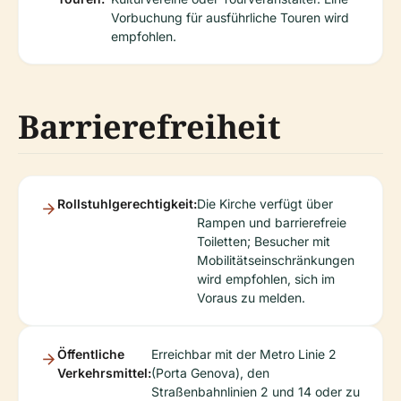
Vorbuchung für ausführliche Touren wird
empfohlen.
Barrierefreiheit
Rollstuhlgerechtigkeit:
Die Kirche verfügt über
Rampen und barrierefreie
Toiletten; Besucher mit
Mobilitätseinschränkungen
wird empfohlen, sich im
Voraus zu melden.
Öffentliche
Erreichbar mit der Metro Linie 2
Verkehrsmittel:
(Porta Genova), den
Straßenbahnlinien 2 und 14 oder zu