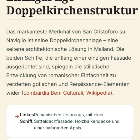
Doppelkirchenstruktur
Das markanteste Merkmal von San Cristoforo sul
Naviglio ist seine Doppelkirchenanlage – eine
seltene architektonische Lösung in Mailand. Die
beiden Schiffe, die entlang einer einzigen Fassade
ausgerichtet sind, spiegeln die stilistische
Entwicklung von romanischer Einfachheit zu
verzierten gotischen und Renaissance-Elementen
wider (
Lombardia Beni Culturali
;
Wikipedia
).
Linkes
Romanischen Ursprungs, mit einer
Schiff:
Satteldachfassade, Holzbalkendecke und
einer halbrunden Apsis.