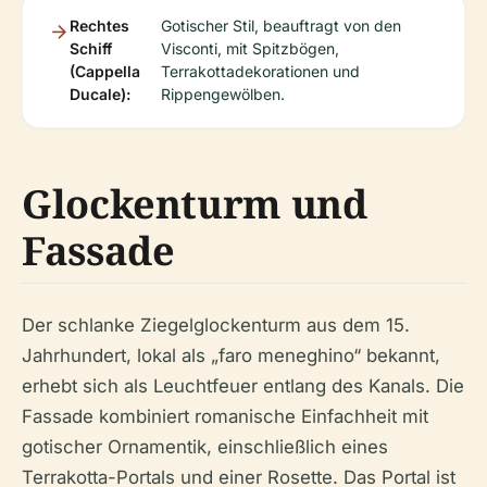
Rechtes
Gotischer Stil, beauftragt von den
Schiff
Visconti, mit Spitzbögen,
(Cappella
Terrakottadekorationen und
Ducale):
Rippengewölben.
Glockenturm und
Fassade
Der schlanke Ziegelglockenturm aus dem 15.
Jahrhundert, lokal als „faro meneghino“ bekannt,
erhebt sich als Leuchtfeuer entlang des Kanals. Die
Fassade kombiniert romanische Einfachheit mit
gotischer Ornamentik, einschließlich eines
Terrakotta-Portals und einer Rosette. Das Portal ist