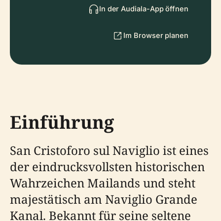
In der Audiala-App öffnen
Im Browser planen
Einführung
San Cristoforo sul Naviglio ist eines
der eindrucksvollsten historischen
Wahrzeichen Mailands und steht
majestätisch am Naviglio Grande
Kanal. Bekannt für seine seltene