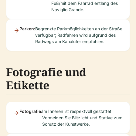
Fuß/mit dem Fahrrad entlang des
Naviglio Grande.
Parken:
Begrenzte Parkmöglichkeiten an der Straße
verfügbar; Radfahren wird aufgrund des
Radwegs am Kanalufer empfohlen.
Fotografie und
Etikette
Fotografie:
Im Inneren ist respektvoll gestattet.
Vermeiden Sie Blitzlicht und Stative zum
Schutz der Kunstwerke.