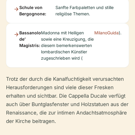
Schule von
Sanfte Farbpaletten und stille
Bergognone:
religiöse Themen.
Bassanolo
Madonna mit Heiligen
MilanoGuida
).
de’
sowie eine Kreuzigung, die
Magistris:
diesem bemerkenswerten
lombardischen Künstler
zugeschrieben wird (
Trotz der durch die Kanalfuchtigkeit verursachten
Herausforderungen sind viele dieser Fresken
erhalten und sichtbar. Die Cappella Ducale verfügt
auch über Buntglasfenster und Holzstatuen aus der
Renaissance, die zur intimen Andachtsatmosphäre
der Kirche beitragen.