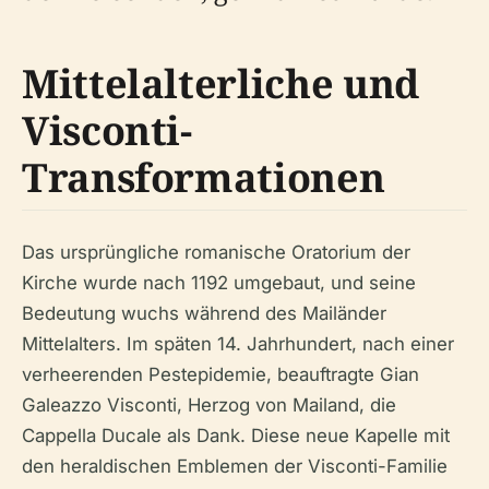
Mittelalterliche und
Visconti-
Transformationen
Das ursprüngliche romanische Oratorium der
Kirche wurde nach 1192 umgebaut, und seine
Bedeutung wuchs während des Mailänder
Mittelalters. Im späten 14. Jahrhundert, nach einer
verheerenden Pestepidemie, beauftragte Gian
Galeazzo Visconti, Herzog von Mailand, die
Cappella Ducale als Dank. Diese neue Kapelle mit
den heraldischen Emblemen der Visconti-Familie