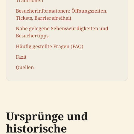
Traditionen
Besucherinformatonen: Öffnungszeiten,
Tickets, Barrierefreiheit
Nahe gelegene Sehenswürdigkeiten und
Besuchertipps
Häufig gestellte Fragen (FAQ)
Fazit
Quellen
Ursprünge und
historische