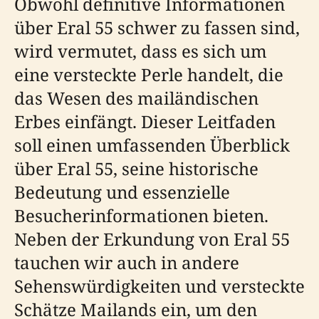
Obwohl definitive Informationen
über Eral 55 schwer zu fassen sind,
wird vermutet, dass es sich um
eine versteckte Perle handelt, die
das Wesen des mailändischen
Erbes einfängt. Dieser Leitfaden
soll einen umfassenden Überblick
über Eral 55, seine historische
Bedeutung und essenzielle
Besucherinformationen bieten.
Neben der Erkundung von Eral 55
tauchen wir auch in andere
Sehenswürdigkeiten und versteckte
Schätze Mailands ein, um den