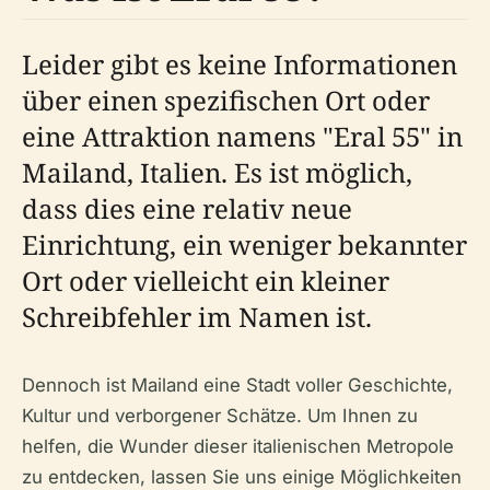
Leider gibt es keine Informationen
über einen spezifischen Ort oder
eine Attraktion namens "Eral 55" in
Mailand, Italien. Es ist möglich,
dass dies eine relativ neue
Einrichtung, ein weniger bekannter
Ort oder vielleicht ein kleiner
Schreibfehler im Namen ist.
Dennoch ist Mailand eine Stadt voller Geschichte,
Kultur und verborgener Schätze. Um Ihnen zu
helfen, die Wunder dieser italienischen Metropole
zu entdecken, lassen Sie uns einige Möglichkeiten