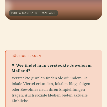
PORTA GARIBALDI · MAILAND
HÄUFIGE FRAGEN
Wie findet man versteckte Juwelen in
Mailand?
Versteckte Juwelen finden Sie oft, indem Sie
lokale Viertel erkunden, lokalen Blogs folgen
oder Bewohner nach ihren Empfehlungen
fragen. Auch soziale Medien bieten aktuelle
Einblicke.