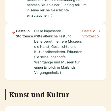
nehmen Sie an einer Führung teil, um
in seine reiche Geschichte
einzutauchen. (
Castello
Diese imposante
Castello
)
Sforzesco:
mittelalterliche Festung
Sforzesco
beherbergt mehrere Museen,
die Kunst, Geschichte und
Kultur präsentieren. Erkunden
Sie seine Innenhöfe,
Wehrgänge und Museen für
einen Einblick in Mailands
Vergangenheit. (
Kunst und Kultur