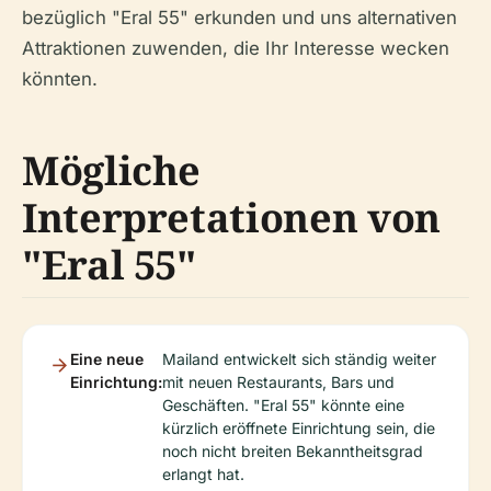
bezüglich "Eral 55" erkunden und uns alternativen
Attraktionen zuwenden, die Ihr Interesse wecken
könnten.
Mögliche
Interpretationen von
"Eral 55"
Eine neue
Mailand entwickelt sich ständig weiter
Einrichtung:
mit neuen Restaurants, Bars und
Geschäften. "Eral 55" könnte eine
kürzlich eröffnete Einrichtung sein, die
noch nicht breiten Bekanntheitsgrad
erlangt hat.