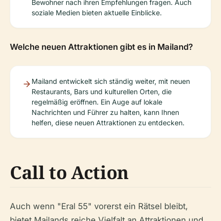
Bewohner nach ihren Empfehlungen fragen. Auch
soziale Medien bieten aktuelle Einblicke.
Welche neuen Attraktionen gibt es in Mailand?
Mailand entwickelt sich ständig weiter, mit neuen
Restaurants, Bars und kulturellen Orten, die
regelmäßig eröffnen. Ein Auge auf lokale
Nachrichten und Führer zu halten, kann Ihnen
helfen, diese neuen Attraktionen zu entdecken.
Call to Action
Auch wenn "Eral 55" vorerst ein Rätsel bleibt,
bietet Mailands reiche Vielfalt an Attraktionen und