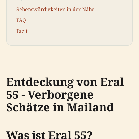
Sehenswürdigkeiten in der Nähe
FAQ
Fazit
Entdeckung von Eral
55 - Verborgene
Schätze in Mailand
Was ist Eral 55?