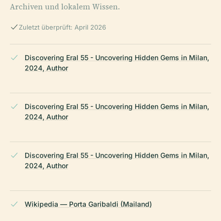
Archiven und lokalem Wissen.
Zuletzt überprüft: April 2026
Discovering Eral 55 - Uncovering Hidden Gems in Milan,
2024, Author
Discovering Eral 55 - Uncovering Hidden Gems in Milan,
2024, Author
Discovering Eral 55 - Uncovering Hidden Gems in Milan,
2024, Author
Wikipedia — Porta Garibaldi (Mailand)