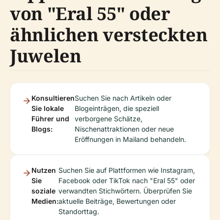
von "Eral 55" oder
ähnlichen versteckten
Juwelen
Konsultieren
Suchen Sie nach Artikeln oder
Sie lokale
Blogeinträgen, die speziell
Führer und
verborgene Schätze,
Blogs:
Nischenattraktionen oder neue
Eröffnungen in Mailand behandeln.
Nutzen
Suchen Sie auf Plattformen wie Instagram,
Sie
Facebook oder TikTok nach "Eral 55" oder
soziale
verwandten Stichwörtern. Überprüfen Sie
Medien:
aktuelle Beiträge, Bewertungen oder
Standorttag.