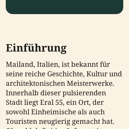
Einführung
Mailand, Italien, ist bekannt für
seine reiche Geschichte, Kultur und
architektonischen Meisterwerke.
Innerhalb dieser pulsierenden
Stadt liegt Eral 55, ein Ort, der
sowohl Einheimische als auch
Touristen neugierig gemacht hat.