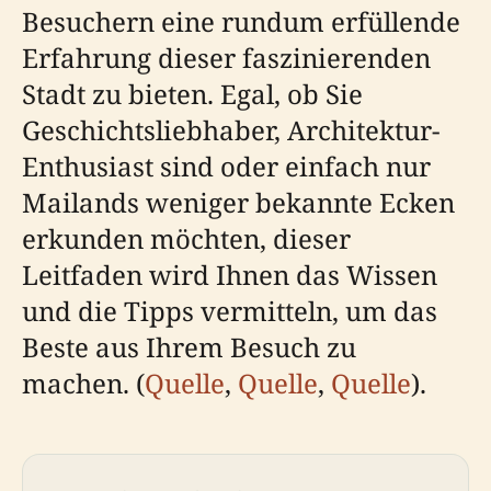
Besuchern eine rundum erfüllende
Erfahrung dieser faszinierenden
Stadt zu bieten. Egal, ob Sie
Geschichtsliebhaber, Architektur-
Enthusiast sind oder einfach nur
Mailands weniger bekannte Ecken
erkunden möchten, dieser
Leitfaden wird Ihnen das Wissen
und die Tipps vermitteln, um das
Beste aus Ihrem Besuch zu
machen. (
Quelle
,
Quelle
,
Quelle
).