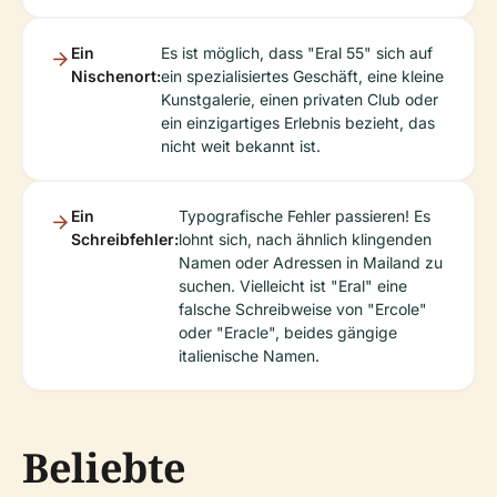
Ein
Es ist möglich, dass "Eral 55" sich auf
Nischenort:
ein spezialisiertes Geschäft, eine kleine
Kunstgalerie, einen privaten Club oder
ein einzigartiges Erlebnis bezieht, das
nicht weit bekannt ist.
Ein
Typografische Fehler passieren! Es
Schreibfehler:
lohnt sich, nach ähnlich klingenden
Namen oder Adressen in Mailand zu
suchen. Vielleicht ist "Eral" eine
falsche Schreibweise von "Ercole"
oder "Eracle", beides gängige
italienische Namen.
Beliebte