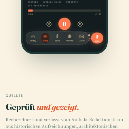
QUELLEN
Geprüft
und gezeigt.
Recherchiert und verfasst vom Audiala-Redaktionsteam
aus historischen Aufzeichnungen, architektonischen