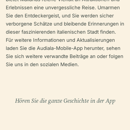
Erlebnissen eine unvergessliche Reise. Umarmen
Sie den Entdeckergeist, und Sie werden sicher
verborgene Schätze und bleibende Erinnerungen in
dieser faszinierenden italienischen Stadt finden.
Für weitere Informationen und Aktualisierungen
laden Sie die Audiala-Mobile-App herunter, sehen
Sie sich weitere verwandte Beiträge an oder folgen
Sie uns in den sozialen Medien.
Hören Sie die ganze Geschichte in der App