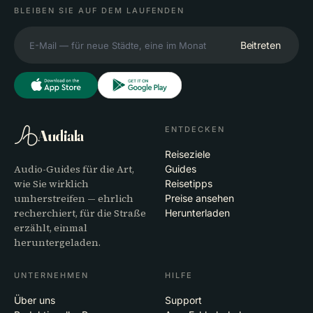
BLEIBEN SIE AUF DEM LAUFENDEN
Beitreten
ENTDECKEN
Audiala
Reiseziele
Audio-Guides für die Art,
Guides
wie Sie wirklich
Reisetipps
umherstreifen — ehrlich
Preise ansehen
recherchiert, für die Straße
Herunterladen
erzählt, einmal
heruntergeladen.
UNTERNEHMEN
HILFE
Über uns
Support