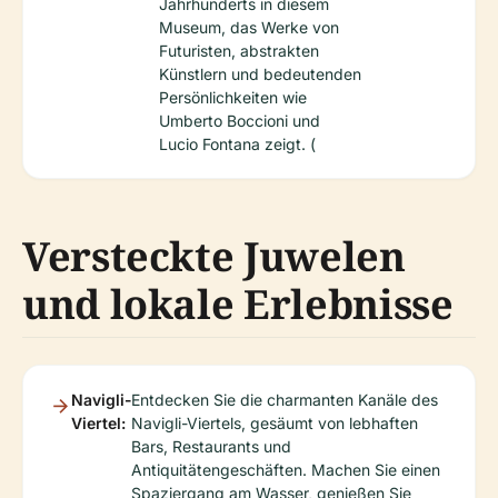
Jahrhunderts in diesem
Museum, das Werke von
Futuristen, abstrakten
Künstlern und bedeutenden
Persönlichkeiten wie
Umberto Boccioni und
Lucio Fontana zeigt. (
Versteckte Juwelen
und lokale Erlebnisse
Navigli-
Entdecken Sie die charmanten Kanäle des
Viertel:
Navigli-Viertels, gesäumt von lebhaften
Bars, Restaurants und
Antiquitätengeschäften. Machen Sie einen
Spaziergang am Wasser, genießen Sie