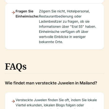
Fragen Sie
Zögern Sie nicht, Hotelpersonal,
Einheimische:
Restaurantbedienung oder
Ladenbesitzer zu fragen, ob sie
Informationen über "Eral 55" haben.
Einheimische verfügen oft über
wertvolle Einblicke in weniger
bekannte Orte.
FAQs
Wie findet man versteckte Juwelen in Mailand?
Versteckte Juwelen finden Sie oft, indem Sie lokale
Viertel erkunden, lokalen Blogs folgen oder