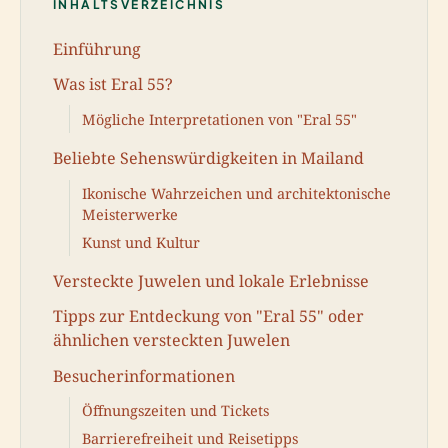
INHALTSVERZEICHNIS
Einführung
Was ist Eral 55?
Mögliche Interpretationen von "Eral 55"
Beliebte Sehenswürdigkeiten in Mailand
Ikonische Wahrzeichen und architektonische
Meisterwerke
Kunst und Kultur
Versteckte Juwelen und lokale Erlebnisse
Tipps zur Entdeckung von "Eral 55" oder
ähnlichen versteckten Juwelen
Besucherinformationen
Öffnungszeiten und Tickets
Barrierefreiheit und Reisetipps