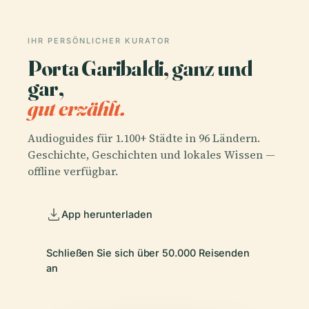
IHR PERSÖNLICHER KURATOR
Porta Garibaldi, ganz und
gar,
gut erzählt.
Audioguides für 1.100+ Städte in 96 Ländern.
Geschichte, Geschichten und lokales Wissen —
offline verfügbar.
App herunterladen
Schließen Sie sich über 50.000 Reisenden
an