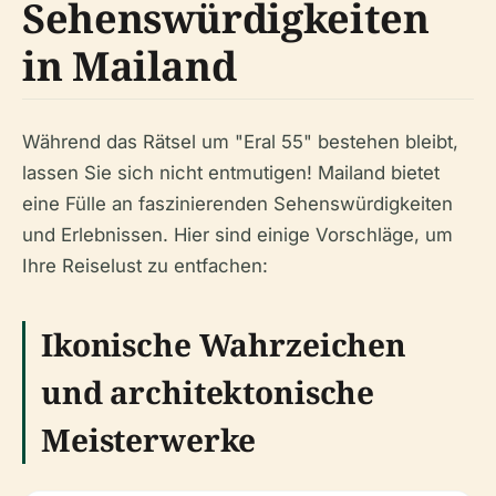
Sehenswürdigkeiten
in Mailand
Während das Rätsel um "Eral 55" bestehen bleibt,
lassen Sie sich nicht entmutigen! Mailand bietet
eine Fülle an faszinierenden Sehenswürdigkeiten
und Erlebnissen. Hier sind einige Vorschläge, um
Ihre Reiselust zu entfachen:
Ikonische Wahrzeichen
und architektonische
Meisterwerke