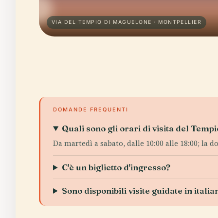
VIA DEL TEMPIO DI MAGUELONE · MONTPELLIER
DOMANDE FREQUENTI
Quali sono gli orari di visita del Tem
Da martedì a sabato, dalle 10:00 alle 18:00; la 
C'è un biglietto d'ingresso?
Sono disponibili visite guidate in italia