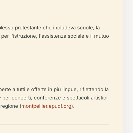
lesso protestante che includeva scuole, la
er l'istruzione, l'assistenza sociale e il mutuo
rte a tutti e offerte in più lingue, riflettendo la
per concerti, conferenze e spettacoli artistici,
 regione (
montpellier.epudf.org
).