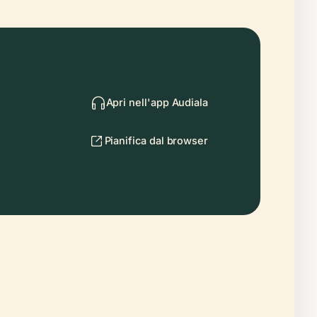
Apri nell'app Audiala
Pianifica dal browser