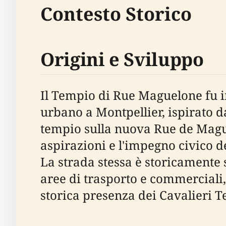
Contesto Storico
Origini e Sviluppo
Il Tempio di Rue Maguelone fu i
urbano a Montpellier, ispirato 
tempio sulla nuova Rue de Mague
aspirazioni e l'impegno civico d
La strada stessa è storicamente s
aree di trasporto e commerciali
storica presenza dei Cavalieri T