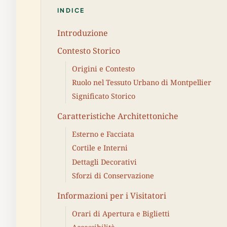
INDICE
Introduzione
Contesto Storico
Origini e Contesto
Ruolo nel Tessuto Urbano di Montpellier
Significato Storico
Caratteristiche Architettoniche
Esterno e Facciata
Cortile e Interni
Dettagli Decorativi
Sforzi di Conservazione
Informazioni per i Visitatori
Orari di Apertura e Biglietti