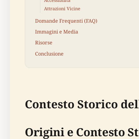
Accessibilità
Attrazioni Vicine
Domande Frequenti (FAQ)
Immagini e Media
Risorse
Conclusione
Contesto Storico del
Origini e Contesto S