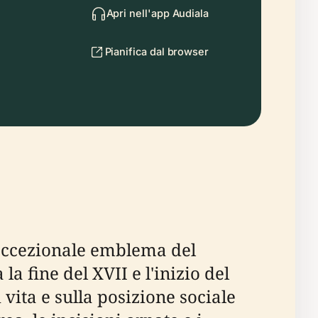
Apri nell'app Audiala
Pianifica dal browser
n eccezionale emblema del
la fine del XVII e l'inizio del
i vita e sulla posizione sociale