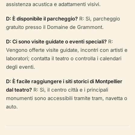
assistenza acustica e adattamenti visivi.
D: È disponibile il parcheggio?
R: Sì, parcheggio
gratuito presso il Domaine de Grammont.
D: Ci sono visite guidate o eventi speciali?
R:
Vengono offerte visite guidate, incontri con artisti e
laboratori; contatta il teatro o controlla i calendari
degli eventi.
D: È facile raggiungere i siti storici di Montpellier
dal teatro?
R: Sì, il centro città e i principali
monumenti sono accessibili tramite tram, navetta o
auto.