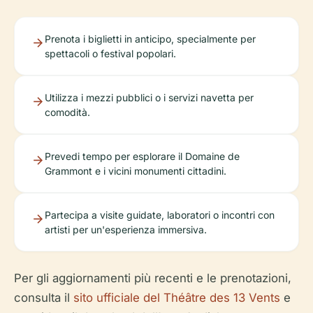
Prenota i biglietti in anticipo, specialmente per
spettacoli o festival popolari.
Utilizza i mezzi pubblici o i servizi navetta per
comodità.
Prevedi tempo per esplorare il Domaine de
Grammont e i vicini monumenti cittadini.
Partecipa a visite guidate, laboratori o incontri con
artisti per un'esperienza immersiva.
Per gli aggiornamenti più recenti e le prenotazioni,
consulta il
sito ufficiale del Théâtre des 13 Vents
e