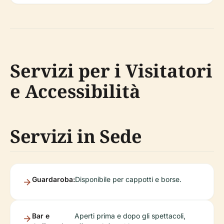
Servizi per i Visitatori
e Accessibilità
Servizi in Sede
Guardaroba:
Disponibile per cappotti e borse.
Bar e
Aperti prima e dopo gli spettacoli,