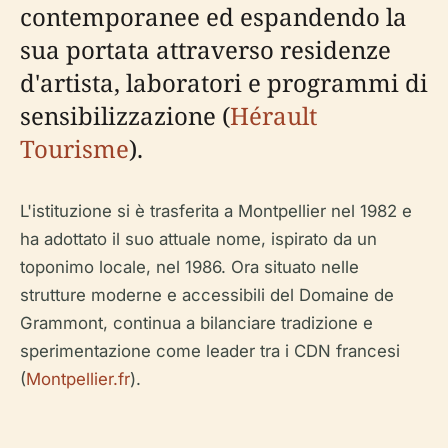
contemporanee ed espandendo la
sua portata attraverso residenze
d'artista, laboratori e programmi di
sensibilizzazione (
Hérault
Tourisme
).
L'istituzione si è trasferita a Montpellier nel 1982 e
ha adottato il suo attuale nome, ispirato da un
toponimo locale, nel 1986. Ora situato nelle
strutture moderne e accessibili del Domaine de
Grammont, continua a bilanciare tradizione e
sperimentazione come leader tra i CDN francesi
(
Montpellier.fr
).