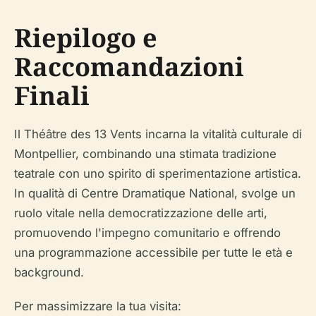
Riepilogo e
Raccomandazioni
Finali
Il Théâtre des 13 Vents incarna la vitalità culturale di
Montpellier, combinando una stimata tradizione
teatrale con uno spirito di sperimentazione artistica.
In qualità di Centre Dramatique National, svolge un
ruolo vitale nella democratizzazione delle arti,
promuovendo l'impegno comunitario e offrendo
una programmazione accessibile per tutte le età e
background.
Per massimizzare la tua visita: