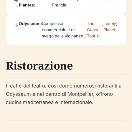
Plantes:
Francia.
Odysseum:
Complesso
The
,
Lonely
).
commerciale e di
Crazy
Planet
svago nelle vicinanze (
Tourist
Ristorazione
Il caffè del teatro, così come numerosi ristoranti a
Odysseum e nel centro di Montpellier, offrono
cucina mediterranea e internazionale.