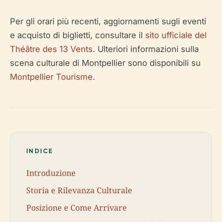
Per gli orari più recenti, aggiornamenti sugli eventi
e acquisto di biglietti, consultare il
sito ufficiale del
Théâtre des 13 Vents
. Ulteriori informazioni sulla
scena culturale di Montpellier sono disponibili su
Montpellier Tourisme
.
INDICE
Introduzione
Storia e Rilevanza Culturale
Posizione e Come Arrivare