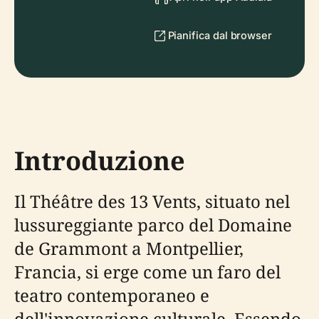
Pianifica dal browser
Introduzione
Il Théâtre des 13 Vents, situato nel
lussureggiante parco del Domaine
de Grammont a Montpellier,
Francia, si erge come un faro del
teatro contemporaneo e
dell'innovazione culturale. Essendo