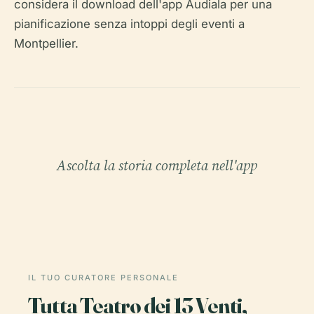
considera il download dell'app Audiala per una
pianificazione senza intoppi degli eventi a
Montpellier.
Ascolta la storia completa nell'app
IL TUO CURATORE PERSONALE
Tutta Teatro dei 13 Venti,