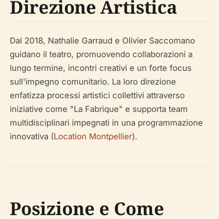
Direzione Artistica
Dal 2018, Nathalie Garraud e Olivier Saccomano
guidano il teatro, promuovendo collaborazioni a
lungo termine, incontri creativi e un forte focus
sull'impegno comunitario. La loro direzione
enfatizza processi artistici collettivi attraverso
iniziative come "La Fabrique" e supporta team
multidisciplinari impegnati in una programmazione
innovativa (
Location Montpellier
).
Posizione e Come