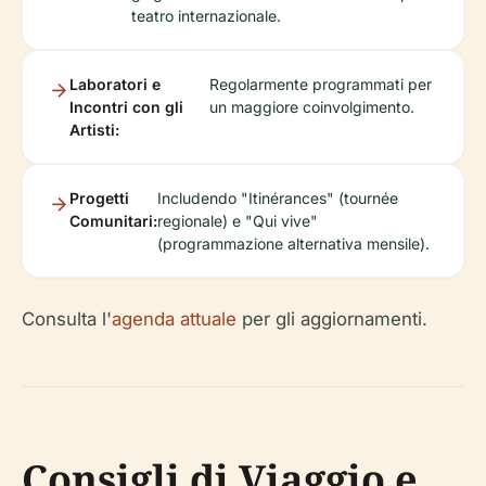
teatro internazionale.
Laboratori e
Regolarmente programmati per
Incontri con gli
un maggiore coinvolgimento.
Artisti:
Progetti
Includendo "Itinérances" (tournée
Comunitari:
regionale) e "Qui vive"
(programmazione alternativa mensile).
Consulta l'
agenda attuale
per gli aggiornamenti.
Consigli di Viaggio e