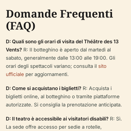
Domande Frequenti
(FAQ)
D: Quali sono gli orari di visita del Théâtre des 13
Vents?
R: Il botteghino è aperto dal martedì al
sabato, generalmente dalle 13:00 alle 19:00. Gli
orari degli spettacoli variano; consulta il
sito
ufficiale
per aggiornamenti.
D: Come si acquistano i biglietti?
R: Acquista i
biglietti online, al botteghino o tramite piattaforme
autorizzate. Si consiglia la prenotazione anticipata.
D: Il teatro è accessibile ai visitatori disabili?
R: Sì.
La sede offre accesso per sedie a rotelle,