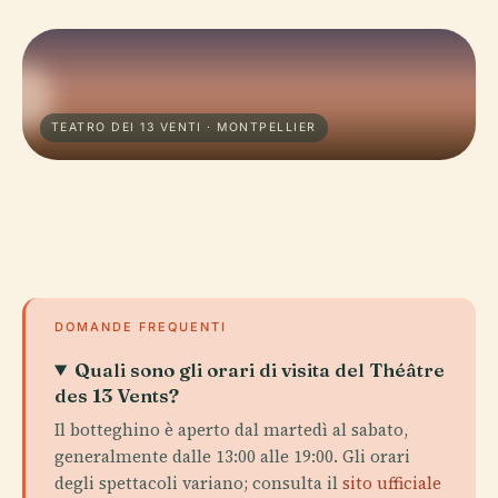
TEATRO DEI 13 VENTI · MONTPELLIER
DOMANDE FREQUENTI
Quali sono gli orari di visita del Théâtre
des 13 Vents?
Il botteghino è aperto dal martedì al sabato,
generalmente dalle 13:00 alle 19:00. Gli orari
degli spettacoli variano; consulta il
sito ufficiale