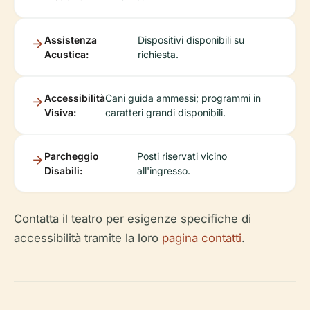
Assistenza
Dispositivi disponibili su
Acustica:
richiesta.
Accessibilità
Cani guida ammessi; programmi in
Visiva:
caratteri grandi disponibili.
Parcheggio
Posti riservati vicino
Disabili:
all'ingresso.
Contatta il teatro per esigenze specifiche di
accessibilità tramite la loro
pagina contatti
.