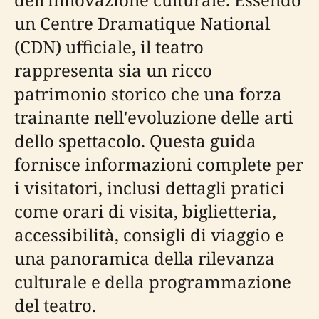
un Centre Dramatique National
(CDN) ufficiale, il teatro
rappresenta sia un ricco
patrimonio storico che una forza
trainante nell'evoluzione delle arti
dello spettacolo. Questa guida
fornisce informazioni complete per
i visitatori, inclusi dettagli pratici
come orari di visita, biglietteria,
accessibilità, consigli di viaggio e
una panoramica della rilevanza
culturale e della programmazione
del teatro.