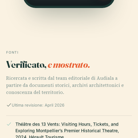
FONTI
Verificato,
e mostrato.
Ricercata e scritta dal team editoriale di Audiala a
partire da documenti storici, archivi architettonici e
conoscenza del territorio.
Ultima revisione: April 2026
Théâtre des 13 Vents: Visiting Hours, Tickets, and
Exploring Montpellier’s Premier Historical Theatre,
2024, Hérault Tourisme