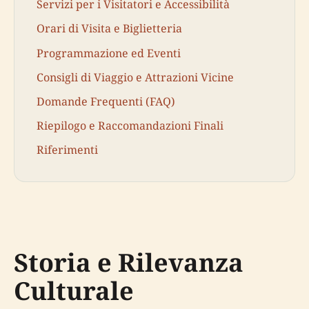
Servizi per i Visitatori e Accessibilità
Orari di Visita e Biglietteria
Programmazione ed Eventi
Consigli di Viaggio e Attrazioni Vicine
Domande Frequenti (FAQ)
Riepilogo e Raccomandazioni Finali
Riferimenti
Storia e Rilevanza
Culturale