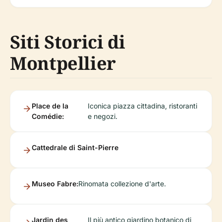
Siti Storici di
Montpellier
Place de la
Iconica piazza cittadina, ristoranti
Comédie:
e negozi.
Cattedrale di Saint-Pierre
Museo Fabre:
Rinomata collezione d'arte.
Jardin des
Il più antico giardino botanico di