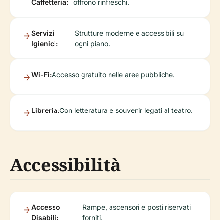
Caffetteria:
offrono rinfreschi.
Servizi
Strutture moderne e accessibili su
Igienici:
ogni piano.
Wi-Fi:
Accesso gratuito nelle aree pubbliche.
Libreria:
Con letteratura e souvenir legati al teatro.
Accessibilità
Accesso
Rampe, ascensori e posti riservati
Disabili:
forniti.