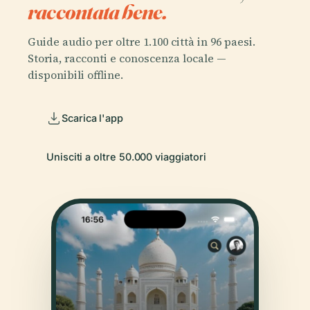
raccontata bene.
Guide audio per oltre 1.100 città in 96 paesi.
Storia, racconti e conoscenza locale —
disponibili offline.
Scarica l'app
Unisciti a oltre 50.000 viaggiatori