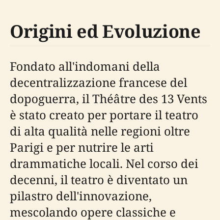
Origini ed Evoluzione
Fondato all'indomani della
decentralizzazione francese del
dopoguerra, il Théâtre des 13 Vents
è stato creato per portare il teatro
di alta qualità nelle regioni oltre
Parigi e per nutrire le arti
drammatiche locali. Nel corso dei
decenni, il teatro è diventato un
pilastro dell'innovazione,
mescolando opere classiche e