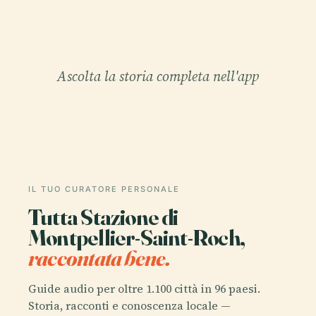
Ascolta la storia completa nell'app
IL TUO CURATORE PERSONALE
Tutta Stazione di
Montpellier-Saint-Roch,
raccontata bene.
Guide audio per oltre 1.100 città in 96 paesi.
Storia, racconti e conoscenza locale —