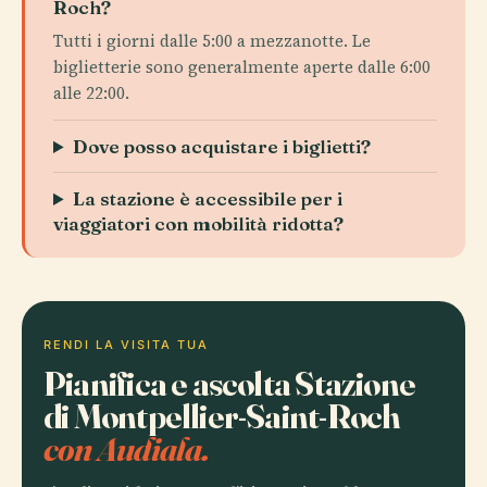
Roch?
Tutti i giorni dalle 5:00 a mezzanotte. Le
biglietterie sono generalmente aperte dalle 6:00
alle 22:00.
Dove posso acquistare i biglietti?
La stazione è accessibile per i
viaggiatori con mobilità ridotta?
RENDI LA VISITA TUA
Pianifica e ascolta Stazione
di Montpellier-Saint-Roch
con Audiala.