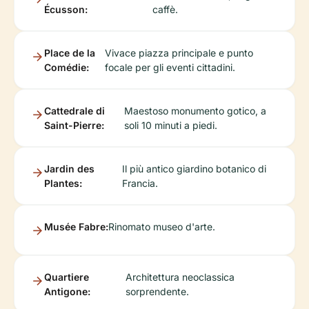
Écusson:
caffè.
Place de la
Vivace piazza principale e punto
Comédie:
focale per gli eventi cittadini.
Cattedrale di
Maestoso monumento gotico, a
Saint-Pierre:
soli 10 minuti a piedi.
Jardin des
Il più antico giardino botanico di
Plantes:
Francia.
Musée Fabre:
Rinomato museo d'arte.
Quartiere
Architettura neoclassica
Antigone:
sorprendente.