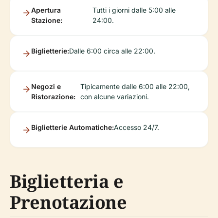
Apertura
Tutti i giorni dalle 5:00 alle
Stazione:
24:00.
Biglietterie:
Dalle 6:00 circa alle 22:00.
Negozi e
Tipicamente dalle 6:00 alle 22:00,
Ristorazione:
con alcune variazioni.
Biglietterie Automatiche:
Accesso 24/7.
Biglietteria e
Prenotazione