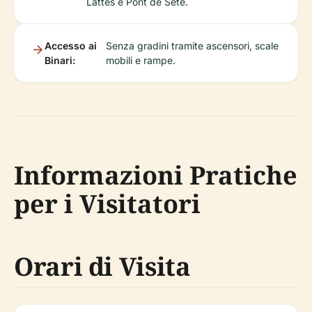
Lattes e Pont de Sète.
Accesso ai
Senza gradini tramite ascensori, scale
Binari:
mobili e rampe.
Informazioni Pratiche
per i Visitatori
Orari di Visita