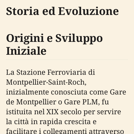
Storia ed Evoluzione
Origini e Sviluppo
Iniziale
La Stazione Ferroviaria di
Montpellier-Saint-Roch,
inizialmente conosciuta come Gare
de Montpellier o Gare PLM, fu
istituita nel XIX secolo per servire
la città in rapida crescita e
facilitare i collegamenti attraverso