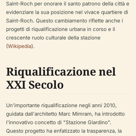
Saint-Roch per onorare il santo patrono della città e
evidenziare la sua posizione nel vivace quartiere di
Saint-Roch. Questo cambiamento riflette anche i
progetti di riqualificazione urbana in corso e il
crescente ruolo culturale della stazione
(
Wikipedia
).
Riqualificazione nel
XXI Secolo
Un'importante riqualificazione negli anni 2010,
guidata dall'architetto Marc Mimram, ha introdotto
l'innovativo concetto di "Stazione Giardino".
Questo progetto ha enfatizzato la trasparenza, la