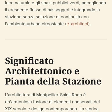
luce naturale e gli spazi pubblici verdi, accogliendo
il crescente flusso di passeggeri e integrando la
stazione senza soluzione di continuità con
l'ambiente urbano circostante (
e-architect
).
Significato
Architettonico e
Pianta della Stazione
L'architettura di Montpellier-Saint-Roch è
un'armoniosa fusione di elementi conservati del
XIX secolo e design contemporaneo. La storica