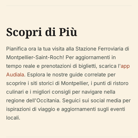
Scopri di Più
Pianifica ora la tua visita alla Stazione Ferroviaria di
Montpellier-Saint-Roch! Per aggiornamenti in
tempo reale e prenotazioni di biglietti, scarica l'
app
Audiala
. Esplora le nostre guide correlate per
scoprire i siti storici di Montpellier, i punti di ristoro
culinari e i migliori consigli per navigare nella
regione dell'Occitania. Seguici sui social media per
ispirazioni di viaggio e aggiornamenti sugli eventi
locali.