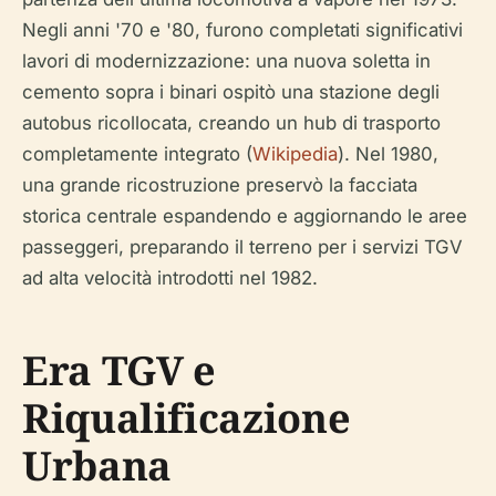
Negli anni '70 e '80, furono completati significativi
lavori di modernizzazione: una nuova soletta in
cemento sopra i binari ospitò una stazione degli
autobus ricollocata, creando un hub di trasporto
completamente integrato (
Wikipedia
). Nel 1980,
una grande ricostruzione preservò la facciata
storica centrale espandendo e aggiornando le aree
passeggeri, preparando il terreno per i servizi TGV
ad alta velocità introdotti nel 1982.
Era TGV e
Riqualificazione
Urbana