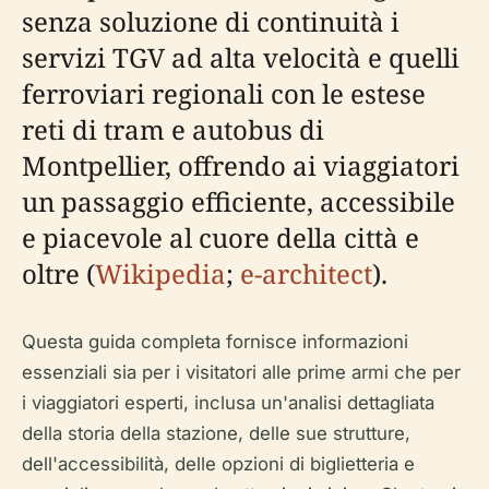
senza soluzione di continuità i
servizi TGV ad alta velocità e quelli
ferroviari regionali con le estese
reti di tram e autobus di
Montpellier, offrendo ai viaggiatori
un passaggio efficiente, accessibile
e piacevole al cuore della città e
oltre (
Wikipedia
;
e-architect
).
Questa guida completa fornisce informazioni
essenziali sia per i visitatori alle prime armi che per
i viaggiatori esperti, inclusa un'analisi dettagliata
della storia della stazione, delle sue strutture,
dell'accessibilità, delle opzioni di biglietteria e