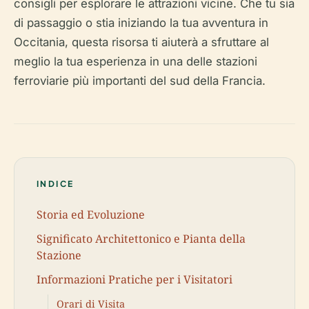
consigli per esplorare le attrazioni vicine. Che tu sia
di passaggio o stia iniziando la tua avventura in
Occitania, questa risorsa ti aiuterà a sfruttare al
meglio la tua esperienza in una delle stazioni
ferroviarie più importanti del sud della Francia.
INDICE
Storia ed Evoluzione
Significato Architettonico e Pianta della
Stazione
Informazioni Pratiche per i Visitatori
Orari di Visita