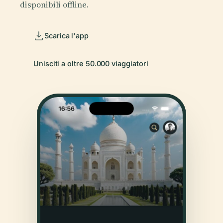
disponibili offline.
Scarica l'app
Unisciti a oltre 50.000 viaggiatori