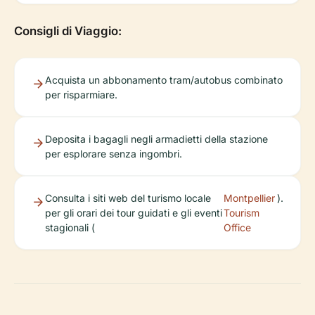
Consigli di Viaggio:
Acquista un abbonamento tram/autobus combinato
per risparmiare.
Deposita i bagagli negli armadietti della stazione
per esplorare senza ingombri.
Consulta i siti web del turismo locale
Montpellier
).
per gli orari dei tour guidati e gli eventi
Tourism
stagionali (
Office