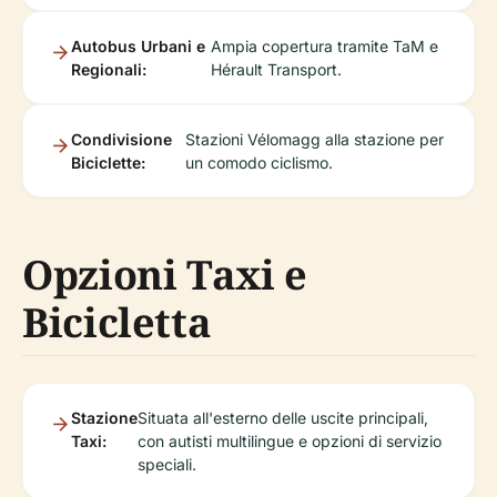
Autobus Urbani e
Ampia copertura tramite TaM e
Regionali:
Hérault Transport.
Condivisione
Stazioni Vélomagg alla stazione per
Biciclette:
un comodo ciclismo.
Opzioni Taxi e
Bicicletta
Stazione
Situata all'esterno delle uscite principali,
Taxi:
con autisti multilingue e opzioni di servizio
speciali.