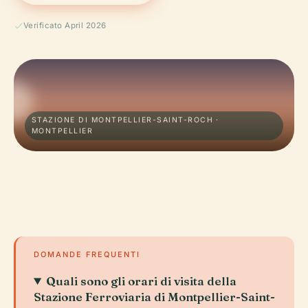
Verificato April 2026
STAZIONE DI MONTPELLIER-SAINT-ROCH ·
MONTPELLIER
DOMANDE FREQUENTI
Quali sono gli orari di visita della
Stazione Ferroviaria di Montpellier-Saint-