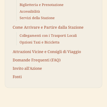
Biglietteria e Prenotazione
Accessibilità
Servizi della Stazione
Come Arrivare e Partire dalla Stazione
Collegamenti con i Trasporti Locali
Opzioni Taxi e Bicicletta
Attrazioni Vicine e Consigli di Viaggio
Domande Frequenti (FAQ)
Invito all'Azione
Fonti