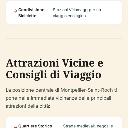
Condivisione
Stazioni Vélomagg per un
Biciclette:
viaggio ecologico.
Attrazioni Vicine e
Consigli di Viaggio
La posizione centrale di Montpellier-Saint-Roch ti
pone nelle immediate vicinanze delle principali
attrazioni della città:
Quartiere Storico
Strade medievali, negozi e