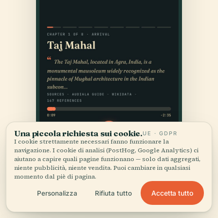
Una piccola richiesta sui cookie.
UE · GDPR
I cookie strettamente necessari fanno funzionare la
navigazione. I cookie di analisi (PostHog, Google Analytics) ci
aiutano a capire quali pagine funzionano — solo dati aggregati,
niente pubblicità, niente vendita. Puoi cambiare in qualsiasi
momento dal piè di pagina.
Accetta tutto
Personalizza
Rifiuta tutto