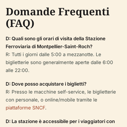
Domande Frequenti
(FAQ)
D: Quali sono gli orari di visita della Stazione
Ferroviaria di Montpellier-Saint-Roch?
R: Tutti i giorni dalle 5:00 a mezzanotte. Le
biglietterie sono generalmente aperte dalle 6:00
alle 22:00.
D: Dove posso acquistare i biglietti?
R: Presso le macchine self-service, le biglietterie
con personale, o online/mobile tramite le
piattaforme SNCF
.
D: La stazione è accessibile per i viaggiatori con