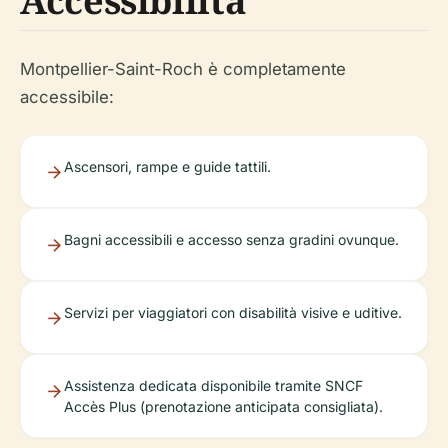
Accessibilità
Montpellier-Saint-Roch è completamente
accessibile:
Ascensori, rampe e guide tattili.
Bagni accessibili e accesso senza gradini ovunque.
Servizi per viaggiatori con disabilità visive e uditive.
Assistenza dedicata disponibile tramite SNCF
Accès Plus (prenotazione anticipata consigliata).