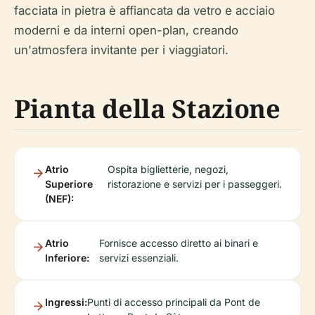
facciata in pietra è affiancata da vetro e acciaio
moderni e da interni open-plan, creando
un'atmosfera invitante per i viaggiatori.
Pianta della Stazione
Atrio
Ospita biglietterie, negozi,
Superiore
ristorazione e servizi per i passeggeri.
(NEF):
Atrio
Fornisce accesso diretto ai binari e
Inferiore:
servizi essenziali.
Ingressi:
Punti di accesso principali da Pont de