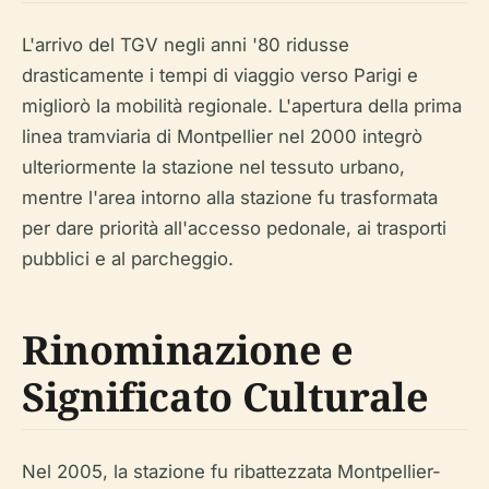
L'arrivo del TGV negli anni '80 ridusse
drasticamente i tempi di viaggio verso Parigi e
migliorò la mobilità regionale. L'apertura della prima
linea tramviaria di Montpellier nel 2000 integrò
ulteriormente la stazione nel tessuto urbano,
mentre l'area intorno alla stazione fu trasformata
per dare priorità all'accesso pedonale, ai trasporti
pubblici e al parcheggio.
Rinominazione e
Significato Culturale
Nel 2005, la stazione fu ribattezzata Montpellier-