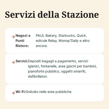
Servizi della Stazione
Negozi e
PAUL Bakery, Starbucks, Quick,
Punti
edicole Relay, Monop’Daily e altro
Ristoro:
ancora.
Servizi:
Depositi bagagli a pagamento, servizi
igienici, fontanelle, area giochi per bambini,
pianoforte pubblico, oggetti smarriti,
defibrillatori.
Wi-Fi:
Gratuito nelle aree pubbliche.