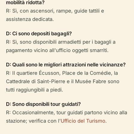
mobilità ridotta?
R: Sì, con ascensori, rampe, guide tattili e
assistenza dedicata.
D: Ci sono depositi bagagli?
R: Sì, sono disponibili armadietti per i bagagli a
pagamento vicino all'ufficio oggetti smarriti.
D: Quali sono le migliori attrazioni nelle vicinanze?
R: Il quartiere Écusson, Place de la Comédie, la
Cattedrale di Saint-Pierre e il Musée Fabre sono
tutti raggiungibili a piedi.
D: Sono disponibili tour guidati?
R: Occasionalmente, tour guidati partono vicino alla
stazione; verifica con l'
Ufficio del Turismo
.