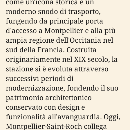
come un'icona storica e un
moderno snodo di trasporto,
fungendo da principale porta
d'accesso a Montpellier e alla più
ampia regione dell'Occitania nel
sud della Francia. Costruita
originariamente nel XIX secolo, la
stazione si è evoluta attraverso
successivi periodi di
modernizzazione, fondendo il suo
patrimonio architettonico
conservato con design e
funzionalità all'avanguardia. Oggi,
Montpellier-Saint-Roch collega