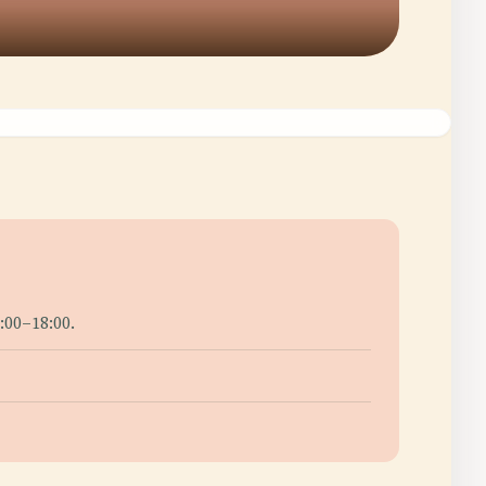
:00–18:00.