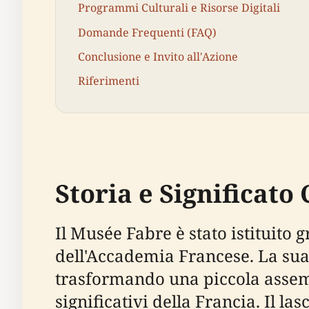
Programmi Culturali e Risorse Digitali
Domande Frequenti (FAQ)
Conclusione e Invito all'Azione
Riferimenti
Storia e Significato
Il Musée Fabre è stato istituito
dell'Accademia Francese. La sua 
trasformando una piccola assemb
significativi della Francia. Il la