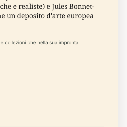
e e realiste) e Jules Bonnet-
me un deposito d'arte europea
ue collezioni che nella sua impronta