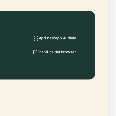
Apri nell'app Audiala
Pianifica dal browser