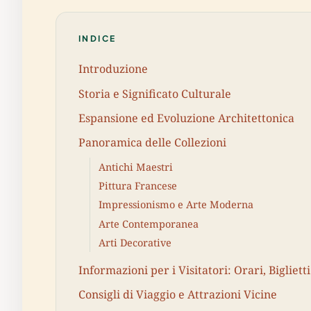
INDICE
Introduzione
Storia e Significato Culturale
Espansione ed Evoluzione Architettonica
Panoramica delle Collezioni
Antichi Maestri
Pittura Francese
Impressionismo e Arte Moderna
Arte Contemporanea
Arti Decorative
Informazioni per i Visitatori: Orari, Biglietti
Consigli di Viaggio e Attrazioni Vicine