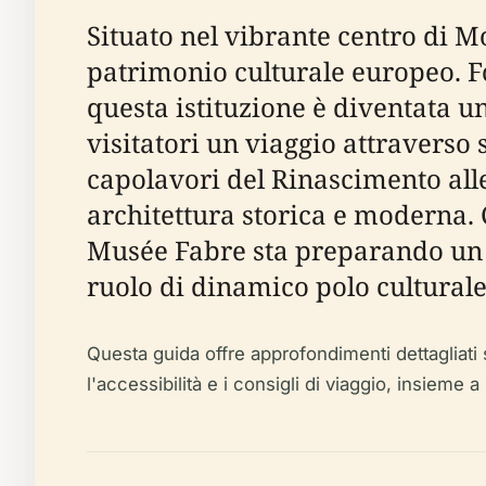
Situato nel vibrante centro di M
patrimonio culturale europeo. Fo
questa istituzione è diventata un
visitatori un viaggio attraverso 
capolavori del Rinascimento all
architettura storica e moderna. C
Musée Fabre sta preparando un 
ruolo di dinamico polo culturale
Questa guida offre approfondimenti dettagliati su
l'accessibilità e i consigli di viaggio, insieme a