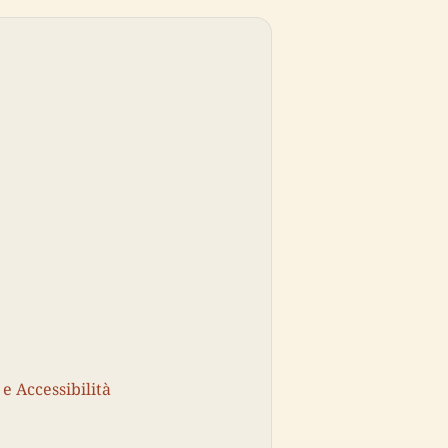
 e Accessibilità