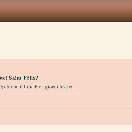
ôtel Saint-Félix?
 chiuso il lunedì e i giorni festivi.