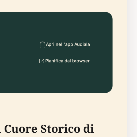
Apri nell'app Audiala
Pianifica dal browser
l Cuore Storico di