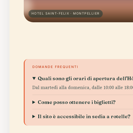
HOTEL SAINT-FELIX · MONTPELLIER
DOMANDE FREQUENTI
Quali sono gli orari di apertura dell'H
Dal martedì alla domenica, dalle 10:00 alle 18:00;
Come posso ottenere i biglietti?
Il sito è accessibile in sedia a rotelle?