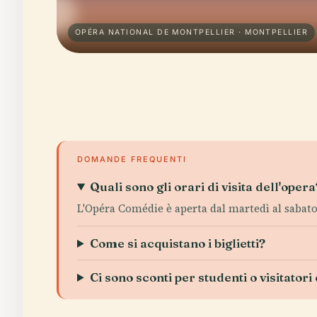
OPÉRA NATIONAL DE MONTPELLIER · MONTPELLIER
DOMANDE FREQUENTI
Quali sono gli orari di visita dell'opera
L'Opéra Comédie è aperta dal martedì al sabato,
Come si acquistano i biglietti?
Ci sono sconti per studenti o visitatori