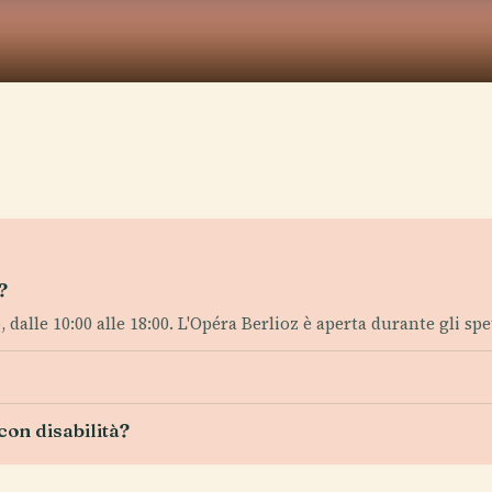
?
 dalle 10:00 alle 18:00. L'Opéra Berlioz è aperta durante gli s
 con disabilità?