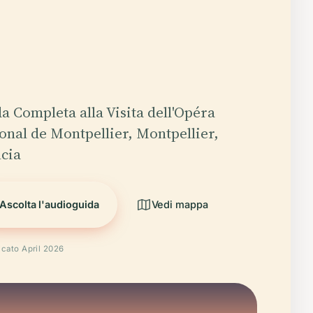
a Completa alla Visita dell'Opéra
onal de Montpellier, Montpellier,
cia
Ascolta l'audioguida
Vedi mappa
icato April 2026