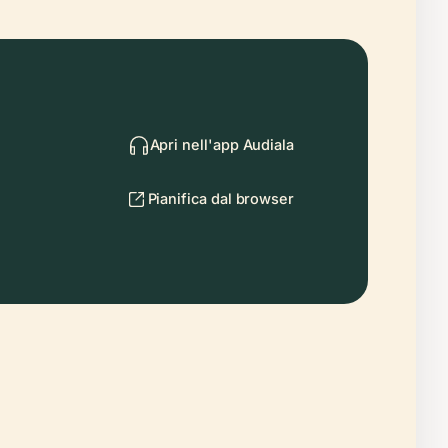
Apri nell'app Audiala
Pianifica dal browser