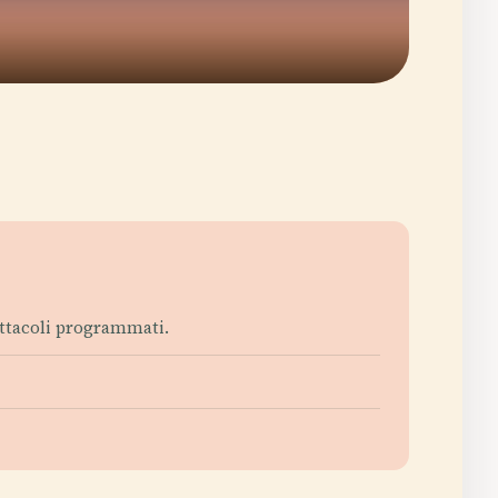
pettacoli programmati.