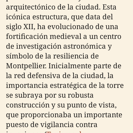
arquitectónico de la ciudad. Esta
icónica estructura, que data del
siglo XII, ha evolucionado de una
fortificación medieval a un centro
de investigación astronómica y
símbolo de la resiliencia de
Montpellier. Inicialmente parte de
la red defensiva de la ciudad, la
importancia estratégica de la torre
se subraya por su robusta
construcción y su punto de vista,
que proporcionaba un importante
puesto de vigilancia contra