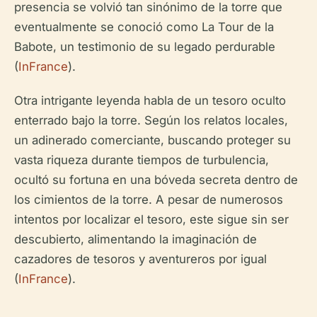
presencia se volvió tan sinónimo de la torre que
eventualmente se conoció como La Tour de la
Babote, un testimonio de su legado perdurable
(
InFrance
).
Otra intrigante leyenda habla de un tesoro oculto
enterrado bajo la torre. Según los relatos locales,
un adinerado comerciante, buscando proteger su
vasta riqueza durante tiempos de turbulencia,
ocultó su fortuna en una bóveda secreta dentro de
los cimientos de la torre. A pesar de numerosos
intentos por localizar el tesoro, este sigue sin ser
descubierto, alimentando la imaginación de
cazadores de tesoros y aventureros por igual
(
InFrance
).