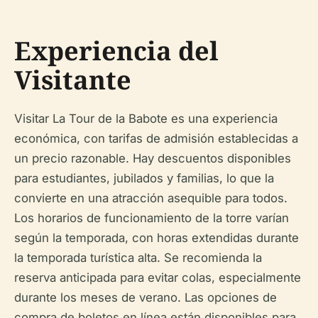
Experiencia del
Visitante
Visitar La Tour de la Babote es una experiencia
económica, con tarifas de admisión establecidas a
un precio razonable. Hay descuentos disponibles
para estudiantes, jubilados y familias, lo que la
convierte en una atracción asequible para todos.
Los horarios de funcionamiento de la torre varían
según la temporada, con horas extendidas durante
la temporada turística alta. Se recomienda la
reserva anticipada para evitar colas, especialmente
durante los meses de verano. Las opciones de
compra de boletos en línea están disponibles para