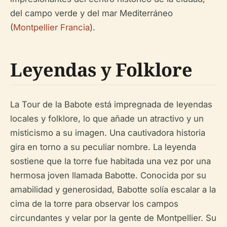
del campo verde y del mar Mediterráneo
(
Montpellier Francia
).
Leyendas y Folklore
La Tour de la Babote está impregnada de leyendas
locales y folklore, lo que añade un atractivo y un
misticismo a su imagen. Una cautivadora historia
gira en torno a su peculiar nombre. La leyenda
sostiene que la torre fue habitada una vez por una
hermosa joven llamada Babotte. Conocida por su
amabilidad y generosidad, Babotte solía escalar a la
cima de la torre para observar los campos
circundantes y velar por la gente de Montpellier. Su