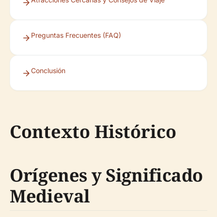
Preguntas Frecuentes (FAQ)
Conclusión
Contexto Histórico
Orígenes y Significado
Medieval