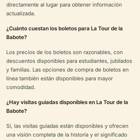
directamente al lugar para obtener información
actualizada.
¿Cuánto cuestan los boletos para La Tour de la
Babote?
Los precios de los boletos son razonables, con
descuentos disponibles para estudiantes, jubilados
y familias. Las opciones de compra de boletos en
línea también están disponibles para mayor
comodidad.
¿Hay visitas guiadas disponibles en La Tour de la
Babote?
Sí, las visitas guiadas están disponibles y ofrecen
una visión completa de la historia y el significado