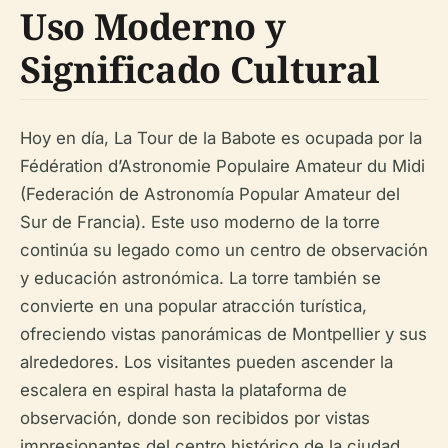
Uso Moderno y
Significado Cultural
Hoy en día, La Tour de la Babote es ocupada por la
Fédération d’Astronomie Populaire Amateur du Midi
(Federación de Astronomía Popular Amateur del
Sur de Francia). Este uso moderno de la torre
continúa su legado como un centro de observación
y educación astronómica. La torre también se
convierte en una popular atracción turística,
ofreciendo vistas panorámicas de Montpellier y sus
alrededores. Los visitantes pueden ascender la
escalera en espiral hasta la plataforma de
observación, donde son recibidos por vistas
impresionantes del centro histórico de la ciudad,