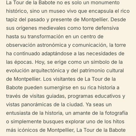
La Tour de la Babote no es solo un monumento
histórico, sino un museo vivo que encapsula el rico
tapiz del pasado y presente de Montpellier. Desde
sus orígenes medievales como torre defensiva
hasta su transformación en un centro de
observación astronómica y comunicación, la torre
ha continuado adaptándose a las necesidades de
las épocas. Hoy, se erige como un símbolo de la
evolución arquitectónica y del patrimonio cultural
de Montpellier. Los visitantes de La Tour de la
Babote pueden sumergirse en su rica historia a
través de visitas guiadas, programas educativos y
vistas panorámicas de la ciudad. Ya seas un
entusiasta de la historia, un amante de la fotografía
o simplemente busques explorar uno de los hitos
más icónicos de Montpellier, La Tour de la Babote