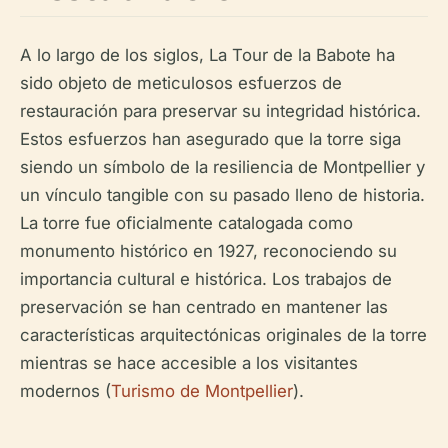
A lo largo de los siglos, La Tour de la Babote ha
sido objeto de meticulosos esfuerzos de
restauración para preservar su integridad histórica.
Estos esfuerzos han asegurado que la torre siga
siendo un símbolo de la resiliencia de Montpellier y
un vínculo tangible con su pasado lleno de historia.
La torre fue oficialmente catalogada como
monumento histórico en 1927, reconociendo su
importancia cultural e histórica. Los trabajos de
preservación se han centrado en mantener las
características arquitectónicas originales de la torre
mientras se hace accesible a los visitantes
modernos (
Turismo de Montpellier
).