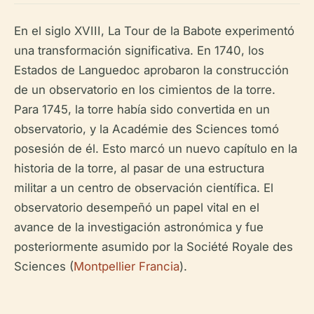
En el siglo XVIII, La Tour de la Babote experimentó
una transformación significativa. En 1740, los
Estados de Languedoc aprobaron la construcción
de un observatorio en los cimientos de la torre.
Para 1745, la torre había sido convertida en un
observatorio, y la Académie des Sciences tomó
posesión de él. Esto marcó un nuevo capítulo en la
historia de la torre, al pasar de una estructura
militar a un centro de observación científica. El
observatorio desempeñó un papel vital en el
avance de la investigación astronómica y fue
posteriormente asumido por la Société Royale des
Sciences (
Montpellier Francia
).