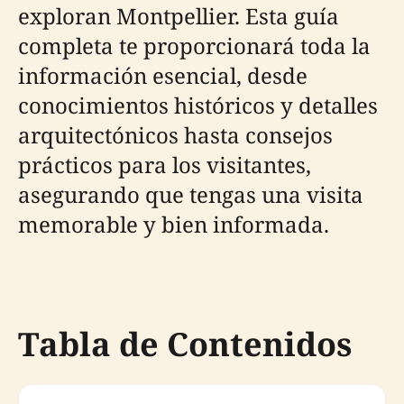
exploran Montpellier. Esta guía
completa te proporcionará toda la
información esencial, desde
conocimientos históricos y detalles
arquitectónicos hasta consejos
prácticos para los visitantes,
asegurando que tengas una visita
memorable y bien informada.
Tabla de Contenidos