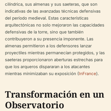
cilíndrica, sus almenas y sus saeteras, que son
indicativas de las avanzadas técnicas defensivas
del período medieval. Estas características
arquitectónicas no solo mejoraron las capacidades
defensivas de la torre, sino que también
contribuyeron a su presencia imponente. Las
almenas permitieron a los defensores lanzar
proyectiles mientras permanecían protegidos, y las
saeteras proporcionaron aberturas estrechas para
que los arqueros dispararan a los atacantes
mientras minimizaban su exposición (
InFrance
).
Transformación en un
Observatorio