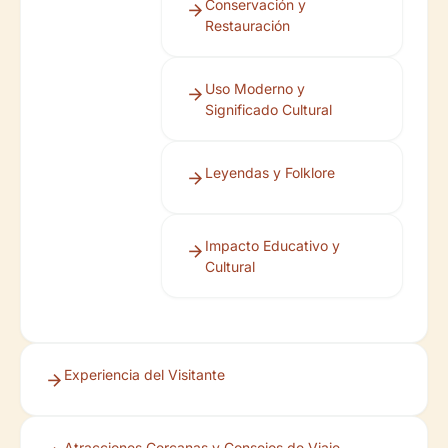
Conservación y
Restauración
Uso Moderno y
Significado Cultural
Leyendas y Folklore
Impacto Educativo y
Cultural
Experiencia del Visitante
Atracciones Cercanas y Consejos de Viaje