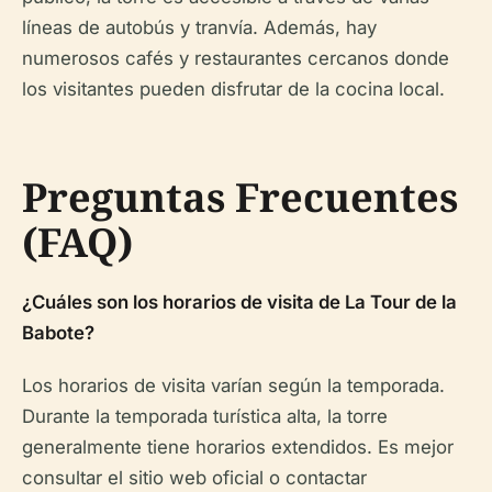
líneas de autobús y tranvía. Además, hay
numerosos cafés y restaurantes cercanos donde
los visitantes pueden disfrutar de la cocina local.
Preguntas Frecuentes
(FAQ)
¿Cuáles son los horarios de visita de La Tour de la
Babote?
Los horarios de visita varían según la temporada.
Durante la temporada turística alta, la torre
generalmente tiene horarios extendidos. Es mejor
consultar el sitio web oficial o contactar