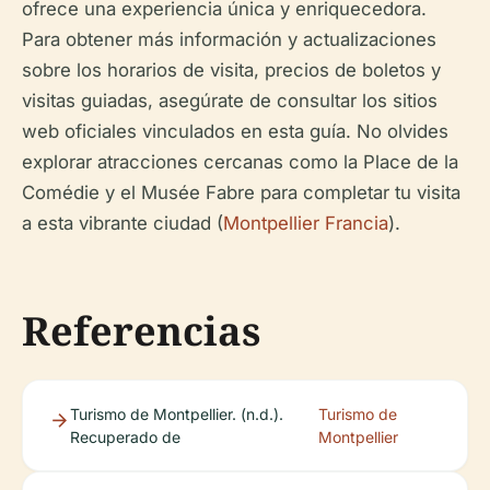
ofrece una experiencia única y enriquecedora.
Para obtener más información y actualizaciones
sobre los horarios de visita, precios de boletos y
visitas guiadas, asegúrate de consultar los sitios
web oficiales vinculados en esta guía. No olvides
explorar atracciones cercanas como la Place de la
Comédie y el Musée Fabre para completar tu visita
a esta vibrante ciudad (
Montpellier Francia
).
Referencias
Turismo de Montpellier. (n.d.).
Turismo de
Recuperado de
Montpellier