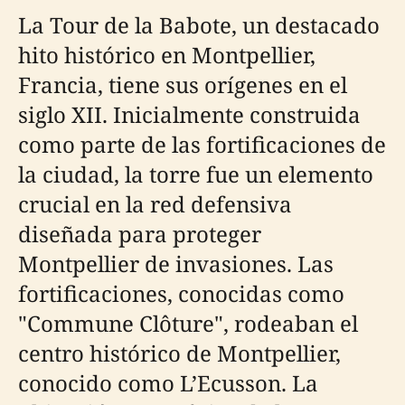
La Tour de la Babote, un destacado
hito histórico en Montpellier,
Francia, tiene sus orígenes en el
siglo XII. Inicialmente construida
como parte de las fortificaciones de
la ciudad, la torre fue un elemento
crucial en la red defensiva
diseñada para proteger
Montpellier de invasiones. Las
fortificaciones, conocidas como
"Commune Clôture", rodeaban el
centro histórico de Montpellier,
conocido como L’Ecusson. La