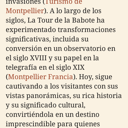
invasiones (
Turismo de
Montpellier
). A lo largo de los
siglos, La Tour de la Babote ha
experimentado transformaciones
significativas, incluida su
conversión en un observatorio en
el siglo XVIII y su papel en la
telegrafía en el siglo XIX
(
Montpellier Francia
). Hoy, sigue
cautivando a los visitantes con sus
vistas panorámicas, su rica historia
y su significado cultural,
convirtiéndola en un destino
imprescindible para quienes