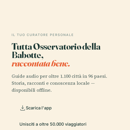
IL TUO CURATORE PERSONALE
Tutta Osservatorio della
Babotte,
raccontata bene.
Guide audio per oltre 1.100 città in 96 paesi.
Storia, racconti e conoscenza locale —
disponibili offline.
Scarica l'app
Unisciti a oltre 50.000 viaggiatori