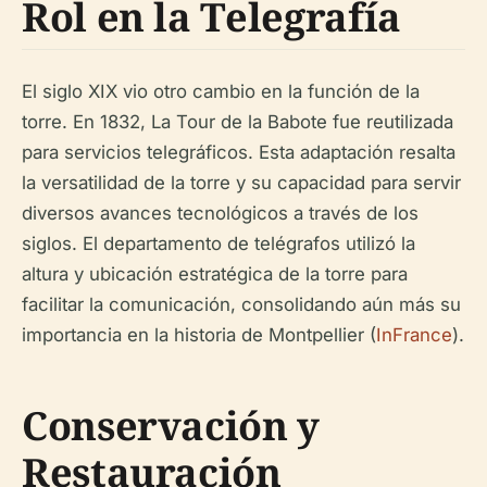
Rol en la Telegrafía
El siglo XIX vio otro cambio en la función de la
torre. En 1832, La Tour de la Babote fue reutilizada
para servicios telegráficos. Esta adaptación resalta
la versatilidad de la torre y su capacidad para servir
diversos avances tecnológicos a través de los
siglos. El departamento de telégrafos utilizó la
altura y ubicación estratégica de la torre para
facilitar la comunicación, consolidando aún más su
importancia en la historia de Montpellier (
InFrance
).
Conservación y
Restauración