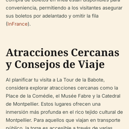
conveniencia, permitiendo a los visitantes asegurar
sus boletos por adelantado y omitir la fila
(
InFrance
).
Atracciones Cercanas
y Consejos de Viaje
Al planificar tu visita a La Tour de la Babote,
considera explorar atracciones cercanas como la
Place de la Comédie, el Musée Fabre y la Catedral
de Montpellier. Estos lugares ofrecen una
inmersión más profunda en el rico tejido cultural de
Montpellier. Para aquellos que viajan en transporte
público, la torre es accesible a través de varias