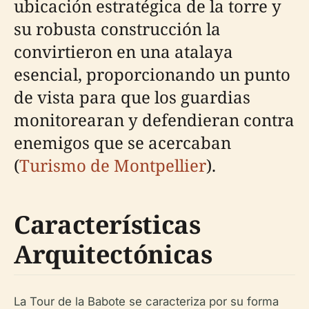
ubicación estratégica de la torre y
su robusta construcción la
convirtieron en una atalaya
esencial, proporcionando un punto
de vista para que los guardias
monitorearan y defendieran contra
enemigos que se acercaban
(
Turismo de Montpellier
).
Características
Arquitectónicas
La Tour de la Babote se caracteriza por su forma