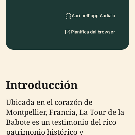
Apri nell'app Audiala
Pianifica dal browser
Introducción
Ubicada en el corazón de
Montpellier, Francia, La Tour de la
Babote es un testimonio del rico
patrimonio histórico y