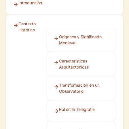
Introducción
Contexto
Histórico
Orígenes y Significado
Medieval
Características
Arquitectónicas
Transformación en un
Observatorio
Rol en la Telegrafía