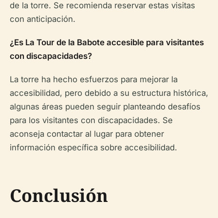
de la torre. Se recomienda reservar estas visitas
con anticipación.
¿Es La Tour de la Babote accesible para visitantes
con discapacidades?
La torre ha hecho esfuerzos para mejorar la
accesibilidad, pero debido a su estructura histórica,
algunas áreas pueden seguir planteando desafíos
para los visitantes con discapacidades. Se
aconseja contactar al lugar para obtener
información específica sobre accesibilidad.
Conclusión