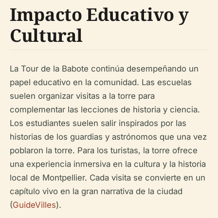
Impacto Educativo y
Cultural
La Tour de la Babote continúa desempeñando un
papel educativo en la comunidad. Las escuelas
suelen organizar visitas a la torre para
complementar las lecciones de historia y ciencia.
Los estudiantes suelen salir inspirados por las
historias de los guardias y astrónomos que una vez
poblaron la torre. Para los turistas, la torre ofrece
una experiencia inmersiva en la cultura y la historia
local de Montpellier. Cada visita se convierte en un
capítulo vivo en la gran narrativa de la ciudad
(
GuideVilles
).