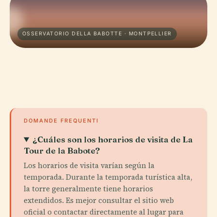
OSSERVATORIO DELLA BABOTTE · MONTPELLIER
DOMANDE FREQUENTI
¿Cuáles son los horarios de visita de La
Tour de la Babote?
Los horarios de visita varían según la
temporada. Durante la temporada turística alta,
la torre generalmente tiene horarios
extendidos. Es mejor consultar el sitio web
oficial o contactar directamente al lugar para