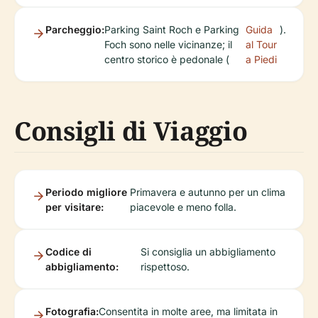
Parcheggio:
Parking Saint Roch e Parking
Guida
).
Foch sono nelle vicinanze; il
al Tour
centro storico è pedonale (
a Piedi
Consigli di Viaggio
Periodo migliore
Primavera e autunno per un clima
per visitare:
piacevole e meno folla.
Codice di
Si consiglia un abbigliamento
abbigliamento:
rispettoso.
Fotografia:
Consentita in molte aree, ma limitata in