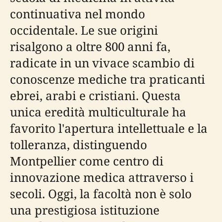
continuativa nel mondo
occidentale. Le sue origini
risalgono a oltre 800 anni fa,
radicate in un vivace scambio di
conoscenze mediche tra praticanti
ebrei, arabi e cristiani. Questa
unica eredità multiculturale ha
favorito l'apertura intellettuale e la
tolleranza, distinguendo
Montpellier come centro di
innovazione medica attraverso i
secoli. Oggi, la facoltà non è solo
una prestigiosa istituzione