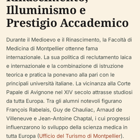
Illuminismo e
Prestigio Accademico
Durante il Medioevo e il Rinascimento, la Facoltà di
Medicina di Montpellier ottenne fama
internazionale. La sua politica di reclutamento laica
e internazionale e la combinazione di istruzione
teorica e pratica la ponevano alla pari con le
principali università italiane. La vicinanza alla Corte
Papale di Avignone nel XIV secolo attrasse studiosi
da tutta Europa. Tra gli alumni notevoli figurano
François Rabelais, Guy de Chauliac, Arnaud de
Villeneuve e Jean-Antoine Chaptal, i cui progressi
influenzarono lo sviluppo della scienza medica in
tutta Europa (
Ufficio del Turismo di Montpellier
).