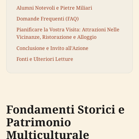
Alumni Notevoli e Pietre Miliari
Domande Frequenti (FAQ)
Pianificare la Vostra Visita: Attrazioni Nelle
Vicinanze, Ristorazione e Alloggio
Conclusione e Invito all'Azione
Fonti e Ulteriori Letture
Fondamenti Storici e
Patrimonio
Multiculturale