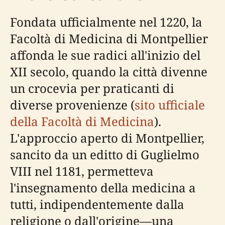
Fondata ufficialmente nel 1220, la
Facoltà di Medicina di Montpellier
affonda le sue radici all'inizio del
XII secolo, quando la città divenne
un crocevia per praticanti di
diverse provenienze (
sito ufficiale
della Facoltà di Medicina
).
L'approccio aperto di Montpellier,
sancito da un editto di Guglielmo
VIII nel 1181, permetteva
l'insegnamento della medicina a
tutti, indipendentemente dalla
religione o dall'origine—una