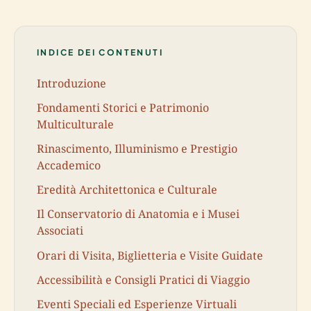
INDICE DEI CONTENUTI
Introduzione
Fondamenti Storici e Patrimonio
Multiculturale
Rinascimento, Illuminismo e Prestigio
Accademico
Eredità Architettonica e Culturale
Il Conservatorio di Anatomia e i Musei
Associati
Orari di Visita, Biglietteria e Visite Guidate
Accessibilità e Consigli Pratici di Viaggio
Eventi Speciali ed Esperienze Virtuali