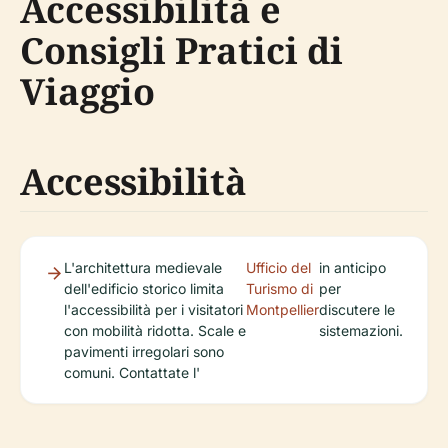
Accessibilità e
Consigli Pratici di
Viaggio
Accessibilità
L'architettura medievale
Ufficio del
in anticipo
dell'edificio storico limita
Turismo di
per
l'accessibilità per i visitatori
Montpellier
discutere le
con mobilità ridotta. Scale e
sistemazioni.
pavimenti irregolari sono
comuni. Contattate l'