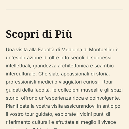
Scopri di Più
Una visita alla Facoltà di Medicina di Montpellier è
un'esplorazione di oltre otto secoli di successi
intellettuali, grandezza architettonica e scambio
interculturale. Che siate appassionati di storia,
professionisti medici o viaggiatori curiosi, i tour
guidati della facoltà, le collezioni museali e gli spazi
storici offrono un'esperienza ricca e coinvolgente.
Pianificate la vostra visita assicurandovi in anticipo
il vostro tour guidato, esplorate i vicini punti di
riferimento culturali e sfruttate al meglio il vivace