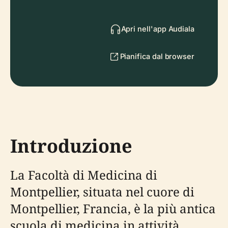
Apri nell'app Audiala
Pianifica dal browser
Introduzione
La Facoltà di Medicina di
Montpellier, situata nel cuore di
Montpellier, Francia, è la più antica
scuola di medicina in attività