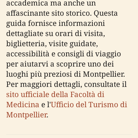
accademica ma anche un
affascinante sito storico. Questa
guida fornisce informazioni
dettagliate su orari di visita,
biglietteria, visite guidate,
accessibilità e consigli di viaggio
per aiutarvi a scoprire uno dei
luoghi più preziosi di Montpellier.
Per maggiori dettagli, consultate il
sito ufficiale della Facoltà di
Medicina
e l'
Ufficio del Turismo di
Montpellier
.