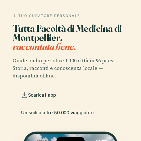
IL TUO CURATORE PERSONALE
Tutta Facoltà di Medicina di
Montpellier,
raccontata bene.
Guide audio per oltre 1.100 città in 96 paesi.
Storia, racconti e conoscenza locale —
disponibili offline.
Scarica l'app
Unisciti a oltre 50.000 viaggiatori