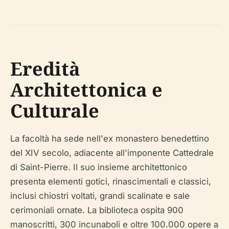
Eredità
Architettonica e
Culturale
La facoltà ha sede nell'ex monastero benedettino
del XIV secolo, adiacente all'imponente Cattedrale
di Saint-Pierre. Il suo insieme architettonico
presenta elementi gotici, rinascimentali e classici,
inclusi chiostri voltati, grandi scalinate e sale
cerimoniali ornate. La biblioteca ospita 900
manoscritti, 300 incunaboli e oltre 100.000 opere a