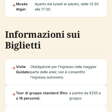
Musée
Aperto dal lunedì al sabato, dalle 13:30
Atger:
alle 17:30.
Informazioni sui
Biglietti
Visite
Obbligatorie per l'ingresso nella maggior
Guidate:
parte delle aree; non è consentito
l'ingresso autonomo.
Tour di gruppo standard (fino
a partire da €255 a
a 18 persone):
gruppo.