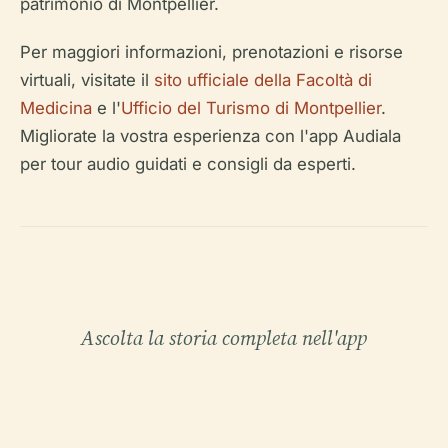
patrimonio di Montpellier.
Per maggiori informazioni, prenotazioni e risorse
virtuali, visitate il
sito ufficiale della Facoltà di
Medicina
e l'
Ufficio del Turismo di Montpellier
.
Migliorate la vostra esperienza con l'app Audiala
per tour audio guidati e consigli da esperti.
Ascolta la storia completa nell'app