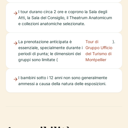
I tour durano circa 2 ore e coprono la Sala degli
Atti, la Sala del Consiglio, il Theatrum Anatomicum
e collezioni anatomiche selezionate.
La prenotazione anticipata è
Tour di
).
essenziale, specialmente durante i
Gruppo Ufficio
periodi di punta; le dimensioni dei
del Turismo di
gruppi sono limitate (
Montpellier
I bambini sotto i 12 anni non sono generalmente
ammessi a causa della natura delle esposizioni.