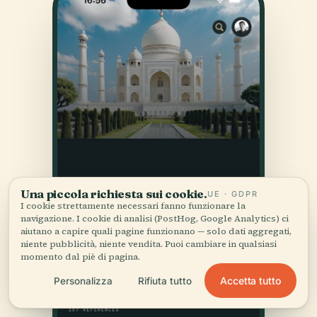
Una piccola richiesta sui cookie.
UE · GDPR
I cookie strettamente necessari fanno funzionare la
navigazione. I cookie di analisi (PostHog, Google Analytics) ci
aiutano a capire quali pagine funzionano — solo dati aggregati,
niente pubblicità, niente vendita. Puoi cambiare in qualsiasi
momento dal piè di pagina.
Accetta tutto
Personalizza
Rifiuta tutto