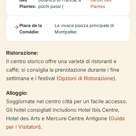
Plantes:
pochi passi (
Plantes
Place de la
La vivace piazza principale di
Comédie:
Montpellier.
Ristorazione:
Il centro storico offre una varietà di ristoranti e
caffè; si consiglia la prenotazione durante i fine
settimana e i festival (
Opzioni di Ristorazione
).
Alloggio:
Soggiornate nel centro città per un facile accesso.
Gli hotel consigliati includono Hotel Ibis Centre,
Hotel des Arts e Mercure Centre Antigone (
Guida
per i Visitatori
).