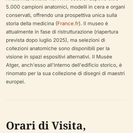
5.000 campioni anatomici, modelli in cera e organi
conservati, offrendo una prospettiva unica sulla
storia della medicina (
France.fr
). Il museo è
attualmente in fase di ristrutturazione (riapertura
prevista dopo luglio 2025), ma selezioni di
collezioni anatomiche sono disponibili per la
visione in spazi espositivi alternativi. Il Musée
Atger, anch'esso all'interno dell'edificio storico, è
rinomato per la sua collezione di disegni di maestri
europei.
Orari di Visita,