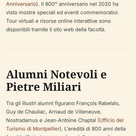
Anniversario
). Il 800° anniversario nel 2020 ha
visto mostre speciali ed eventi commemorativi.
Tour virtuali e risorse online interattive sono
disponibili tramite il sito web della facoltà.
Alumni Notevoli e
Pietre Miliari
Tra gli illustri alumni figurano François Rabelais,
Guy de Chauliac, Arnaud de Villeneuve,
Nostradamus e Jean-Antoine Chaptal (
Ufficio del
Turismo di Montpellier
). L'eredità di 800 anni della