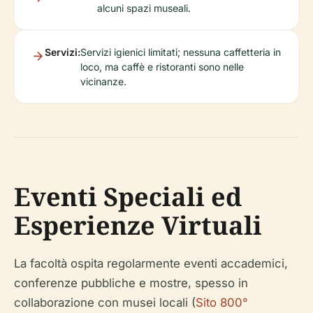
alcuni spazi museali.
Servizi:
Servizi igienici limitati; nessuna caffetteria in
loco, ma caffè e ristoranti sono nelle
vicinanze.
Eventi Speciali ed
Esperienze Virtuali
La facoltà ospita regolarmente eventi accademici,
conferenze pubbliche e mostre, spesso in
collaborazione con musei locali (
Sito 800°