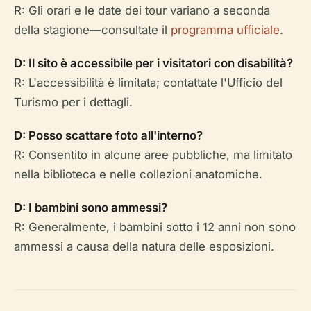
R: Gli orari e le date dei tour variano a seconda
della stagione—consultate il
programma ufficiale
.
D: Il sito è accessibile per i visitatori con disabilità?
R: L'accessibilità è limitata; contattate l'Ufficio del
Turismo per i dettagli.
D: Posso scattare foto all'interno?
R: Consentito in alcune aree pubbliche, ma limitato
nella biblioteca e nelle collezioni anatomiche.
D: I bambini sono ammessi?
R: Generalmente, i bambini sotto i 12 anni non sono
ammessi a causa della natura delle esposizioni.