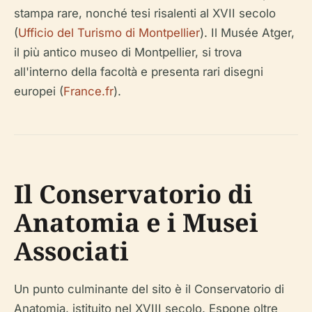
stampa rare, nonché tesi risalenti al XVII secolo
(
Ufficio del Turismo di Montpellier
). Il Musée Atger,
il più antico museo di Montpellier, si trova
all'interno della facoltà e presenta rari disegni
europei (
France.fr
).
Il Conservatorio di
Anatomia e i Musei
Associati
Un punto culminante del sito è il Conservatorio di
Anatomia, istituito nel XVIII secolo. Espone oltre