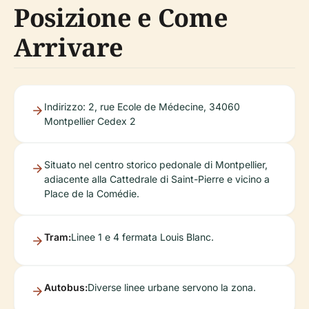
Posizione e Come
Arrivare
Indirizzo: 2, rue Ecole de Médecine, 34060
Montpellier Cedex 2
Situato nel centro storico pedonale di Montpellier,
adiacente alla Cattedrale di Saint-Pierre e vicino a
Place de la Comédie.
Tram:
Linee 1 e 4 fermata Louis Blanc.
Autobus:
Diverse linee urbane servono la zona.