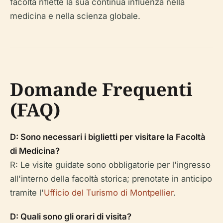
facoltà riflette la sua continua influenza nella
medicina e nella scienza globale.
Domande Frequenti
(FAQ)
D: Sono necessari i biglietti per visitare la Facoltà
di Medicina?
R: Le visite guidate sono obbligatorie per l'ingresso
all'interno della facoltà storica; prenotate in anticipo
tramite l'
Ufficio del Turismo di Montpellier
.
D: Quali sono gli orari di visita?